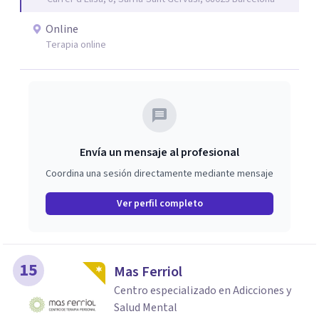
terapéutico en Girona y atención ambulatoria en
Barcelona.
Online
Terapia online
Envía un mensaje al profesional
Coordina una sesión directamente mediante mensaje
Ver perfil completo
15
Mas Ferriol
Centro especializado en Adicciones y
Salud Mental