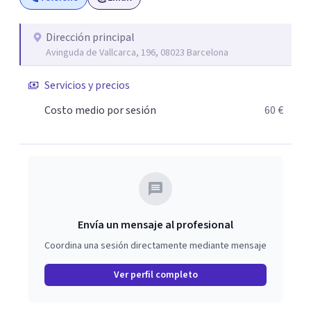
Dirección principal
Avinguda de Vallcarca, 196, 08023 Barcelona
Servicios y precios
Costo medio por sesión
60 €
Envía un mensaje al profesional
Coordina una sesión directamente mediante mensaje
Ver perfil completo