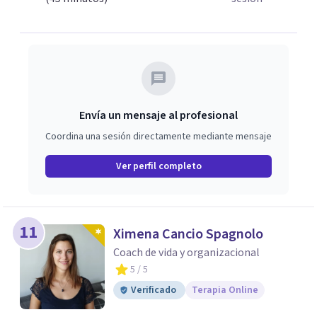
Envía un mensaje al profesional
Coordina una sesión directamente mediante mensaje
Ver perfil completo
11
Ximena Cancio Spagnolo
Coach de vida y organizacional
5
/ 5
Verificado
Terapia Online