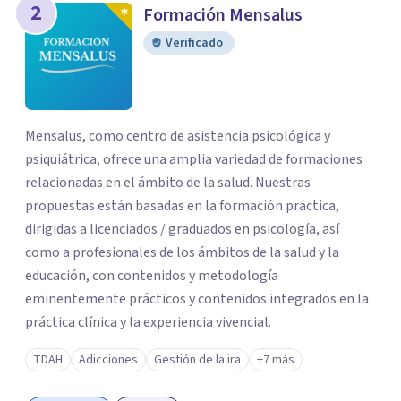
2
Formación Mensalus
Verificado
Mensalus, como centro de asistencia psicológica y
psiquiátrica, ofrece una amplia variedad de formaciones
relacionadas en el ámbito de la salud. Nuestras
propuestas están basadas en la formación práctica,
dirigidas a licenciados / graduados en psicología, así
como a profesionales de los ámbitos de la salud y la
educación, con contenidos y metodología
eminentemente prácticos y contenidos integrados en la
práctica clínica y la experiencia vivencial.
TDAH
Adicciones
Gestión de la ira
+7 más