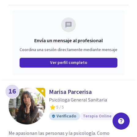
Envía un mensaje al profesional
Coordina una sesión directamente mediante mensaje
Ver perfil completo
16
Marisa Parcerisa
Psicóloga General Sanitaria
5
/ 5
Verificado
Terapia Online
Me apasionan las personas y la psicología. Como