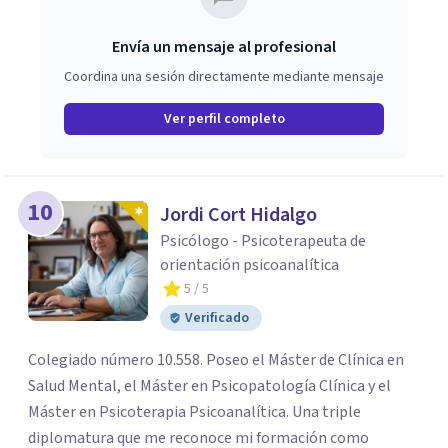
Envía un mensaje al profesional
Coordina una sesión directamente mediante mensaje
Ver perfil completo
10
Jordi Cort Hidalgo
Psicólogo - Psicoterapeuta de
orientación psicoanalítica
5
/ 5
Verificado
Colegiado número 10.558. Poseo el Máster de Clínica en
Salud Mental, el Máster en Psicopatología Clínica y el
Máster en Psicoterapia Psicoanalítica. Una triple
diplomatura que me reconoce mi formación como