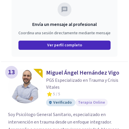
Envía un mensaje al profesional
Coordina una sesión directamente mediante mensaje
Ver perfil completo
13
Miguel Ángel Hernández Vigo
PGS Especializado en Trauma y Crisis
Vitales
5
/ 5
Verificado
Terapia Online
Soy Psicólogo General Sanitario, especializado en
intervención en trauma desde un enfoque integrador.