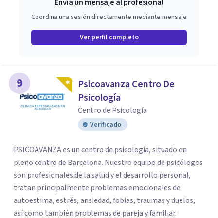
Envía un mensaje al profesional
Coordina una sesión directamente mediante mensaje
Ver perfil completo
9
Psicoavanza Centro De
Psicología
Centro de Psicología
Verificado
PSICOAVANZA es un centro de psicología, situado en
pleno centro de Barcelona. Nuestro equipo de psicólogos
son profesionales de la salud y el desarrollo personal,
tratan principalmente problemas emocionales de
autoestima, estrés, ansiedad, fobias, traumas y duelos,
así como también problemas de pareja y familiar.