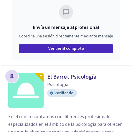
Envía un mensaje al profesional
Coordina una sesión directamente mediante mensaje
Ver perfil completo
8
El Barret Psicología
Psicología
Verificado
En el centro contamos con diferentes profesionales
especializados en el ámbito de la psicología para ofrecer