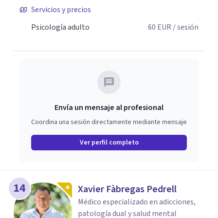
Servicios y precios
Psicología adulto
60
EUR
/ sesión
Envía un mensaje al profesional
Coordina una sesión directamente mediante mensaje
Ver perfil completo
14
Xavier Fàbregas Pedrell
Médico especializado en adicciones,
patología dual y salud mental