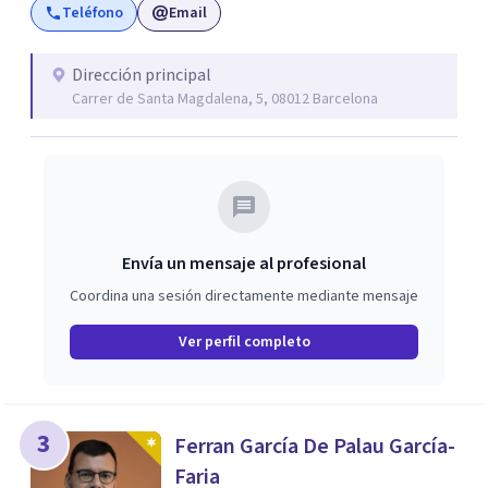
Teléfono
Email
Dirección principal
Carrer de Santa Magdalena, 5, 08012 Barcelona
Envía un mensaje al profesional
Coordina una sesión directamente mediante mensaje
Ver perfil completo
3
Ferran García De Palau García-
Faria