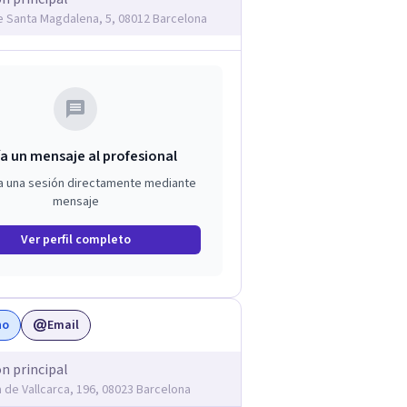
e Santa Magdalena, 5, 08012 Barcelona
a un mensaje al profesional
a una sesión directamente mediante
mensaje
Ver perfil completo
no
Email
ón principal
 de Vallcarca, 196, 08023 Barcelona