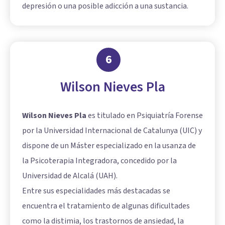
depresión o una posible adicción a una sustancia.
6
Wilson Nieves Pla
Wilson Nieves Pla
es titulado en Psiquiatría Forense
por la Universidad Internacional de Catalunya (UIC) y
dispone de un Máster especializado en la usanza de
la Psicoterapia Integradora, concedido por la
Universidad de Alcalá (UAH).
Entre sus especialidades más destacadas se
encuentra el tratamiento de algunas dificultades
como la distimia, los trastornos de ansiedad, la