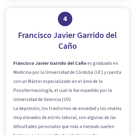
4
Francisco Javier Garrido del
Caño
Francisco Javier Garrido del Caño
es graduado en
Medicina por la Universidad de Córdoba (UC) y cuenta
con un Máster especializado en el área de la
Psicofarmacología, el cual le fue expedido por la
Universidad de Valencia (UV).
La depresión, los trastornos de ansiedad y los niveles
muy elevados de estrés laboral, son algunas de las
dificultades personales que más a menudo suelen