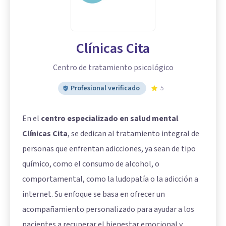
Clínicas Cita
Centro de tratamiento psicológico
Profesional verificado
5
En el
centro especializado en salud mental
Clínicas Cita
, se dedican al tratamiento integral de
personas que enfrentan adicciones, ya sean de tipo
químico, como el consumo de alcohol, o
comportamental, como la ludopatía o la adicción a
internet. Su enfoque se basa en ofrecer un
acompañamiento personalizado para ayudar a los
pacientes a recuperar el bienestar emocional y