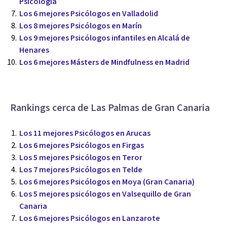
Psicología
Los 6 mejores Psicólogos en Valladolid
Los 8 mejores Psicólogos en Marín
Los 9 mejores Psicólogos infantiles en Alcalá de
Henares
Los 6 mejores Másters de Mindfulness en Madrid
Rankings cerca de Las Palmas de Gran Canaria
Los 11 mejores Psicólogos en Arucas
Los 6 mejores Psicólogos en Firgas
Los 5 mejores Psicólogos en Teror
Los 7 mejores Psicólogos en Telde
Los 6 mejores Psicólogos en Moya (Gran Canaria)
Los 5 mejores psicólogos en Valsequillo de Gran
Canaria
Los 6 mejores Psicólogos en Lanzarote