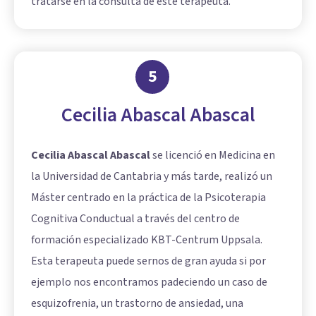
tratarse en la consulta de este terapeuta.
5
Cecilia Abascal Abascal
Cecilia Abascal Abascal
se licenció en Medicina en
la Universidad de Cantabria y más tarde, realizó un
Máster centrado en la práctica de la Psicoterapia
Cognitiva Conductual a través del centro de
formación especializado KBT-Centrum Uppsala.
Esta terapeuta puede sernos de gran ayuda si por
ejemplo nos encontramos padeciendo un caso de
esquizofrenia, un trastorno de ansiedad, una