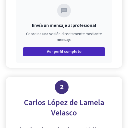
Envía un mensaje al profesional
Coordina una sesión directamente mediante
mensaje
Ver perfil completo
2
Carlos López de Lamela
Velasco