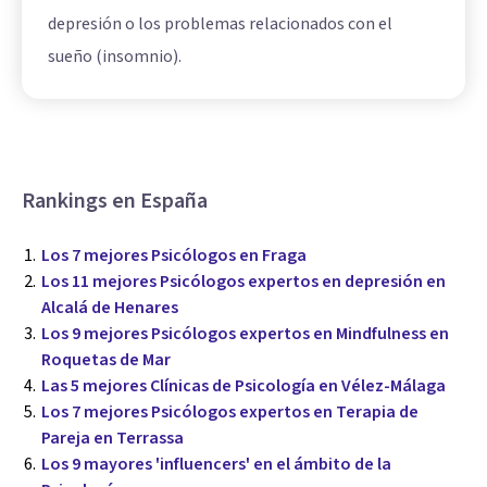
depresión o los problemas relacionados con el
sueño (insomnio).
Rankings en España
Los 7 mejores Psicólogos en Fraga
Los 11 mejores Psicólogos expertos en depresión en
Alcalá de Henares
Los 9 mejores Psicólogos expertos en Mindfulness en
Roquetas de Mar
Las 5 mejores Clínicas de Psicología en Vélez-Málaga
Los 7 mejores Psicólogos expertos en Terapia de
Pareja en Terrassa
Los 9 mayores 'influencers' en el ámbito de la