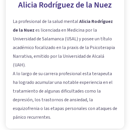
Alicia Rodríguez de la Nuez
La profesional de la salud mental
Alicia Rodríguez
de la Nuez
es licenciada en Medicina por la
Universidad de Salamanca (USAL) y posee un título
académico focalizado en la praxis de la Psicoterapia
Narrativa, emitido por la Universidad de Alcalá
(UAH).
A lo largo de su carrera profesional esta terapeuta
ha logrado acumular una notable experiencia en el
tratamiento de algunas dificultades como la
depresión, los trastornos de ansiedad, la
esquizofrenia o las etapas personales con ataques de
pánico recurrentes.