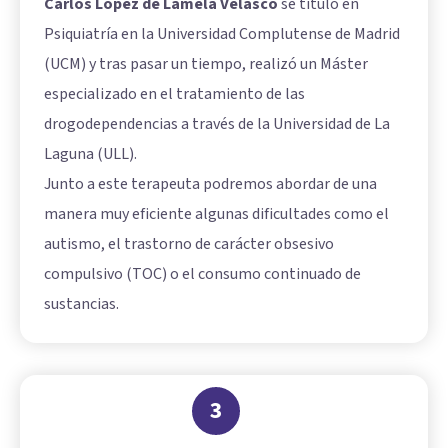
Carlos López de Lamela Velasco
se tituló en
Psiquiatría en la Universidad Complutense de Madrid
(UCM) y tras pasar un tiempo, realizó un Máster
especializado en el tratamiento de las
drogodependencias a través de la Universidad de La
Laguna (ULL).
Junto a este terapeuta podremos abordar de una
manera muy eficiente algunas dificultades como el
autismo, el trastorno de carácter obsesivo
compulsivo (TOC) o el consumo continuado de
sustancias.
3