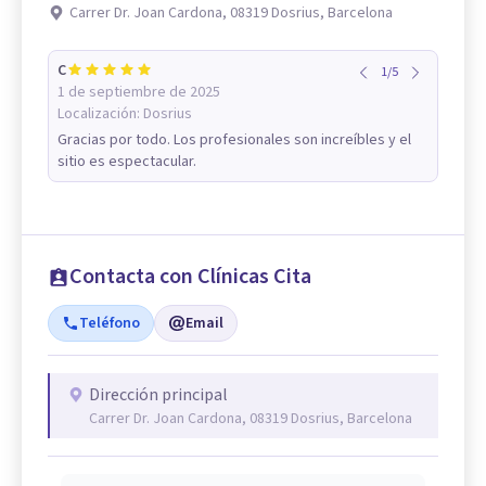
Carrer Dr. Joan Cardona, 08319 Dosrius, Barcelona
C
1
/
5
1 de septiembre de 2025
Localización:
Dosrius
Gracias por todo. Los profesionales son increíbles y el
sitio es espectacular.
Contacta con Clínicas Cita
Teléfono
Email
Dirección principal
Carrer Dr. Joan Cardona, 08319 Dosrius, Barcelona