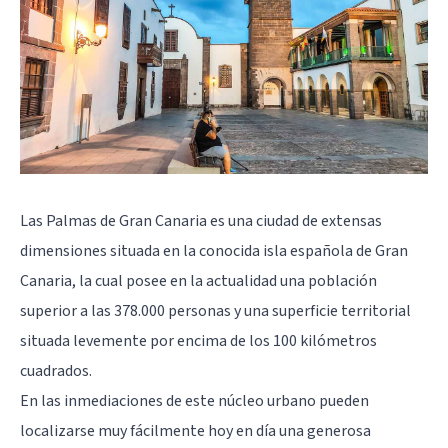
Las Palmas de Gran Canaria es una ciudad de extensas
dimensiones situada en la conocida isla española de Gran
Canaria, la cual posee en la actualidad una población
superior a las 378.000 personas y una superficie territorial
situada levemente por encima de los 100 kilómetros
cuadrados.
En las inmediaciones de este núcleo urbano pueden
localizarse muy fácilmente hoy en día una generosa