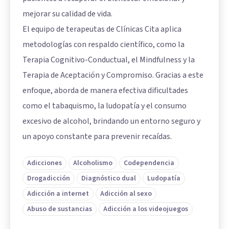
mejorar su calidad de vida.
El equipo de terapeutas de Clínicas Cita aplica
metodologías con respaldo científico, como la
Terapia Cognitivo-Conductual, el Mindfulness y la
Terapia de Aceptación y Compromiso. Gracias a este
enfoque, aborda de manera efectiva dificultades
como el tabaquismo, la ludopatía y el consumo
excesivo de alcohol, brindando un entorno seguro y
un apoyo constante para prevenir recaídas.
Adicciones
Alcoholismo
Codependencia
Drogadicción
Diagnóstico dual
Ludopatía
Adicción a internet
Adicción al sexo
Abuso de sustancias
Adicción a los videojuegos