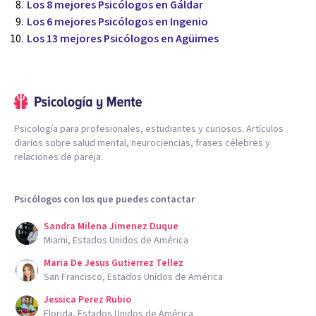
Los 8 mejores Psicólogos en Gáldar
Los 6 mejores Psicólogos en Ingenio
Los 13 mejores Psicólogos en Agüimes
Psicología para profesionales, estudiantes y curiosos. Artículos
diarios sobre salud mental, neurociencias, frases célebres y
relaciones de pareja.
Psicólogos con los que puedes contactar
Sandra Milena Jimenez Duque
Miami, Estados Unidos de América
Maria De Jesus Gutierrez Tellez
San Francisco, Estados Unidos de América
Jessica Perez Rubio
Florida, Estados Unidos de América