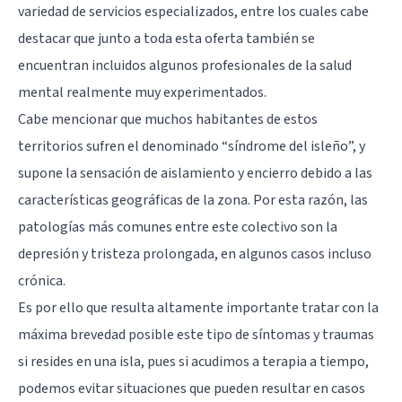
variedad de servicios especializados, entre los cuales cabe
destacar que junto a toda esta oferta también se
encuentran incluidos algunos profesionales de la salud
mental realmente muy experimentados.
Cabe mencionar que muchos habitantes de estos
territorios sufren el denominado “síndrome del isleño”, y
supone la sensación de aislamiento y encierro debido a las
características geográficas de la zona. Por esta razón, las
patologías más comunes entre este colectivo son la
depresión y tristeza prolongada, en algunos casos incluso
crónica.
Es por ello que resulta altamente importante tratar con la
máxima brevedad posible este tipo de síntomas y traumas
si resides en una isla, pues si acudimos a terapia a tiempo,
podemos evitar situaciones que pueden resultar en casos