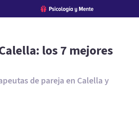
Calella: los 7 mejores
apeutas de pareja en Calella y