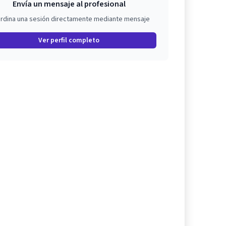
Envía un mensaje al profesional
rdina una sesión directamente mediante mensaje
Ver perfil completo