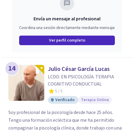
Envía un mensaje al profesional
Coordina una sesión directamente mediante mensaje
Ver perfil completo
14
Julio César García Lucas
LCDO. EN PSICOLOGÍA. TERAPIA
COGNITIVO CONDUCTUAL
5
/ 5
Verificado
Terapia Online
Soy profesional de la psicología desde hace 25 años.
Tengo una formación ecléctica que me ha permitido
compaginar la piscología clínica, donde trabajo con una