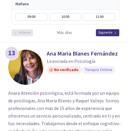
Mañana
09:00
10:00
11:00
Más días
Anterior
Siguiente
13
Ana Maria Blanes Fernández
Licenciada en Psicología
No verificado
Terapia Online
Anara Atención psicológica, está formada por un equipo
de psicólogas, Ana Maria Blanes y Raquel Vallejo. Somos
profesionales con más de 15 años de experiencia que
ofrecemos un servicio personalizado, centrado en ti y en
tus necesidades. Trabajamos desde el enfoque cognitivo-