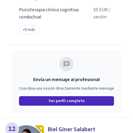
Psicoterapia clínica cognitiva
55
EUR
/
conductual
sesión
+
5
más
Envía un mensaje al profesional
Coordina una sesión directamente mediante mensaje
Ver perfil completo
12
Biel Giner Salabert