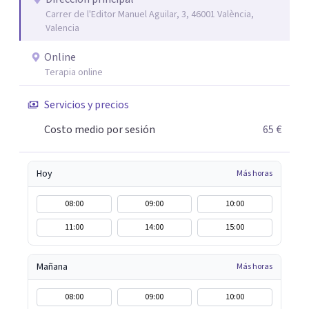
Carrer de l'Editor Manuel Aguilar, 3, 46001 València,
Valencia
Online
Terapia online
Servicios y precios
Costo medio por sesión
65 €
Hoy
Más horas
08:00
09:00
10:00
11:00
14:00
15:00
Mañana
Más horas
08:00
09:00
10:00