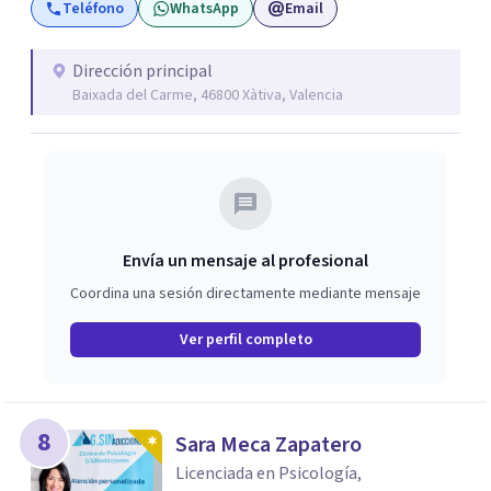
Teléfono
WhatsApp
Email
Dirección principal
Baixada del Carme, 46800 Xàtiva, Valencia
Envía un mensaje al profesional
Coordina una sesión directamente mediante mensaje
Ver perfil completo
8
Sara Meca Zapatero
Licenciada en Psicología,