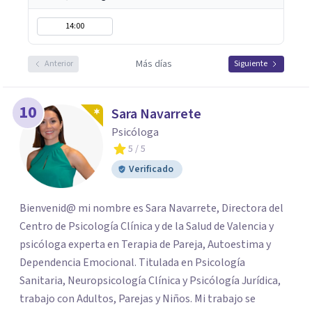
14:00
Más días
Anterior
Siguiente
10
Sara Navarrete
Psicóloga
5
/ 5
Verificado
Bienvenid@ mi nombre es Sara Navarrete, Directora del
Centro de Psicología Clínica y de la Salud de Valencia y
psicóloga experta en Terapia de Pareja, Autoestima y
Dependencia Emocional. Titulada en Psicología
Sanitaria, Neuropsicología Clínica y Psicólogía Jurídica,
trabajo con Adultos, Parejas y Niños. Mi trabajo se