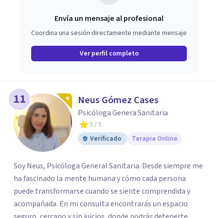
Envía un mensaje al profesional
Coordina una sesión directamente mediante mensaje
Ver perfil completo
11
Neus Gómez Cases
Psicóloga Genera Sanitaria
5
/ 5
Verificado
Terapia Online
Soy Neus, Psicóloga General Sanitaria. Desde siempre me
ha fascinado la mente humana y cómo cada persona
puede transformarse cuando se siente comprendida y
acompañada. En mi consulta encontrarás un espacio
seguro, cercano y sin juicios, donde podrás detenerte,