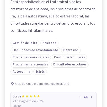
Está especializada en el tratamiento de los
trastornos de ansiedad, los problemas de control de
ira, la baja autoestima, el alto estrés laboral, las
dificultades surgidas dentro del ámbito escolar y los
conflictos intrafamiliares.
Gestión de la ira
Ansiedad
Habilidades de afrontamiento
Depresión
Problemas emocionales
Conflictos familiares
Problemas relacionales
Dificultades escolares
Autoestima
Estrés
Gta. de Cuatro Caminos, 28020 Madrid
Jorge
1
/
5
23 de agosto de 2024
Online