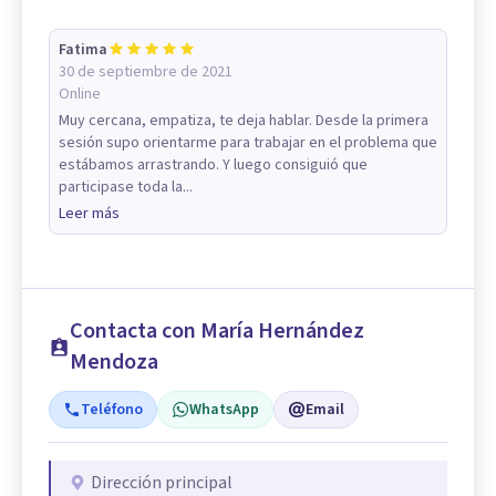
Fatima
30 de septiembre de 2021
Online
Muy cercana, empatiza, te deja hablar. Desde la primera
sesión supo orientarme para trabajar en el problema que
estábamos arrastrando. Y luego consiguió que
participase toda la...
Leer más
Contacta con María Hernández
Mendoza
Teléfono
WhatsApp
Email
Dirección principal