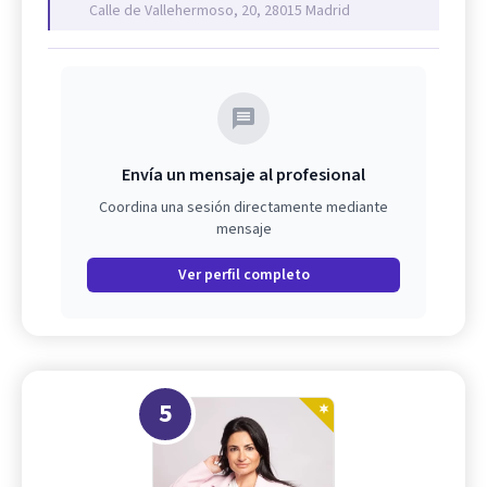
Calle de Vallehermoso, 20, 28015 Madrid
Envía un mensaje al profesional
Coordina una sesión directamente mediante
mensaje
Ver perfil completo
5