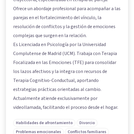
Ofrece un abordaje profesional para acompañar a las
parejas en el fortalecimiento del vínculo, la
resolución de conflictos y la gestión de emociones
complejas que surgen en la relación.
Es Licenciada en Psicología por la Universidad
Complutense de Madrid (UCM). Trabaja con Terapia
Focalizada en las Emociones (TFE) para consolidar
los lazos afectivos y la integra con recursos de
Terapia Cognitivo-Conductual, aportando
estrategias prácticas orientadas al cambio.
Actualmente atiende exclusivamente por
videollamada, facilitando el proceso desde el hogar.
Habilidades de afrontamiento
Divorcio
Problemas emocionales
Conflictos familiares