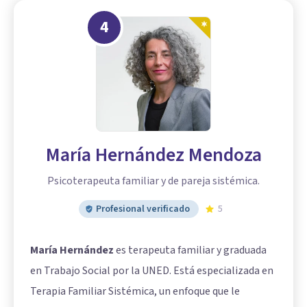
4
María Hernández Mendoza
Psicoterapeuta familiar y de pareja sistémica.
Profesional verificado
5
María Hernández
es terapeuta familiar y graduada
en Trabajo Social por la UNED. Está especializada en
Terapia Familiar Sistémica, un enfoque que le