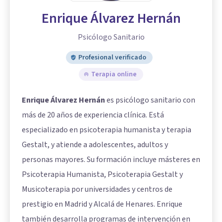
Enrique Álvarez Hernán
Psicólogo Sanitario
Profesional verificado
Terapia online
Enrique Álvarez Hernán
es psicólogo sanitario con
más de 20 años de experiencia clínica. Está
especializado en psicoterapia humanista y terapia
Gestalt, y atiende a adolescentes, adultos y
personas mayores. Su formación incluye másteres en
Psicoterapia Humanista, Psicoterapia Gestalt y
Musicoterapia por universidades y centros de
prestigio en Madrid y Alcalá de Henares. Enrique
también desarrolla programas de intervención en