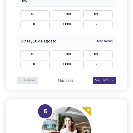
Hoy
07:00
08:00
09:00
10:00
11:00
12:00
Lunes, 10 de agosto
Más horas
07:00
08:00
09:00
10:00
11:00
12:00
Más días
Anterior
Siguiente
6