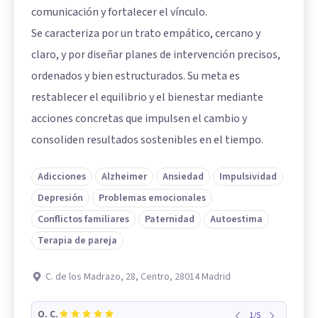
comunicación y fortalecer el vínculo.
Se caracteriza por un trato empático, cercano y
claro, y por diseñar planes de intervención precisos,
ordenados y bien estructurados. Su meta es
restablecer el equilibrio y el bienestar mediante
acciones concretas que impulsen el cambio y
consoliden resultados sostenibles en el tiempo.
Adicciones
Alzheimer
Ansiedad
Impulsividad
Depresión
Problemas emocionales
Conflictos familiares
Paternidad
Autoestima
Terapia de pareja
C. de los Madrazo, 28, Centro, 28014 Madrid
O. C.
1
/
5