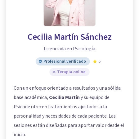
Cecilia Martín Sánchez
Licenciada en Psicología
Profesional verificado
5
Terapia online
Con un enfoque orientado a resultados y una sólida
base académica,
Cecilia Martín
y su equipo de
Psicode ofrecen tratamientos ajustados a la
personalidad y necesidades de cada paciente. Las
sesiones están diseñadas para aportar valor desde el
inicio.