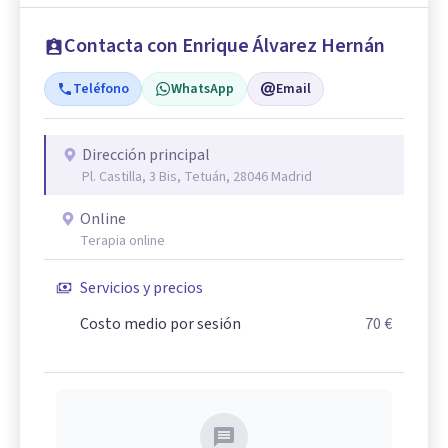
Contacta con Enrique Álvarez Hernán
Teléfono
WhatsApp
Email
Dirección principal
Pl. Castilla, 3 Bis, Tetuán, 28046 Madrid
Online
Terapia online
Servicios y precios
Costo medio por sesión
70 €