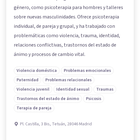
género, como psicoterapia para hombres y talleres
sobre nuevas masculinidades. Ofrece psicoterapia
individual, de pareja y grupal, y ha trabajado con
problemáticas como violencia, trauma, identidad,
relaciones conflictivas, trastornos del estado de
ánimo y procesos de cambio vital.
Violencia doméstica
Problemas emocionales
Paternidad
Problemas relacionales
Violencia juvenil
Identidad sexual
Traumas
Trastornos del estado de ánimo
Psicosis
Terapia de pareja
Pl. Castilla, 3 Bis, Tetuán, 28046 Madrid