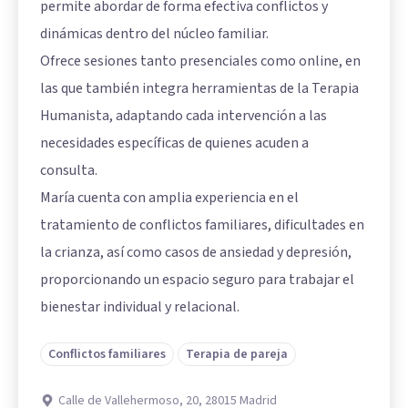
permite abordar de forma efectiva conflictos y
dinámicas dentro del núcleo familiar.
Ofrece sesiones tanto presenciales como online, en
las que también integra herramientas de la Terapia
Humanista, adaptando cada intervención a las
necesidades específicas de quienes acuden a
consulta.
María cuenta con amplia experiencia en el
tratamiento de conflictos familiares, dificultades en
la crianza, así como casos de ansiedad y depresión,
proporcionando un espacio seguro para trabajar el
bienestar individual y relacional.
Conflictos familiares
Terapia de pareja
Calle de Vallehermoso, 20, 28015 Madrid