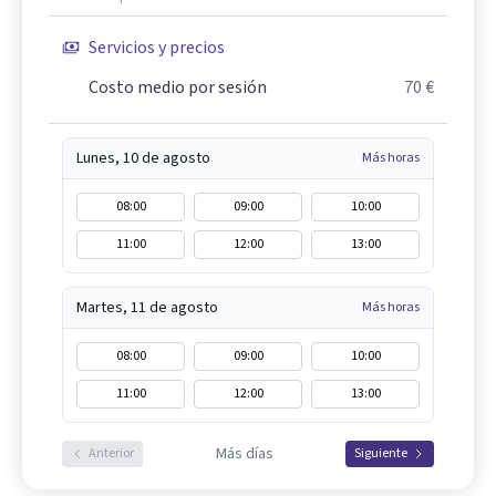
Servicios y precios
Costo medio por sesión
70 €
Lunes, 10 de agosto
Más horas
08:00
09:00
10:00
11:00
12:00
13:00
Martes, 11 de agosto
Más horas
08:00
09:00
10:00
11:00
12:00
13:00
Más días
Anterior
Siguiente