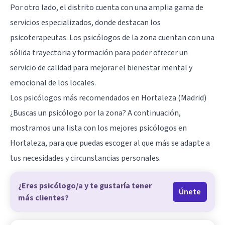
Por otro lado, el distrito cuenta con una amplia gama de
servicios especializados, donde destacan los
psicoterapeutas. Los psicólogos de la zona cuentan con una
sólida trayectoria y formación para poder ofrecer un
servicio de calidad para mejorar el bienestar mental y
emocional de los locales.
Los psicólogos más recomendados en Hortaleza (Madrid)
¿Buscas un psicólogo por la zona? A continuación,
mostramos una lista con los mejores psicólogos en
Hortaleza, para que puedas escoger al que más se adapte a
tus necesidades y circunstancias personales.
¿Eres psicólogo/a y te gustaría tener
Únete
más clientes?