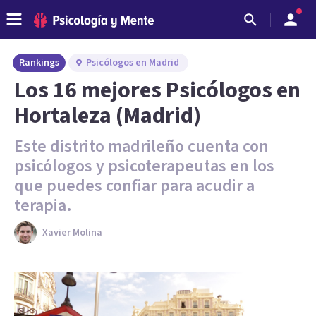
Rankings
Psicólogos en Madrid
Los 16 mejores Psicólogos en
Hortaleza (Madrid)
Este distrito madrileño cuenta con
psicólogos y psicoterapeutas en los
que puedes confiar para acudir a
terapia.
Xavier Molina