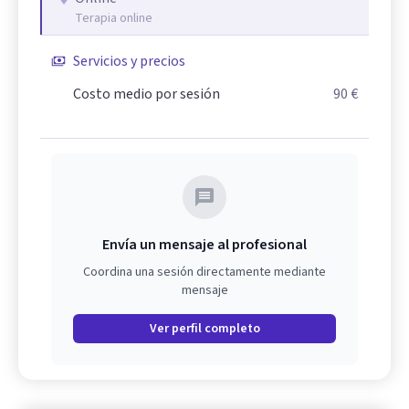
Terapia online
Servicios y precios
Costo medio por sesión
90 €
Envía un mensaje al profesional
Coordina una sesión directamente mediante
mensaje
Ver perfil completo