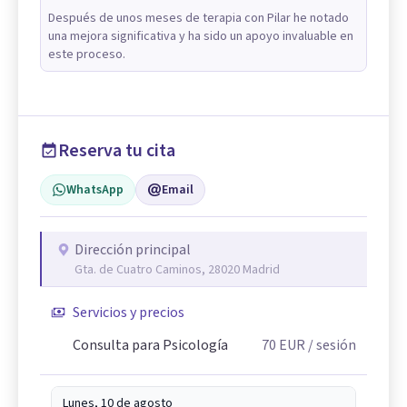
Después de unos meses de terapia con Pilar he notado
una mejora significativa y ha sido un apoyo invaluable en
este proceso.
Reserva tu cita
WhatsApp
Email
Dirección principal
Gta. de Cuatro Caminos, 28020 Madrid
Servicios y precios
Consulta para Psicología
70
EUR
/ sesión
Lunes, 10 de agosto