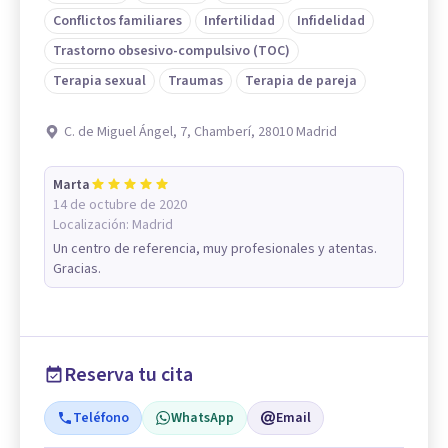
Conflictos familiares
Infertilidad
Infidelidad
Trastorno obsesivo-compulsivo (TOC)
Terapia sexual
Traumas
Terapia de pareja
C. de Miguel Ángel, 7, Chamberí, 28010 Madrid
Marta
14 de octubre de 2020
Localización:
Madrid
Un centro de referencia, muy profesionales y atentas.
Gracias.
Reserva tu cita
Teléfono
WhatsApp
Email