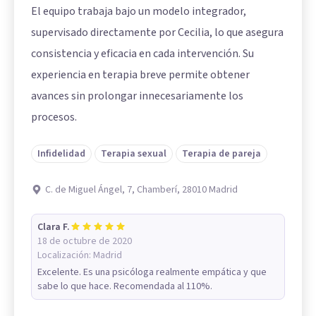
El equipo trabaja bajo un modelo integrador,
supervisado directamente por Cecilia, lo que asegura
consistencia y eficacia en cada intervención. Su
experiencia en terapia breve permite obtener
avances sin prolongar innecesariamente los
procesos.
Infidelidad
Terapia sexual
Terapia de pareja
C. de Miguel Ángel, 7, Chamberí, 28010 Madrid
Clara F.
18 de octubre de 2020
Localización:
Madrid
Excelente. Es una psicóloga realmente empática y que
sabe lo que hace. Recomendada al 110%.