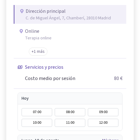
Dirección principal
C. de Miguel Ángel, 7, Chamberí, 28010 Madrid
Online
Terapia online
+1 más
Servicios y precios
Costo medio por sesión
80 €
Hoy
07:00
08:00
09:00
10:00
11:00
12:00