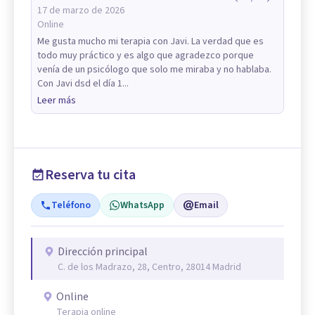
17 de marzo de 2026
Online
Me gusta mucho mi terapia con Javi. La verdad que es
todo muy práctico y es algo que agradezco porque
venía de un psicólogo que solo me miraba y no hablaba.
Con Javi dsd el día 1...
Leer más
Reserva tu cita
Teléfono
WhatsApp
Email
Dirección principal
C. de los Madrazo, 28, Centro, 28014 Madrid
Online
Terapia online