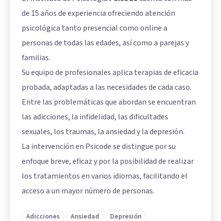
de 15 años de experiencia ofreciendo atención
psicológica tanto presencial como online a
personas de todas las edades, así como a parejas y
familias.
Su equipo de profesionales aplica terapias de eficacia
probada, adaptadas a las necesidades de cada caso.
Entre las problemáticas que abordan se encuentran
las adicciones, la infidelidad, las dificultades
sexuales, los traumas, la ansiedad y la depresión.
La intervención en Psicode se distingue por su
enfoque breve, eficaz y por la posibilidad de realizar
los tratamientos en varios idiomas, facilitando el
acceso a un mayor número de personas.
Adicciones
Ansiedad
Depresión