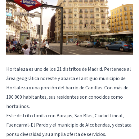
Hortaleza es uno de los 21 distritos de Madrid. Pertenece al
área geográfica noreste y abarca el antiguo municipio de
Hortaleza y una porción del barrio de Canillas. Con más de
190.000 habitantes, sus residentes son conocidos como
hortalinos.
Este distrito limita con
Barajas
, San Blas, Ciudad Lineal,
Fuencarral-El Pardo
y el municipio de Alcobendas, y destaca
por su diversidad y su amplia oferta de servicios.