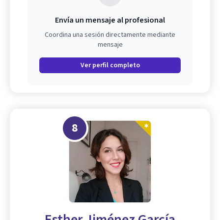
Envía un mensaje al profesional
Coordina una sesión directamente mediante
mensaje
Ver perfil completo
8
Esther Jiménez García