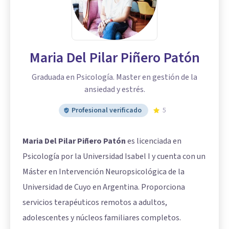
Maria Del Pilar Piñero Patón
Graduada en Psicología. Master en gestión de la
ansiedad y estrés.
Profesional verificado
5
Maria Del Pilar Piñero Patón
es licenciada en
Psicología por la Universidad Isabel I y cuenta con un
Máster en Intervención Neuropsicológica de la
Universidad de Cuyo en Argentina. Proporciona
servicios terapéuticos remotos a adultos,
adolescentes y núcleos familiares completos.