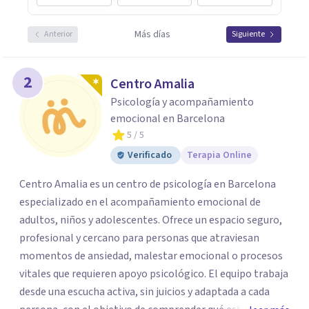
Más días
Anterior
Siguiente
2
Centro Amalia
Psicología y acompañamiento
emocional en Barcelona
5
/ 5
Verificado
Terapia Online
Centro Amalia es un centro de psicología en Barcelona
especializado en el acompañamiento emocional de
adultos, niños y adolescentes. Ofrece un espacio seguro,
profesional y cercano para personas que atraviesan
momentos de ansiedad, malestar emocional o procesos
vitales que requieren apoyo psicológico. El equipo trabaja
desde una escucha activa, sin juicios y adaptada a cada