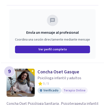
Envía un mensaje al profesional
Coordina una sesión directamente mediante mensaje
Ver perfil completo
9
Concha Oset Gasque
Psicóloga infantil y adultos
5
/ 5
Verificado
Terapia Online
Concha Oset Psicóloga Sanitaria . Psicoterapeuta infantil