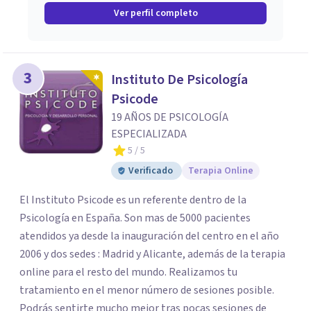
Ver perfil completo
3
Instituto De Psicología
Psicode
19 AÑOS DE PSICOLOGÍA
ESPECIALIZADA
5
/ 5
Verificado
Terapia Online
El Instituto Psicode es un referente dentro de la
Psicología en España. Son mas de 5000 pacientes
atendidos ya desde la inauguración del centro en el año
2006 y dos sedes : Madrid y Alicante, además de la terapia
online para el resto del mundo. Realizamos tu
tratamiento en el menor número de sesiones posible.
Podrás sentirte mucho mejor tras pocas sesiones de