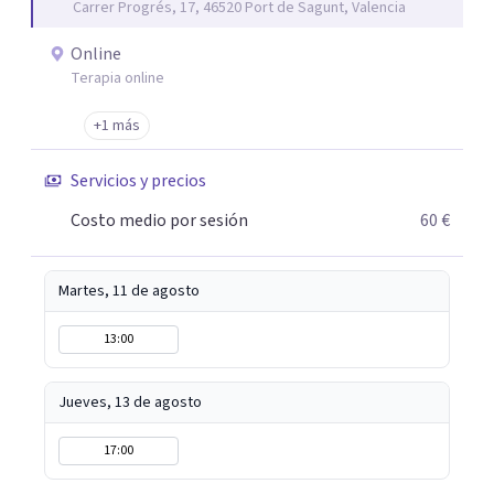
Carrer Progrés, 17, 46520 Port de Sagunt, Valencia
Online
Terapia online
+1 más
Servicios y precios
Costo medio por sesión
60 €
Martes, 11 de agosto
13:00
Jueves, 13 de agosto
17:00