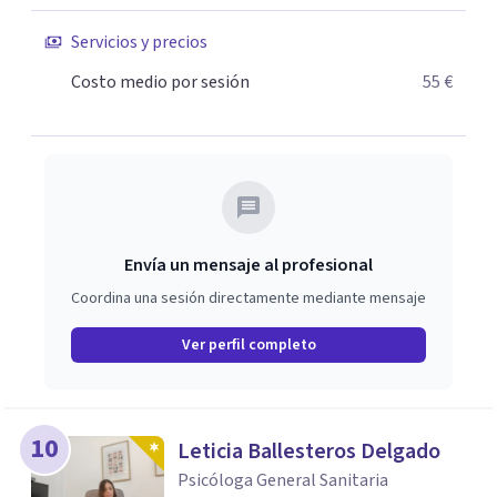
Servicios y precios
Costo medio por sesión
55 €
Envía un mensaje al profesional
Coordina una sesión directamente mediante mensaje
Ver perfil completo
10
Leticia Ballesteros Delgado
Psicóloga General Sanitaria