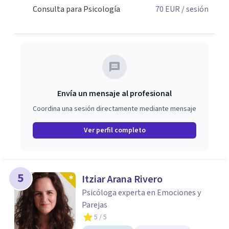
Consulta para Psicología
70
EUR
/ sesión
Envía un mensaje al profesional
Coordina una sesión directamente mediante mensaje
Ver perfil completo
5
Itziar Arana Rivero
Psicóloga experta en Emociones y
Parejas
5
/ 5