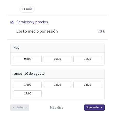
+1 más
Servicios y precios
Costo medio por sesión
70 €
Hoy
08:00
09:00
10:00
Lunes, 10 de agosto
14:00
15:00
16:00
17:00
Más días
Anterior
Siguiente