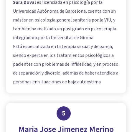
Sara Doval
es licenciada en psicología por la
Universidad Autónoma de Barcelona, cuenta con un
máster en psicología general sanitaria por la VIU, y
también ha realizado un postgrado en psicoterapia
integradora por la Universitat de Girona.
Está especializada en la terapia sexual y de pareja,
siendo experta en los tratamientos psicológicos a
pacientes con problemas de infidelidad, y en proceso
de separación y divorcio, además de haber atendido a
personas en situaciones de baja autoestima.
5
Maria Jose Jimenez Merino