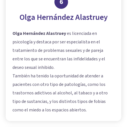
6
Olga Hernández Alastruey
Olga Hernández Alastruey
es licenciada en
psicología y destaca por ser especialista en el
tratamiento de problemas sexuales y de pareja
entre los que se encuentran las infidelidades y el
deseo sexual inhibido.
También ha tenido la oportunidad de atender a
pacientes con otro tipo de patologías, como los
trastornos adictivos al alcohol, al tabaco y a otro
tipo de sustancias, y los distintos tipos de fobias
como el miedo a los espacios abiertos.