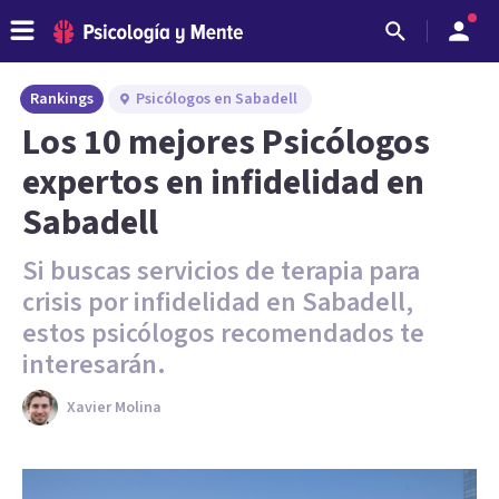
Rankings
Psicólogos en Sabadell
Los 10 mejores Psicólogos
expertos en infidelidad en
Sabadell
Si buscas servicios de terapia para
crisis por infidelidad en Sabadell,
estos psicólogos recomendados te
interesarán.
Xavier Molina