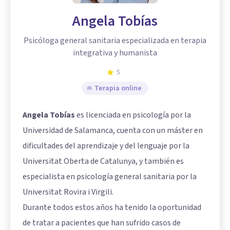
Angela Tobías
Psicóloga general sanitaria especializada en terapia
integrativa y humanista
5
Terapia online
Angela Tobías
es licenciada en psicología por la
Universidad de Salamanca, cuenta con un máster en
dificultades del aprendizaje y del lenguaje por la
Universitat Oberta de Catalunya, y también es
especialista en psicología general sanitaria por la
Universitat Rovira i Virgili.
Durante todos estos años ha tenido la oportunidad
de tratar a pacientes que han sufrido casos de