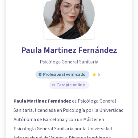
Paula Martinez Fernández
Psicóloga General Sanitaria
Profesional verificado
5
Terapia online
Paula Martínez Fernández
es Psicóloga General
Sanitaria, licenciada en Psicología por la Universidad
Autónoma de Barcelona y con un Máster en
Psicología General Sanitaria por la Universidad
Internacional de Valencia. Dispone también de