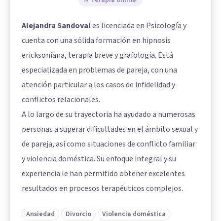
Alejandra Sandoval
es licenciada en Psicología y
cuenta con una sólida formación en hipnosis
ericksoniana, terapia breve y grafología. Está
especializada en problemas de pareja, con una
atención particular a los casos de infidelidad y
conflictos relacionales.
A lo largo de su trayectoria ha ayudado a numerosas
personas a superar dificultades en el ámbito sexual y
de pareja, así como situaciones de conflicto familiar
y violencia doméstica. Su enfoque integral y su
experiencia le han permitido obtener excelentes
resultados en procesos terapéuticos complejos.
Ansiedad
Divorcio
Violencia doméstica