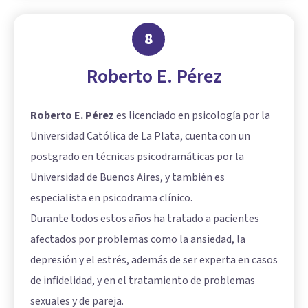
8
Roberto E. Pérez
Roberto E. Pérez
es licenciado en psicología por la
Universidad Católica de La Plata, cuenta con un
postgrado en técnicas psicodramáticas por la
Universidad de Buenos Aires, y también es
especialista en psicodrama clínico.
Durante todos estos años ha tratado a pacientes
afectados por problemas como la ansiedad, la
depresión y el estrés, además de ser experta en casos
de infidelidad, y en el tratamiento de problemas
sexuales y de pareja.