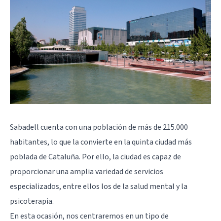
Sabadell cuenta con una población de más de 215.000
habitantes, lo que la convierte en la quinta ciudad más
poblada de Cataluña. Por ello, la ciudad es capaz de
proporcionar una amplia variedad de servicios
especializados, entre ellos los de la salud mental y la
psicoterapia.
En esta ocasión, nos centraremos en un tipo de