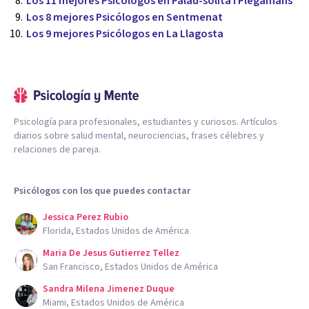
Los 11 mejores Psicólogos en Palau-solità i Plegamans
Los 8 mejores Psicólogos en Sentmenat
Los 9 mejores Psicólogos en La Llagosta
Psicología para profesionales, estudiantes y curiosos. Artículos
diarios sobre salud mental, neurociencias, frases célebres y
relaciones de pareja.
Psicólogos con los que puedes contactar
Jessica Perez Rubio
Florida, Estados Unidos de América
Maria De Jesus Gutierrez Tellez
San Francisco, Estados Unidos de América
Sandra Milena Jimenez Duque
Miami, Estados Unidos de América