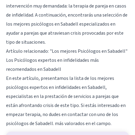
intervención muy demandada: la terapia de pareja en casos
de infidelidad. A continuación, encontrarás una selección de
los mejores psicólogos en Sabadell especializados en
ayudar a parejas que atraviesan crisis provocadas por este
tipo de situaciones.
Artículo relacionado:
"Los mejores Psicólogos en Sabadell"
Los Psicólogos expertos en infidelidades más
recomendados en Sabadell
En este artículo, presentamos la lista de los mejores
psicólogos expertos en infidelidades en Sabadell,
especialistas en la prestación de servicios a parejas que
están afrontando crisis de este tipo. Si estás interesado en
empezar terapia, no dudes en contactar con uno de los
psicólogos de Sabadell. más valorados en el campo.