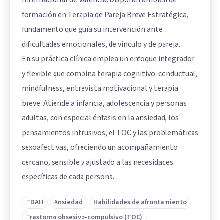
formación en Terapia de Pareja Breve Estratégica,
fundamento que guía su intervención ante
dificultades emocionales, de vínculo y de pareja.
En su práctica clínica emplea un enfoque integrador
y flexible que combina terapia cognitivo-conductual,
mindfulness, entrevista motivacional y terapia
breve. Atiende a infancia, adolescencia y personas
adultas, con especial énfasis en la ansiedad, los
pensamientos intrusivos, el TOC y las problemáticas
sexoafectivas, ofreciendo un acompañamiento
cercano, sensible y ajustado a las necesidades
específicas de cada persona.
TDAH
Ansiedad
Habilidades de afrontamiento
Trastorno obsesivo-compulsivo (TOC)