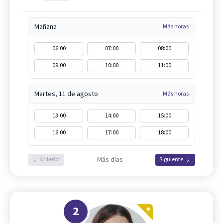
Mañana
Más horas
06:00
07:00
08:00
09:00
10:00
11:00
Martes, 11 de agosto
Más horas
13:00
14:00
15:00
16:00
17:00
18:00
Más días
Anterior
Siguiente
2