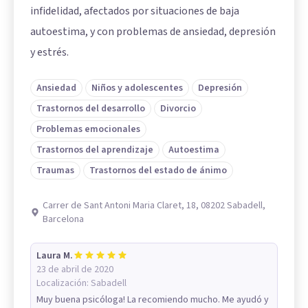
infidelidad, afectados por situaciones de baja
autoestima, y con problemas de ansiedad, depresión
y estrés.
Ansiedad
Niños y adolescentes
Depresión
Trastornos del desarrollo
Divorcio
Problemas emocionales
Trastornos del aprendizaje
Autoestima
Traumas
Trastornos del estado de ánimo
Carrer de Sant Antoni Maria Claret, 18, 08202 Sabadell,
Barcelona
Laura M.
23 de abril de 2020
Localización:
Sabadell
Muy buena psicóloga! La recomiendo mucho. Me ayudó y