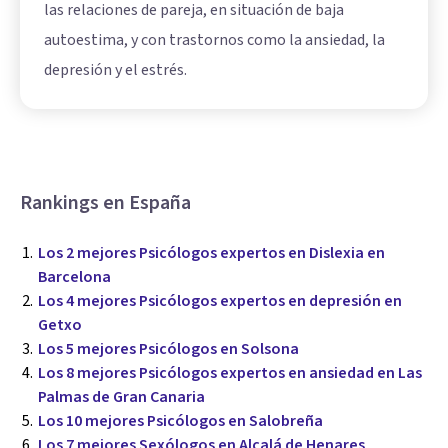
las relaciones de pareja, en situación de baja
autoestima, y con trastornos como la ansiedad, la
depresión y el estrés.
Rankings en España
Los 2 mejores Psicólogos expertos en Dislexia en
Barcelona
Los 4 mejores Psicólogos expertos en depresión en
Getxo
Los 5 mejores Psicólogos en Solsona
Los 8 mejores Psicólogos expertos en ansiedad en Las
Palmas de Gran Canaria
Los 10 mejores Psicólogos en Salobreña
Los 7 mejores Sexólogos en Alcalá de Henares