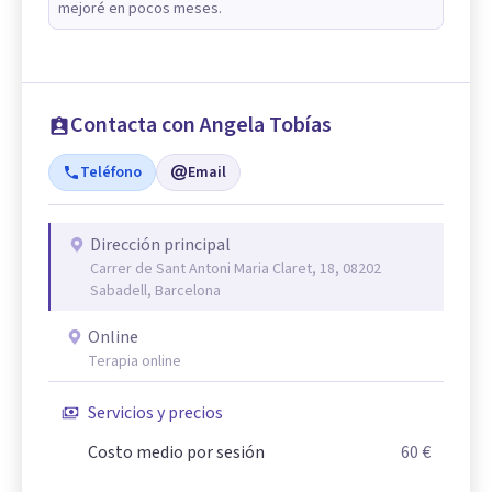
mejoré en pocos meses.
Contacta con Angela Tobías
Teléfono
Email
Dirección principal
Carrer de Sant Antoni Maria Claret, 18, 08202
Sabadell, Barcelona
Online
Terapia online
Servicios y precios
Costo medio por sesión
60 €