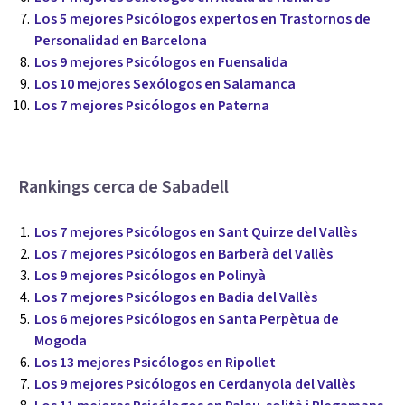
Los 5 mejores Psicólogos expertos en Trastornos de
Personalidad en Barcelona
Los 9 mejores Psicólogos en Fuensalida
Los 10 mejores Sexólogos en Salamanca
Los 7 mejores Psicólogos en Paterna
Rankings cerca de Sabadell
Los 7 mejores Psicólogos en Sant Quirze del Vallès
Los 7 mejores Psicólogos en Barberà del Vallès
Los 9 mejores Psicólogos en Polinyà
Los 7 mejores Psicólogos en Badia del Vallès
Los 6 mejores Psicólogos en Santa Perpètua de
Mogoda
Los 13 mejores Psicólogos en Ripollet
Los 9 mejores Psicólogos en Cerdanyola del Vallès