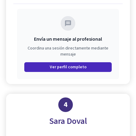
Envía un mensaje al profesional
Coordina una sesión directamente mediante
mensaje
Ver perfil completo
4
Sara Doval