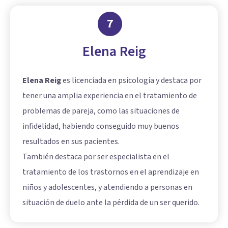
7
Elena Reig
Elena Reig
es licenciada en psicología y destaca por
tener una amplia experiencia en el tratamiento de
problemas de pareja, como las situaciones de
infidelidad, habiendo conseguido muy buenos
resultados en sus pacientes.
También destaca por ser especialista en el
tratamiento de los trastornos en el aprendizaje en
niños y adolescentes, y atendiendo a personas en
situación de duelo ante la pérdida de un ser querido.