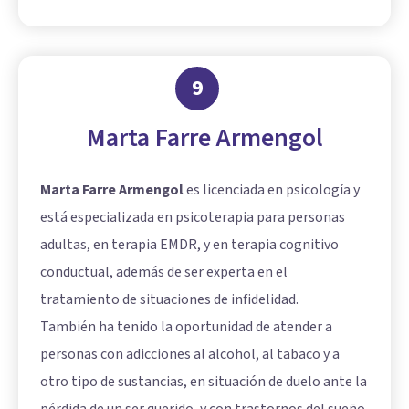
9
Marta Farre Armengol
Marta Farre Armengol
es licenciada en psicología y
está especializada en psicoterapia para personas
adultas, en terapia EMDR, y en terapia cognitivo
conductual, además de ser experta en el
tratamiento de situaciones de infidelidad.
También ha tenido la oportunidad de atender a
personas con adicciones al alcohol, al tabaco y a
otro tipo de sustancias, en situación de duelo ante la
pérdida de un ser querido, y con trastornos del sueño