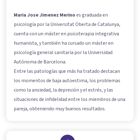
Maria Jose Jimenez Merino
es graduada en
psicología por la Universitat Oberta de Catalunya,
cuenta con un máster en psicoterapia integrativa
humanista, y también ha cursado un máster en
psicología general sanitaria por la Universidad
Autónoma de Barcelona.
Entre las patologías que más ha tratado destacan
los momentos de baja autoestima, los problemas
como la ansiedad, la depresión y el estrés, y las
situaciones de infidelidad entre los miembros de una
pareja, obteniendo muy buenos resultados.