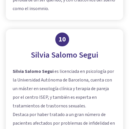
como el insomnio.
10
Silvia Salomo Segui
Silvia Salomo Segui
es licenciada en psicología por
la Universidad Autónoma de Barcelona, cuenta con
un máster en sexología clínica y terapia de pareja
por el centro ISEP, y también es experta en
tratamientos de trastornos sexuales.
Destaca por haber tratado a un gran número de
pacientes afectados por problemas de infidelidad en