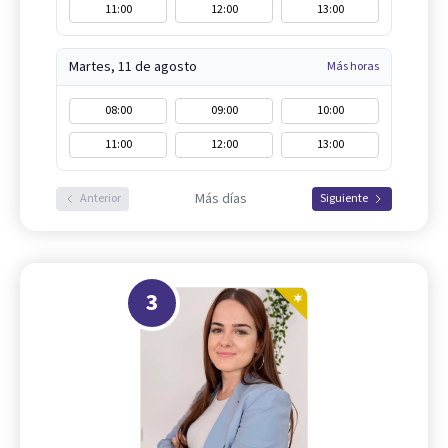
11:00
12:00
13:00
Martes, 11 de agosto
Más horas
08:00
09:00
10:00
11:00
12:00
13:00
Más días
Anterior
Siguiente
3