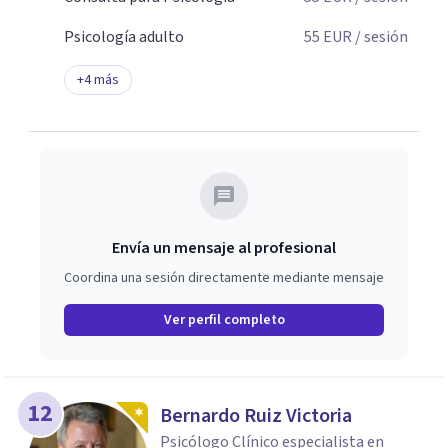
Psicología adulto
55
EUR
/ sesión
+
4
más
Envía un mensaje al profesional
Coordina una sesión directamente mediante mensaje
Ver perfil completo
12
Bernardo Ruiz Victoria
Psicólogo Clínico especialista en