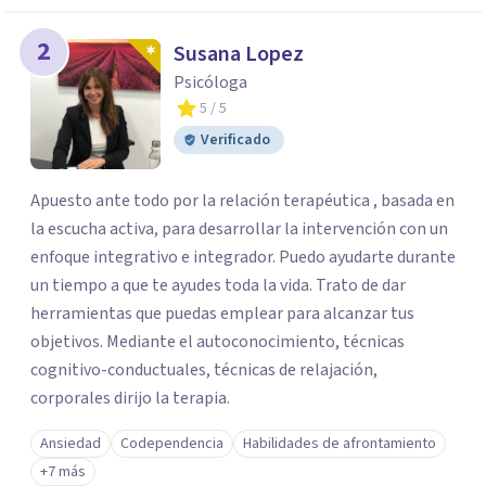
2
Susana Lopez
Psicóloga
5
/ 5
Verificado
Apuesto ante todo por la relación terapéutica , basada en
la escucha activa, para desarrollar la intervención con un
enfoque integrativo e integrador. Puedo ayudarte durante
un tiempo a que te ayudes toda la vida. Trato de dar
herramientas que puedas emplear para alcanzar tus
objetivos. Mediante el autoconocimiento, técnicas
cognitivo-conductuales, técnicas de relajación,
corporales dirijo la terapia.
Ansiedad
Codependencia
Habilidades de afrontamiento
+7 más