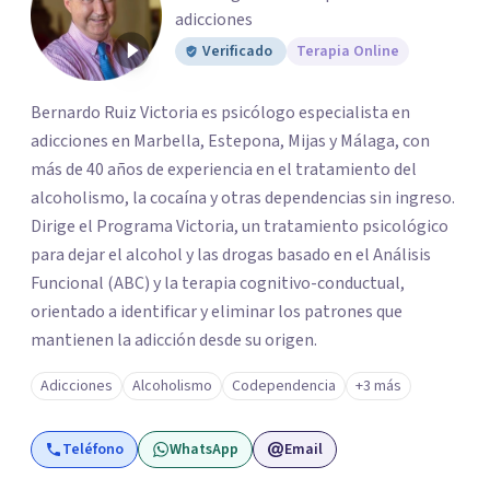
adicciones
Verificado
Terapia Online
Bernardo Ruiz Victoria es psicólogo especialista en
adicciones en Marbella, Estepona, Mijas y Málaga, con
más de 40 años de experiencia en el tratamiento del
alcoholismo, la cocaína y otras dependencias sin ingreso.
Dirige el Programa Victoria, un tratamiento psicológico
para dejar el alcohol y las drogas basado en el Análisis
Funcional (ABC) y la terapia cognitivo-conductual,
orientado a identificar y eliminar los patrones que
mantienen la adicción desde su origen.
Adicciones
Alcoholismo
Codependencia
+3 más
Teléfono
WhatsApp
Email