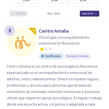
11:00
12:00
13:00
Más días
Anterior
Siguiente
3
Centro Amalia
Psicología y acompañamiento
emocional en Barcelona
5
/ 5
Verificado
Terapia Online
Centro Amalia es un centro de psicología en Barcelona
especializado en el acompañamiento emocional de
adultos, niños y adolescentes. Ofrece un espacio seguro,
profesional y cercano para personas que atraviesan
momentos de ansiedad, malestar emocional o procesos
vitales que requieren apoyo psicológico. El equipo trabaja
desde una escucha activa, sin juicios y adaptada a cada