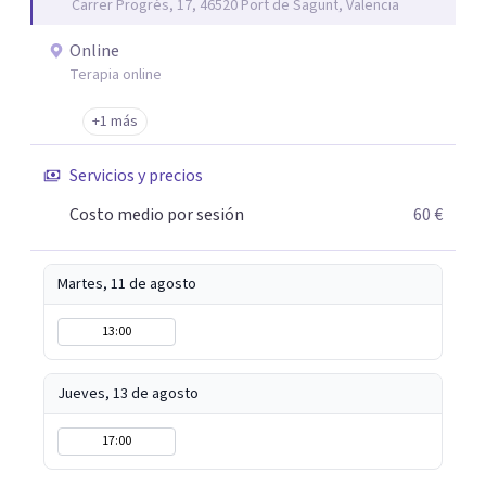
Carrer Progrés, 17, 46520 Port de Sagunt, Valencia
Online
Terapia online
+1 más
Servicios y precios
Costo medio por sesión
60 €
Martes, 11 de agosto
13:00
Jueves, 13 de agosto
17:00