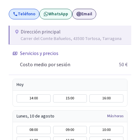
Teléfono
WhatsApp
Email
Dirección principal
Carrer del Comte Bañuelos, 43500 Tortosa, Tarragona
Servicios y precios
Costo medio por sesión
50 €
Hoy
14:00
15:00
16:00
Lunes, 10 de agosto
Más horas
08:00
09:00
10:00