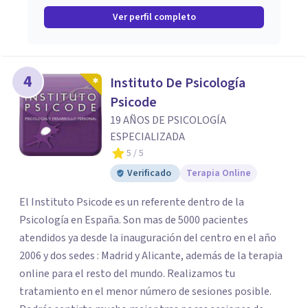
Ver perfil completo
4
Instituto De Psicología
Psicode
19 AÑOS DE PSICOLOGÍA
ESPECIALIZADA
5
/ 5
Verificado
Terapia Online
El Instituto Psicode es un referente dentro de la
Psicología en España. Son mas de 5000 pacientes
atendidos ya desde la inauguración del centro en el año
2006 y dos sedes : Madrid y Alicante, además de la terapia
online para el resto del mundo. Realizamos tu
tratamiento en el menor número de sesiones posible.