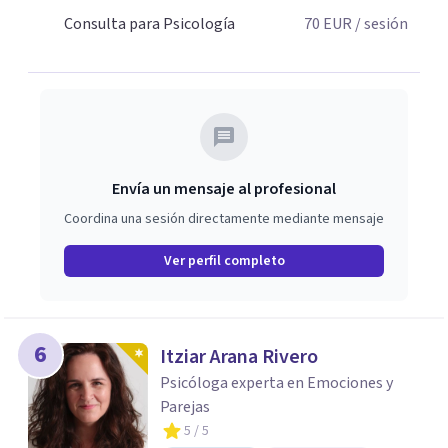
Consulta para Psicología
70
EUR
/ sesión
Envía un mensaje al profesional
Coordina una sesión directamente mediante mensaje
Ver perfil completo
6
Itziar Arana Rivero
Psicóloga experta en Emociones y
Parejas
5
/ 5