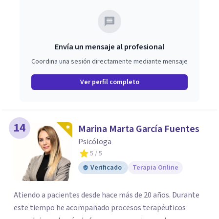
Envía un mensaje al profesional
Coordina una sesión directamente mediante mensaje
Ver perfil completo
14
Marina Marta García Fuentes
Psicóloga
5
/ 5
Verificado
Terapia Online
Atiendo a pacientes desde hace más de 20 años. Durante
este tiempo he acompañado procesos terapéuticos