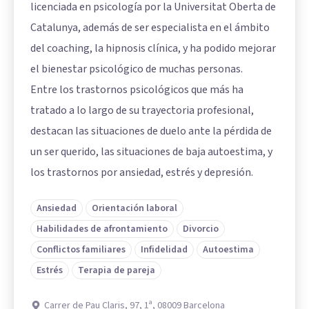
licenciada en psicología por la Universitat Oberta de
Catalunya, además de ser especialista en el ámbito
del coaching, la hipnosis clínica, y ha podido mejorar
el bienestar psicológico de muchas personas.
Entre los trastornos psicológicos que más ha
tratado a lo largo de su trayectoria profesional,
destacan las situaciones de duelo ante la pérdida de
un ser querido, las situaciones de baja autoestima, y
los trastornos por ansiedad, estrés y depresión.
Ansiedad
Orientación laboral
Habilidades de afrontamiento
Divorcio
Conflictos familiares
Infidelidad
Autoestima
Estrés
Terapia de pareja
Carrer de Pau Claris, 97, 1ª, 08009 Barcelona