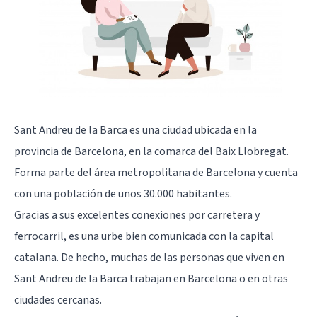
Sant Andreu de la Barca es una ciudad ubicada en la
provincia de Barcelona, en la comarca del Baix Llobregat.
Forma parte del área metropolitana de Barcelona y cuenta
con una población de unos 30.000 habitantes.
Gracias a sus excelentes conexiones por carretera y
ferrocarril, es una urbe bien comunicada con la capital
catalana. De hecho, muchas de las personas que viven en
Sant Andreu de la Barca trabajan en Barcelona o en otras
ciudades cercanas.