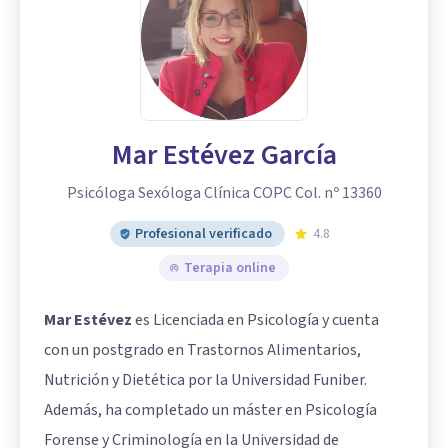
Mar Estévez García
Psicóloga Sexóloga Clínica COPC Col. nº 13360
Profesional verificado
4.8
Terapia online
Mar Estévez
es Licenciada en Psicología y cuenta
con un postgrado en Trastornos Alimentarios,
Nutrición y Dietética por la Universidad Funiber.
Además, ha completado un máster en Psicología
Forense y Criminología en la Universidad de