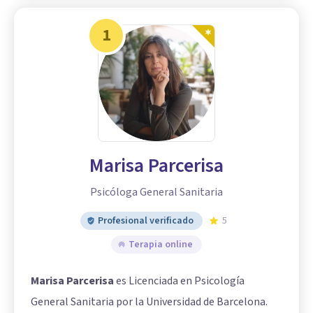
1
Marisa Parcerisa
Psicóloga General Sanitaria
Profesional verificado
5
Terapia online
Marisa Parcerisa
es Licenciada en Psicología
General Sanitaria por la Universidad de Barcelona.