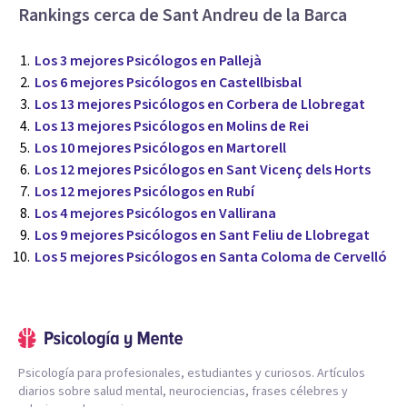
Rankings cerca de Sant Andreu de la Barca
Los 3 mejores Psicólogos en Pallejà
Los 6 mejores Psicólogos en Castellbisbal
Los 13 mejores Psicólogos en Corbera de Llobregat
Los 13 mejores Psicólogos en Molins de Rei
Los 10 mejores Psicólogos en Martorell
Los 12 mejores Psicólogos en Sant Vicenç dels Horts
Los 12 mejores Psicólogos en Rubí
Los 4 mejores Psicólogos en Vallirana
Los 9 mejores Psicólogos en Sant Feliu de Llobregat
Los 5 mejores Psicólogos en Santa Coloma de Cervelló
Psicología para profesionales, estudiantes y curiosos. Artículos
diarios sobre salud mental, neurociencias, frases célebres y