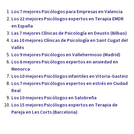
Los 7 mejores Psicólogos para Empresas en Valencia
Los 22 mejores Psicólogos expertos en Terapia EMDR
en España
Las 7 mejores Clínicas de Psicología en Deusto (Bilbao)
Las 10 mejores Clínicas de Psicología en Sant Cugat del
Vallès
Los 9 mejores Psicólogos en Vallehermoso (Madrid)
Los 6 mejores Psicólogos expertos en ansiedad en
Menorca
Los 10 mejores Psicólogos infantiles en Vitoria-Gasteiz
Los 7 mejores Psicólogos expertos en estrés en Ciudad
Real
Los 10 mejores Psicólogos en Salobreña
Los 15 mejores Psicólogos expertos en Terapia de
Pareja en Les Corts (Barcelona)