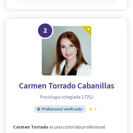
2
Carmen Torrado Cabanillas
Psicóloga colegiada 17252
Profesional verificado
5
Carmen Torrado
es una conocida profesional