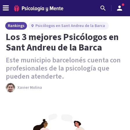
Rankings
Psicólogos en Sant Andreu de la Barca
Los 3 mejores Psicólogos en
Sant Andreu de la Barca
Este municipio barcelonés cuenta con
profesionales de la psicología que
pueden atenderte.
Xavier Molina