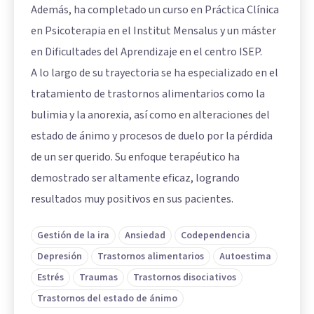
Además, ha completado un curso en Práctica Clínica
en Psicoterapia en el Institut Mensalus y un máster
en Dificultades del Aprendizaje en el centro ISEP.
A lo largo de su trayectoria se ha especializado en el
tratamiento de trastornos alimentarios como la
bulimia y la anorexia, así como en alteraciones del
estado de ánimo y procesos de duelo por la pérdida
de un ser querido. Su enfoque terapéutico ha
demostrado ser altamente eficaz, logrando
resultados muy positivos en sus pacientes.
Gestión de la ira
Ansiedad
Codependencia
Depresión
Trastornos alimentarios
Autoestima
Estrés
Traumas
Trastornos disociativos
Trastornos del estado de ánimo