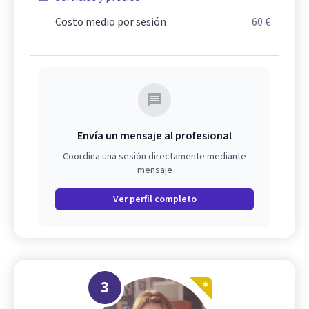
Costo medio por sesión
60 €
Envía un mensaje al profesional
Coordina una sesión directamente mediante
mensaje
Ver perfil completo
3