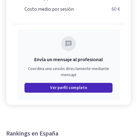
Costo medio por sesión
60 €
Envía un mensaje al profesional
Coordina una sesión directamente mediante
mensaje
Ver perfil completo
Rankings en España