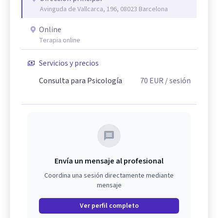
Avinguda de Vallcarca, 196, 08023 Barcelona
Online
Terapia online
Servicios y precios
Consulta para Psicología
70
EUR
/ sesión
Envía un mensaje al profesional
Coordina una sesión directamente mediante
mensaje
Ver perfil completo