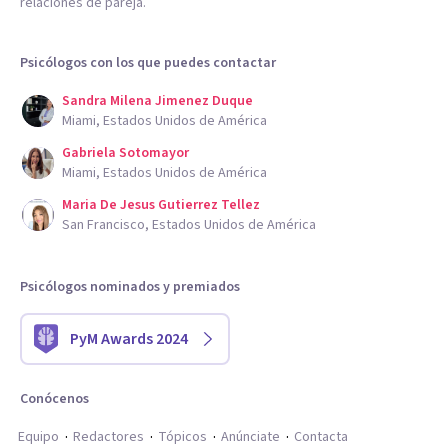
relaciones de pareja.
Psicólogos con los que puedes contactar
Sandra Milena Jimenez Duque
Miami, Estados Unidos de América
Gabriela Sotomayor
Miami, Estados Unidos de América
Maria De Jesus Gutierrez Tellez
San Francisco, Estados Unidos de América
Psicólogos nominados y premiados
PyM Awards 2024
Conócenos
Equipo
Redactores
Tópicos
Anúnciate
Contacta