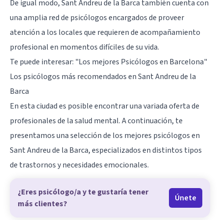
De igual modo, Sant Andreu de la Barca también cuenta con
una amplia red de psicólogos encargados de proveer
atención a los locales que requieren de acompañamiento
profesional en momentos difíciles de su vida.
Te puede interesar:
"Los mejores Psicólogos en Barcelona"
Los psicólogos más recomendados en Sant Andreu de la
Barca
En esta ciudad es posible encontrar una variada oferta de
profesionales de la salud mental. A continuación, te
presentamos una selección de los mejores psicólogos en
Sant Andreu de la Barca, especializados en
distintos tipos
de trastornos
y necesidades emocionales.
¿Eres psicólogo/a y te gustaría tener
Únete
más clientes?