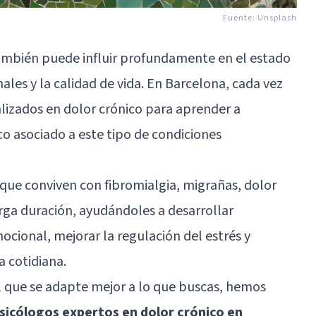
Fuente:
Unsplash
 también puede influir profundamente en el estado
ales y la calidad de vida. En Barcelona, cada vez
lizados en dolor crónico para aprender a
o asociado a este tipo de condiciones
 que conviven con fibromialgia, migrañas, dolor
rga duración, ayudándoles a desarrollar
ocional, mejorar la regulación del estrés y
a cotidiana.
al que se adapte mejor a lo que buscas, hemos
sicólogos expertos en dolor crónico en