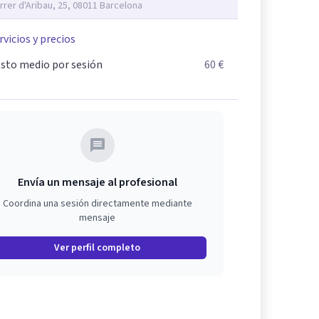
rrer d'Aribau, 25, 08011 Barcelona
rvicios y precios
sto medio por sesión
60 €
Envía un mensaje al profesional
Coordina una sesión directamente mediante
mensaje
Ver perfil completo