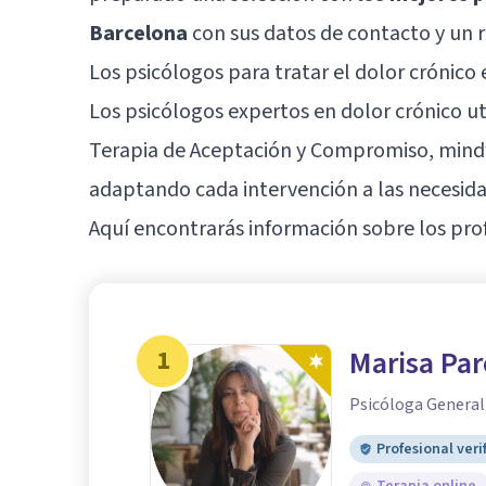
Barcelona
con sus datos de contacto y un 
Los psicólogos para tratar el dolor crónic
Los psicólogos expertos en dolor crónico ut
Terapia de Aceptación y Compromiso, mindf
adaptando cada intervención a las necesida
Aquí encontrarás información sobre los prof
1
Marisa Par
Psicóloga General
Profesional veri