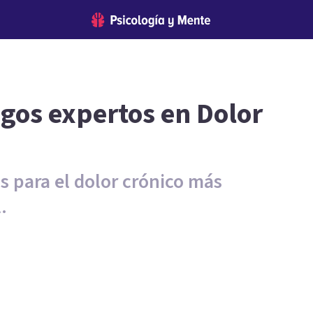
ogos expertos en Dolor
s para el dolor crónico más
.