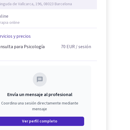
inguda de Vallcarca, 196, 08023 Barcelona
line
rapia online
rvicios y precios
nsulta para Psicología
70
EUR
/ sesión
Envía un mensaje al profesional
Coordina una sesión directamente mediante
mensaje
Ver perfil completo