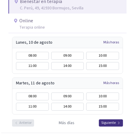
Bienestar en terapia
C. Perú, 49, 41930 Bormujos, Sevilla
Online
Terapia online
Lunes, 10 de agosto
Más horas
08:00
09:00
10:00
11:00
14:00
15:00
Martes, 11 de agosto
Más horas
08:00
09:00
10:00
11:00
14:00
15:00
Más días
Anterior
Siguiente