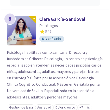
8
Clara García-Sandoval
Psicólogos
5
/ 5
Verificado
Psicóloga habilitada como sanitaria. Directora y
fundadora de Cribecca Psicología, un centro de psicología
especializado en atender las necesidades psicológicas de
niños, adolescentes, adultos, mayores y parejas. Máster
en Psicología Clínica por la Asociación de Psicología
Clínica Cognitivo Conductual. Máster en Geriatría por la
Universidad de Sevilla. Especializada en la atención a
adolescentes, adultos y personas mayores.
Gestión de la ira
Ansiedad
Dolor crónico
+7 más