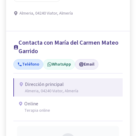
Almeria, 04240 Viator, Almería
Contacta con María del Carmen Mateo
Garrido
Teléfono
WhatsApp
Email
Dirección principal
Almeria, 04240 Viator, Almería
Online
Terapia online