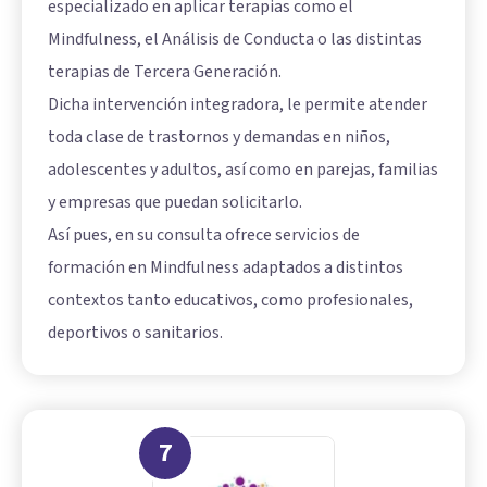
especializado en aplicar terapias como el
Mindfulness, el Análisis de Conducta o las distintas
terapias de Tercera Generación.
Dicha intervención integradora, le permite atender
toda clase de trastornos y demandas en niños,
adolescentes y adultos, así como en parejas, familias
y empresas que puedan solicitarlo.
Así pues, en su consulta ofrece servicios de
formación en Mindfulness adaptados a distintos
contextos tanto educativos, como profesionales,
deportivos o sanitarios.
7