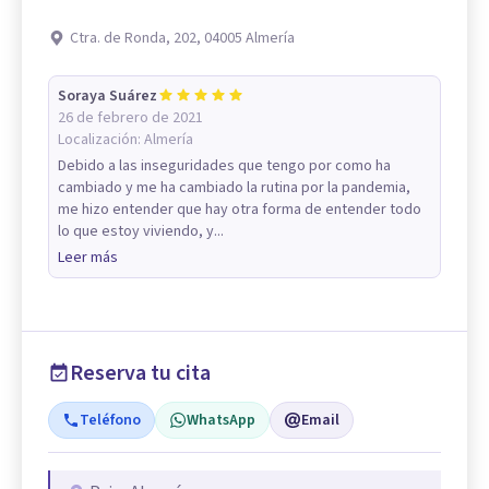
Ctra. de Ronda, 202, 04005 Almería
Soraya Suárez
26 de febrero de 2021
Localización:
Almería
Debido a las inseguridades que tengo por como ha
cambiado y me ha cambiado la rutina por la pandemia,
me hizo entender que hay otra forma de entender todo
lo que estoy viviendo, y...
Leer más
Reserva tu cita
Teléfono
WhatsApp
Email