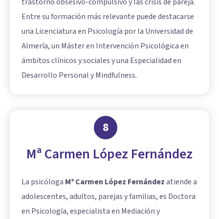
trastorno obsesivo-compulsivo y las crisis de pareja.
Entre su formación más relevante puede destacarse
una Licenciatura en Psicología por la Universidad de
Almería, un Máster en Intervención Psicológica en
ámbitos clínicos y sociales y una Especialidad en
Desarrollo Personal y Mindfulness.
8
Mª Carmen López Fernández
La psicóloga
Mª Carmen López Fernández
atiende a
adolescentes, adultos, parejas y familias, es Doctora
en Psicología, especialista en Mediación y