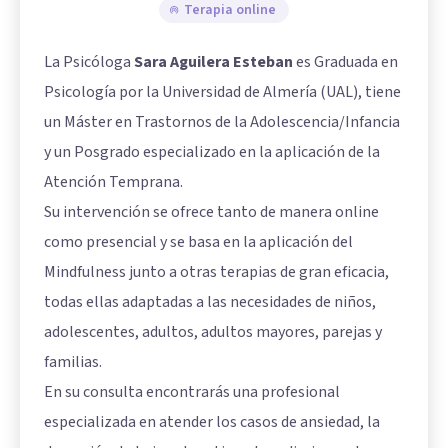
Terapia online
La Psicóloga
Sara Aguilera Esteban
es Graduada en
Psicología por la Universidad de Almería (UAL), tiene
un Máster en Trastornos de la Adolescencia/Infancia
y un Posgrado especializado en la aplicación de la
Atención Temprana.
Su intervención se ofrece tanto de manera online
como presencial y se basa en la aplicación del
Mindfulness junto a otras terapias de gran eficacia,
todas ellas adaptadas a las necesidades de niños,
adolescentes, adultos, adultos mayores, parejas y
familias.
En su consulta encontrarás una profesional
especializada en atender los casos de ansiedad, la