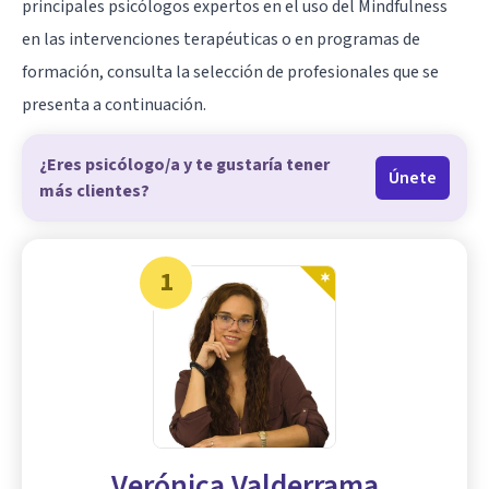
principales psicólogos expertos en el uso del Mindfulness
en las intervenciones terapéuticas o en programas de
formación, consulta la selección de profesionales que se
presenta a continuación.
¿Eres psicólogo/a y te gustaría tener
Únete
más clientes?
1
Verónica Valderrama