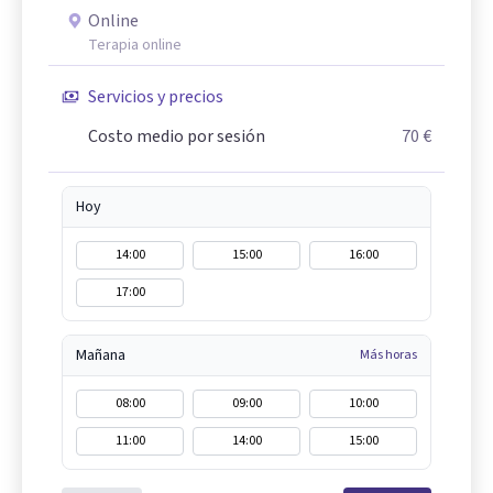
Online
Terapia online
Servicios y precios
Costo medio por sesión
70 €
Hoy
14:00
15:00
16:00
17:00
Mañana
Más horas
08:00
09:00
10:00
11:00
14:00
15:00