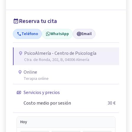
Reserva tu cita
Teléfono
WhatsApp
Email
PsicoAlmería - Centro de Psicología
Ctra. de Ronda, 202, B, 04006 Almería
Online
Terapia online
Servicios y precios
Costo medio por sesión
30 €
Hoy