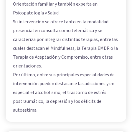
Orientación familiar y también experta en
Psicopatología y Salud.
Su intervención se ofrece tanto en la modalidad
presencial en consulta como telemática y se
caracteriza por integrar distintas terapias, entre las
cuales destacan el Mindfulness, la Terapia EMDR o la
Terapia de Aceptación y Compromiso, entre otras
orientaciones.
Por último, entre sus principales especialidades de
intervención pueden destacarse las adicciones y en
especial el alcoholismo, el trastorno de estrés
postraumático, la depresión y los déficits de
autoestima.