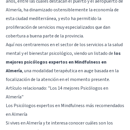
años, entre las cuales destacan el puerto y el aeropuerto de
Almería, ha dinamizado ostensiblemente la economía de
esta ciudad mediterránea, y esto ha permitido la
proliferación de servicios muy especializados que dan
cobertura a buena parte de la provincia.
Aquí nos centraremos en el sector de los servicios a la salud
mental y el bienestar psicológico, viendo un listado de
los
mejores psicólogos expertos en Mindfulness en
Almería
, una modalidad terapéutica en auge basada en la
focalización de la atención en el momento presente.
Artículo relacionado:
"Los 14 mejores Psicólogos en
Almería"
Los Psicólogos expertos en Mindfulness más recomendados
en Almería
Si vives en Almería y te interesa conocer cuáles son los