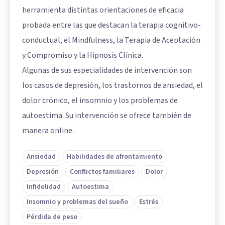
herramienta distintas orientaciones de eficacia
probada entre las que destacan la terapia cognitivo-
conductual, el Mindfulness, la Terapia de Aceptación
y Compromiso y la Hipnosis Clínica.
Algunas de sus especialidades de intervención son
los casos de depresión, los trastornos de ansiedad, el
dolor crónico, el insomnio y los problemas de
autoestima. Su intervención se ofrece también de
manera online.
Ansiedad
Habilidades de afrontamiento
Depresión
Conflictos familiares
Dolor
Infidelidad
Autoestima
Insomnio y problemas del sueño
Estrés
Pérdida de peso