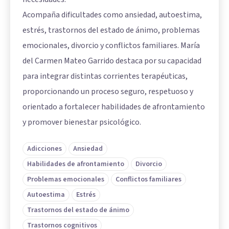
Acompaña dificultades como ansiedad, autoestima,
estrés, trastornos del estado de ánimo, problemas
emocionales, divorcio y conflictos familiares. María
del Carmen Mateo Garrido destaca por su capacidad
para integrar distintas corrientes terapéuticas,
proporcionando un proceso seguro, respetuoso y
orientado a fortalecer habilidades de afrontamiento
y promover bienestar psicológico.
Adicciones
Ansiedad
Habilidades de afrontamiento
Divorcio
Problemas emocionales
Conflictos familiares
Autoestima
Estrés
Trastornos del estado de ánimo
Trastornos cognitivos