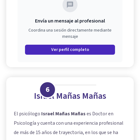
Envía un mensaje al profesional
Coordina una sesión directamente mediante
mensaje
Ver perfil completo
6
Israel Mañas Mañas
El psicólogo
Israel Mañas Mañas
es Doctor en
Psicología y cuenta con una experiencia profesional
de más de 15 años de trayectoria, en los que se ha