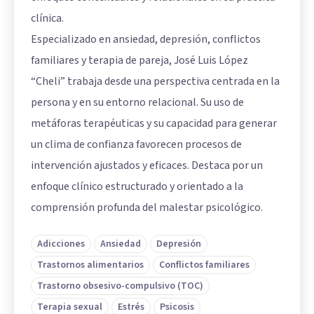
clínica.
Especializado en ansiedad, depresión, conflictos
familiares y terapia de pareja, José Luis López
“Cheli” trabaja desde una perspectiva centrada en la
persona y en su entorno relacional. Su uso de
metáforas terapéuticas y su capacidad para generar
un clima de confianza favorecen procesos de
intervención ajustados y eficaces. Destaca por un
enfoque clínico estructurado y orientado a la
comprensión profunda del malestar psicológico.
Adicciones
Ansiedad
Depresión
Trastornos alimentarios
Conflictos familiares
Trastorno obsesivo-compulsivo (TOC)
Terapia sexual
Estrés
Psicosis