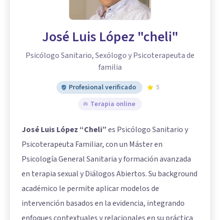
José Luis López "cheli"
Psicólogo Sanitario, Sexólogo y Psicoterapeuta de
familia
Profesional verificado
5
Terapia online
José Luis López “Cheli”
es Psicólogo Sanitario y
Psicoterapeuta Familiar, con un Máster en
Psicología General Sanitaria y formación avanzada
en terapia sexual y Diálogos Abiertos. Su background
académico le permite aplicar modelos de
intervención basados en la evidencia, integrando
enfoques contextuales y relacionales en su práctica