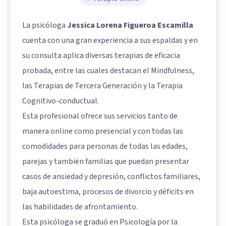
La psicóloga
Jessica Lorena Figueroa Escamilla
cuenta con una gran experiencia a sus espaldas y en
su consulta aplica diversas terapias de eficacia
probada, entre las cuales destacan el Mindfulness,
las Terapias de Tercera Generación y la Terapia
Cognitivo-conductual.
Esta profesional ofrece sus servicios tanto de
manera online como presencial y con todas las
comodidades para personas de todas las edades,
parejas y también familias que puedan presentar
casos de ansiedad y depresión, conflictos familiares,
baja autoestima, procesos de divorcio y déficits en
las habilidades de afrontamiento.
Esta psicóloga se graduó en Psicología por la