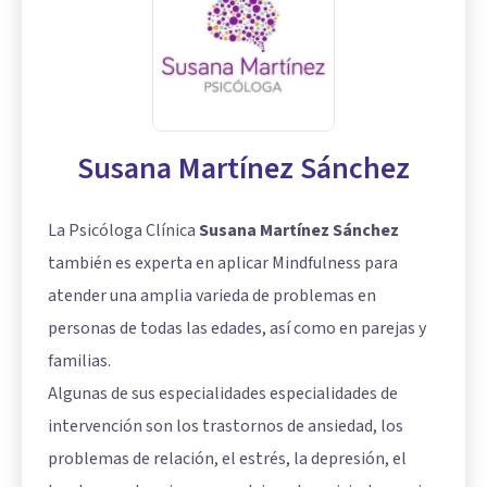
Susana Martínez Sánchez
La Psicóloga Clínica
Susana Martínez Sánchez
también es experta en aplicar Mindfulness para
atender una amplia varieda de problemas en
personas de todas las edades, así como en parejas y
familias.
Algunas de sus especialidades especialidades de
intervención son los trastornos de ansiedad, los
problemas de relación, el estrés, la depresión, el