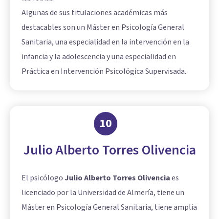
Algunas de sus titulaciones académicas más
destacables son un Máster en Psicología General
Sanitaria, una especialidad en la intervención en la
infancia y la adolescencia y una especialidad en
Práctica en Intervención Psicológica Supervisada.
10
Julio Alberto Torres Olivencia
El psicólogo
Julio Alberto Torres Olivencia
es
licenciado por la Universidad de Almería, tiene un
Máster en Psicología General Sanitaria, tiene amplia