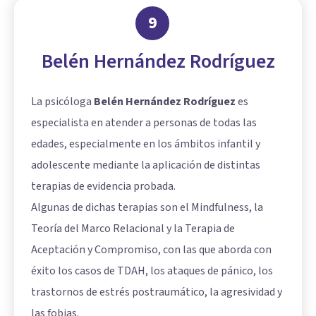
9
Belén Hernández Rodríguez
La psicóloga
Belén Hernández Rodríguez
es
especialista en atender a personas de todas las
edades, especialmente en los ámbitos infantil y
adolescente mediante la aplicación de distintas
terapias de evidencia probada.
Algunas de dichas terapias son el Mindfulness, la
Teoría del Marco Relacional y la Terapia de
Aceptación y Compromiso, con las que aborda con
éxito los casos de TDAH, los ataques de pánico, los
trastornos de estrés postraumático, la agresividad y
las fobias.