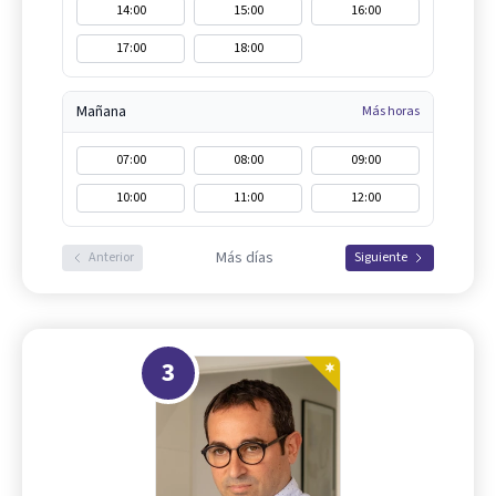
14:00
15:00
16:00
17:00
18:00
Mañana
Más horas
07:00
08:00
09:00
10:00
11:00
12:00
Más días
Anterior
Siguiente
3