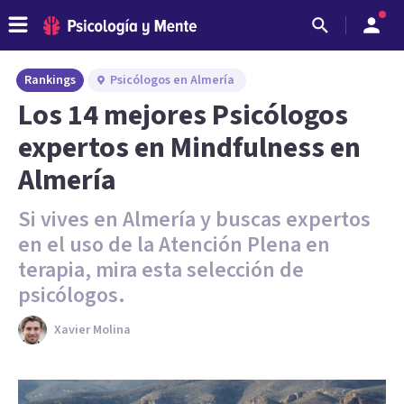
Rankings
Psicólogos en Almería
Los 14 mejores Psicólogos
expertos en Mindfulness en
Almería
Si vives en Almería y buscas expertos
en el uso de la Atención Plena en
terapia, mira esta selección de
psicólogos.
Xavier Molina