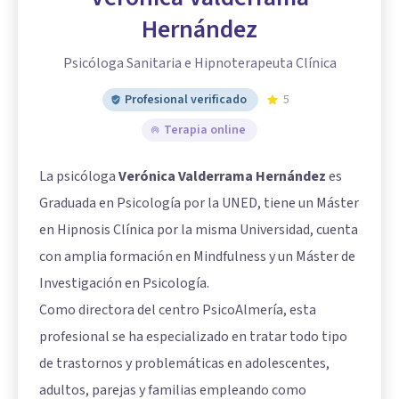
Hernández
Psicóloga Sanitaria e Hipnoterapeuta Clínica
Profesional verificado
5
Terapia online
La psicóloga
Verónica Valderrama Hernández
es
Graduada en Psicología por la UNED, tiene un Máster
en Hipnosis Clínica por la misma Universidad, cuenta
con amplia formación en Mindfulness y un Máster de
Investigación en Psicología.
Como directora del centro PsicoAlmería, esta
profesional se ha especializado en tratar todo tipo
de trastornos y problemáticas en adolescentes,
adultos, parejas y familias empleando como