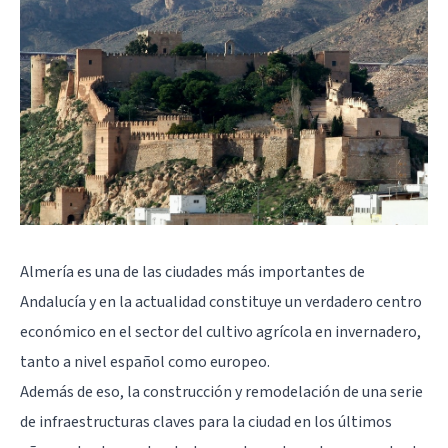
Almería es una de las ciudades más importantes de
Andalucía y en la actualidad constituye un verdadero centro
económico en el sector del cultivo agrícola en invernadero,
tanto a nivel español como europeo.
Además de eso, la construcción y remodelación de una serie
de infraestructuras claves para la ciudad en los últimos