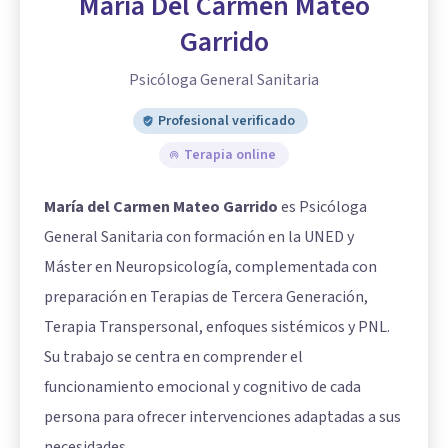
María Del Carmen Mateo
Garrido
Psicóloga General Sanitaria
Profesional verificado
Terapia online
María del Carmen Mateo Garrido
es Psicóloga
General Sanitaria con formación en la UNED y
Máster en Neuropsicología, complementada con
preparación en Terapias de Tercera Generación,
Terapia Transpersonal, enfoques sistémicos y PNL.
Su trabajo se centra en comprender el
funcionamiento emocional y cognitivo de cada
persona para ofrecer intervenciones adaptadas a sus
necesidades.