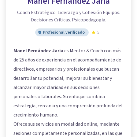
Manel Fernandez Jaria
Coach Estratégico. Liderazgo y Cohesión Equipos.
Decisiones Críticas. Psicopedagogia.
Profesional verificado
5
Manel Fernández Jaria
es Mentor & Coach con más
de 25 años de experiencia en el acompañamiento de
directivos, empresarios y profesionales que buscan
desarrollar su potencial, mejorar su bienestar y
alcanzar mayor claridad en sus decisiones
personales o laborales. Su enfoque combina
estrategia, cercanía y una comprensión profunda del
crecimiento humano.
Ofrece sus servicios en modalidad online, mediante
sesiones completamente personalizadas, en las que