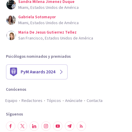
Sandra Milena Jimenez Duque
Miami, Estados Unidos de América
Gabriela Sotomayor
Miami, Estados Unidos de América
Maria De Jesus Gutierrez Tellez
San Francisco, Estados Unidos de América
Psicólogos nominados y premiados
PyM Awards 2024
Conócenos
Equipo
Redactores
Tópicos
Anúnciate
Contacta
Síguenos