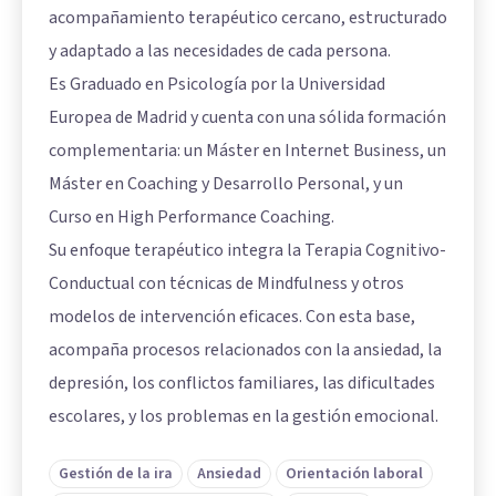
acompañamiento terapéutico cercano, estructurado
y adaptado a las necesidades de cada persona.
Es Graduado en Psicología por la Universidad
Europea de Madrid y cuenta con una sólida formación
complementaria: un Máster en Internet Business, un
Máster en Coaching y Desarrollo Personal, y un
Curso en High Performance Coaching.
Su enfoque terapéutico integra la Terapia Cognitivo-
Conductual con técnicas de Mindfulness y otros
modelos de intervención eficaces. Con esta base,
acompaña procesos relacionados con la ansiedad, la
depresión, los conflictos familiares, las dificultades
escolares, y los problemas en la gestión emocional.
Gestión de la ira
Ansiedad
Orientación laboral