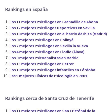
Rankings en España
Los 11 mejores Psicólogos en Granadilla de Abona
Los 12 mejores Psicólogos Deportivos en Sevilla
Los 10 mejores Psicólogos en el barrio de Ibiza (Madrid)
Los 9 mejores Psicólogos en Polinyà
Los 7 mejores Psicólogos en Sevilla la Nueva
Los 4 mejores Psicólogos en Llodio (Álava)
Los 9 mejores Psicoanalistas en Madrid
Los 13 mejores Psicólogos en Petrer
Los 10 mejores Psicólogos infantiles en Córdoba
Las 9 mejores Clínicas de Psicología en Reus
Rankings cerca de Santa Cruz de Tenerife
Los 11 mejores Psicólogos en San Cristóbal de la