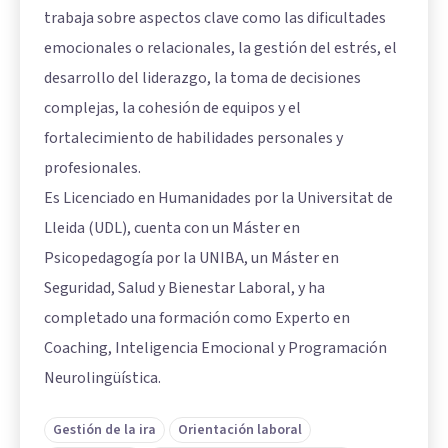
trabaja sobre aspectos clave como las dificultades
emocionales o relacionales, la gestión del estrés, el
desarrollo del liderazgo, la toma de decisiones
complejas, la cohesión de equipos y el
fortalecimiento de habilidades personales y
profesionales.
Es Licenciado en Humanidades por la Universitat de
Lleida (UDL), cuenta con un Máster en
Psicopedagogía por la UNIBA, un Máster en
Seguridad, Salud y Bienestar Laboral, y ha
completado una formación como Experto en
Coaching, Inteligencia Emocional y Programación
Neurolingüística.
Gestión de la ira
Orientación laboral