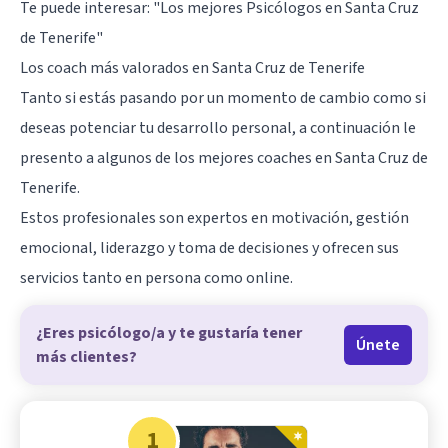
Te puede interesar:
"Los mejores Psicólogos en Santa Cruz
de Tenerife"
Los coach más valorados en Santa Cruz de Tenerife
Tanto si estás pasando por un momento de cambio como si
deseas potenciar tu desarrollo personal, a continuación le
presento a algunos de los mejores coaches en Santa Cruz de
Tenerife.
Estos profesionales son expertos en motivación, gestión
emocional, liderazgo y toma de decisiones y ofrecen sus
servicios tanto en persona como online.
¿Eres psicólogo/a y te gustaría tener
Únete
más clientes?
1