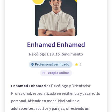
Enhamed Enhamed
Psicólogo De Alto Rendimiento
Profesional verificado
5
Terapia online
Enhamed Enhamed
es Psicólogo y Orientador
Profesional, especializado en resiliencia y desarrollo
personal. Atiende en modalidad online a
adolescentes, adultos y parejas, ofreciendo un