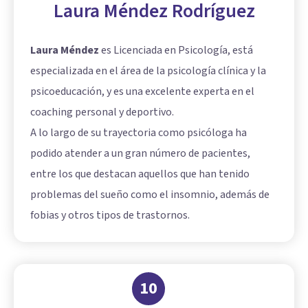
Laura Méndez Rodríguez
Laura Méndez
es Licenciada en Psicología, está
especializada en el área de la psicología clínica y la
psicoeducación, y es una excelente experta en el
coaching personal y deportivo.
A lo largo de su trayectoria como psicóloga ha
podido atender a un gran número de pacientes,
entre los que destacan aquellos que han tenido
problemas del sueño como el insomnio, además de
fobias y otros tipos de trastornos.
10