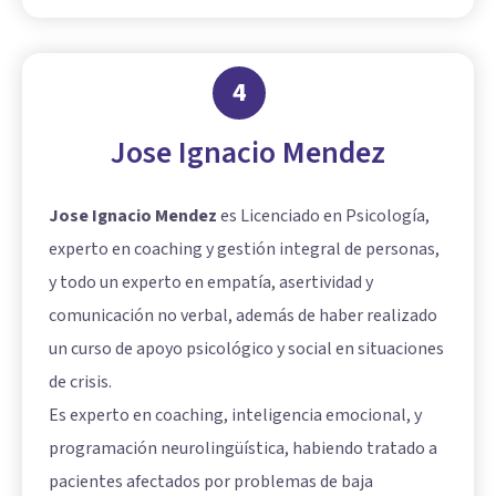
4
Jose Ignacio Mendez
Jose Ignacio Mendez
es Licenciado en Psicología,
experto en coaching y gestión integral de personas,
y todo un experto en empatía, asertividad y
comunicación no verbal, además de haber realizado
un curso de apoyo psicológico y social en situaciones
de crisis.
Es experto en coaching, inteligencia emocional, y
programación neurolingüística, habiendo tratado a
pacientes afectados por problemas de baja