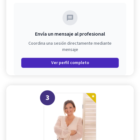
Envía un mensaje al profesional
Coordina una sesión directamente mediante
mensaje
Ver perfil completo
3