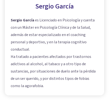
Sergio García
Sergio García
es Licenciado en Psicología y cuenta
con un Máster en Psicología Clínica y de la Salud,
además de estar especializado en el coaching
personal y deportivo, y en la terapia cognitivo
conductual.
Ha tratado a pacientes afectados por trastornos
adictivos al alcohol, al tabaco y a otro tipo de
sustancias, por situaciones de duelo ante la pérdida
de un ser querido, y por distintos tipos de fobias
como la agorafobia.