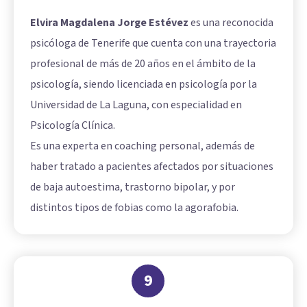
Elvira Magdalena Jorge Estévez
es una reconocida
psicóloga de Tenerife que cuenta con una trayectoria
profesional de más de 20 años en el ámbito de la
psicología, siendo licenciada en psicología por la
Universidad de La Laguna, con especialidad en
Psicología Clínica.
Es una experta en coaching personal, además de
haber tratado a pacientes afectados por situaciones
de baja autoestima, trastorno bipolar, y por
distintos tipos de fobias como la agorafobia.
9