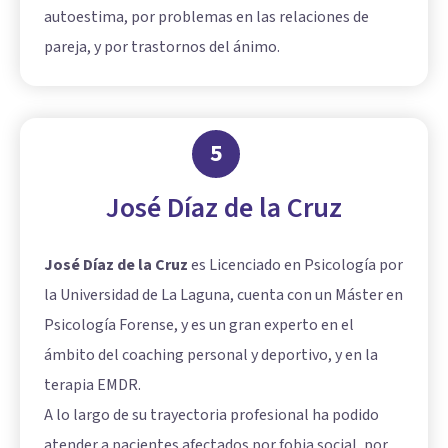
autoestima, por problemas en las relaciones de
pareja, y por trastornos del ánimo.
5
José Díaz de la Cruz
José Díaz de la Cruz
es Licenciado en Psicología por
la Universidad de La Laguna, cuenta con un Máster en
Psicología Forense, y es un gran experto en el
ámbito del coaching personal y deportivo, y en la
terapia EMDR.
A lo largo de su trayectoria profesional ha podido
atender a pacientes afectados por fobia social, por