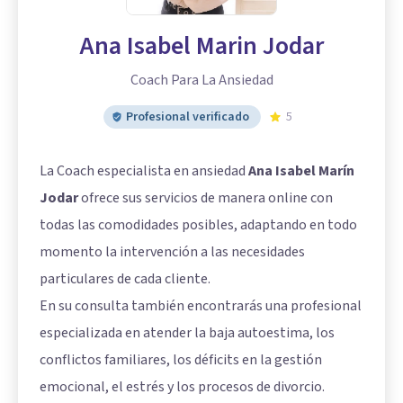
Ana Isabel Marin Jodar
Coach Para La Ansiedad
Profesional verificado
5
La Coach especialista en ansiedad
Ana Isabel Marín
Jodar
ofrece sus servicios de manera online con
todas las comodidades posibles, adaptando en todo
momento la intervención a las necesidades
particulares de cada cliente.
En su consulta también encontrarás una profesional
especializada en atender la baja autoestima, los
conflictos familiares, los déficits en la gestión
emocional, el estrés y los procesos de divorcio.