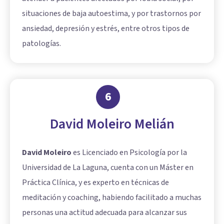
situaciones de baja autoestima, y por trastornos por
ansiedad, depresión y estrés, entre otros tipos de
patologías.
6
David Moleiro Melián
David Moleiro
es Licenciado en Psicología por la
Universidad de La Laguna, cuenta con un Máster en
Práctica Clínica, y es experto en técnicas de
meditación y coaching, habiendo facilitado a muchas
personas una actitud adecuada para alcanzar sus