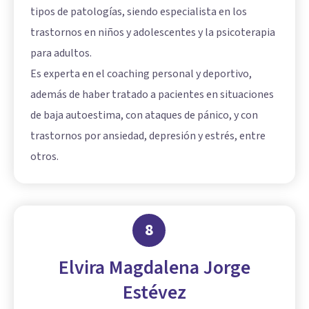
tipos de patologías, siendo especialista en los
trastornos en niños y adolescentes y la psicoterapia
para adultos.
Es experta en el coaching personal y deportivo,
además de haber tratado a pacientes en situaciones
de baja autoestima, con ataques de pánico, y con
trastornos por ansiedad, depresión y estrés, entre
otros.
8
Elvira Magdalena Jorge
Estévez