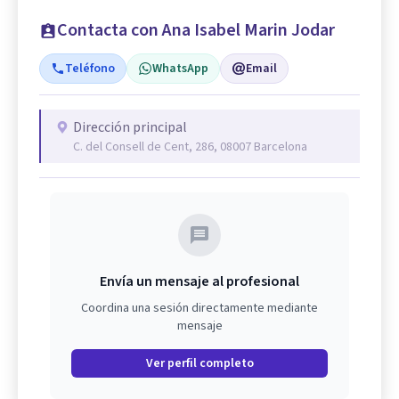
Contacta con Ana Isabel Marin Jodar
Teléfono
WhatsApp
Email
Dirección principal
C. del Consell de Cent, 286, 08007 Barcelona
Envía un mensaje al profesional
Coordina una sesión directamente mediante
mensaje
Ver perfil completo