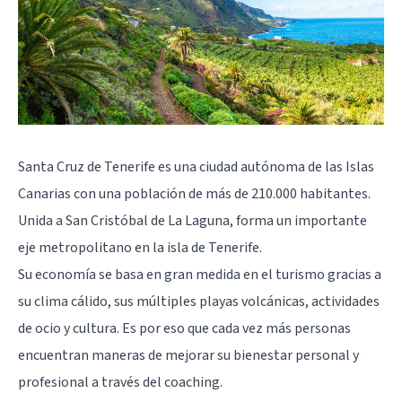
Santa Cruz de Tenerife es una ciudad autónoma de las Islas
Canarias con una población de más de 210.000 habitantes.
Unida a
San Cristóbal de La Laguna
, forma un importante
eje metropolitano en la isla de Tenerife.
Su economía se basa en gran medida en el turismo gracias a
su clima cálido, sus múltiples playas volcánicas, actividades
de ocio y cultura. Es por eso que cada vez más personas
encuentran maneras de mejorar su bienestar personal y
profesional a través del coaching.