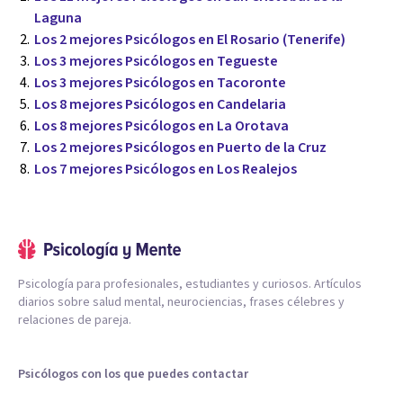
Laguna
Los 2 mejores Psicólogos en El Rosario (Tenerife)
Los 3 mejores Psicólogos en Tegueste
Los 3 mejores Psicólogos en Tacoronte
Los 8 mejores Psicólogos en Candelaria
Los 8 mejores Psicólogos en La Orotava
Los 2 mejores Psicólogos en Puerto de la Cruz
Los 7 mejores Psicólogos en Los Realejos
Psicología para profesionales, estudiantes y curiosos. Artículos
diarios sobre salud mental, neurociencias, frases célebres y
relaciones de pareja.
Psicólogos con los que puedes contactar