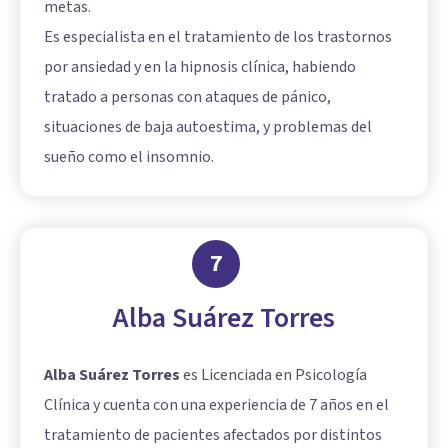
metas.
Es especialista en el tratamiento de los trastornos
por ansiedad y en la hipnosis clínica, habiendo
tratado a personas con ataques de pánico,
situaciones de baja autoestima, y problemas del
sueño como el insomnio.
7
Alba Suárez Torres
Alba Suárez Torres
es Licenciada en Psicología
Clínica y cuenta con una experiencia de 7 años en el
tratamiento de pacientes afectados por distintos