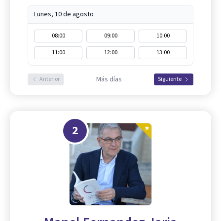
Lunes, 10 de agosto
08:00
09:00
10:00
11:00
12:00
13:00
Más días
Anterior
Siguiente
2