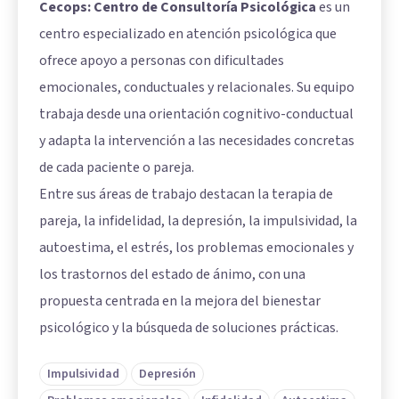
Cecops: Centro de Consultoría Psicológica
es un
centro especializado en atención psicológica que
ofrece apoyo a personas con dificultades
emocionales, conductuales y relacionales. Su equipo
trabaja desde una orientación cognitivo-conductual
y adapta la intervención a las necesidades concretas
de cada paciente o pareja.
Entre sus áreas de trabajo destacan la terapia de
pareja, la infidelidad, la depresión, la impulsividad, la
autoestima, el estrés, los problemas emocionales y
los trastornos del estado de ánimo, con una
propuesta centrada en la mejora del bienestar
psicológico y la búsqueda de soluciones prácticas.
Impulsividad
Depresión