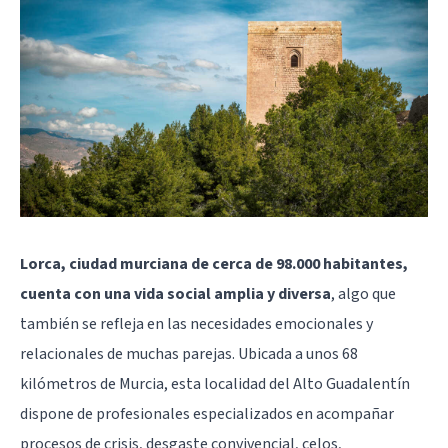
Lorca, ciudad murciana de cerca de 98.000 habitantes,
cuenta con una vida social amplia y diversa
, algo que
también se refleja en las necesidades emocionales y
relacionales de muchas parejas. Ubicada a unos 68
kilómetros de
Murcia
, esta localidad del Alto Guadalentín
dispone de profesionales especializados en acompañar
procesos de crisis, desgaste convivencial, celos,