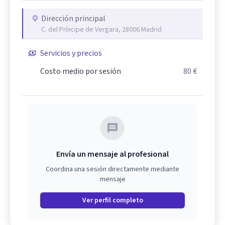
Dirección principal
C. del Príncipe de Vergara, 28006 Madrid
Servicios y precios
Costo medio por sesión
80 €
Envía un mensaje al profesional
Coordina una sesión directamente mediante
mensaje
Ver perfil completo