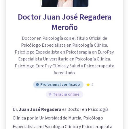
Doctor Juan José Regadera
Meroño
Doctor en Psicología con el titulo Oficial de
Psicólogo Especialista en Psicología Clínica.
Psicólogo Especialista en Psicoterapia en EuroPsy.
Especialista Universitario en Psicología Clínica.
Psicólogo EuroPsy Clínica y Salud y Psicoterapeuta
Acreditado.
Profesional verificado
5
Terapia online
Dr.
Juan José Regadera
es Doctor en Psicología
Clínica por la Universidad de Murcia, Psicólogo
Especialista en Psicología Clínica y Psicoterapeuta