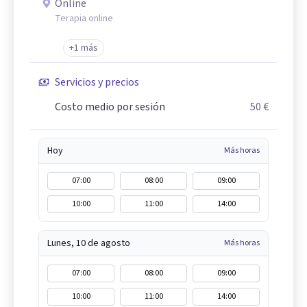
Online
Terapia online
+1 más
Servicios y precios
Costo medio por sesión
50 €
Hoy
Más horas
07:00
08:00
09:00
10:00
11:00
14:00
Lunes, 10 de agosto
Más horas
07:00
08:00
09:00
10:00
11:00
14:00