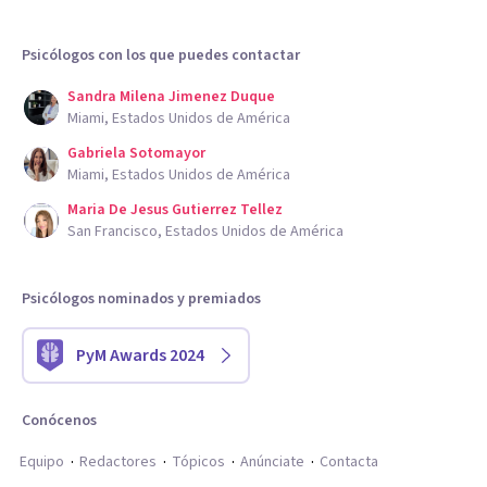
Psicólogos con los que puedes contactar
Sandra Milena Jimenez Duque
Miami, Estados Unidos de América
Gabriela Sotomayor
Miami, Estados Unidos de América
Maria De Jesus Gutierrez Tellez
San Francisco, Estados Unidos de América
Psicólogos nominados y premiados
PyM Awards 2024
Conócenos
Equipo
Redactores
Tópicos
Anúnciate
Contacta