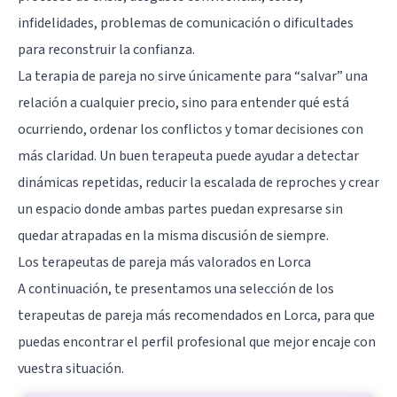
infidelidades, problemas de comunicación o dificultades
para reconstruir la confianza.
La terapia de pareja no sirve únicamente para “salvar” una
relación a cualquier precio, sino para entender qué está
ocurriendo, ordenar los conflictos y tomar decisiones con
más claridad. Un buen terapeuta puede ayudar a detectar
dinámicas repetidas, reducir la escalada de reproches y crear
un espacio donde ambas partes puedan expresarse sin
quedar atrapadas en la misma discusión de siempre.
Los terapeutas de pareja más valorados en Lorca
A continuación, te presentamos una selección de los
terapeutas de pareja más recomendados en Lorca, para que
puedas encontrar el perfil profesional que mejor encaje con
vuestra situación.