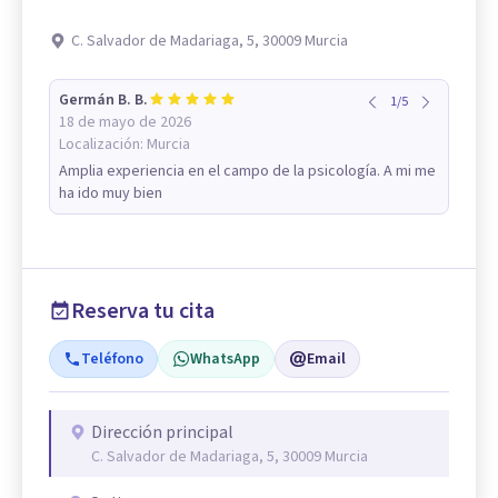
C. Salvador de Madariaga, 5, 30009 Murcia
Germán B. B.
1
/
5
18 de mayo de 2026
Localización:
Murcia
Amplia experiencia en el campo de la psicología. A mi me
ha ido muy bien
Reserva tu cita
Teléfono
WhatsApp
Email
Dirección principal
C. Salvador de Madariaga, 5, 30009 Murcia