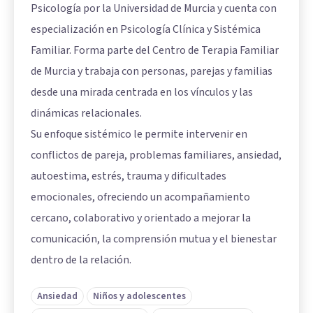
Psicología por la Universidad de Murcia y cuenta con
especialización en Psicología Clínica y Sistémica
Familiar. Forma parte del Centro de Terapia Familiar
de Murcia y trabaja con personas, parejas y familias
desde una mirada centrada en los vínculos y las
dinámicas relacionales.
Su enfoque sistémico le permite intervenir en
conflictos de pareja, problemas familiares, ansiedad,
autoestima, estrés, trauma y dificultades
emocionales, ofreciendo un acompañamiento
cercano, colaborativo y orientado a mejorar la
comunicación, la comprensión mutua y el bienestar
dentro de la relación.
Ansiedad
Niños y adolescentes