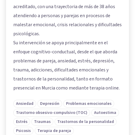
acreditado, con una trayectoria de más de 38 años
atendiendo a personas y parejas en procesos de
malestar emocional, crisis relacionales y dificultades
psicológicas.
Su intervención se apoya principalmente en el
enfoque cognitivo-conductual, desde el que aborda
problemas de pareja, ansiedad, estrés, depresión,
trauma, adicciones, dificultades emocionales y
trastornos de la personalidad, tanto en formato
presencial en Murcia como mediante terapia online.
Ansiedad
Depresión
Problemas emocionales
Trastorno obsesivo-compulsivo (TOC)
Autoestima
Estrés
Traumas
Trastornos de la personalidad
Psicosis
Terapia de pareja