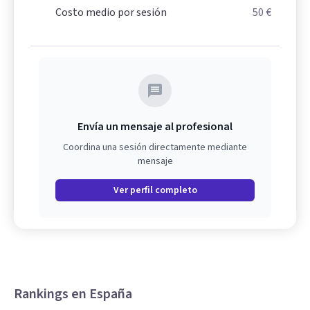
Costo medio por sesión
50 €
Envía un mensaje al profesional
Coordina una sesión directamente mediante
mensaje
Ver perfil completo
Rankings en España