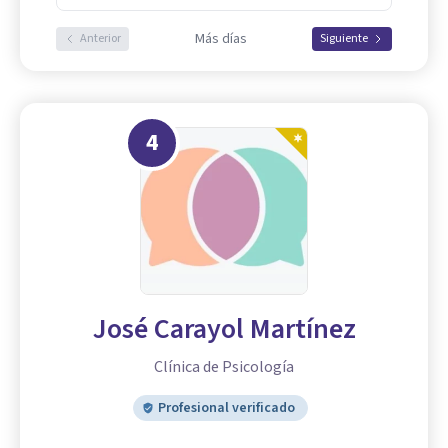
Más días
Anterior
Siguiente
4
José Carayol Martínez
Clínica de Psicología
Profesional verificado