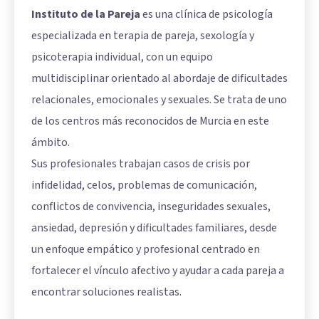
Instituto de la Pareja
es una clínica de psicología
especializada en terapia de pareja, sexología y
psicoterapia individual, con un equipo
multidisciplinar orientado al abordaje de dificultades
relacionales, emocionales y sexuales. Se trata de uno
de los centros más reconocidos de Murcia en este
ámbito.
Sus profesionales trabajan casos de crisis por
infidelidad, celos, problemas de comunicación,
conflictos de convivencia, inseguridades sexuales,
ansiedad, depresión y dificultades familiares, desde
un enfoque empático y profesional centrado en
fortalecer el vínculo afectivo y ayudar a cada pareja a
encontrar soluciones realistas.