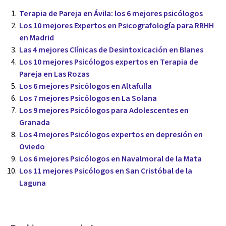
Terapia de Pareja en Ávila: los 6 mejores psicólogos
Los 10 mejores Expertos en Psicografología para RRHH
en Madrid
Las 4 mejores Clínicas de Desintoxicación en Blanes
Los 10 mejores Psicólogos expertos en Terapia de
Pareja en Las Rozas
Los 6 mejores Psicólogos en Altafulla
Los 7 mejores Psicólogos en La Solana
Los 9 mejores Psicólogos para Adolescentes en
Granada
Los 4 mejores Psicólogos expertos en depresión en
Oviedo
Los 6 mejores Psicólogos en Navalmoral de la Mata
Los 11 mejores Psicólogos en San Cristóbal de la
Laguna