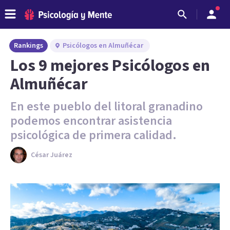
Rankings
Psicólogos en Almuñécar
Los 9 mejores Psicólogos en
Almuñécar
En este pueblo del litoral granadino
podemos encontrar asistencia
psicológica de primera calidad.
César Juárez