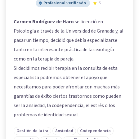
Profesional verificado
5
Carmen Rodríguez de Haro
se licenció en
Psicología a través de la Universidad de Granada y, al
pasar un tiempo, decidió que debía especializarse
tanto en la interesante práctica de la sexología
como en la terapia de pareja.
Si decidimos recibir terapia en la consulta de esta
especialista podremos obtener el apoyo que
necesitamos para poder afrontar con muchas más
garantías de éxito ciertos trastornos como pueden
ser la ansiedad, la codependencia, el estrés o los
problemas de identidad sexual.
Gestión de la ira
Ansiedad
Codependencia