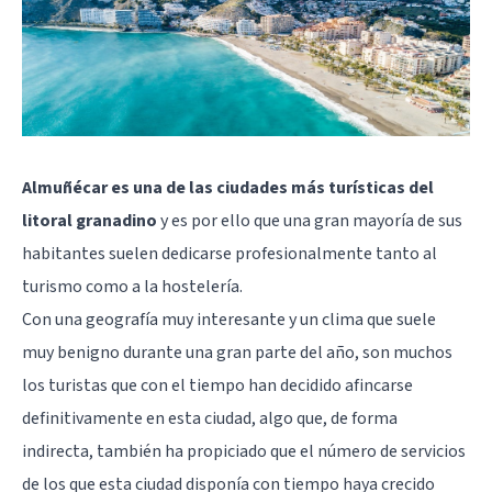
Almuñécar es una de las ciudades más turísticas del
litoral granadino
y es por ello que una gran mayoría de sus
habitantes suelen dedicarse profesionalmente tanto al
turismo como a la hostelería.
Con una geografía muy interesante y un clima que suele
muy benigno durante una gran parte del año, son muchos
los turistas que con el tiempo han decidido afincarse
definitivamente en esta ciudad, algo que, de forma
indirecta, también ha propiciado que el número de servicios
de los que esta ciudad disponía con tiempo haya crecido