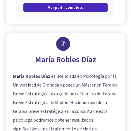
Ver perfil completo
7
María Robles Díaz
María Robles Díaz
es licenciada en Psicología por la
Universidad de Granada y posee un Máster en Terapia
Breve Estratégica otorgado por el Centro de Terapia
Breve Estratégica de Madrid. Haciendo uso de la
terapia breve estratégica en la consulta de esta
psicóloga podremos obtener resultados
significativos en el tratamiento de ciertos