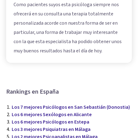
Como pacientes suyos esta psicóloga siempre nos
ofrecerá en su consulta una terapia totalmente
personalizada acorde con nuestra forma de ser en
particular, una forma de trabajar muy interesante
con la que esta especialista ha podido obtener unos
muy buenos resultados hasta el día de hoy.
Rankings en España
Los 7 mejores Psicólogos en San Sebastián (Donostia)
Los 6 mejores Sexólogos en Alicante
Los 6 mejores Psicólogos en Estepa
Los 3 mejores Psiquiatras en Málaga
Los 2 mejores Psicoanalistas en Málaga