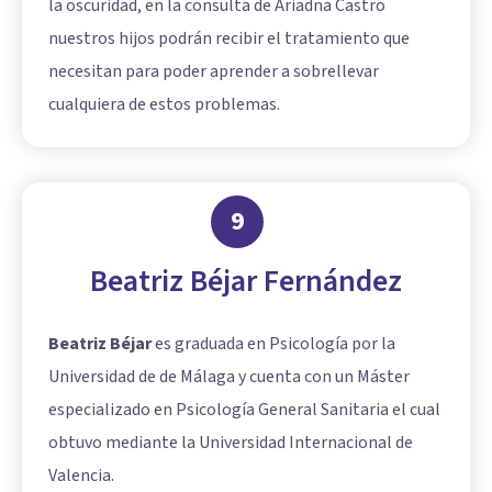
la oscuridad, en la consulta de Ariadna Castro
nuestros hijos podrán recibir el tratamiento que
necesitan para poder aprender a sobrellevar
cualquiera de estos problemas.
9
Beatriz Béjar Fernández
Beatriz Béjar
es graduada en Psicología por la
Universidad de de Málaga y cuenta con un Máster
especializado en Psicología General Sanitaria el cual
obtuvo mediante la Universidad Internacional de
Valencia.