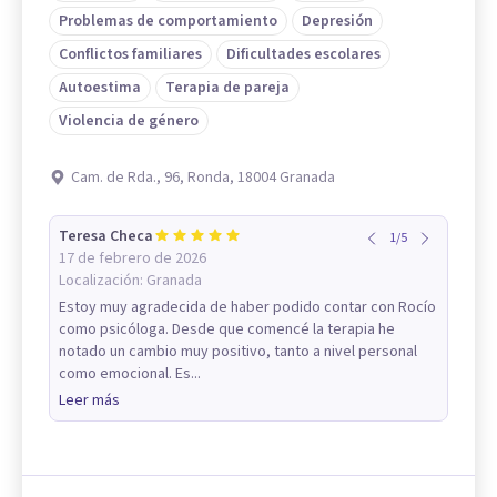
Problemas de comportamiento
Depresión
Conflictos familiares
Dificultades escolares
Autoestima
Terapia de pareja
Violencia de género
Cam. de Rda., 96, Ronda, 18004 Granada
Teresa Checa
1
/
5
17 de febrero de 2026
Localización:
Granada
Estoy muy agradecida de haber podido contar con Rocío
como psicóloga. Desde que comencé la terapia he
notado un cambio muy positivo, tanto a nivel personal
como emocional. Es...
Leer más