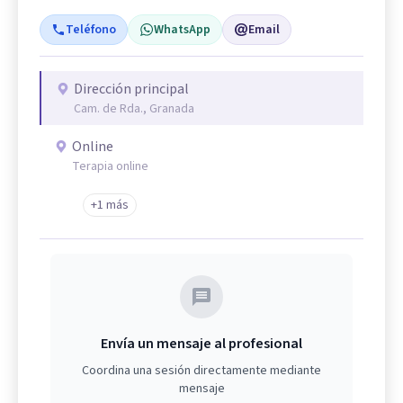
Teléfono
WhatsApp
Email
Dirección principal
Cam. de Rda., Granada
Online
Terapia online
+1 más
Envía un mensaje al profesional
Coordina una sesión directamente mediante
mensaje