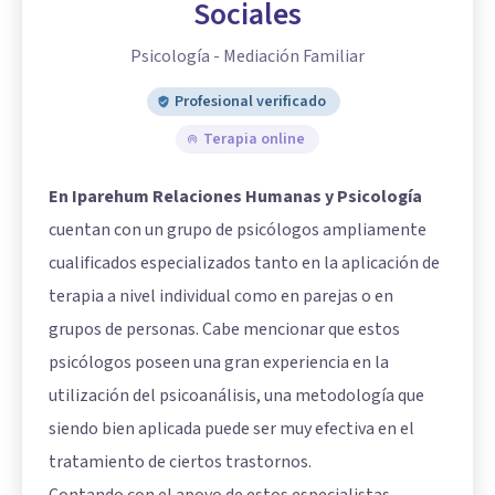
Sociales
Psicología - Mediación Familiar
Profesional verificado
Terapia online
En Iparehum Relaciones Humanas y Psicología
cuentan con un grupo de psicólogos ampliamente
cualificados especializados tanto en la aplicación de
terapia a nivel individual como en parejas o en
grupos de personas. Cabe mencionar que estos
psicólogos poseen una gran experiencia en la
utilización del psicoanálisis, una metodología que
siendo bien aplicada puede ser muy efectiva en el
tratamiento de ciertos trastornos.