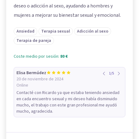
deseo o adicción al sexo, ayudando a hombres y
mujeres a mejorar su bienestar sexual y emocional.
Ansiedad
Terapia sexual
Adicción al sexo
Terapia de pareja
Coste medio por sesión:
80 €
Elisa Bermúdez
1
/
5
20 de noviembre de 2024
Online
Contacté con Ricardo ya que estaba teniendo ansiedad
en cada encuentro sexual y mi deseo había disminuido
mucho, el trabajo con este gran profesional me ayudó
mucho, agradecida.