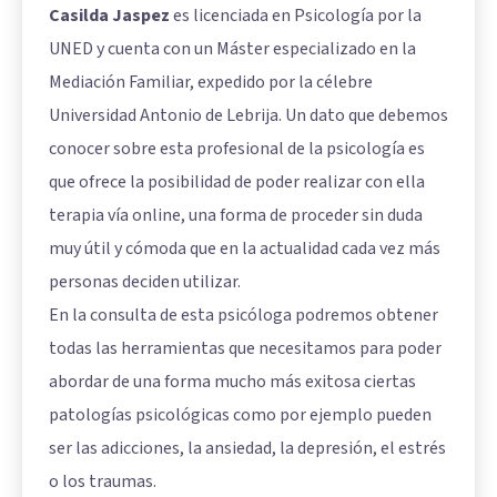
Casilda Jaspez
es licenciada en Psicología por la
UNED y cuenta con un Máster especializado en la
Mediación Familiar, expedido por la célebre
Universidad Antonio de Lebrija. Un dato que debemos
conocer sobre esta profesional de la psicología es
que ofrece la posibilidad de poder realizar con ella
terapia vía online, una forma de proceder sin duda
muy útil y cómoda que en la actualidad cada vez más
personas deciden utilizar.
En la consulta de esta psicóloga podremos obtener
todas las herramientas que necesitamos para poder
abordar de una forma mucho más exitosa ciertas
patologías psicológicas como por ejemplo pueden
ser las adicciones, la ansiedad, la depresión, el estrés
o los traumas.