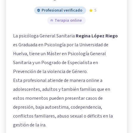
Profesional verificado
5
Terapia online
La psicóloga General Sanitaria
Regina López Riego
es Graduada en Psicología por la Universidad de
Huelva, tiene un Máster en Psicología General
Sanitaria y un Posgrado de Especialista en
Prevención de la violencia de Género.
Esta profesional atiende de manera online a
adolescentes, adultos y también familias que en
estos momentos pueden presentar casos de
depresión, baja autoestima, codependencia,
conflictos familiares, abuso sexual o déficits en la
gestión de la ira.