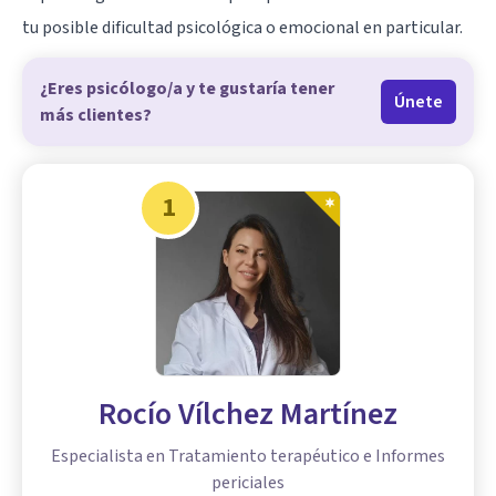
tu posible dificultad psicológica o emocional en particular.
¿Eres psicólogo/a y te gustaría tener
Únete
más clientes?
1
Rocío Vílchez Martínez
Especialista en Tratamiento terapéutico e Informes
periciales