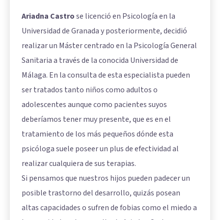
Ariadna Castro
se licenció en Psicología en la
Universidad de Granada y posteriormente, decidió
realizar un Máster centrado en la Psicología General
Sanitaria a través de la conocida Universidad de
Málaga. En la consulta de esta especialista pueden
ser tratados tanto niños como adultos o
adolescentes aunque como pacientes suyos
deberíamos tener muy presente, que es en el
tratamiento de los más pequeños dónde esta
psicóloga suele poseer un plus de efectividad al
realizar cualquiera de sus terapias.
Si pensamos que nuestros hijos pueden padecer un
posible trastorno del desarrollo, quizás posean
altas capacidades o sufren de fobias como el miedo a