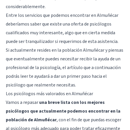
considerablemente.
Entre los servicios que podemos encontrar en Almuñécar
deberíamos saber que existe una oferta de psicólogos
cualificados muy interesante, algo que en cierta medida
puede ser tranquilizador si requerimos de esta asistencia.
Si actualmente resides en la población Almuñécar y piensas
que eventualmente puedes necesitar recibir la ayuda de un
profesional de la psicología, el artículo que a continuación
podrás leer te ayudará a dar un primer paso hacia el
psicólogo que realmente necesitas.
Los psicólogos más valorados en Almuñécar
Vamos a repasar
una breve lista con los mejores
psicólogos que actualmente podemos encontrar en la
población de Almuñécar
, con el fin de que puedas escoger
al psicólogo más adecuado para poder tratar eficazmente