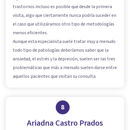
trastornos incluso es posible que desde la primera
visita, algo que ciertamente nunca podría suceder en
el caso que utilizáramos otro tipo de metodologías
menos eficientes.
Aunque esta especialista suele tratar muy a menudo
todo tipo de patologías deberíamos saber que la
ansiedad, el estrés y la depresión, suelen ser las tres
problemáticas que más a menudo suelen darse entre
aquellos pacientes que visitan su consulta.
8
Ariadna Castro Prados