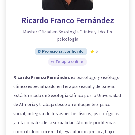
Ricardo Franco Fernández
Master Oficial en Sexología Clínica y Ldo. En
psicología
Profesional verificado
5
Terapia online
Ricardo Franco Fernández
es psicólogo y sexólogo
clínico especializado en terapia sexual y de pareja.
Está formado en Sexología Clínica por la Universidad
de Almería y trabaja desde un enfoque bio-psico-
social, integrando los aspectos físicos, psicológicos
y relacionales de la sexualidad. Atiende problemas
como disfunción eréctil, eyaculación precoz, bajo