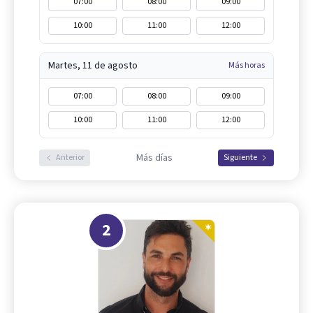
07:00
08:00
09:00
10:00
11:00
12:00
Martes, 11 de agosto
Más horas
07:00
08:00
09:00
10:00
11:00
12:00
Más días
Anterior
Siguiente
2