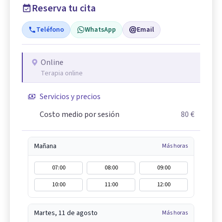
Reserva tu cita
Teléfono
WhatsApp
Email
Online
Terapia online
Servicios y precios
Costo medio por sesión
80 €
Mañana
Más horas
07:00
08:00
09:00
10:00
11:00
12:00
Martes, 11 de agosto
Más horas