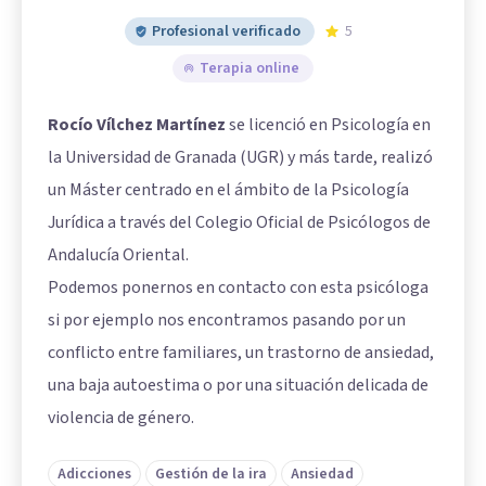
Profesional verificado
5
Terapia online
Rocío Vílchez Martínez
se licenció en Psicología en
la Universidad de Granada (UGR) y más tarde, realizó
un Máster centrado en el ámbito de la Psicología
Jurídica a través del Colegio Oficial de Psicólogos de
Andalucía Oriental.
Podemos ponernos en contacto con esta psicóloga
si por ejemplo nos encontramos pasando por un
conflicto entre familiares, un trastorno de ansiedad,
una baja autoestima o por una situación delicada de
violencia de género.
Adicciones
Gestión de la ira
Ansiedad