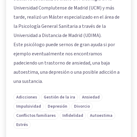
Universidad Complutense de Madrid (UCM) y más
tarde, realizó un Máster especializado en el área de
la Psicología General Sanitaria a través de la
Universidad a Distancia de Madrid (UDIMA).
Este psicólogo puede sernos de gran ayuda si por
ejemplo eventualmente nos encontramos
padeciendo un trastorno de ansiedad, una baja
autoestima, una depresión o una posible adicción a
una sustancia.
Adicciones
Gestión de la ira
Ansiedad
Impulsividad
Depresión
Divorcio
Conflictos familiares
Infidelidad
Autoestima
Estrés