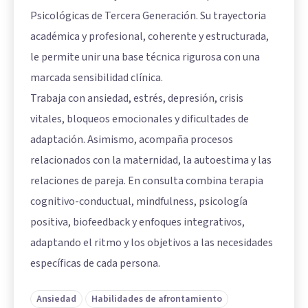
Psicológicas de Tercera Generación. Su trayectoria
académica y profesional, coherente y estructurada,
le permite unir una base técnica rigurosa con una
marcada sensibilidad clínica.
Trabaja con ansiedad, estrés, depresión, crisis
vitales, bloqueos emocionales y dificultades de
adaptación. Asimismo, acompaña procesos
relacionados con la maternidad, la autoestima y las
relaciones de pareja. En consulta combina terapia
cognitivo-conductual, mindfulness, psicología
positiva, biofeedback y enfoques integrativos,
adaptando el ritmo y los objetivos a las necesidades
específicas de cada persona.
Ansiedad
Habilidades de afrontamiento