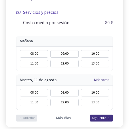
Servicios y precios
Costo medio por sesión
80 €
Mañana
08:00
09:00
10:00
11:00
12:00
13:00
Martes, 11 de agosto
Más horas
08:00
09:00
10:00
11:00
12:00
13:00
Más días
Anterior
Siguiente