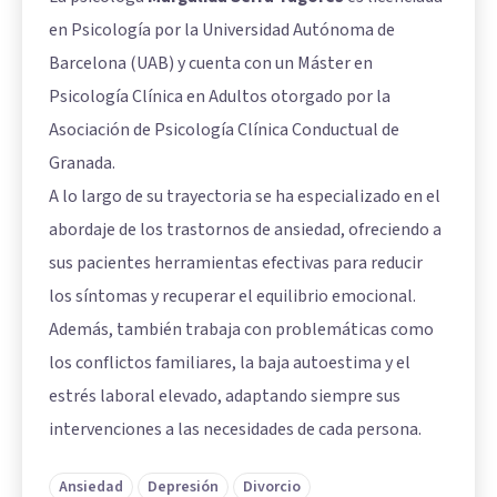
en Psicología por la Universidad Autónoma de
Barcelona (UAB) y cuenta con un Máster en
Psicología Clínica en Adultos otorgado por la
Asociación de Psicología Clínica Conductual de
Granada.
A lo largo de su trayectoria se ha especializado en el
abordaje de los trastornos de ansiedad, ofreciendo a
sus pacientes herramientas efectivas para reducir
los síntomas y recuperar el equilibrio emocional.
Además, también trabaja con problemáticas como
los conflictos familiares, la baja autoestima y el
estrés laboral elevado, adaptando siempre sus
intervenciones a las necesidades de cada persona.
Ansiedad
Depresión
Divorcio