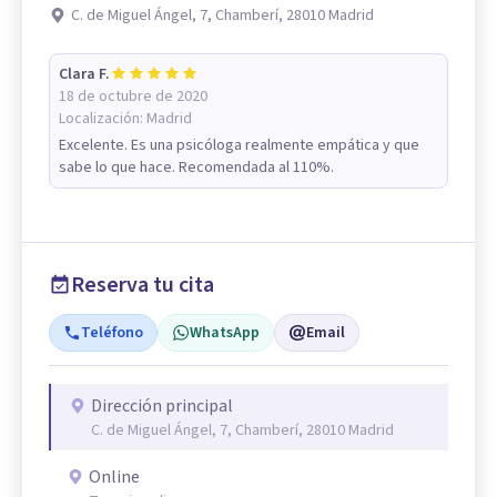
C. de Miguel Ángel, 7, Chamberí, 28010 Madrid
Clara F.
18 de octubre de 2020
Localización:
Madrid
Excelente. Es una psicóloga realmente empática y que
sabe lo que hace. Recomendada al 110%.
Reserva tu cita
Teléfono
WhatsApp
Email
Dirección principal
C. de Miguel Ángel, 7, Chamberí, 28010 Madrid
Online