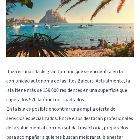
Ibiza es una isla de gran tamaño que se encuentra en la
comunidad autónoma de las Illes Balears. Actualmente, la
isla tiene más de 159.000 residentes en una superficie que
supera los 570 kilómetros cuadrados.
En la isla es posible encontrar una amplia oferta de
servicios especializados. Entre ellos destacan profesionales
de la salud mental con una sólida trayectoria, preparados
para acompañar a quienes buscan mejorar su bienestar