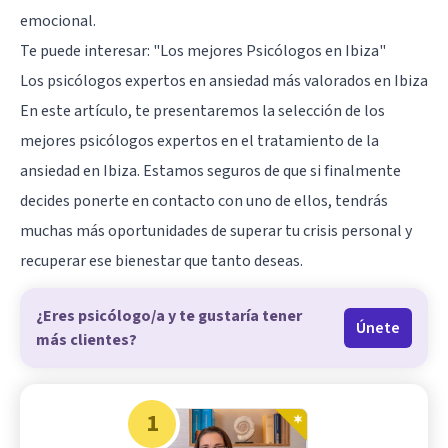
emocional.
Te puede interesar:
"Los mejores Psicólogos en Ibiza"
Los psicólogos expertos en ansiedad más valorados en Ibiza
En este artículo, te presentaremos la selección de los
mejores psicólogos expertos en el tratamiento de la
ansiedad en Ibiza. Estamos seguros de que si finalmente
decides ponerte en contacto con uno de ellos, tendrás
muchas más oportunidades de superar tu crisis personal y
recuperar ese bienestar que tanto deseas.
¿Eres psicólogo/a y te gustaría tener
Únete
más clientes?
1