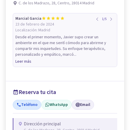
C. de los Madrazo, 28, Centro, 28014 Madrid
Marcial Garcia
1
/
5
23 de febrero de 2024
Localización:
Madrid
Desde el primer momento, Javier supo crear un
ambiente en el que me sentí cómodo para abrirme y
compartir mis inquietudes. Su enfoque terapéutico,
personalizado y empático, marcó...
Leer más
Reserva tu cita
Teléfono
WhatsApp
Email
Dirección principal