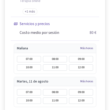
Terapia online
+1 más
Servicios y precios
Costo medio por sesión
80 €
Mañana
Más horas
07:00
08:00
09:00
10:00
11:00
12:00
Martes, 11 de agosto
Más horas
07:00
08:00
09:00
10:00
11:00
12:00