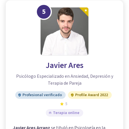
5
Javier Ares
Psicólogo Especializado en Ansiedad, Depresión y
Terapia de Pareja
Profesional verificado
Profile Award 2022
5
Terapia online
Javier Ares Arranz
se tituló en Psicología en la