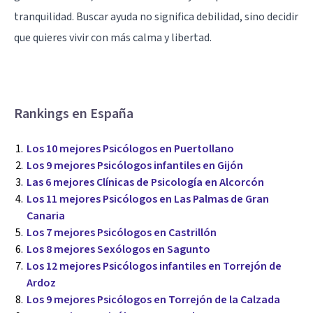
tranquilidad. Buscar ayuda no significa debilidad, sino decidir
que quieres vivir con más calma y libertad.
Rankings en España
Los 10 mejores Psicólogos en Puertollano
Los 9 mejores Psicólogos infantiles en Gijón
Las 6 mejores Clínicas de Psicología en Alcorcón
Los 11 mejores Psicólogos en Las Palmas de Gran
Canaria
Los 7 mejores Psicólogos en Castrillón
Los 8 mejores Sexólogos en Sagunto
Los 12 mejores Psicólogos infantiles en Torrejón de
Ardoz
Los 9 mejores Psicólogos en Torrejón de la Calzada