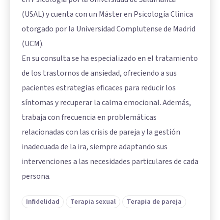
(USAL) y cuenta con un Máster en Psicología Clínica
otorgado por la Universidad Complutense de Madrid
(UCM).
En su consulta se ha especializado en el tratamiento
de los trastornos de ansiedad, ofreciendo a sus
pacientes estrategias eficaces para reducir los
síntomas y recuperar la calma emocional. Además,
trabaja con frecuencia en problemáticas
relacionadas con las crisis de pareja y la gestión
inadecuada de la ira, siempre adaptando sus
intervenciones a las necesidades particulares de cada
persona.
Infidelidad
Terapia sexual
Terapia de pareja