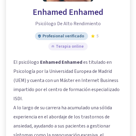
Enhamed Enhamed
Psicólogo De Alto Rendimiento
Profesional verificado
5
Terapia online
El psicólogo
Enhamed Enhamed
es titulado en
Psicología por la Universidad Europea de Madrid
(UEM) y cuenta con un Máster en Internet Business
impartido por el centro de formación especializado
ISDI.
A lo largo de su carrera ha acumulado una sólida
experiencia en el abordaje de los trastornos de
ansiedad, ayudando a sus pacientes a gestionar
síntomas como la preocupación excesiva, el