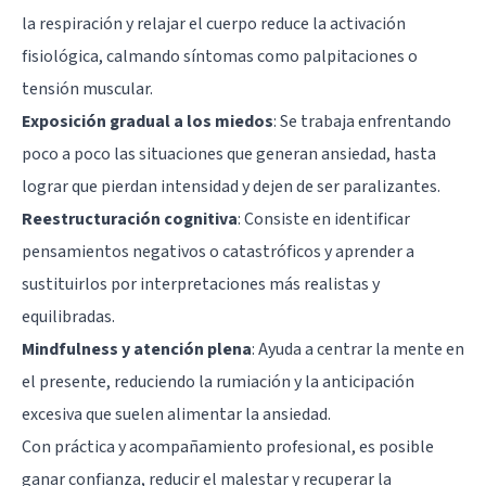
la respiración y relajar el cuerpo reduce la activación
fisiológica, calmando síntomas como palpitaciones o
tensión muscular.
Exposición gradual a los miedos
: Se trabaja enfrentando
poco a poco las situaciones que generan ansiedad, hasta
lograr que pierdan intensidad y dejen de ser paralizantes.
Reestructuración cognitiva
: Consiste en identificar
pensamientos negativos o catastróficos y aprender a
sustituirlos por interpretaciones más realistas y
equilibradas.
Mindfulness y atención plena
: Ayuda a centrar la mente en
el presente, reduciendo la rumiación y la anticipación
excesiva que suelen alimentar la ansiedad.
Con práctica y acompañamiento profesional, es posible
ganar confianza, reducir el malestar y recuperar la