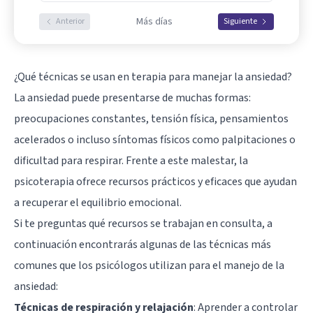
Más días
Anterior
Siguiente
¿Qué técnicas se usan en terapia para manejar la ansiedad?
La ansiedad puede presentarse de muchas formas:
preocupaciones constantes, tensión física, pensamientos
acelerados o incluso síntomas físicos como palpitaciones o
dificultad para respirar. Frente a este malestar, la
psicoterapia ofrece recursos prácticos y eficaces que ayudan
a recuperar el equilibrio emocional.
Si te preguntas qué recursos se trabajan en consulta, a
continuación encontrarás algunas de las técnicas más
comunes que los psicólogos utilizan para el manejo de la
ansiedad:
Técnicas de respiración y relajación
: Aprender a controlar