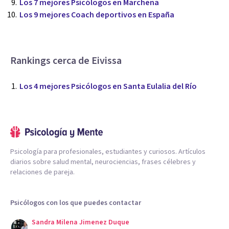
Los 7 mejores Psicólogos en Marchena
Los 9 mejores Coach deportivos en España
Rankings cerca de Eivissa
Los 4 mejores Psicólogos en Santa Eulalia del Río
Psicología para profesionales, estudiantes y curiosos. Artículos
diarios sobre salud mental, neurociencias, frases célebres y
relaciones de pareja.
Psicólogos con los que puedes contactar
Sandra Milena Jimenez Duque