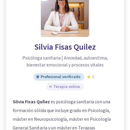
Silvia Fisas Quilez
Psicóloga sanitaria | Ansiedad, autoestima,
bienestar emocional y procesos vitales
Profesional verificado
5
Terapia online
Silvia Fisas Quílez
es psicóloga sanitaria con una
formación sólida que incluye grado en Psicología,
máster en Neuropsicología, máster en Psicología
General Sanitaria y un máster en Terapias