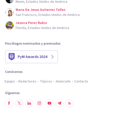
Miami, Estados Unidos de América
Maria De Jesus Gutierrez Tellez
San Francisco, Estados Unidos de América
Jessica Perez Rubio
Florida, Estados Unidos de América
Psicólogos nominados y premiados
PyM Awards 2024
Conócenos
Equipo
Redactores
Tópicos
Anúnciate
Contacta
Síguenos