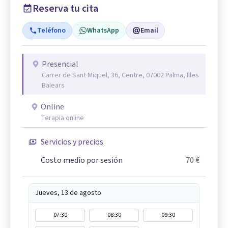
Reserva tu cita
Teléfono
WhatsApp
Email
Presencial
Carrer de Sant Miquel, 36, Centre, 07002 Palma, Illes
Balears
Online
Terapia online
Servicios y precios
Costo medio por sesión
70 €
Jueves, 13 de agosto
07:30
08:30
09:30