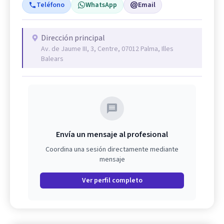
Teléfono
WhatsApp
Email
Dirección principal
Av. de Jaume III, 3, Centre, 07012 Palma, Illes
Balears
Envía un mensaje al profesional
Coordina una sesión directamente mediante
mensaje
Ver perfil completo