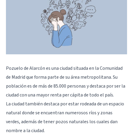
Pozuelo de Alarcón es una ciudad situada en la Comunidad
de Madrid que forma parte de su área metropolitana. Su
población es de más de 85.000 personas y destaca por ser la
ciudad con una mayor renta per cápita de todo el país.
La ciudad también destaca por estar rodeada de un espacio
natural donde se encuentran numerosos ríos y zonas
verdes, además de tener pozos naturales los cuales dan
nombre a la ciudad.