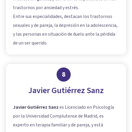
trastornos por ansiedad y estrés.
Entre sus especialidades, destacan los trastornos
sexuales y de pareja, la depresión en la adolescencia,
y las personas en situación de duelo ante la pérdida
de un ser querido.
8
Javier Gutiérrez Sanz
Javier Gutiérrez Sanz
es Licenciado en Psicología
por la Universidad Complutense de Madrid, es
experto en terapia familiar y de pareja, y está