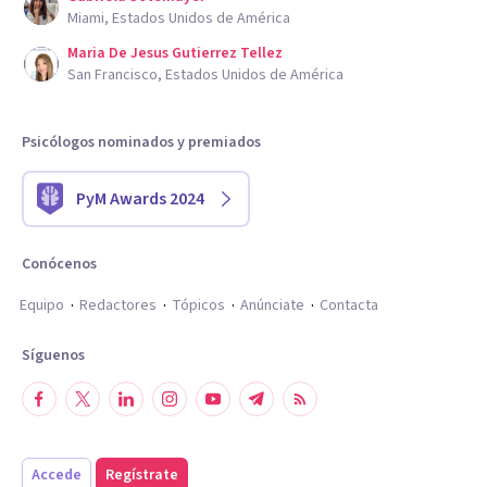
Miami, Estados Unidos de América
Maria De Jesus Gutierrez Tellez
San Francisco, Estados Unidos de América
Psicólogos nominados y premiados
PyM Awards 2024
Conócenos
Equipo
Redactores
Tópicos
Anúnciate
Contacta
Síguenos
Accede
Regístrate