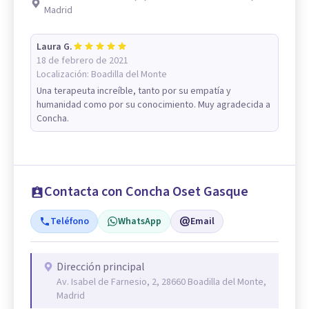
Madrid
Laura G.
18 de febrero de 2021
Localización:
Boadilla del Monte
Una terapeuta increíble, tanto por su empatía y
humanidad como por su conocimiento. Muy agradecida a
Concha.
Contacta con Concha Oset Gasque
Teléfono
WhatsApp
Email
Dirección principal
Av. Isabel de Farnesio, 2, 28660 Boadilla del Monte,
Madrid