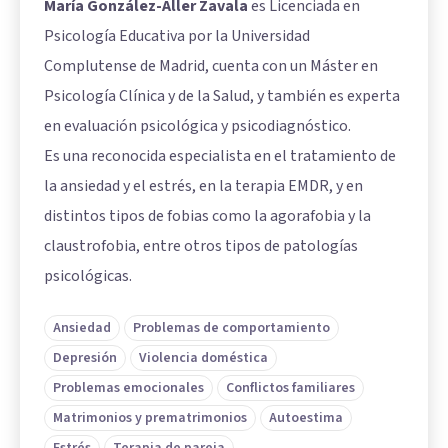
María González-Aller Zavala
es Licenciada en
Psicología Educativa por la Universidad
Complutense de Madrid, cuenta con un Máster en
Psicología Clínica y de la Salud, y también es experta
en evaluación psicológica y psicodiagnóstico.
Es una reconocida especialista en el tratamiento de
la ansiedad y el estrés, en la terapia EMDR, y en
distintos tipos de fobias como la agorafobia y la
claustrofobia, entre otros tipos de patologías
psicológicas.
Ansiedad
Problemas de comportamiento
Depresión
Violencia doméstica
Problemas emocionales
Conflictos familiares
Matrimonios y prematrimonios
Autoestima
Estrés
Terapia de pareja