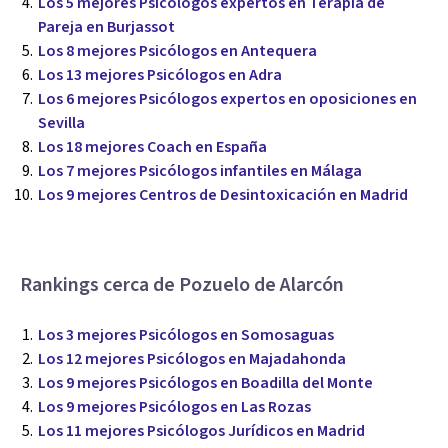
Los 5 mejores Psicólogos expertos en Terapia de
Pareja en Burjassot
Los 8 mejores Psicólogos en Antequera
Los 13 mejores Psicólogos en Adra
Los 6 mejores Psicólogos expertos en oposiciones en
Sevilla
Los 18 mejores Coach en España
Los 7 mejores Psicólogos infantiles en Málaga
Los 9 mejores Centros de Desintoxicación en Madrid
Rankings cerca de Pozuelo de Alarcón
Los 3 mejores Psicólogos en Somosaguas
Los 12 mejores Psicólogos en Majadahonda
Los 9 mejores Psicólogos en Boadilla del Monte
Los 9 mejores Psicólogos en Las Rozas
Los 11 mejores Psicólogos Jurídicos en Madrid