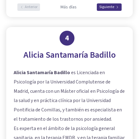
Más días
Anterior
Siguiente
4
Alicia Santamaría Badillo
Alicia Santamaría Badillo
es Licenciada en
Psicología por la Universidad Complutense de
Madrid, cuenta con un Máster oficial en Psicología de
la salud y en práctica clínica por la Universidad
Pontificia de Comillas, y también es especialista en
el tratamiento de los trastornos por ansiedad.
Es experta en el ámbito de la psicología general
sanitaria, en la terapia EMDR, y en la terapia familiar