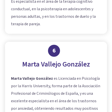
Es especialista en el área de la terapia cognitivo
conductual, en la psicoterapia en adolescentes y
personas adultas, y en los trastornos de duelo y la
terapia de pareja.
6
Marta Vallejo González
Marta Vallejo González
es Licenciada en Psicología
por la Harris University, forma parte de la Asociación
Profesional de Criminólogos de España, y es una
excelente especialista en el área de los trastornos
por ansiedad, obteniendo resultados muy positivos