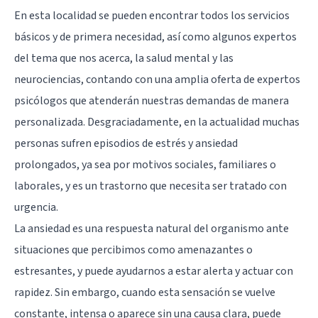
En esta localidad se pueden encontrar todos los servicios
básicos y de primera necesidad, así como algunos expertos
del tema que nos acerca, la salud mental y las
neurociencias, contando con una amplia oferta de expertos
psicólogos que atenderán nuestras demandas de manera
personalizada. Desgraciadamente, en la actualidad muchas
personas sufren episodios de estrés y ansiedad
prolongados, ya sea por motivos sociales, familiares o
laborales, y es un trastorno que necesita ser tratado con
urgencia.
La ansiedad es una respuesta natural del organismo ante
situaciones que percibimos como amenazantes o
estresantes, y puede ayudarnos a estar alerta y actuar con
rapidez. Sin embargo, cuando esta sensación se vuelve
constante, intensa o aparece sin una causa clara, puede