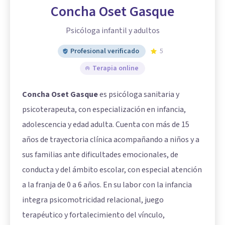
Concha Oset Gasque
Psicóloga infantil y adultos
Profesional verificado
5
Terapia online
Concha Oset Gasque
es psicóloga sanitaria y
psicoterapeuta, con especialización en infancia,
adolescencia y edad adulta. Cuenta con más de 15
años de trayectoria clínica acompañando a niños y a
sus familias ante dificultades emocionales, de
conducta y del ámbito escolar, con especial atención
a la franja de 0 a 6 años. En su labor con la infancia
integra psicomotricidad relacional, juego
terapéutico y fortalecimiento del vínculo,