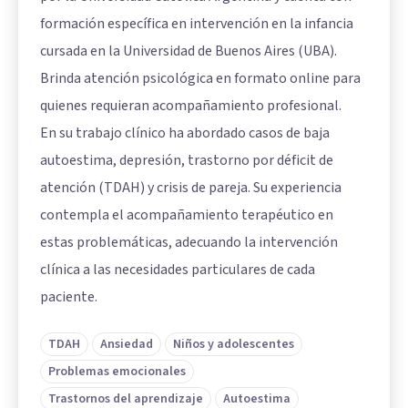
formación específica en intervención en la infancia
cursada en la Universidad de Buenos Aires (UBA).
Brinda atención psicológica en formato online para
quienes requieran acompañamiento profesional.
En su trabajo clínico ha abordado casos de baja
autoestima, depresión, trastorno por déficit de
atención (TDAH) y crisis de pareja. Su experiencia
contempla el acompañamiento terapéutico en
estas problemáticas, adecuando la intervención
clínica a las necesidades particulares de cada
paciente.
TDAH
Ansiedad
Niños y adolescentes
Problemas emocionales
Trastornos del aprendizaje
Autoestima