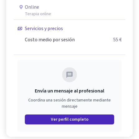
Online
Terapia online
Servicios y precios
Costo medio por sesión
55 €
Envía un mensaje al profesional
Coordina una sesión directamente mediante
mensaje
Ver perfil completo