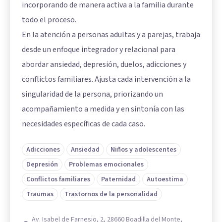
incorporando de manera activa a la familia durante
todo el proceso.
En la atención a personas adultas y a parejas, trabaja
desde un enfoque integrador y relacional para
abordar ansiedad, depresión, duelos, adicciones y
conflictos familiares. Ajusta cada intervención a la
singularidad de la persona, priorizando un
acompañamiento a medida y en sintonía con las
necesidades específicas de cada caso.
Adicciones
Ansiedad
Niños y adolescentes
Depresión
Problemas emocionales
Conflictos familiares
Paternidad
Autoestima
Traumas
Trastornos de la personalidad
Av. Isabel de Farnesio, 2, 28660 Boadilla del Monte,