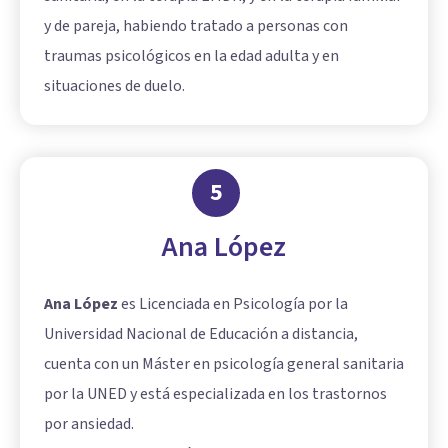
y de pareja, habiendo tratado a personas con
traumas psicológicos en la edad adulta y en
situaciones de duelo.
5
Ana López
Ana López
es Licenciada en Psicología por la
Universidad Nacional de Educación a distancia,
cuenta con un Máster en psicología general sanitaria
por la UNED y está especializada en los trastornos
por ansiedad.