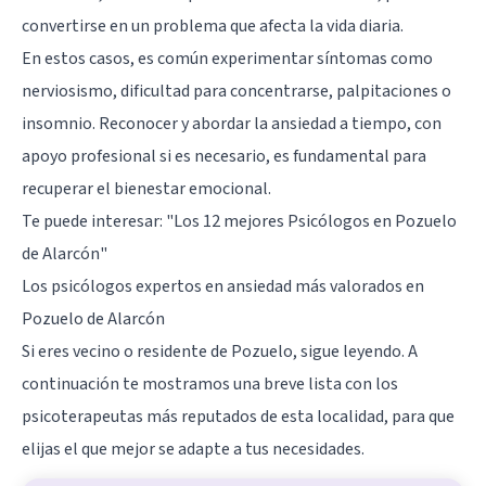
convertirse en un problema que afecta la vida diaria.
En estos casos, es común experimentar síntomas como
nerviosismo, dificultad para concentrarse, palpitaciones o
insomnio. Reconocer y abordar la ansiedad a tiempo, con
apoyo profesional si es necesario, es fundamental para
recuperar el bienestar emocional.
Te puede interesar:
"Los 12 mejores Psicólogos en Pozuelo
de Alarcón"
Los psicólogos expertos en ansiedad más valorados en
Pozuelo de Alarcón
Si eres vecino o residente de Pozuelo, sigue leyendo. A
continuación te mostramos una breve lista con los
psicoterapeutas más reputados de esta localidad, para que
elijas el que mejor se adapte a tus necesidades.