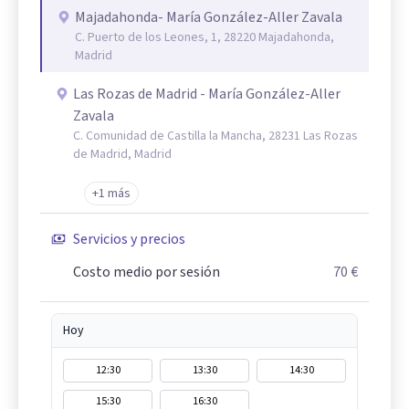
Majadahonda- María González-Aller Zavala
C. Puerto de los Leones, 1, 28220 Majadahonda,
Madrid
Las Rozas de Madrid - María González-Aller
Zavala
C. Comunidad de Castilla la Mancha, 28231 Las Rozas
de Madrid, Madrid
+1 más
Servicios y precios
Costo medio por sesión
70 €
Hoy
12:30
13:30
14:30
15:30
16:30