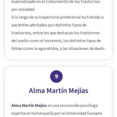
especializado en el tratamiento de los trastornos
por ansiedad.
A lo largo de su trayectoria profesional ha tratado a
pacientes afectados por distintos tipos de
trastornos, entre los que destacan los trastornos
del sueño como el insomnio, los distintos tipos de
fobias como la agorafobia, y las situaciones de duelo.
9
Alma Martín Mejías
Alma Martín Mejías
es una reconocida psicóloga
experta en homeopatía por la Universidad Europea