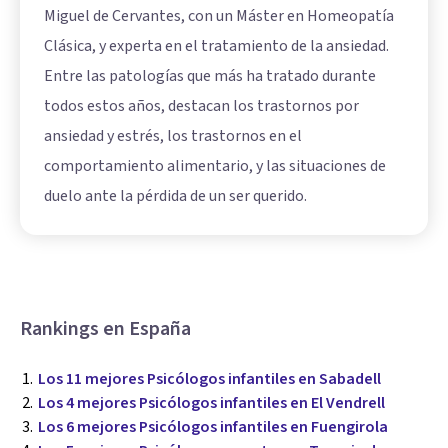
Miguel de Cervantes, con un Máster en Homeopatía
Clásica, y experta en el tratamiento de la ansiedad.
Entre las patologías que más ha tratado durante
todos estos años, destacan los trastornos por
ansiedad y estrés, los trastornos en el
comportamiento alimentario, y las situaciones de
duelo ante la pérdida de un ser querido.
Rankings en España
Los 11 mejores Psicólogos infantiles en Sabadell
Los 4 mejores Psicólogos infantiles en El Vendrell
Los 6 mejores Psicólogos infantiles en Fuengirola