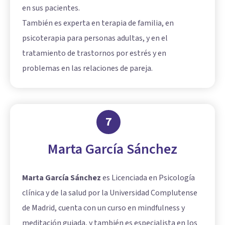
en sus pacientes.
También es experta en terapia de familia, en
psicoterapia para personas adultas, y en el
tratamiento de trastornos por estrés y en
problemas en las relaciones de pareja.
7
Marta García Sánchez
Marta García Sánchez
es Licenciada en Psicología
clínica y de la salud por la Universidad Complutense
de Madrid, cuenta con un curso en mindfulness y
meditación guiada, y también es especialista en los