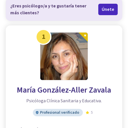
¿Eres psicólogo/a y te gustaría tener
Únete
más clientes?
1
María González-Aller Zavala
Psicóloga Clínica Sanitaria y Educativa.
Profesional verificado
5