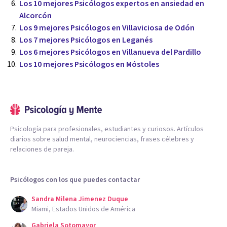
Los 10 mejores Psicólogos expertos en ansiedad en
Alcorcón
Los 9 mejores Psicólogos en Villaviciosa de Odón
Los 7 mejores Psicólogos en Leganés
Los 6 mejores Psicólogos en Villanueva del Pardillo
Los 10 mejores Psicólogos en Móstoles
Psicología para profesionales, estudiantes y curiosos. Artículos
diarios sobre salud mental, neurociencias, frases célebres y
relaciones de pareja.
Psicólogos con los que puedes contactar
Sandra Milena Jimenez Duque
Miami, Estados Unidos de América
Gabriela Sotomayor