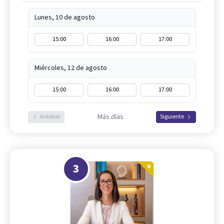
Lunes, 10 de agosto
15:00
16:00
17:00
Miércoles, 12 de agosto
15:00
16:00
17:00
Más días
Anterior
Siguiente
3