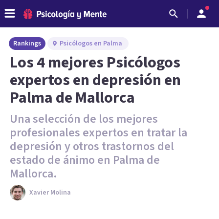
Rankings
Psicólogos en Palma
Los 4 mejores Psicólogos
expertos en depresión en
Palma de Mallorca
Una selección de los mejores
profesionales expertos en tratar la
depresión y otros trastornos del
estado de ánimo en Palma de
Mallorca.
Xavier Molina