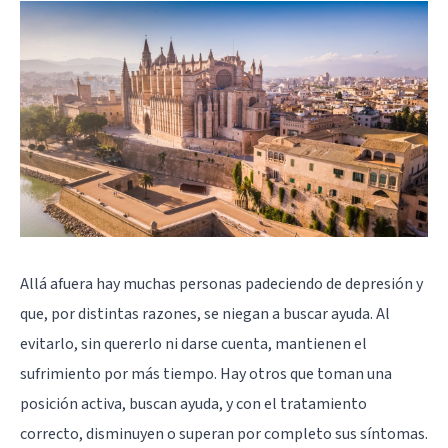
Allá afuera hay muchas personas padeciendo de depresión y
que, por distintas razones, se niegan a buscar ayuda. Al
evitarlo, sin quererlo ni darse cuenta, mantienen el
sufrimiento por más tiempo. Hay otros que toman una
posición activa, buscan ayuda, y con el tratamiento
correcto, disminuyen o superan por completo sus síntomas.