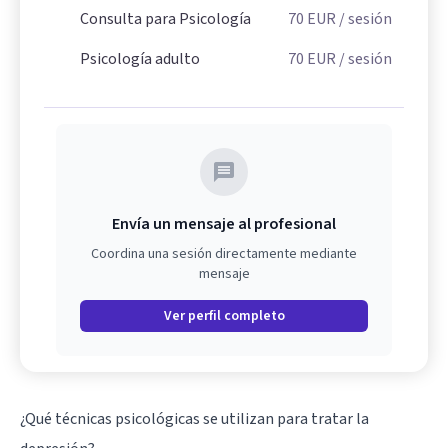
Consulta para Psicología
70
EUR
/ sesión
Psicología adulto
70
EUR
/ sesión
Envía un mensaje al profesional
Coordina una sesión directamente mediante
mensaje
Ver perfil completo
¿Qué técnicas psicológicas se utilizan para tratar la