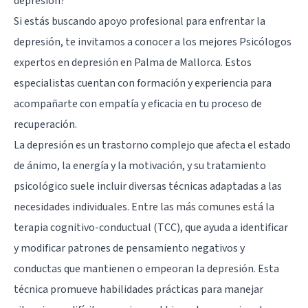
depresión?
Si estás buscando apoyo profesional para enfrentar la
depresión, te invitamos a conocer a los mejores Psicólogos
expertos en depresión en Palma de Mallorca. Estos
especialistas cuentan con formación y experiencia para
acompañarte con empatía y eficacia en tu proceso de
recuperación.
La depresión es un trastorno complejo que afecta el estado
de ánimo, la energía y la motivación, y su tratamiento
psicológico suele incluir diversas técnicas adaptadas a las
necesidades individuales. Entre las más comunes está la
terapia cognitivo-conductual (TCC), que ayuda a identificar
y modificar patrones de pensamiento negativos y
conductas que mantienen o empeoran la depresión. Esta
técnica promueve habilidades prácticas para manejar