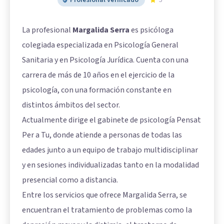
La profesional
Margalida Serra
es psicóloga
colegiada especializada en Psicología General
Sanitaria y en Psicología Jurídica. Cuenta con una
carrera de más de 10 años en el ejercicio de la
psicología, con una formación constante en
distintos ámbitos del sector.
Actualmente dirige el gabinete de psicología Pensat
Per a Tu, donde atiende a personas de todas las
edades junto a un equipo de trabajo multidisciplinar
y en sesiones individualizadas tanto en la modalidad
presencial como a distancia.
Entre los servicios que ofrece Margalida Serra, se
encuentran el tratamiento de problemas como la