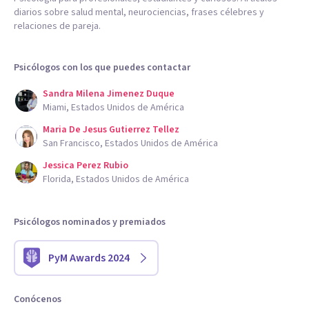
diarios sobre salud mental, neurociencias, frases célebres y
relaciones de pareja.
Psicólogos con los que puedes contactar
Sandra Milena Jimenez Duque
Miami, Estados Unidos de América
Maria De Jesus Gutierrez Tellez
San Francisco, Estados Unidos de América
Jessica Perez Rubio
Florida, Estados Unidos de América
Psicólogos nominados y premiados
PyM Awards 2024
Conócenos