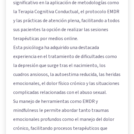
significativo en la aplicación de metodologías como
la Terapia Cognitiva Conductual, el protocolo EMDR
y las prácticas de atención plena, facilitando a todos
sus pacientes la opción de realizar las sesiones
terapéuticas por medios online.
Esta psicóloga ha adquirido una destacada
experiencia en el tratamiento de dificultades como
la depresión que surge tras el nacimiento, los
cuadros ansiosos, la autoestima reducida, las heridas
emocionales, el dolor físico crónico y las situaciones
complicadas relacionadas con el abuso sexual.
Su manejo de herramientas como EMDR y
mindfulness le permite abordar tanto traumas
emocionales profundos como el manejo del dolor
crónico, facilitando procesos terapéuticos que