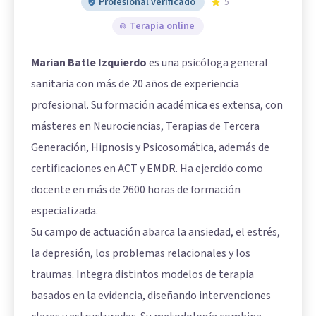
Profesional verificado
5
Terapia online
Marian Batle Izquierdo
es una psicóloga general
sanitaria con más de 20 años de experiencia
profesional. Su formación académica es extensa, con
másteres en Neurociencias, Terapias de Tercera
Generación, Hipnosis y Psicosomática, además de
certificaciones en ACT y EMDR. Ha ejercido como
docente en más de 2600 horas de formación
especializada.
Su campo de actuación abarca la ansiedad, el estrés,
la depresión, los problemas relacionales y los
traumas. Integra distintos modelos de terapia
basados en la evidencia, diseñando intervenciones