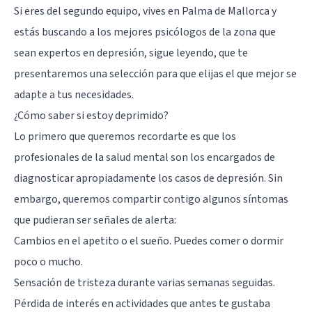
Si eres del segundo equipo, vives en Palma de Mallorca y
estás buscando a los mejores psicólogos de la zona que
sean expertos en depresión, sigue leyendo, que te
presentaremos una selección para que elijas el que mejor se
adapte a tus necesidades.
¿Cómo saber si estoy deprimido?
Lo primero que queremos recordarte es que los
profesionales de la salud mental son los encargados de
diagnosticar apropiadamente los casos de depresión. Sin
embargo, queremos compartir contigo algunos síntomas
que pudieran ser señales de alerta:
Cambios en el apetito o el sueño. Puedes comer o dormir
poco o mucho.
Sensación de tristeza durante varias semanas seguidas.
Pérdida de interés en actividades que antes te gustaba