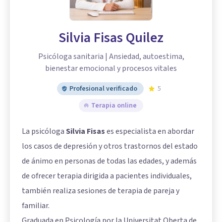
Silvia Fisas Quilez
Psicóloga sanitaria | Ansiedad, autoestima,
bienestar emocional y procesos vitales
Profesional verificado
5
Terapia online
La psicóloga
Silvia Fisas
es especialista en abordar
los casos de depresión y otros trastornos del estado
de ánimo en personas de todas las edades, y además
de ofrecer terapia dirigida a pacientes individuales,
también realiza sesiones de terapia de pareja y
familiar.
Graduada en Psicología por la Universitat Oberta de