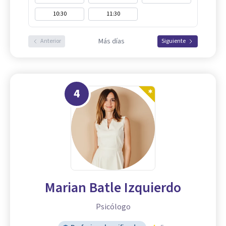
10:30
11:30
Más días
Anterior
Siguiente
4
Marian Batle Izquierdo
Psicólogo