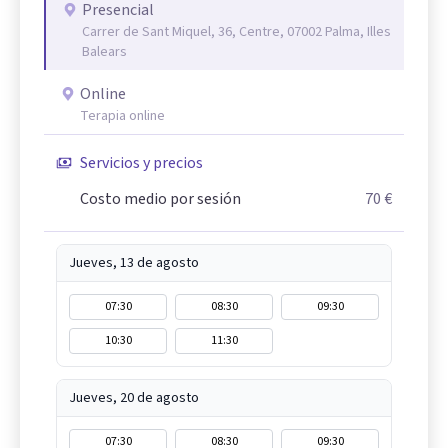
Presencial
Carrer de Sant Miquel, 36, Centre, 07002 Palma, Illes
Balears
Online
Terapia online
Servicios y precios
Costo medio por sesión
70 €
Jueves, 13 de agosto
07:30
08:30
09:30
10:30
11:30
Jueves, 20 de agosto
07:30
08:30
09:30