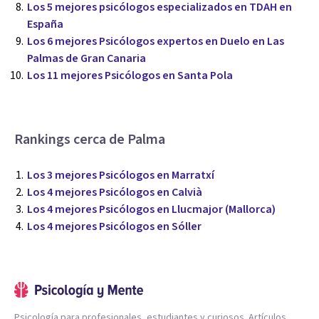
Los 5 mejores psicólogos especializados en TDAH en
España
Los 6 mejores Psicólogos expertos en Duelo en Las
Palmas de Gran Canaria
Los 11 mejores Psicólogos en Santa Pola
Rankings cerca de Palma
Los 3 mejores Psicólogos en Marratxí
Los 4 mejores Psicólogos en Calvià
Los 4 mejores Psicólogos en Llucmajor (Mallorca)
Los 4 mejores Psicólogos en Sóller
Psicología para profesionales, estudiantes y curiosos. Artículos