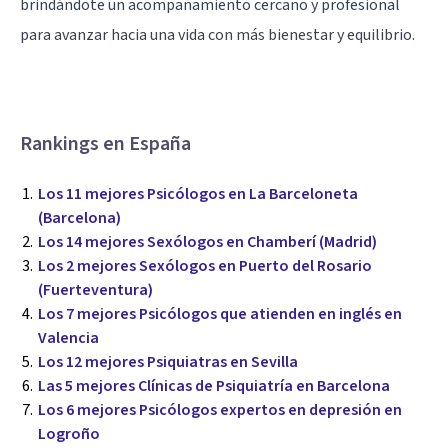
brindándote un acompañamiento cercano y profesional
para avanzar hacia una vida con más bienestar y equilibrio.
Rankings en España
Los 11 mejores Psicólogos en La Barceloneta
(Barcelona)
Los 14 mejores Sexólogos en Chamberí (Madrid)
Los 2 mejores Sexólogos en Puerto del Rosario
(Fuerteventura)
Los 7 mejores Psicólogos que atienden en inglés en
Valencia
Los 12 mejores Psiquiatras en Sevilla
Las 5 mejores Clínicas de Psiquiatría en Barcelona
Los 6 mejores Psicólogos expertos en depresión en
Logroño