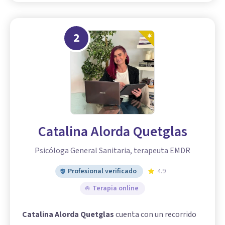
2
Catalina Alorda Quetglas
Psicóloga General Sanitaria, terapeuta EMDR
Profesional verificado
4.9
Terapia online
Catalina Alorda Quetglas
cuenta con un recorrido