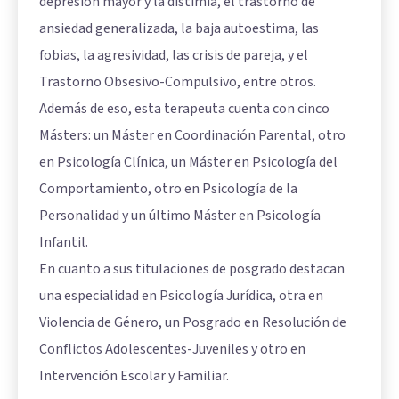
depresión mayor y la distimia, el trastorno de
ansiedad generalizada, la baja autoestima, las
fobias, la agresividad, las crisis de pareja, y el
Trastorno Obsesivo-Compulsivo, entre otros.
Además de eso, esta terapeuta cuenta con cinco
Másters: un Máster en Coordinación Parental, otro
en Psicología Clínica, un Máster en Psicología del
Comportamiento, otro en Psicología de la
Personalidad y un último Máster en Psicología
Infantil.
En cuanto a sus titulaciones de posgrado destacan
una especialidad en Psicología Jurídica, otra en
Violencia de Género, un Posgrado en Resolución de
Conflictos Adolescentes-Juveniles y otro en
Intervención Escolar y Familiar.