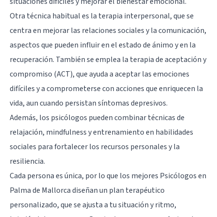
situaciones difíciles y mejorar el bienestar emocional.
Otra técnica habitual es la terapia interpersonal, que se
centra en mejorar las relaciones sociales y la comunicación,
aspectos que pueden influir en el estado de ánimo y en la
recuperación. También se emplea la terapia de aceptación y
compromiso (ACT), que ayuda a aceptar las emociones
difíciles y a comprometerse con acciones que enriquecen la
vida, aun cuando persistan síntomas depresivos.
Además, los psicólogos pueden combinar técnicas de
relajación, mindfulness y entrenamiento en habilidades
sociales para fortalecer los recursos personales y la
resiliencia.
Cada persona es única, por lo que los mejores Psicólogos en
Palma de Mallorca diseñan un plan terapéutico
personalizado, que se ajusta a tu situación y ritmo,