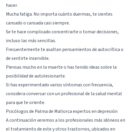
hacer.
Mucha fatiga. No importa cuánto duermas, te sientes
cansado o cansada casi siempre.
Se te hace complicado concentrarte o tomar decisiones,
incluso las más sencillas.
Frecuentemente te asaltan pensamientos de autocrítica o
de sentirte inservible.
Piensas mucho en la muerte o has tenido ideas sobre la
posibilidad de autolesionarte.
Si has experimentado varios síntomas con frecuencia,
considera conversar con un profesional de la salud mental
para que te oriente.
Psicólogos de Palma de Mallorca expertos en depresión
A continuación veremos a los profesionales más idóneos en
el tratamiento de este y otros trastornos, ubicados en