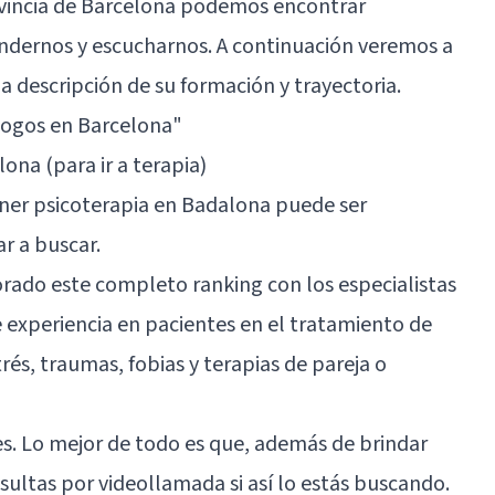
ovincia de Barcelona podemos encontrar
endernos y escucharnos. A continuación veremos a
 descripción de su formación y trayectoria.
logos en Barcelona"
na (para ir a terapia)
tener psicoterapia en Badalona puede ser
r a buscar.
rado este completo ranking con los especialistas
experiencia en pacientes en el tratamiento de
rés, traumas, fobias y terapias de pareja o
s. Lo mejor de todo es que, además de brindar
sultas por videollamada si así lo estás buscando.