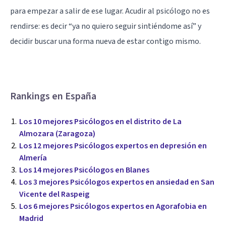
para empezar a salir de ese lugar. Acudir al psicólogo no es
rendirse: es decir “ya no quiero seguir sintiéndome así” y
decidir buscar una forma nueva de estar contigo mismo.
Rankings en España
Los 10 mejores Psicólogos en el distrito de La
Almozara (Zaragoza)
Los 12 mejores Psicólogos expertos en depresión en
Almería
Los 14 mejores Psicólogos en Blanes
Los 3 mejores Psicólogos expertos en ansiedad en San
Vicente del Raspeig
Los 6 mejores Psicólogos expertos en Agorafobia en
Madrid