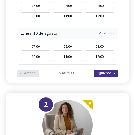
07:00
08:00
09:00
10:00
11:00
12:00
Lunes, 10 de agosto
Más horas
07:00
08:00
09:00
10:00
11:00
12:00
Más días
Anterior
Siguiente
2