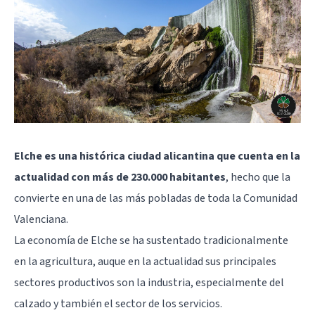
Elche es una histórica ciudad alicantina que cuenta en la
actualidad con más de 230.000 habitantes
, hecho que la
convierte en una de las más pobladas de toda la Comunidad
Valenciana.
La economía de Elche se ha sustentado tradicionalmente
en la agricultura, auque en la actualidad sus principales
sectores productivos son la industria, especialmente del
calzado y también el sector de los servicios.