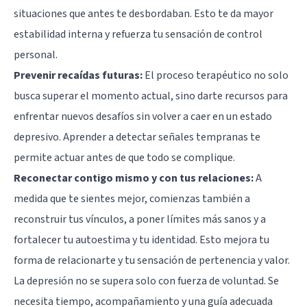
situaciones que antes te desbordaban. Esto te da mayor
estabilidad interna y refuerza tu sensación de control
personal.
Prevenir recaídas futuras:
El proceso terapéutico no solo
busca superar el momento actual, sino darte recursos para
enfrentar nuevos desafíos sin volver a caer en un estado
depresivo. Aprender a detectar señales tempranas te
permite actuar antes de que todo se complique.
Reconectar contigo mismo y con tus relaciones:
A
medida que te sientes mejor, comienzas también a
reconstruir tus vínculos, a poner límites más sanos y a
fortalecer tu autoestima y tu identidad. Esto mejora tu
forma de relacionarte y tu sensación de pertenencia y valor.
La depresión no se supera solo con fuerza de voluntad. Se
necesita tiempo, acompañamiento y una guía adecuada