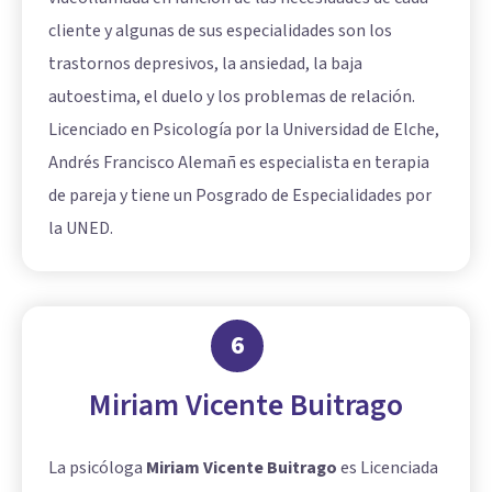
cliente y algunas de sus especialidades son los
trastornos depresivos, la ansiedad, la baja
autoestima, el duelo y los problemas de relación.
Licenciado en Psicología por la Universidad de Elche,
Andrés Francisco Alemañ es especialista en terapia
de pareja y tiene un Posgrado de Especialidades por
la UNED.
6
Miriam Vicente Buitrago
La psicóloga
Miriam Vicente Buitrago
es Licenciada