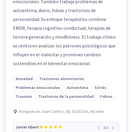
emocionales. También trabaja problemas de
autoestima, duelo, fobias y trastornos de
personalidad. Su enfoque terapéutico combina
EMDR, terapia cognitivo-conductual, terapias de
tercera generación y mindfulness. El trabajo clínico
se centra en analizar los patrones psicológicos que
influyen en el malestar y promover cambios
sostenibles en el bienestar emocional.
Ansiedad
Trastornos alimentarios
Problemas emocionales
Autoestima
Estrés
Traumas
Trastornos de la personalidad
Fobias
Avinguda en Joan Carles I, 63, 03202 Elx, Alicante
Javier Isbert
1
/
2