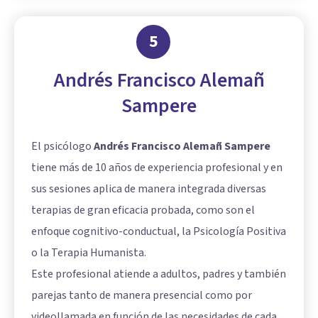
5
Andrés Francisco Alemañ
Sampere
El psicólogo
Andrés Francisco Alemañ Sampere
tiene más de 10 años de experiencia profesional y en
sus sesiones aplica de manera integrada diversas
terapias de gran eficacia probada, como son el
enfoque cognitivo-conductual, la Psicología Positiva
o la Terapia Humanista.
Este profesional atiende a adultos, padres y también
parejas tanto de manera presencial como por
videollamada en función de las necesidades de cada