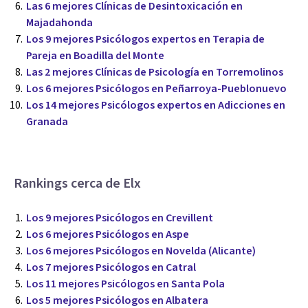
Las 6 mejores Clínicas de Desintoxicación en
Majadahonda
Los 9 mejores Psicólogos expertos en Terapia de
Pareja en Boadilla del Monte
Las 2 mejores Clínicas de Psicología en Torremolinos
Los 6 mejores Psicólogos en Peñarroya-Pueblonuevo
Los 14 mejores Psicólogos expertos en Adicciones en
Granada
Rankings cerca de Elx
Los 9 mejores Psicólogos en Crevillent
Los 6 mejores Psicólogos en Aspe
Los 6 mejores Psicólogos en Novelda (Alicante)
Los 7 mejores Psicólogos en Catral
Los 11 mejores Psicólogos en Santa Pola
Los 5 mejores Psicólogos en Albatera