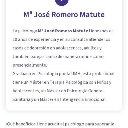
Mª José Romero Matute
La psicóloga
Mª José Romero Matute
tiene más de
10 años de experiencia y en su consulta atiende los
casos de depresión en adolescentes, adultos y
también parejas tanto de manera online como
presencialmente.
Graduada en Psicología por la UMH, esta profesional
tiene un Máster en Terapia Psicológica con Niños y
Adolescentes, un Máster en Psicología General
Sanitaria y un Máster en Inteligencia Emocional.
¿Qué beneficios tiene acudir al psicólogo para superar la