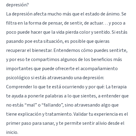
depresión?
La depresión afecta mucho más que el estado de ánimo. Se
filtra en la forma de pensar, de sentir, de actuar… y poco a
poco puede hacer que la vida pierda color y sentido. Si estás
pasando poe esta situación, es posible que quieras
recuperar el bienestar. Entendemos cómo puedes sentirte,
y por eso te compartimos algunos de los beneficios más
importantes que puede ofrecerte el acompañamiento
psicológico si estás atravesando una depresión:
Comprender lo que te está ocurriendo y por qué: La terapia
te ayuda a ponerle palabras a lo que sientes, a entender que
no estás “mal” o “fallando”, sino atravesando algo que
tiene explicación y tratamiento. Validar tu experiencia es el
primer paso para sanar, y te permite sentir alivio desde el
inicio.