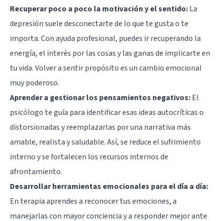
Recuperar poco a poco la motivación y el sentido:
La
depresión suele desconectarte de lo que te gusta o te
importa. Con ayuda profesional, puedes ir recuperando la
energía, el interés por las cosas y las ganas de implicarte en
tu vida. Volver a sentir propósito es un cambio emocional
muy poderoso.
Aprender a gestionar los pensamientos negativos:
El
psicólogo te guía para identificar esas ideas autocríticas o
distorsionadas y reemplazarlas por una narrativa más
amable, realista y saludable. Así, se reduce el sufrimiento
interno y se fortalecen los recursos internos de
afrontamiento.
Desarrollar herramientas emocionales para el día a día:
En terapia aprendes a reconocer tus emociones, a
manejarlas con mayor conciencia y a responder mejor ante