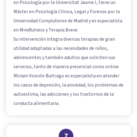
en Psicología por la Universitat Jaume I, tiene un
Máster en Psicología Clínica, Legal y Forense por la
Universidad Complutense de Madrid y es especialista
en Mindfulness y Terapia Breve.
Su intervención integra diversas terapias de gran
utilidad adaptadas a las necesidades de niños,
adolescentes y también adultos que soliciten sus
servicios, tanto de manera presencial como online.
Miriam Vicente Buitrago es especialista en atender
los casos de depresión, la ansiedad, los problemas de
autoestima, las adicciones y los trastornos de la
conducta alimentaria.
7