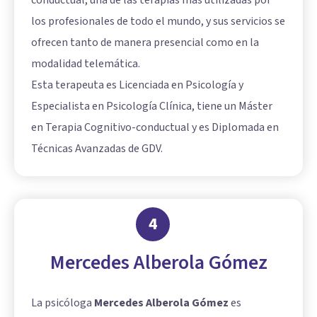
los profesionales de todo el mundo, y sus servicios se
ofrecen tanto de manera presencial como en la
modalidad telemática.
Esta terapeuta es Licenciada en Psicología y
Especialista en Psicología Clínica, tiene un Máster
en Terapia Cognitivo-conductual y es Diplomada en
Técnicas Avanzadas de GDV.
4
Mercedes Alberola Gómez
La psicóloga
Mercedes Alberola Gómez
es