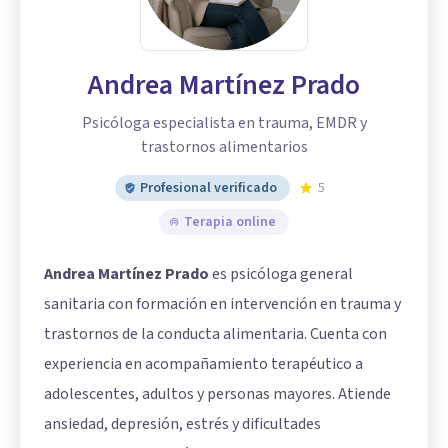
Andrea Martínez Prado
Psicóloga especialista en trauma, EMDR y
trastornos alimentarios
Profesional verificado
5
Terapia online
Andrea Martínez Prado
es psicóloga general
sanitaria con formación en intervención en trauma y
trastornos de la conducta alimentaria. Cuenta con
experiencia en acompañamiento terapéutico a
adolescentes, adultos y personas mayores. Atiende
ansiedad, depresión, estrés y dificultades