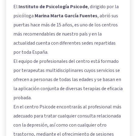
El
Instituto de Psicología Psicode
, dirigido por la
psicóloga
Marina Marta García Fuentes
, abrió sus
puertas hace más de 15 años, es uno de los centros
más recomendables de nuestro país y en la
actualidad cuenta con diferentes sedes repartidas
por toda España.
El equipo de profesionales del centro está formado
por terapeutas multidisciplinares cuyos servicios se
ofrecen a personas de todas las edades y se basan en
la aplicación conjunta de diversas terapias de eficacia
probada.
En el centro Psicode encontrarás al profesional más
adecuado para tratar cualquier consulta relacionada
con la depresión, así como con cualquier otro
trastorno, mediante el ofrecimiento de sesiones