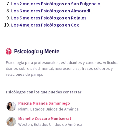
Los 2 mejores Psicólogos en San Fulgencio
Los 6 mejores Psicólogos en Almoradí
Los 5 mejores Psicólogos en Rojales
Los 4 mejores Psicólogos en Cox
Psicología para profesionales, estudiantes y curiosos. Artículos
diarios sobre salud mental, neurociencias, frases célebres y
relaciones de pareja.
Psicólogos con los que puedes contactar
Priscila Miranda Samaniego
Miami, Estados Unidos de América
Michelle Coccaro Montserrat
Weston, Estados Unidos de América