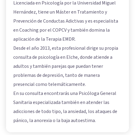
Licenciada en Psicología por la Universidad Miguel
Hernández, tiene un Máster en Tratamiento y
Prevención de Conductas Adictivas y es especialista
en Coaching por el COPCV y también domina la
aplicación de la Terapia EMDR.
Desde el año 2013, esta profesional dirige su propia
consulta de psicología en Elche, donde atiende a
adultos y también parejas que puedan tener
problemas de depresión, tanto de manera
presencial como telemáticamente.
En su consulta encontrarás una Psicóloga General
Sanitaria especializada también en atender las
adicciones de todo tipo, la ansiedad, los ataques de
pánico, la anorexia o la baja autoestima.