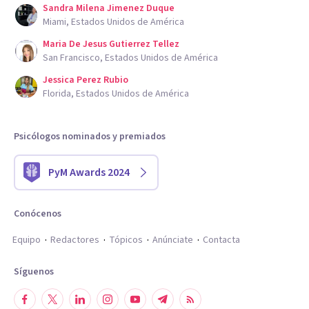
Sandra Milena Jimenez Duque
Miami, Estados Unidos de América
Maria De Jesus Gutierrez Tellez
San Francisco, Estados Unidos de América
Jessica Perez Rubio
Florida, Estados Unidos de América
Psicólogos nominados y premiados
PyM Awards 2024
Conócenos
Equipo
Redactores
Tópicos
Anúnciate
Contacta
Síguenos