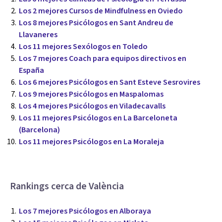
Los 2 mejores Cursos de Mindfulness en Oviedo
Los 8 mejores Psicólogos en Sant Andreu de
Llavaneres
Los 11 mejores Sexólogos en Toledo
Los 7 mejores Coach para equipos directivos en
España
Los 6 mejores Psicólogos en Sant Esteve Sesrovires
Los 9 mejores Psicólogos en Maspalomas
Los 4 mejores Psicólogos en Viladecavalls
Los 11 mejores Psicólogos en La Barceloneta
(Barcelona)
Los 11 mejores Psicólogos en La Moraleja
Rankings cerca de València
Los 7 mejores Psicólogos en Alboraya