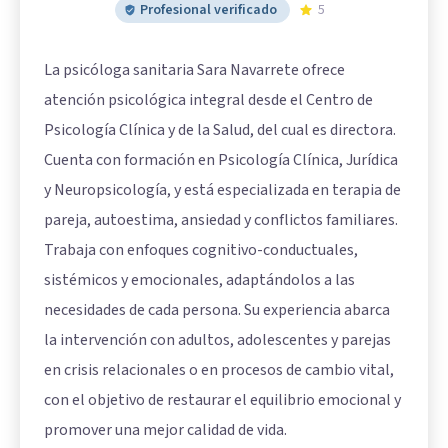
Profesional verificado
5
La psicóloga sanitaria Sara Navarrete ofrece
atención psicológica integral desde el Centro de
Psicología Clínica y de la Salud, del cual es directora.
Cuenta con formación en Psicología Clínica, Jurídica
y Neuropsicología, y está especializada en terapia de
pareja, autoestima, ansiedad y conflictos familiares.
Trabaja con enfoques cognitivo-conductuales,
sistémicos y emocionales, adaptándolos a las
necesidades de cada persona. Su experiencia abarca
la intervención con adultos, adolescentes y parejas
en crisis relacionales o en procesos de cambio vital,
con el objetivo de restaurar el equilibrio emocional y
promover una mejor calidad de vida.