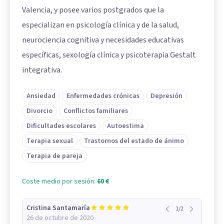
Valencia, y posee varios postgrados que la
especializan en psicología clínica y de la salud,
neurociencia cognitiva y necesidades educativas
específicas, sexología clínica y psicoterapia Gestalt
integrativa.
Ansiedad
Enfermedades crónicas
Depresión
Divorcio
Conflictos familiares
Dificultades escolares
Autoestima
Terapia sexual
Trastornos del estado de ánimo
Terapia de pareja
Coste medio por sesión:
60 €
Cristina Santamaría
1
/
2
26 de octubre de 2020