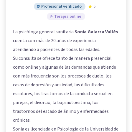
Profesional verificado
5
Terapia online
La psicóloga general sanitaria
Sonia Galarza Vallés
cuenta con más de 20 años de experiencia
atendiendo a pacientes de todas las edades.
Su consulta se ofrece tanto de manera presencial
como online y algunas de las demandas que atiende
con más frecuencia son los procesos de duelo, los
casos de depresión y ansiedad, las dificultades
escolares, los trastornos de la conducta sexual en
parejas, el divorcio, la baja autoestima, los
trastornos del estado de ánimo y enfermedades
crónicas.
Sonia es licenciada en Psicología de la Universidad de