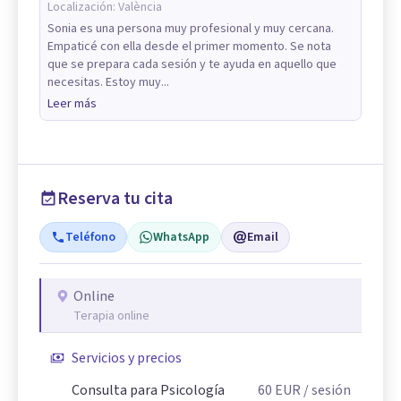
Localización:
València
Sonia es una persona muy profesional y muy cercana.
Empaticé con ella desde el primer momento. Se nota
que se prepara cada sesión y te ayuda en aquello que
necesitas. Estoy muy...
Leer más
Reserva tu cita
Teléfono
WhatsApp
Email
Online
Terapia online
Servicios y precios
Consulta para Psicología
60
EUR
/ sesión