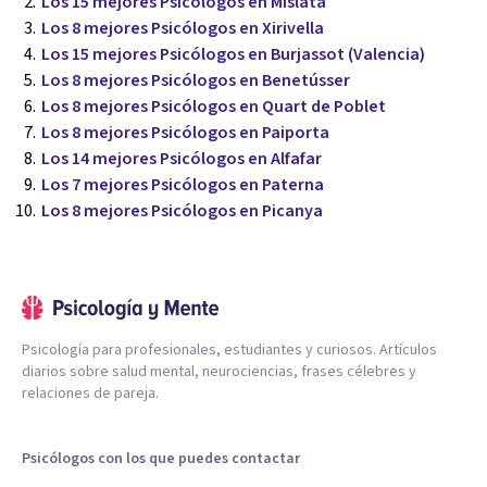
Los 15 mejores Psicólogos en Mislata
Los 8 mejores Psicólogos en Xirivella
Los 15 mejores Psicólogos en Burjassot (Valencia)
Los 8 mejores Psicólogos en Benetússer
Los 8 mejores Psicólogos en Quart de Poblet
Los 8 mejores Psicólogos en Paiporta
Los 14 mejores Psicólogos en Alfafar
Los 7 mejores Psicólogos en Paterna
Los 8 mejores Psicólogos en Picanya
Psicología para profesionales, estudiantes y curiosos. Artículos
diarios sobre salud mental, neurociencias, frases célebres y
relaciones de pareja.
Psicólogos con los que puedes contactar