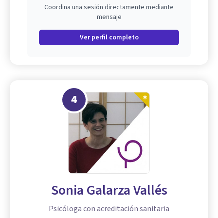
Coordina una sesión directamente mediante
mensaje
Ver perfil completo
4
Sonia Galarza Vallés
Psicóloga con acreditación sanitaria