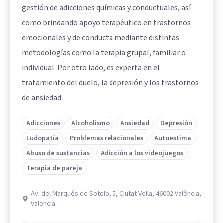
gestión de adicciones químicas y conductuales, así
como brindando apoyo terapéutico en trastornos
emocionales y de conducta mediante distintas
metodologías como la terapia grupal, familiar o
individual. Por otro lado, es experta en el
tratamiento del duelo, la depresión y los trastornos
de ansiedad.
Adicciones
Alcoholismo
Ansiedad
Depresión
Ludopatía
Problemas relacionales
Autoestima
Abuso de sustancias
Adicción a los videojuegos
Terapia de pareja
Av. del Marqués de Sotelo, 5, Ciutat Vella, 46002 València,
Valencia