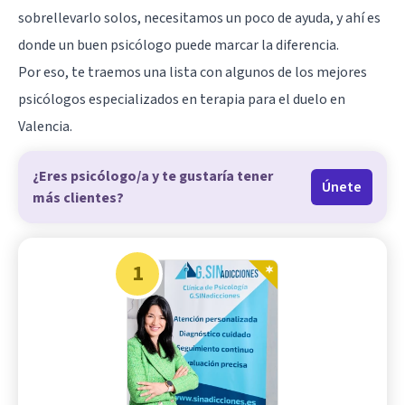
sobrellevarlo solos, necesitamos un poco de ayuda, y ahí es
donde un buen psicólogo puede marcar la diferencia.
Por eso, te traemos una lista con algunos de los mejores
psicólogos especializados en terapia para el duelo en
Valencia.
¿Eres psicólogo/a y te gustaría tener
Únete
más clientes?
1