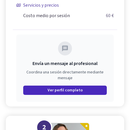
Servicios y precios
Costo medio por sesión
60 €
Envía un mensaje al profesional
Coordina una sesión directamente mediante
mensaje
Ver perfil completo
2