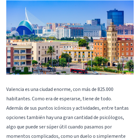
Valencia es una ciudad enorme, con más de 825.000
habitantes. Como era de esperarse, tiene de todo.
Además de sus puntos icónicos y actividades, entre tantas
opciones también hay una gran cantidad de psicólogos,
algo que puede ser súper útil cuando pasamos por
momentos complicados, como un duelo o simplemente