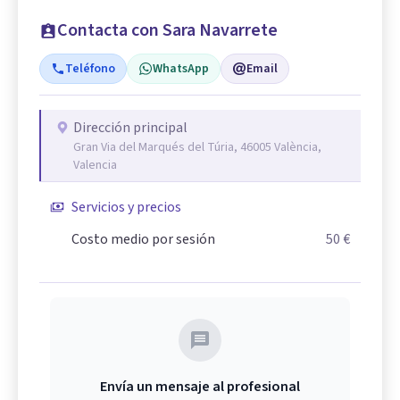
Contacta con Sara Navarrete
Teléfono
WhatsApp
Email
Dirección principal
Gran Via del Marqués del Túria, 46005 València,
Valencia
Servicios y precios
Costo medio por sesión
50 €
Envía un mensaje al profesional