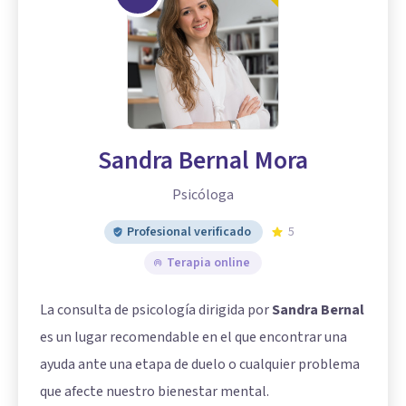
Sandra Bernal Mora
Psicóloga
Profesional verificado
5
Terapia online
La consulta de psicología dirigida por
Sandra Bernal
es un lugar recomendable en el que encontrar una
ayuda ante una etapa de duelo o cualquier problema
que afecte nuestro bienestar mental.