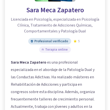
Sara Meca Zapatero
Licenciada en Psicología, especializada en Psicología
Clínica, Tratamiento de Adicciones Químicas,
Comportamentales y Patología Dual
Profesional verificado
5
Terapia online
Sara Meca Zapatero
es una profesional
especializada en el abordaje de la Patología Dual y
las Conductas Adictivas. Ha realizado másteres en
Rehabilitación de Adicciones y participa en
congresos sobre esta disciplina. Además, organiza
frecuentemente talleres de crecimiento personal.
Actualmente, trabaja con jóvenes y adultos en la