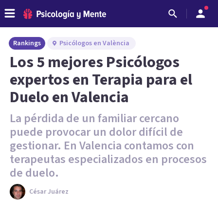
Rankings
Psicólogos en València
Los 5 mejores Psicólogos
expertos en Terapia para el
Duelo en Valencia
La pérdida de un familiar cercano
puede provocar un dolor difícil de
gestionar. En Valencia contamos con
terapeutas especializados en procesos
de duelo.
César Juárez