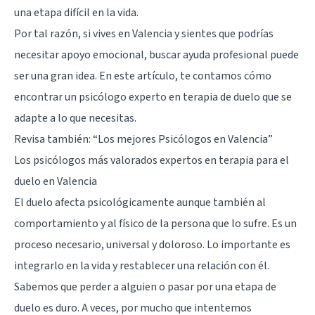
una etapa difícil en la vida.
Por tal razón, si vives en Valencia y sientes que podrías
necesitar apoyo emocional,
buscar ayuda profesional
puede
ser una gran idea. En este artículo, te contamos cómo
encontrar un psicólogo experto en terapia de duelo que se
adapte a lo que necesitas.
Revisa también:
“Los mejores Psicólogos en Valencia”
Los psicólogos más valorados expertos en terapia para el
duelo en Valencia
El duelo afecta psicológicamente aunque también al
comportamiento y al físico de la persona que lo sufre. Es un
proceso necesario, universal y doloroso. Lo importante es
integrarlo en la vida y restablecer una relación con él.
Sabemos que perder a alguien o pasar por una etapa de
duelo es duro. A veces, por mucho que intentemos