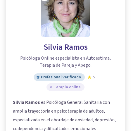
Silvia Ramos
Psicóloga Online especialista en Autoestima,
Terapia de Pareja y Apego.
Profesional verificado
5
Terapia online
Silvia Ramos
es Psicóloga General Sanitaria con
amplia trayectoria en psicoterapia de adultos,
especializada en el abordaje de ansiedad, depresión,
codependencia y dificultades emocionales