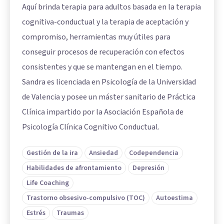
Aquí brinda terapia para adultos basada en la terapia
cognitiva-conductual y la terapia de aceptación y
compromiso, herramientas muy útiles para
conseguir procesos de recuperación con efectos
consistentes y que se mantengan en el tiempo.
Sandra es licenciada en Psicología de la Universidad
de Valencia y posee un máster sanitario de Práctica
Clínica impartido por la Asociación Española de
Psicología Clínica Cognitivo Conductual.
Gestión de la ira
Ansiedad
Codependencia
Habilidades de afrontamiento
Depresión
Life Coaching
Trastorno obsesivo-compulsivo (TOC)
Autoestima
Estrés
Traumas