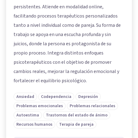
persistentes. Atiende en modalidad online,
facilitando procesos terapéuticos personalizados
tanto a nivel individual como de pareja. Su forma de
trabajo se apoya en una escucha profunda y sin
juicios, donde la persona es protagonista de su
propio proceso. Integra distintos enfoques
psicoterapéuticos con el objetivo de promover
cambios reales, mejorar la regulación emocional y
fortalecer el equilibrio psicológico.
Ansiedad
Codependencia
Depresión
Problemas emocionales
Problemas relacionales
Autoestima
Trastornos del estado de ánimo
Recursos humanos
Terapia de pareja