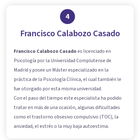
4
Francisco Calabozo Casado
Francisco Calabozo Casado
es licenciado en
Psicología por la Universidad Complutense de
Madrid y posee un Máster especializado en la
práctica de la Psicología Clínica, el cual también le
fue otorgado por esta misma universidad.
Con el paso del tiempo este especialista ha podido
tratar en más de una ocasión, algunas dificultades
como el trastorno obsesivo compulsivo (TOC), la
ansiedad, el estrés o la muy baja autoestima.