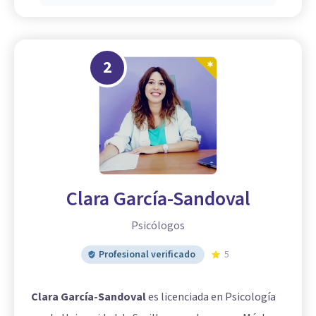
2
Clara García-Sandoval
Psicólogos
Profesional verificado
5
Clara García-Sandoval
es licenciada en Psicología