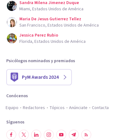
Sandra Milena Jimenez Duque
Miami, Estados Unidos de América
Maria De Jesus Gutierrez Tellez
San Francisco, Estados Unidos de América
Jessica Perez Rubio
Florida, Estados Unidos de América
Psicólogos nominados y premiados
PyM Awards 2024
Conócenos
Equipo
Redactores
Tópicos
Anúnciate
Contacta
Síguenos