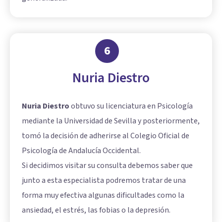
6
Nuria Diestro
Nuria Diestro
obtuvo su licenciatura en Psicología
mediante la Universidad de Sevilla y posteriormente,
tomó la decisión de adherirse al Colegio Oficial de
Psicología de Andalucía Occidental.
Si decidimos visitar su consulta debemos saber que
junto a esta especialista podremos tratar de una
forma muy efectiva algunas dificultades como la
ansiedad, el estrés, las fobias o la depresión.