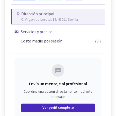
Dirección principal
C. Virgen de Loreto, 19, 41011 Sevilla
Servicios y precios
Costo medio por sesión
70 €
Envía un mensaje al profesional
Coordina una sesión directamente mediante
mensaje
Ver perfil completo