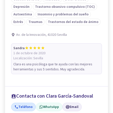
Depresión
Trastorno obsesivo-compulsivo (TOC)
Autoestima
Insomnio y problemas del sueño
Estrés
Traumas
Trastornos del estado de ánimo
Av. de la Innovación, 41020 Sevilla
Sandra
1 de octubre de 2020
Localización:
Sevilla
Clara es una psicóloga que te ayuda con las mejores
herramientas y sus 5 sentidos. Muy agradecida.
Contacta con Clara García-Sandoval
Teléfono
WhatsApp
Email