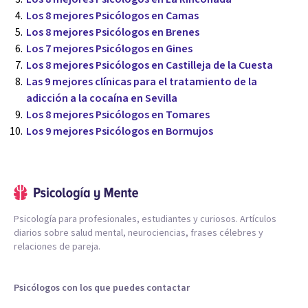
Los 8 mejores Psicólogos en Camas
Los 8 mejores Psicólogos en Brenes
Los 7 mejores Psicólogos en Gines
Los 8 mejores Psicólogos en Castilleja de la Cuesta
Las 9 mejores clínicas para el tratamiento de la
adicción a la cocaína en Sevilla
Los 8 mejores Psicólogos en Tomares
Los 9 mejores Psicólogos en Bormujos
Psicología para profesionales, estudiantes y curiosos. Artículos
diarios sobre salud mental, neurociencias, frases célebres y
relaciones de pareja.
Psicólogos con los que puedes contactar