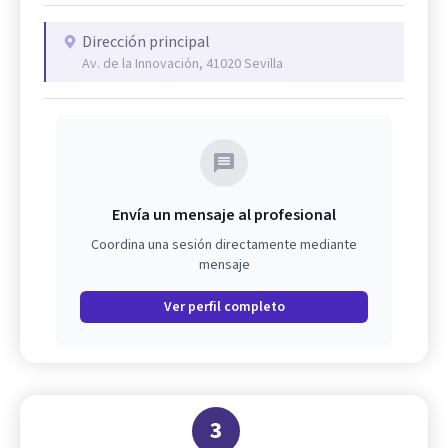
Dirección principal
Av. de la Innovación, 41020 Sevilla
Envía un mensaje al profesional
Coordina una sesión directamente mediante
mensaje
Ver perfil completo
3