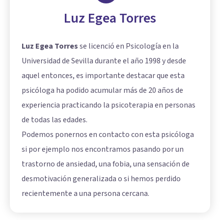
Luz Egea Torres
Luz Egea Torres
se licenció en Psicología en la
Universidad de Sevilla durante el año 1998 y desde
aquel entonces, es importante destacar que esta
psicóloga ha podido acumular más de 20 años de
experiencia practicando la psicoterapia en personas
de todas las edades.
Podemos ponernos en contacto con esta psicóloga
si por ejemplo nos encontramos pasando por un
trastorno de ansiedad, una fobia, una sensación de
desmotivación generalizada o si hemos perdido
recientemente a una persona cercana.