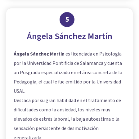
5
Ángela Sánchez Martín
Ángela Sánchez Martín
es licenciada en Psicología
por la Universidad Pontificia de Salamanca y cuenta
un Posgrado especializado en el área concreta de la
Pedagogía, el cual le fue emitido por la Universidad
USAL.
Destaca por su gran habilidad en el tratamiento de
dificultades como la ansiedad, los niveles muy
elevados de estrés laboral, la baja autoestima o la
sensación persistente de desmotivación
generalizada.