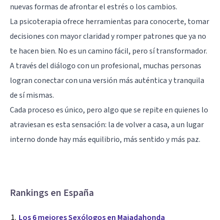
nuevas formas de afrontar el estrés o los cambios.
La psicoterapia ofrece herramientas para conocerte, tomar
decisiones con mayor claridad y romper patrones que ya no
te hacen bien. No es un camino fácil, pero sí transformador.
A través del diálogo con un profesional, muchas personas
logran conectar con una versión más auténtica y tranquila
de sí mismas.
Cada proceso es único, pero algo que se repite en quienes lo
atraviesan es esta sensación: la de volver a casa, a un lugar
interno donde hay más equilibrio, más sentido y más paz.
Rankings en España
Los 6 mejores Sexólogos en Majadahonda