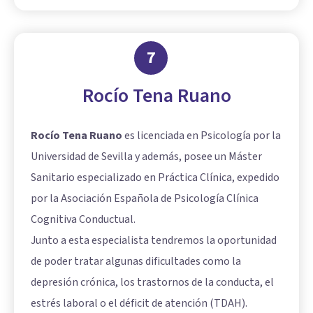
7
Rocío Tena Ruano
Rocío Tena Ruano
es licenciada en Psicología por la
Universidad de Sevilla y además, posee un Máster
Sanitario especializado en Práctica Clínica, expedido
por la Asociación Española de Psicología Clínica
Cognitiva Conductual.
Junto a esta especialista tendremos la oportunidad
de poder tratar algunas dificultades como la
depresión crónica, los trastornos de la conducta, el
estrés laboral o el déficit de atención (TDAH).