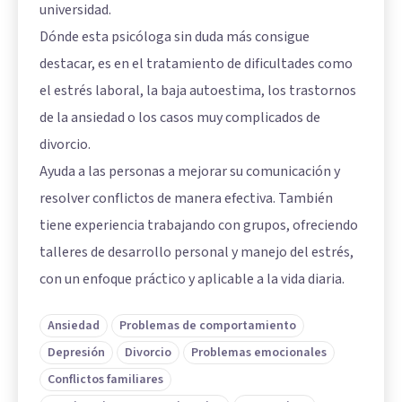
universidad.
Dónde esta psicóloga sin duda más consigue
destacar, es en el tratamiento de dificultades como
el estrés laboral, la baja autoestima, los trastornos
de la ansiedad o los casos muy complicados de
divorcio.
Ayuda a las personas a mejorar su comunicación y
resolver conflictos de manera efectiva. También
tiene experiencia trabajando con grupos, ofreciendo
talleres de desarrollo personal y manejo del estrés,
con un enfoque práctico y aplicable a la vida diaria.
Ansiedad
Problemas de comportamiento
Depresión
Divorcio
Problemas emocionales
Conflictos familiares