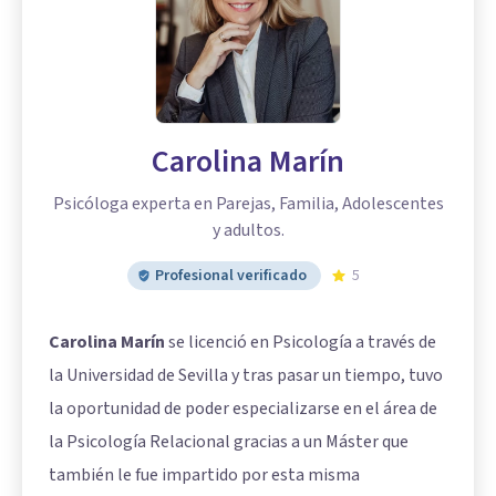
Carolina Marín
Psicóloga experta en Parejas, Familia, Adolescentes
y adultos.
Profesional verificado
5
Carolina Marín
se licenció en Psicología a través de
la Universidad de Sevilla y tras pasar un tiempo, tuvo
la oportunidad de poder especializarse en el área de
la Psicología Relacional gracias a un Máster que
también le fue impartido por esta misma