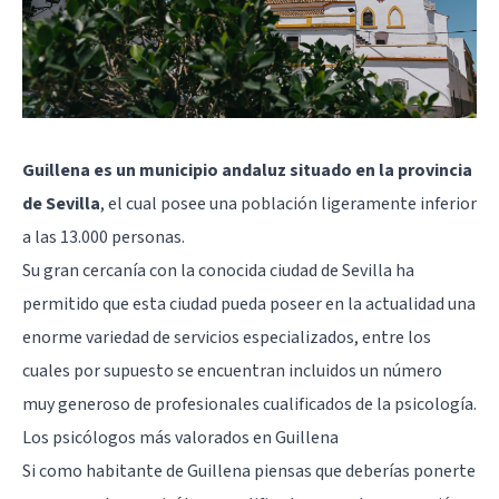
Guillena es un municipio andaluz situado en la provincia
de Sevilla
, el cual posee una población ligeramente inferior
a las 13.000 personas.
Su gran cercanía con la conocida ciudad de
Sevilla
ha
permitido que esta ciudad pueda poseer en la actualidad una
enorme variedad de servicios especializados, entre los
cuales por supuesto se encuentran incluidos un número
muy generoso de profesionales cualificados de la psicología.
Los psicólogos más valorados en Guillena
Si como habitante de Guillena piensas que deberías ponerte