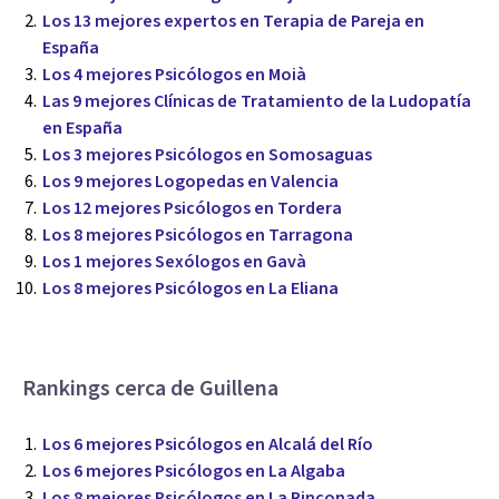
Los 13 mejores expertos en Terapia de Pareja en
España
Los 4 mejores Psicólogos en Moià
Las 9 mejores Clínicas de Tratamiento de la Ludopatía
en España
Los 3 mejores Psicólogos en Somosaguas
Los 9 mejores Logopedas en Valencia
Los 12 mejores Psicólogos en Tordera
Los 8 mejores Psicólogos en Tarragona
Los 1 mejores Sexólogos en Gavà
Los 8 mejores Psicólogos en La Eliana
Rankings cerca de Guillena
Los 6 mejores Psicólogos en Alcalá del Río
Los 6 mejores Psicólogos en La Algaba
Los 8 mejores Psicólogos en La Rinconada