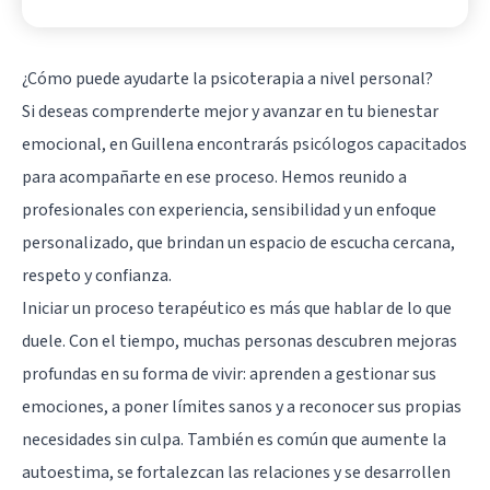
¿Cómo puede ayudarte la psicoterapia a nivel personal?
Si deseas comprenderte mejor y avanzar en tu bienestar
emocional, en Guillena encontrarás psicólogos capacitados
para acompañarte en ese proceso. Hemos reunido a
profesionales con experiencia, sensibilidad y un enfoque
personalizado, que brindan un espacio de escucha cercana,
respeto y confianza.
Iniciar un proceso terapéutico es más que hablar de lo que
duele. Con el tiempo, muchas personas descubren mejoras
profundas en su forma de vivir: aprenden a gestionar sus
emociones, a poner límites sanos y a reconocer sus propias
necesidades sin culpa. También es común que aumente la
autoestima, se fortalezcan las relaciones y se desarrollen