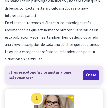
en manos de un psicólogo cualificado y no sabes con quién
deberías contactar, este artículo sin duda será muy
interesante para ti.
En él te mostraremos cuáles son los psicólogos más
recomendables que actualmente ofrecen sus servicios en
esta población y además, también hemos decidido añadir
una breve descripción de cada uno de ellos que esperamos
te ayude a escoger al profesional más adecuado para tu
situación en particular.
¿Eres psicólogo/a y te gustaría tener
Únete
más clientes?
1