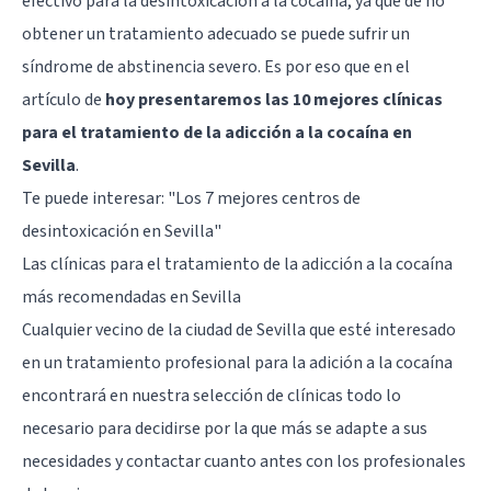
efectivo para la desintoxicación a la cocaína, ya que de no
obtener un tratamiento adecuado se puede sufrir un
síndrome de abstinencia severo. Es por eso que en el
artículo de
hoy presentaremos las 10 mejores clínicas
para el tratamiento de la adicción a la cocaína en
Sevilla
.
Te puede interesar:
"Los 7 mejores centros de
desintoxicación en Sevilla"
Las clínicas para el tratamiento de la adicción a la cocaína
más recomendadas en Sevilla
Cualquier vecino de la ciudad de Sevilla que esté interesado
en un tratamiento profesional para la adición a la cocaína
encontrará en nuestra selección de clínicas todo lo
necesario para decidirse por la que más se adapte a sus
necesidades y contactar cuanto antes con los profesionales