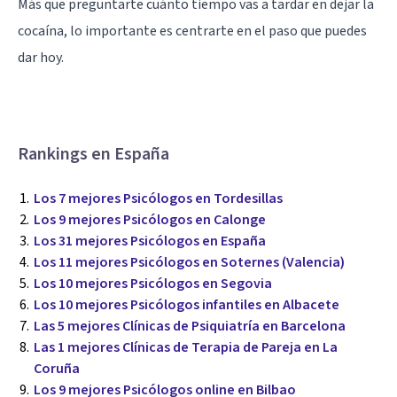
Más que preguntarte cuánto tiempo vas a tardar en dejar la
cocaína, lo importante es centrarte en el paso que puedes
dar hoy.
Rankings en España
Los 7 mejores Psicólogos en Tordesillas
Los 9 mejores Psicólogos en Calonge
Los 31 mejores Psicólogos en España
Los 11 mejores Psicólogos en Soternes (Valencia)
Los 10 mejores Psicólogos en Segovia
Los 10 mejores Psicólogos infantiles en Albacete
Las 5 mejores Clínicas de Psiquiatría en Barcelona
Las 1 mejores Clínicas de Terapia de Pareja en La
Coruña
Los 9 mejores Psicólogos online en Bilbao