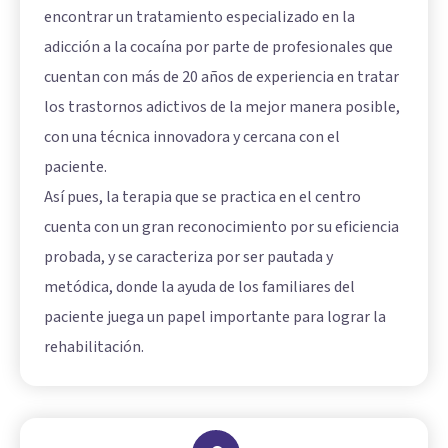
encontrar un tratamiento especializado en la
adicción a la cocaína por parte de profesionales que
cuentan con más de 20 años de experiencia en tratar
los trastornos adictivos de la mejor manera posible,
con una técnica innovadora y cercana con el
paciente.
Así pues, la terapia que se practica en el centro
cuenta con un gran reconocimiento por su eficiencia
probada, y se caracteriza por ser pautada y
metódica, donde la ayuda de los familiares del
paciente juega un papel importante para lograr la
rehabilitación.