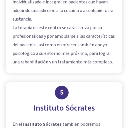
individualizado e integral en pacientes que hayan
adquirido una adicción a la cocaína o a cualquier otra
sustancia.
La terapia de este centro se caracteriza por su
profesionalidad y por amoldarse a las características
del paciente, así como en ofrecer también apoyo
psicológico a su entorno más próximo, para lograr
una rehabilitación y un tratamiento más completo.
5
Instituto Sócrates
En el
Instituto Sócrates
también podremos