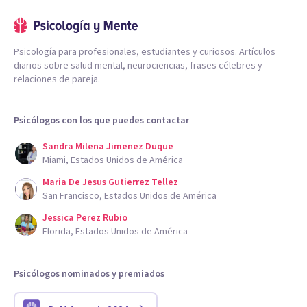
Psicología para profesionales, estudiantes y curiosos. Artículos
diarios sobre salud mental, neurociencias, frases célebres y
relaciones de pareja.
Psicólogos con los que puedes contactar
Sandra Milena Jimenez Duque
Miami, Estados Unidos de América
Maria De Jesus Gutierrez Tellez
San Francisco, Estados Unidos de América
Jessica Perez Rubio
Florida, Estados Unidos de América
Psicólogos nominados y premiados