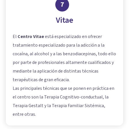
7
Vitae
El
Centro Vitae
está especializado en ofrecer
tratamiento especializado para la adicción a la
cocaína, al alcohol y a las benzodiacepinas, todo ello
por parte de profesionales altamente cualificados y
mediante la aplicación de distintas técnicas
terapéuticas de gran eficacia.
Las principales técnicas que se ponen en práctica en
el centro son la Terapia Cognitivo-conductual, la
Terapia Gestalt y la Terapia Familiar Sistémica,
entre otras.