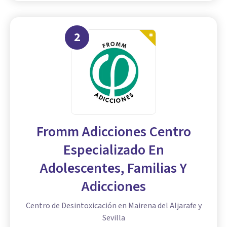
2
Fromm Adicciones Centro
Especializado En
Adolescentes, Familias Y
Adicciones
Centro de Desintoxicación en Mairena del Aljarafe y
Sevilla