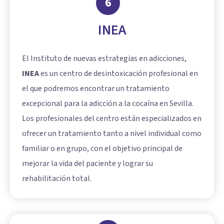
6
INEA
El Instituto de nuevas estrategias en adicciones,
INEA
es un centro de desintoxicación profesional en
el que podremos encontrar un tratamiento
excepcional para la adicción a la cocaína en Sevilla.
Los profesionales del centro están especializados en
ofrecer un tratamiento tanto a nivel individual como
familiar o en grupo, con el objetivo principal de
mejorar la vida del paciente y lograr su
rehabilitación total.