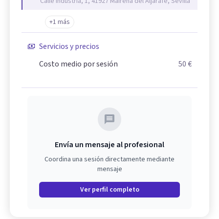
Calle Industria, 1, 41927 Mairena del Aljarafe, Sevilla
+1 más
Servicios y precios
Costo medio por sesión
50 €
Envía un mensaje al profesional
Coordina una sesión directamente mediante
mensaje
Ver perfil completo