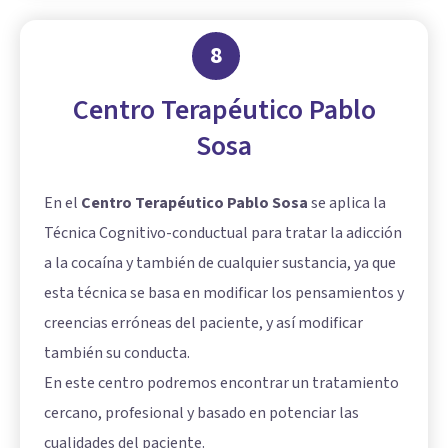
8
Centro Terapéutico Pablo
Sosa
En el
Centro Terapéutico Pablo Sosa
se aplica la
Técnica Cognitivo-conductual para tratar la adicción
a la cocaína y también de cualquier sustancia, ya que
esta técnica se basa en modificar los pensamientos y
creencias erróneas del paciente, y así modificar
también su conducta.
En este centro podremos encontrar un tratamiento
cercano, profesional y basado en potenciar las
cualidades del paciente.