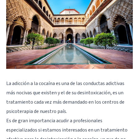
La
adicción a la cocaína
es una de las conductas adictivas
más nocivas que existen y el de su desintoxicación, es un
tratamiento cada vez más demandado en los centros de
psicoterapia de nuestro país.
Es de gran importancia acudir a profesionales
especializados si estamos interesados en un tratamiento