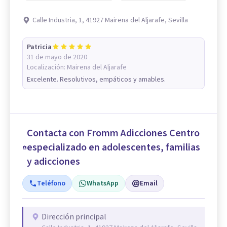
Calle Industria, 1, 41927 Mairena del Aljarafe, Sevilla
Patricia
31 de mayo de 2020
Localización:
Mairena del Aljarafe
Excelente. Resolutivos, empáticos y amables.
Contacta con Fromm Adicciones Centro
especializado en adolescentes, familias
y adicciones
Teléfono
WhatsApp
Email
Dirección principal