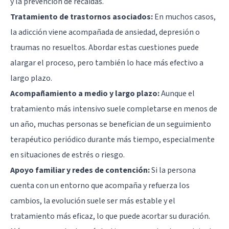
y la prevención de recaídas.
Tratamiento de trastornos asociados:
En muchos casos,
la adicción viene acompañada de ansiedad, depresión o
traumas no resueltos. Abordar estas cuestiones puede
alargar el proceso, pero también lo hace más efectivo a
largo plazo.
Acompañamiento a medio y largo plazo:
Aunque el
tratamiento más intensivo suele completarse en menos de
un año, muchas personas se benefician de un seguimiento
terapéutico periódico durante más tiempo, especialmente
en situaciones de estrés o riesgo.
Apoyo familiar y redes de contención:
Si la persona
cuenta con un entorno que acompaña y refuerza los
cambios, la evolución suele ser más estable y el
tratamiento más eficaz, lo que puede acortar su duración.