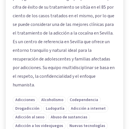
cifra de éxito de su tratamiento se sitúa en el 85 por
ciento de los casos tratados en el mismo, por lo que
se puede considerar una de las mejores clínicas para
el tratamiento de la adicción a la cocaína en Sevilla.
Es un centro de referencia en Sevilla que ofrece un
entorno tranquilo y natural ideal para la
recuperación de adolescentes y familias afectadas
por adicciones. Su equipo multidisciplinar se basa en
el respeto, la confidencialidad y el enfoque
humanista.
Adicciones
Alcoholismo
Codependencia
Drogadicción
Ludopatía
Adicción a internet
Adicción al sexo
Abuso de sustancias
Adicción a los videojuegos
Nuevas tecnologías