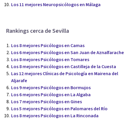
Los 11 mejores Neuropsicólogos en Málaga
Rankings cerca de Sevilla
Los 8 mejores Psicólogos en Camas
Los 6 mejores Psicólogos en San Juan de Aznalfarache
Los 8 mejores Psicólogos en Tomares
Los 8 mejores Psicólogos en Castilleja de la Cuesta
Las 12 mejores Clínicas de Psicología en Mairena del
Aljarafe
Los 9 mejores Psicólogos en Bormujos
Los 6 mejores Psicólogos en La Algaba
Los 7 mejores Psicólogos en Gines
Los 5 mejores Psicólogos en Palomares del Río
Los 8 mejores Psicólogos en La Rinconada