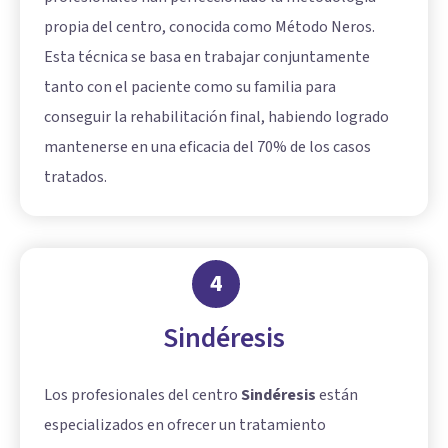
propia del centro, conocida como Método Neros.
Esta técnica se basa en trabajar conjuntamente
tanto con el paciente como su familia para
conseguir la rehabilitación final, habiendo logrado
mantenerse en una eficacia del 70% de los casos
tratados.
4
Sindéresis
Los profesionales del centro
Sindéresis
están
especializados en ofrecer un tratamiento