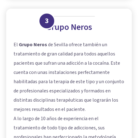
3
Grupo Neros
El
Grupo Neros
de Sevilla ofrece también un
tratamiento de gran calidad para todos aquellos
pacientes que sufran una adicción a la cocaína. Este
cuenta con unas instalaciones perfectamente
habilitadas para la terapia de este tipo y un conjunto
de profesionales especializados y formados en
distintas disciplinas terapéuticas que lograrán los
mejores resultados en el paciente.
A lo largo de 10 años de experiencia en el
tratamiento de todo tipo de adicciones, sus
profesionales han perfeccionado la metodología