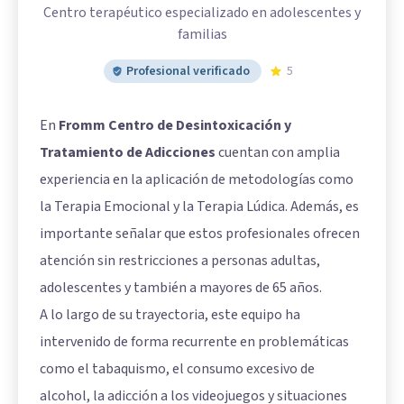
Centro terapéutico especializado en adolescentes y
familias
Profesional verificado
5
En
Fromm Centro de Desintoxicación y
Tratamiento de Adicciones
cuentan con amplia
experiencia en la aplicación de metodologías como
la Terapia Emocional y la Terapia Lúdica. Además, es
importante señalar que estos profesionales ofrecen
atención sin restricciones a personas adultas,
adolescentes y también a mayores de 65 años.
A lo largo de su trayectoria, este equipo ha
intervenido de forma recurrente en problemáticas
como el tabaquismo, el consumo excesivo de
alcohol, la adicción a los videojuegos y situaciones