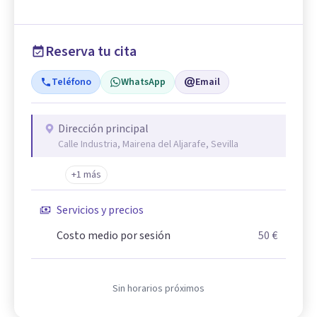
Reserva tu cita
Teléfono
WhatsApp
Email
Dirección principal
Calle Industria, Mairena del Aljarafe, Sevilla
+1 más
Servicios y precios
Costo medio por sesión
50 €
Sin horarios próximos