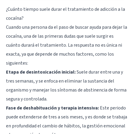
¿Cuánto tiempo suele durar el tratamiento de adicción a la
cocaína?
Cuando una persona da el paso de buscar ayuda para dejar la
cocaína, una de las primeras dudas que suele surgir es
cuánto durará el tratamiento. La respuesta no es única ni
exacta, ya que depende de muchos factores, como los
siguientes:
Etapa de desintoxicación inicial:
Suele durar entre una y
tres semanas, y se enfoca en eliminar la sustancia del
organismo y manejar los síntomas de abstinencia de forma
segura y controlada.
Fase de deshabituación y terapia intensiva:
Este periodo
puede extenderse de tres a seis meses, y es donde se trabaja
en profundidad el cambio de hábitos, la gestión emocional