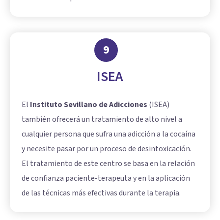
9
ISEA
El
Instituto Sevillano de Adicciones
(ISEA)
también ofrecerá un tratamiento de alto nivel a
cualquier persona que sufra una adicción a la cocaína
y necesite pasar por un proceso de desintoxicación.
El tratamiento de este centro se basa en la relación
de confianza paciente-terapeuta y en la aplicación
de las técnicas más efectivas durante la terapia.