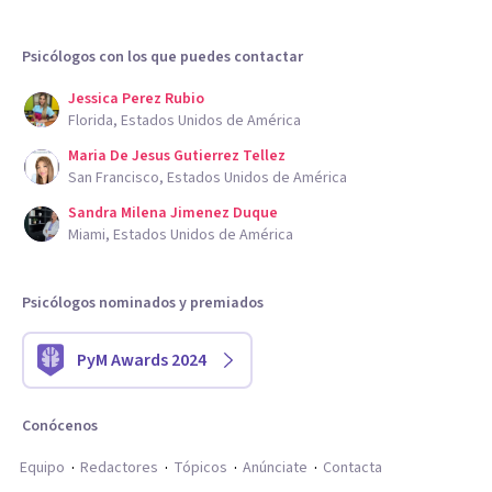
Psicólogos con los que puedes contactar
Jessica Perez Rubio
Florida, Estados Unidos de América
Maria De Jesus Gutierrez Tellez
San Francisco, Estados Unidos de América
Sandra Milena Jimenez Duque
Miami, Estados Unidos de América
Psicólogos nominados y premiados
PyM Awards 2024
Conócenos
Equipo
Redactores
Tópicos
Anúnciate
Contacta