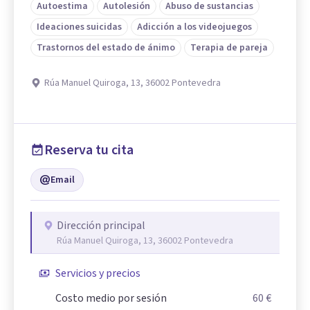
Autoestima
Autolesión
Abuso de sustancias
Ideaciones suicidas
Adicción a los videojuegos
Trastornos del estado de ánimo
Terapia de pareja
Rúa Manuel Quiroga, 13, 36002 Pontevedra
Reserva tu cita
Email
Dirección principal
Rúa Manuel Quiroga, 13, 36002 Pontevedra
Servicios y precios
Costo medio por sesión
60 €