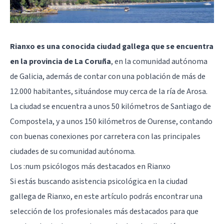
Rianxo es una conocida ciudad gallega que se encuentra
en la provincia de La Coruña
, en la comunidad autónoma
de Galicia, además de contar con una población de más de
12.000 habitantes, situándose muy cerca de la ría de Arosa.
La ciudad se encuentra a unos 50 kilómetros de
Santiago de
Compostela
, y a unos 150 kilómetros de Ourense, contando
con buenas conexiones por carretera con las principales
ciudades de su comunidad autónoma.
Los :num psicólogos más destacados en Rianxo
Si estás buscando asistencia psicológica en la ciudad
gallega de Rianxo, en este artículo podrás encontrar una
selección de los profesionales más destacados para que