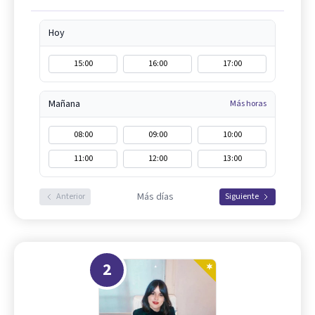
Hoy
15:00
16:00
17:00
Mañana
Más horas
08:00
09:00
10:00
11:00
12:00
13:00
Más días
Anterior
Siguiente
2