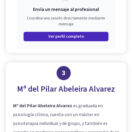
Envía un mensaje al profesional
Coordina una sesión directamente mediante
mensaje
Ver perfil completo
3
Mª del Pilar Abeleira Alvarez
Mª del Pilar Abeleira Alvarez
es graduada en
psicología clínica, cuenta con un máster en
psicoterapia individual y de grupo, y también es