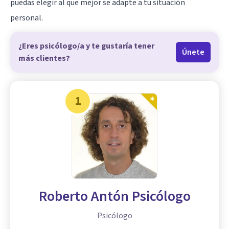
puedas elegir al que mejor se adapte a tu situación
personal.
¿Eres psicólogo/a y te gustaría tener
Únete
más clientes?
1
Roberto Antón Psicólogo
Psicólogo