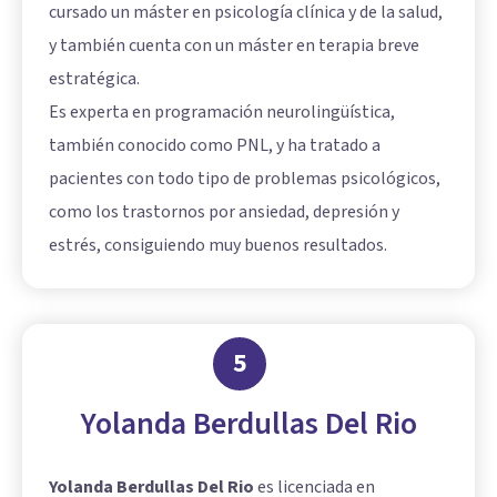
cursado un máster en psicología clínica y de la salud,
y también cuenta con un máster en terapia breve
estratégica.
Es experta en programación neurolingüística,
también conocido como PNL, y ha tratado a
pacientes con todo tipo de problemas psicológicos,
como los trastornos por ansiedad, depresión y
estrés, consiguiendo muy buenos resultados.
5
Yolanda Berdullas Del Rio
Yolanda Berdullas Del Rio
es licenciada en