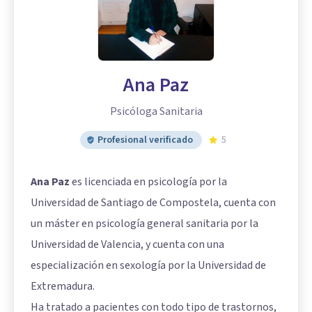
Ana Paz
Psicóloga Sanitaria
Profesional verificado
5
Ana Paz
es licenciada en psicología por la
Universidad de Santiago de Compostela, cuenta con
un máster en psicología general sanitaria por la
Universidad de Valencia, y cuenta con una
especialización en sexología por la Universidad de
Extremadura.
Ha tratado a pacientes con todo tipo de trastornos,