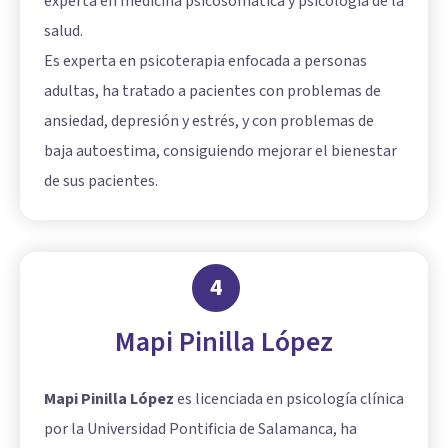
experta en medicina psicosomática y psicología de la
salud.
Es experta en psicoterapia enfocada a personas
adultas, ha tratado a pacientes con problemas de
ansiedad, depresión y estrés, y con problemas de
baja autoestima, consiguiendo mejorar el bienestar
de sus pacientes.
4
Mapi Pinilla López
Mapi Pinilla López
es licenciada en psicología clínica
por la Universidad Pontificia de Salamanca, ha