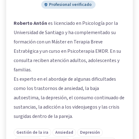
Profesional verificado
Roberto Antón
es licenciado en Psicología por la
Universidad de Santiago y ha complementado su
formación con un Máster en Terapia Breve
Estratégica y un curso en Psicoterapia EMDR. En su
consulta reciben atención adultos, adolescentes y
familias.
Es experto en el abordaje de algunas dificultades
como los trastornos de ansiedad, la baja
autoestima, la depresión, el consumo continuado de
sustancias, la adicción a los videojuegos y las crisis
surgidas dentro de la pareja.
Gestión de la ira
Ansiedad
Depresión