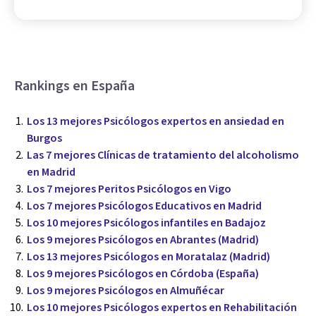
Rankings en España
Los 13 mejores Psicólogos expertos en ansiedad en
Burgos
Las 7 mejores Clínicas de tratamiento del alcoholismo
en Madrid
Los 7 mejores Peritos Psicólogos en Vigo
Los 7 mejores Psicólogos Educativos en Madrid
Los 10 mejores Psicólogos infantiles en Badajoz
Los 9 mejores Psicólogos en Abrantes (Madrid)
Los 13 mejores Psicólogos en Moratalaz (Madrid)
Los 9 mejores Psicólogos en Córdoba (España)
Los 9 mejores Psicólogos en Almuñécar
Los 10 mejores Psicólogos expertos en Rehabilitación