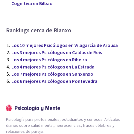
Cognitiva en Bilbao
Rankings cerca de Rianxo
Los 10 mejores Psicólogos en Vilagarcía de Arousa
Los 3 mejores Psicólogos en Caldas de Reis
Los 4 mejores Psicólogos en Ribeira
Los 4 mejores Psicólogos en La Estrada
Los 7 mejores Psicólogos en Sanxenxo
Los 6 mejores Psicólogos en Pontevedra
Psicología para profesionales, estudiantes y curiosos. Artículos
diarios sobre salud mental, neurociencias, frases célebres y
relaciones de pareja.