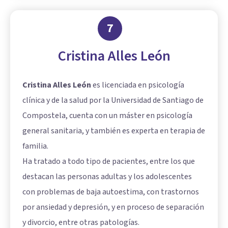
7
Cristina Alles León
Cristina Alles León
es licenciada en psicología
clínica y de la salud por la Universidad de Santiago de
Compostela, cuenta con un máster en psicología
general sanitaria, y también es experta en terapia de
familia.
Ha tratado a todo tipo de pacientes, entre los que
destacan las personas adultas y los adolescentes
con problemas de baja autoestima, con trastornos
por ansiedad y depresión, y en proceso de separación
y divorcio, entre otras patologías.