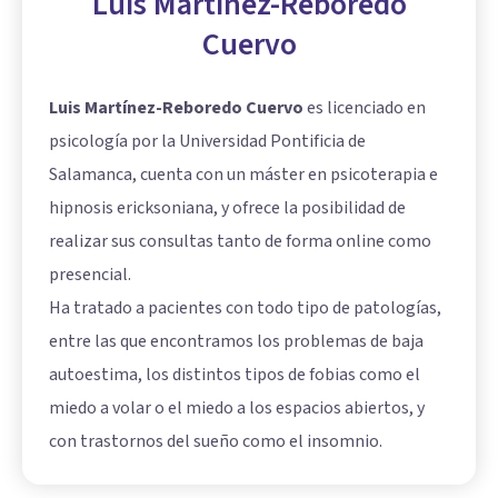
Luis Martínez-Reboredo
Cuervo
Luis Martínez-Reboredo Cuervo
es licenciado en
psicología por la Universidad Pontificia de
Salamanca, cuenta con un máster en psicoterapia e
hipnosis ericksoniana, y ofrece la posibilidad de
realizar sus consultas tanto de forma online como
presencial.
Ha tratado a pacientes con todo tipo de patologías,
entre las que encontramos los problemas de baja
autoestima, los distintos tipos de fobias como el
miedo a volar o el miedo a los espacios abiertos, y
con trastornos del sueño como el insomnio.