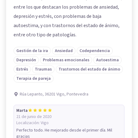
entre los que destacan los problemas de ansiedad,
depresión y estrés, con problemas de baja
autoestima, y con trastornos del estado de ánimo,
entre otro tipo de patologías.
Gestión de la ira
Ansiedad
Codependencia
Depresión
Problemas emocionales
Autoestima
Estrés
Traumas
Trastornos del estado de ánimo
Terapia de pareja
Rúa Lepanto, 36201 Vigo, Pontevedra
Marta
21 de junio de 2020
Localización:
Vigo
Perfecto todo. He mejorado desde el primer día. Mil
gracias