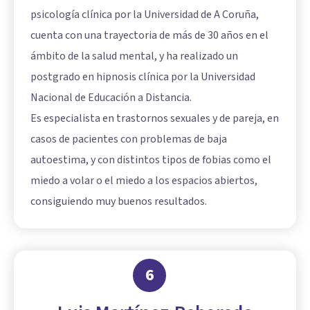
psicología clínica por la Universidad de A Coruña,
cuenta con una trayectoria de más de 30 años en el
ámbito de la salud mental, y ha realizado un
postgrado en hipnosis clínica por la Universidad
Nacional de Educación a Distancia.
Es especialista en trastornos sexuales y de pareja, en
casos de pacientes con problemas de baja
autoestima, y con distintos tipos de fobias como el
miedo a volar o el miedo a los espacios abiertos,
consiguiendo muy buenos resultados.
6