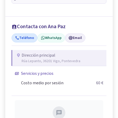
Contacta con Ana Paz
Teléfono
WhatsApp
Email
Dirección principal
Rúa Lepanto, 36201 Vigo, Pontevedra
Servicios y precios
Costo medio por sesión
60 €