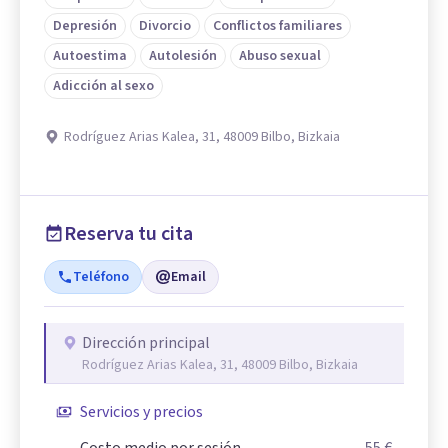
Depresión
Divorcio
Conflictos familiares
Autoestima
Autolesión
Abuso sexual
Adicción al sexo
Rodríguez Arias Kalea, 31, 48009 Bilbo, Bizkaia
Reserva tu cita
Teléfono
Email
Dirección principal
Rodríguez Arias Kalea, 31, 48009 Bilbo, Bizkaia
Servicios y precios