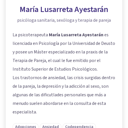
María Lusarreta Ayestarán
psicóloga sanitaria, sexóloga y terapia de pareja
La psicoterapeuta
María Lusarreta Ayestarán
es
licenciada en Psicología por la Universidad de Deusto
y posee un Máster especializado en la praxis de la
Terapia de Pareja, el cual le fue emitido por el
Instituto Superior de Estudios Psicológicos.
Los trastornos de ansiedad, las crisis surgidas dentro
de la pareja, la depresión y la adicción al sexo, son
algunas de las dificutlades personales que más a
menudo suelen abordarse en la consulta de esta
especialista.
Adopciones
Ansiedad
Codependencia