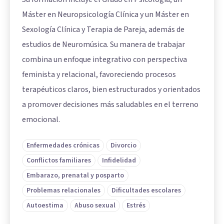
Máster en Neuropsicología Clínica y un Máster en
Sexología Clínica y Terapia de Pareja, además de
estudios de Neuromúsica. Su manera de trabajar
combina un enfoque integrativo con perspectiva
feminista y relacional, favoreciendo procesos
terapéuticos claros, bien estructurados y orientados
a promover decisiones más saludables en el terreno
emocional.
Enfermedades crónicas
Divorcio
Conflictos familiares
Infidelidad
Embarazo, prenatal y posparto
Problemas relacionales
Dificultades escolares
Autoestima
Abuso sexual
Estrés