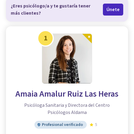
¿Eres psicólogo/a y te gustaría tener
Únete
más clientes?
1
Amaia Amalur Ruiz Las Heras
Psicóloga Sanitaria y Directora del Centro
Psicólogos Aldama
Profesional verificado
5