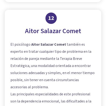
12
Aitor Salazar Comet
El psicólogo
Aitor Salazar Comet
también es
experto en tratar cualquier tipo de problema en la
relación de pareja mediante la Terapia Breve
Estratégica, una modalidad orientada a encontrar
soluciones adecuadas y simples, en el menor tiempo
posible, sin tener en cuenta circunstancias
accesorias al problema.
Las principales especialidades de este profesional
son la dependencia emocional, las dificultades a la