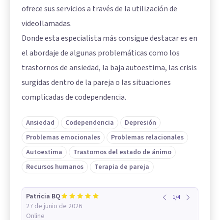
ofrece sus servicios a través de la utilización de
videollamadas.
Donde esta especialista más consigue destacar es en
el abordaje de algunas problemáticas como los
trastornos de ansiedad, la baja autoestima, las crisis
surgidas dentro de la pareja o las situaciones
complicadas de codependencia.
Ansiedad
Codependencia
Depresión
Problemas emocionales
Problemas relacionales
Autoestima
Trastornos del estado de ánimo
Recursos humanos
Terapia de pareja
Patricia BQ
1
/
4
27 de junio de 2026
Online