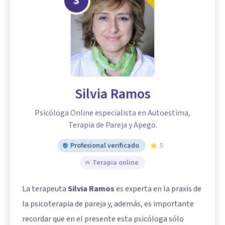
3
Silvia Ramos
Psicóloga Online especialista en Autoestima,
Terapia de Pareja y Apego.
Profesional verificado
5
Terapia online
La terapeuta
Silvia Ramos
es experta en la praxis de
la psicoterapia de pareja y, además, es importante
recordar que en el presente esta psicóloga sólo