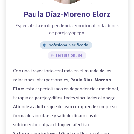
Paula Díaz-Moreno Elorz
Especialista en dependencia emocional, relaciones
de pareja y apego.
Profesional verificado
Terapia online
Con una trayectoria centrada en el mundo de las
relaciones interpersonales,
Paula Díaz-Moreno
Elorz
está especializada en dependencia emocional,
terapia de pareja y dificultades vinculadas al apego.
Atiende a adultos que desean comprender mejor su
forma de vincularse y salir de dinámicas de
sufrimiento, culpa o bloqueo afectivo.
Su formación incluye el Grado en Psicología, un