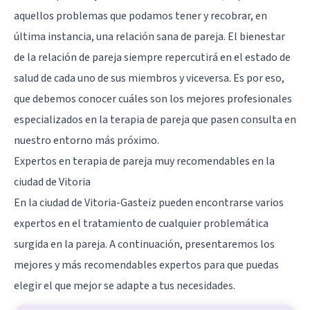
aquellos problemas que podamos tener y recobrar, en
última instancia, una relación sana de pareja. El bienestar
de la relación de pareja siempre repercutirá en el estado de
salud de cada uno de sus miembros y viceversa. Es por eso,
que debemos conocer cuáles son los mejores profesionales
especializados en la terapia de pareja que pasen consulta en
nuestro entorno más próximo.
Expertos en terapia de pareja muy recomendables en la
ciudad de Vitoria
En la ciudad de Vitoria-Gasteiz pueden encontrarse varios
expertos en el tratamiento de cualquier problemática
surgida en la pareja. A continuación, presentaremos los
mejores y más recomendables expertos para que puedas
elegir el que mejor se adapte a tus necesidades.