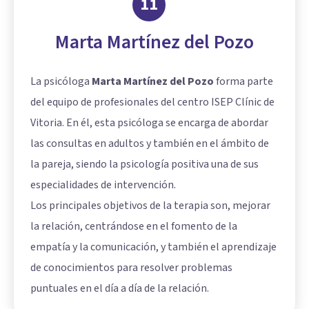
11
Marta Martínez del Pozo
La psicóloga
Marta Martínez del Pozo
forma parte
del equipo de profesionales del centro ISEP Clínic de
Vitoria. En él, esta psicóloga se encarga de abordar
las consultas en adultos y también en el ámbito de
la pareja, siendo la psicología positiva una de sus
especialidades de intervención.
Los principales objetivos de la terapia son, mejorar
la relación, centrándose en el fomento de la
empatía y la comunicación, y también el aprendizaje
de conocimientos para resolver problemas
puntuales en el día a día de la relación.