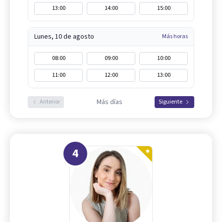
13:00
14:00
15:00
Lunes, 10 de agosto
Más horas
08:00
09:00
10:00
11:00
12:00
13:00
Más días
Anterior
Siguiente
4