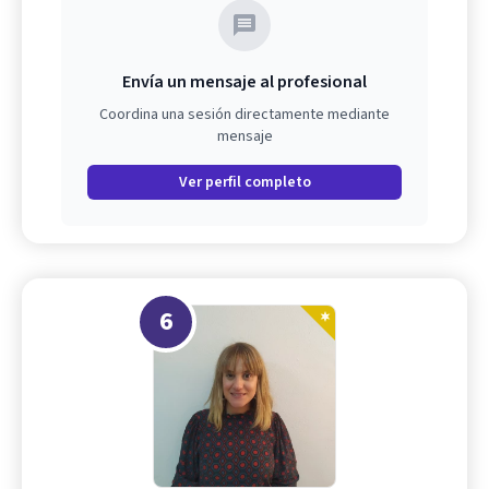
Envía un mensaje al profesional
Coordina una sesión directamente mediante
mensaje
Ver perfil completo
6