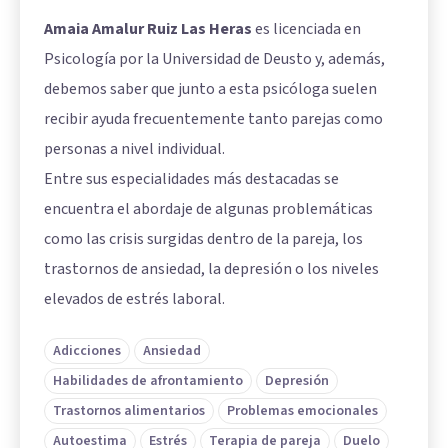
Amaia Amalur Ruiz Las Heras
es licenciada en
Psicología por la Universidad de Deusto y, además,
debemos saber que junto a esta psicóloga suelen
recibir ayuda frecuentemente tanto parejas como
personas a nivel individual.
Entre sus especialidades más destacadas se
encuentra el abordaje de algunas problemáticas
como las crisis surgidas dentro de la pareja, los
trastornos de ansiedad, la depresión o los niveles
elevados de estrés laboral.
Adicciones
Ansiedad
Habilidades de afrontamiento
Depresión
Trastornos alimentarios
Problemas emocionales
Autoestima
Estrés
Terapia de pareja
Duelo