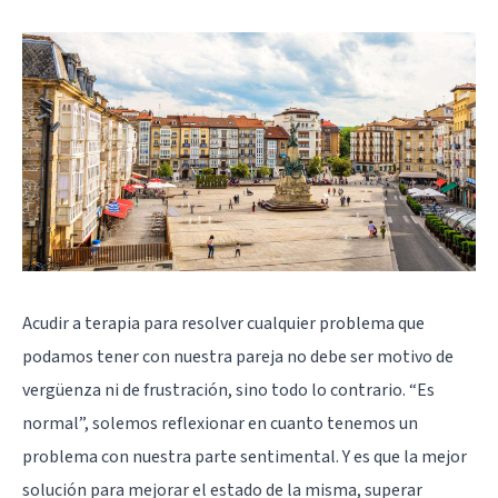
Acudir a terapia
para resolver cualquier problema que
podamos tener con nuestra pareja no debe ser motivo de
vergüenza ni de frustración, sino todo lo contrario. “Es
normal”, solemos reflexionar en cuanto tenemos un
problema con nuestra parte sentimental. Y es que la mejor
solución para mejorar el estado de la misma, superar