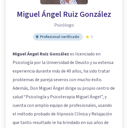
Miguel Ángel Ruiz González
Psicólogo
Profesional verificado
5
Miguel Ángel Ruiz González
es licenciado en
Psicología por la Universidad de Deusto y su extensa
experiencia durante más de 40 años, ha sido tratar
problemas de pareja severos con mucho éxito.
Además, Don Miguel Ángel dirige su propio centro de
salud “Psicología y Psicoterapia Miguel Ángel”, y
cuenta con amplio equipo de profesionales, usando
el método probado de Hipnosis Clínica y Relajación
que tanto resultado le ha brindado en sus años de