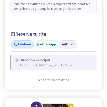
Anne me ha ayudado mucho a superar mi ansiedad. Me
siento liberada y tranquila. Muchas gracias Anne
Reserva tu cita
Teléfono
WhatsApp
Email
Dirección principal
Av. Portugal, 26001 Logroño, La Rioja
Sin horarios próximos