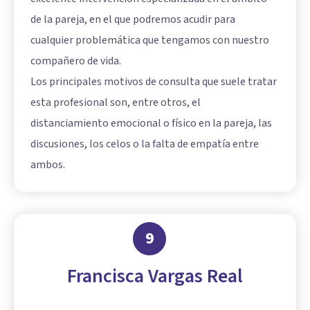
de la pareja, en el que podremos acudir para
cualquier problemática que tengamos con nuestro
compañero de vida.
Los principales motivos de consulta que suele tratar
esta profesional son, entre otros, el
distanciamiento emocional o físico en la pareja, las
discusiones, los celos o la falta de empatía entre
ambos.
9
Francisca Vargas Real