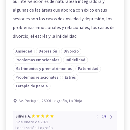
Su intervención es de naturaleza integradora y
algunas de las áreas que aborda con éxito en sus
sesiones son los casos de ansiedad y depresión, los
problemas emocionales y relacionales, los casos de
divorcio, el estrés y la infidelidad.
Ansiedad
Depresión
Divorcio
Problemas emocionales
Infidelidad
Matrimonios y prematrimonios
Paternidad
Problemas relacionales
Estrés
Terapia de pareja
Av. Portugal, 26001 Logroño, La Rioja
Silivia A.
1
/
3
6 de enero de 2021
Localización:
Logroño