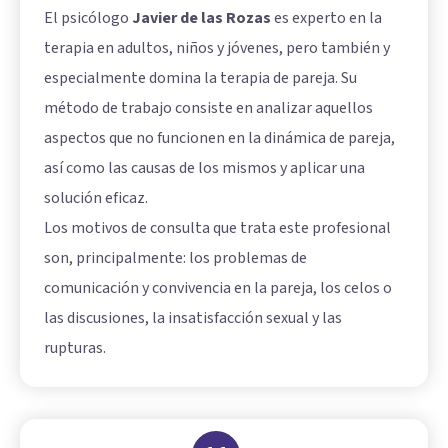
El psicólogo
Javier de las Rozas
es experto en la
terapia en adultos, niños y jóvenes, pero también y
especialmente domina la terapia de pareja. Su
método de trabajo consiste en analizar aquellos
aspectos que no funcionen en la dinámica de pareja,
así como las causas de los mismos y aplicar una
solución eficaz.
Los motivos de consulta que trata este profesional
son, principalmente: los problemas de
comunicación y convivencia en la pareja, los celos o
las discusiones, la insatisfacción sexual y las
rupturas.