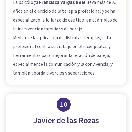
La psicóloga
Francisca Vargas Real
lleva más de 25
años en el ejercicio de la terapia profesional y se ha
especializado, a lo largo de ese tipo, en el ámbito de
la intervención familiar y de pareja.
Mediante la aplicación de distintas terapias, esta
profesional centra su trabajo en ofrecer pautas y
herramientas para mejorar la relación de pareja,
especialmente la comunicación y la convivencia, y
también aborda divorcios y separaciones.
10
Javier de las Rozas