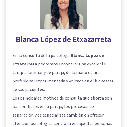
Blanca López de Etxazarreta
En la consulta de la psicóloga
Blanca López de
Etxazarreta
podremos encontrar una excelente
terapia familiar y de pareja, de la mano de una
profesional experimentada y volcada en el bienestar
de sus pacientes.
Los principales motivos de consulta que aborda son
los conflictos en la pareja, los procesos de
separación y es especialista también en ofrecer
atención psicológica centrada en aquellas personas