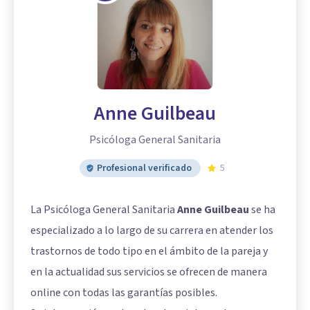
Anne Guilbeau
Psicóloga General Sanitaria
Profesional verificado
5
La Psicóloga General Sanitaria
Anne Guilbeau
se ha
especializado a lo largo de su carrera en atender los
trastornos de todo tipo en el ámbito de la pareja y
en la actualidad sus servicios se ofrecen de manera
online con todas las garantías posibles.