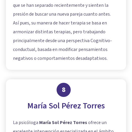
que se han separado recientemente y sienten la
presión de buscar una nueva pareja cuanto antes.
Así pues, su manera de hacer terapia se basa en
armonizar distintas terapias, pero trabajando
principalmente desde una perspectiva Cognitivo-
conductual, basada en modificar
pensamientos
negativos
o comportamientos desadaptativos.
8
María Sol Pérez Torres
La psicóloga
María Sol Pérez Torres
ofrece un
excelente intervención especializada en el ámbito