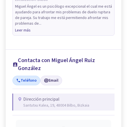
Miguel Ángel es un psicólogo excepcional el cual me está
ayudando para afrontar mis problemas de duelo ruptura
de pareja. Su trabajo me está permitiendo afrontar mis
problemas de...
Leer más
Contacta con Miguel Ángel Ruiz
González
Teléfono
Email
Dirección principal
Santutxu Kalea, 19, 48004 Bilbo, Bizkaia