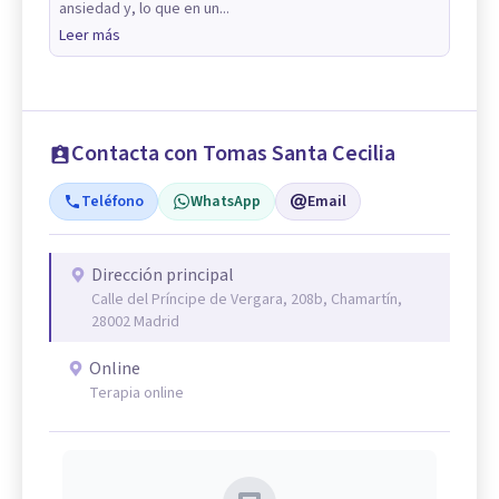
ansiedad y, lo que en un...
Leer más
Contacta con Tomas Santa Cecilia
Teléfono
WhatsApp
Email
Dirección principal
Calle del Príncipe de Vergara, 208b, Chamartín,
28002 Madrid
Online
Terapia online