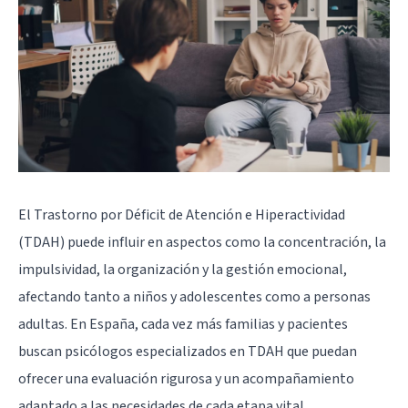
El Trastorno por Déficit de Atención e Hiperactividad
(TDAH) puede influir en aspectos como la concentración, la
impulsividad, la organización y la gestión emocional,
afectando tanto a niños y adolescentes como a personas
adultas. En España, cada vez más familias y pacientes
buscan psicólogos especializados en TDAH que puedan
ofrecer una evaluación rigurosa y un acompañamiento
adaptado a las necesidades de cada etapa vital.