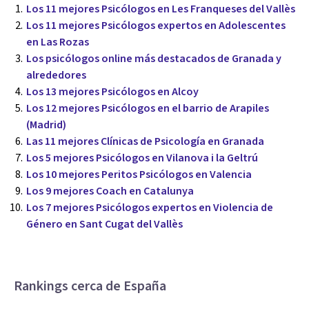
Los 11 mejores Psicólogos en Les Franqueses del Vallès
Los 11 mejores Psicólogos expertos en Adolescentes
en Las Rozas
Los psicólogos online más destacados de Granada y
alrededores
Los 13 mejores Psicólogos en Alcoy
Los 12 mejores Psicólogos en el barrio de Arapiles
(Madrid)
Las 11 mejores Clínicas de Psicología en Granada
Los 5 mejores Psicólogos en Vilanova i la Geltrú
Los 10 mejores Peritos Psicólogos en Valencia
Los 9 mejores Coach en Catalunya
Los 7 mejores Psicólogos expertos en Violencia de
Género en Sant Cugat del Vallès
Rankings cerca de España