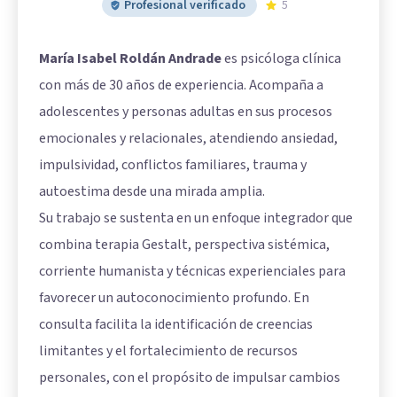
Profesional verificado
5
María Isabel Roldán Andrade
es psicóloga clínica
con más de 30 años de experiencia. Acompaña a
adolescentes y personas adultas en sus procesos
emocionales y relacionales, atendiendo ansiedad,
impulsividad, conflictos familiares, trauma y
autoestima desde una mirada amplia.
Su trabajo se sustenta en un enfoque integrador que
combina terapia Gestalt, perspectiva sistémica,
corriente humanista y técnicas experienciales para
favorecer un autoconocimiento profundo. En
consulta facilita la identificación de creencias
limitantes y el fortalecimiento de recursos
personales, con el propósito de impulsar cambios