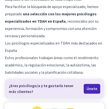
Para facilitar la búsqueda de apoyo especializado, hemos
preparado
una selección con los mejores psicólogos
especializados en TDAH en España
, reconocidos por su
experiencia, formación y compromiso con una atención
cercana y personalizada.
Los psicólogos especializados en TDAH más destacados en
España
Estos profesionales trabajan áreas como el rendimiento
académico, la regulación emocional, la autoestima, las
habilidades sociales y la planificación cotidiana.
¿Eres psicólogo/a y te gustaría tener
Únete
más clientes?