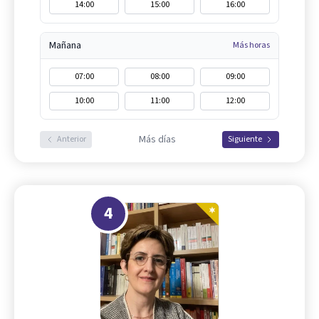
14:00
15:00
16:00
Mañana
Más horas
07:00
08:00
09:00
10:00
11:00
12:00
Más días
Anterior
Siguiente
4