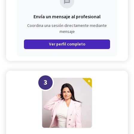
Envía un mensaje al profesional
Coordina una sesión directamente mediante
mensaje
Ver perfil completo
3