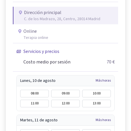
Dirección principal
C. de los Madrazo, 28, Centro, 28014 Madrid
Online
Terapia online
Servicios y precios
Costo medio por sesión
70 €
Lunes, 10 de agosto
Más horas
08:00
09:00
10:00
11:00
12:00
13:00
Martes, 11 de agosto
Más horas