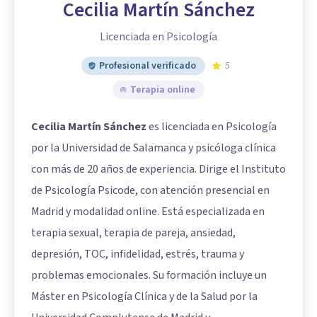
Cecilia Martín Sánchez
Licenciada en Psicología
Profesional verificado
5
Terapia online
Cecilia Martín Sánchez
es licenciada en Psicología
por la Universidad de Salamanca y psicóloga clínica
con más de 20 años de experiencia. Dirige el Instituto
de Psicología Psicode, con atención presencial en
Madrid y modalidad online. Está especializada en
terapia sexual, terapia de pareja, ansiedad,
depresión, TOC, infidelidad, estrés, trauma y
problemas emocionales. Su formación incluye un
Máster en Psicología Clínica y de la Salud por la