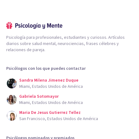
Psicología para profesionales, estudiantes y curiosos. Artículos
diarios sobre salud mental, neurociencias, frases célebres y
relaciones de pareja.
Psicólogos con los que puedes contactar
Sandra Milena Jimenez Duque
Miami, Estados Unidos de América
Gabriela Sotomayor
Miami, Estados Unidos de América
Maria De Jesus Gutierrez Tellez
San Francisco, Estados Unidos de América
Psicólogos nominados y premiados