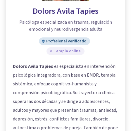
Dolors Avila Tapies
Psicóloga especializada en trauma, regulación
emocional y neurodivergencia adulta
Profesional verificado
Terapia online
Dolors Avila Tapies
es especialista en intervención
psicológica integradora, con base en EMDR, terapia
sistémica, enfoque cognitivo-humanista y
comprensión psicobiográfica. Su trayectoria clínica
supera las dos décadas y se dirige a adolescentes,
adultos y mayores que presentan traumas, ansiedad,
depresión, estrés, conflictos familiares, divorcio,
autoestima o problemas de pareja. También dispone