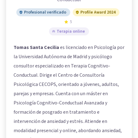
Profesional verificado
Profile Award 2024
5
Terapia online
Tomas Santa Cecilia
es licenciado en Psicología por
la Universidad Autónoma de Madrid y psicólogo
consultor especializado en Terapia Cognitivo-
Conductual. Dirige el Centro de Consultoría
Psicológica CECOPS, orientado a jóvenes, adultos,
parejas y empresas. Cuenta con un máster en
Psicología Cognitivo-Conductual Avanzada y
formación de posgrado en tratamiento e
intervención de ansiedad y estrés. Atiende en
modalidad presencial y online, abordando ansiedad,