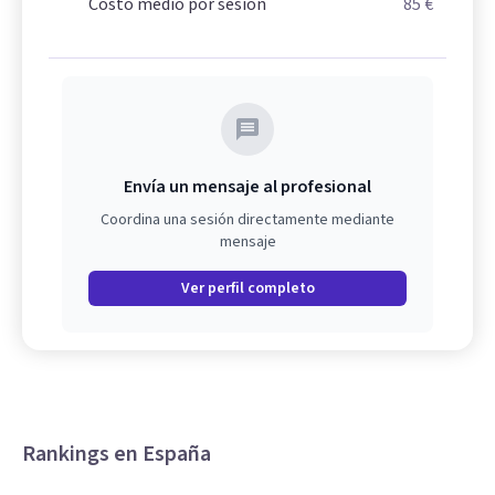
Costo medio por sesión
85 €
Envía un mensaje al profesional
Coordina una sesión directamente mediante
mensaje
Ver perfil completo
Rankings en España