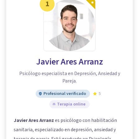
1
Javier Ares Arranz
Psicólogo especialista en Depresión, Ansiedad y
Pareja.
Profesional verificado
5
Terapia online
Javier Ares Arranz
es psicólogo con habilitación
sanitaria, especializado en depresión, ansiedad y