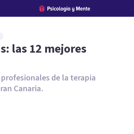
s: las 12 mejores
rofesionales de la terapia
ran Canaria.