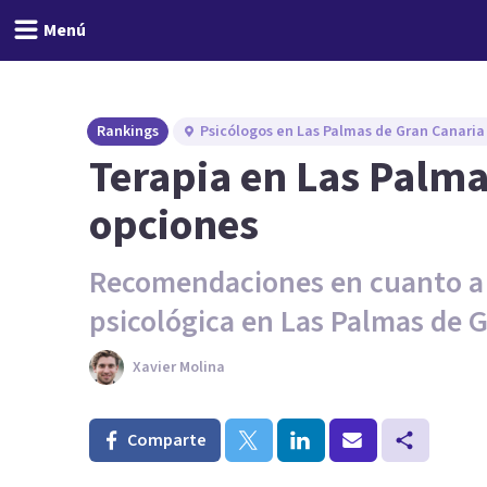
Menú
Rankings
Psicólogos en Las Palmas de Gran Canaria
Terapia en Las Palma
opciones
Recomendaciones en cuanto a p
psicológica en Las Palmas de G
Xavier Molina
Comparte