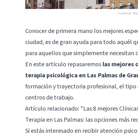
Fuente:
Be
Conocer de primera mano los mejores especi
ciudad, es de gran ayuda para todo aquél q
para aquellos que simplemente necesitan o
En este artículo repasaremos
las mejores 
terapia psicológica en Las Palmas de Gra
formación y trayectoria profesional, el tip
centros de trabajo.
Artículo relacionado:
"Las 8 mejores Clínica
Terapia en Las Palmas: las opciones más 
Si estás interesado en recibir atención psi