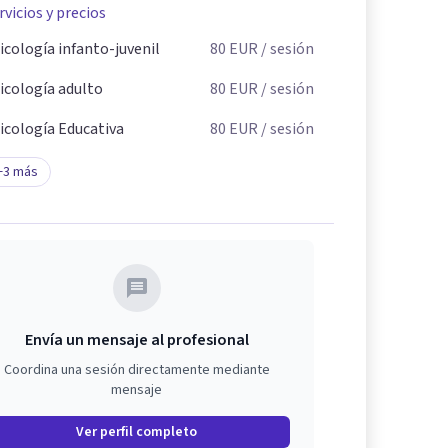
rvicios y precios
icología infanto-juvenil
80
EUR
/ sesión
icología adulto
80
EUR
/ sesión
icología Educativa
80
EUR
/ sesión
+
3
más
Envía un mensaje al profesional
Coordina una sesión directamente mediante
mensaje
Ver perfil completo