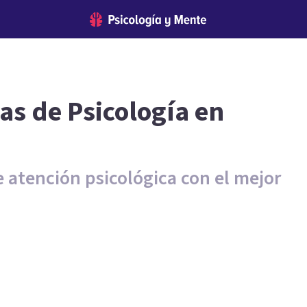
as de Psicología en
e atención psicológica con el mejor