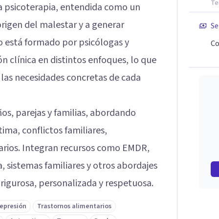
Te
a psicoterapia, entendida como un
rigen del malestar y a generar
Se
o está formado por psicólogas y
Co
 clínica en distintos enfoques, lo que
 las necesidades concretas de cada
ños, parejas y familias, abordando
ima, conflictos familiares,
arios. Integran recursos como EMDR,
a, sistemas familiares y otros abordajes
rigurosa, personalizada y respetuosa.
epresión
Trastornos alimentarios