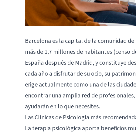
Barcelona es la capital de la comunidad de
más de 1,7 millones de habitantes (censo d
España después de Madrid, y constituye des
cada año a disfrutar de su ocio, su patrimo
erige actualmente como una de las ciudade
encontrar una amplia red de profesionales, 
ayudarán en lo que necesites.
Las Clínicas de Psicología más recomendad
La terapia psicológica aporta beneficios m