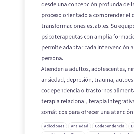
desde una concepción profunda de l
proceso orientado a comprender el o
transformaciones estables. Su equip
psicoterapeutas con amplia formación
permite adaptar cada intervención a
persona.
Atienden a adultos, adolescentes, ni
ansiedad, depresión, trauma, autoest
codependencia o trastornos aliment
terapia relacional, terapia integrativ
somáticos para ofrecer una atención 
Adicciones
Ansiedad
Codependencia
D