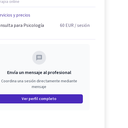
rapia online
rvicios y precios
nsulta para Psicología
60
EUR
/ sesión
Envía un mensaje al profesional
Coordina una sesión directamente mediante
mensaje
Ver perfil completo