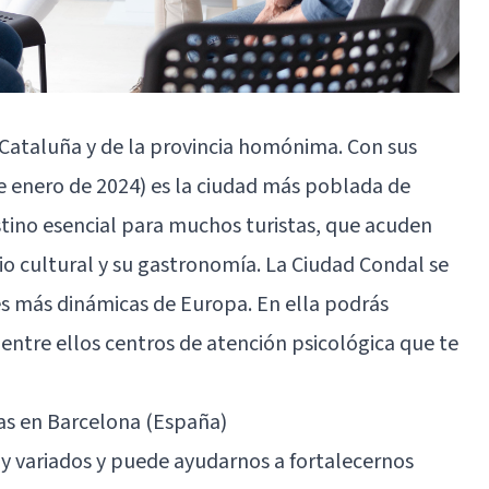
 Cataluña y de la provincia homónima. Con sus
e enero de 2024) es la ciudad más poblada de
tino esencial para muchos turistas, que acuden
nio cultural y su gastronomía. La Ciudad Condal se
s más dinámicas de Europa. En ella podrás
entre ellos centros de atención psicológica que te
as en Barcelona (España)
uy variados y puede ayudarnos a fortalecernos