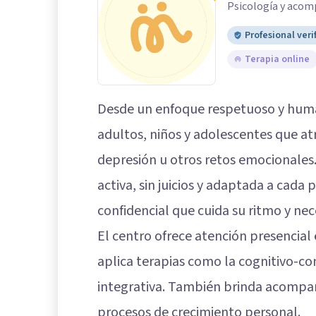
Psicología y aco
Profesional veri
Terapia online
Desde un enfoque respetuoso y hu
adultos, niños y adolescentes que at
depresión u otros retos emocionales.
activa, sin juicios y adaptada a cada
confidencial que cuida su ritmo y nec
El centro ofrece atención presencial
aplica terapias como la cognitivo-c
integrativa. También brinda acompañ
procesos de crecimiento personal.