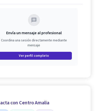
Envía un mensaje al profesional
Coordina una sesión directamente mediante
mensaje
Ver perfil completo
acta con Centro Amalia