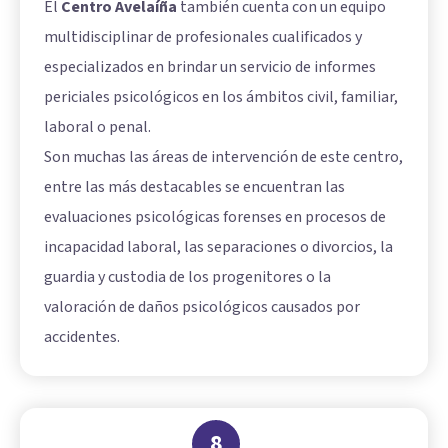
El
Centro Avelaíña
también cuenta con un equipo
multidisciplinar de profesionales cualificados y
especializados en brindar un servicio de informes
periciales psicológicos en los ámbitos civil, familiar,
laboral o penal.
Son muchas las áreas de intervención de este centro,
entre las más destacables se encuentran las
evaluaciones psicológicas forenses en procesos de
incapacidad laboral, las separaciones o divorcios, la
guardia y custodia de los progenitores o la
valoración de daños psicológicos causados por
accidentes.
8