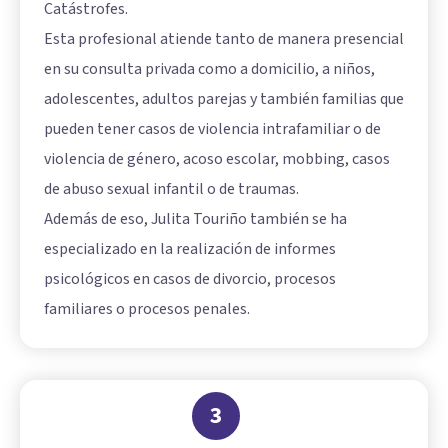
Catástrofes.
Esta profesional atiende tanto de manera presencial
en su consulta privada como a domicilio, a niños,
adolescentes, adultos parejas y también familias que
pueden tener casos de violencia intrafamiliar o de
violencia de género, acoso escolar, mobbing, casos
de abuso sexual infantil o de traumas.
Además de eso, Julita Touriño también se ha
especializado en la realización de informes
psicológicos en casos de divorcio, procesos
familiares o procesos penales.
3