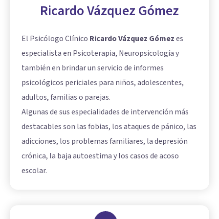
Ricardo Vázquez Gómez
El Psicólogo Clínico
Ricardo Vázquez Gómez
es
especialista en Psicoterapia, Neuropsicología y
también en brindar un servicio de informes
psicológicos periciales para niños, adolescentes,
adultos, familias o parejas.
Algunas de sus especialidades de intervención más
destacables son las fobias, los ataques de pánico, las
adicciones, los problemas familiares, la depresión
crónica, la baja autoestima y los casos de acoso
escolar.