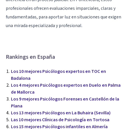
profesionales ofrecen evaluaciones imparciales, claras y
fundamentadas, para aportar luz en situaciones que exigen
una mirada especializada y profesional.
Rankings en España
Los 10 mejores Psicólogos expertos en TOC en
Badalona
Los 4 mejores Psicólogos expertos en Duelo en Palma
de Mallorca
Los 9 mejores Psicólogos Forenses en Castellón de la
Plana
Los 13 mejores Psicólogos en La Buhaira (Sevilla)
Las 10 mejores Clínicas de Psicología en Tortosa
Los 15 mejores Psicólogos infantiles en Almería