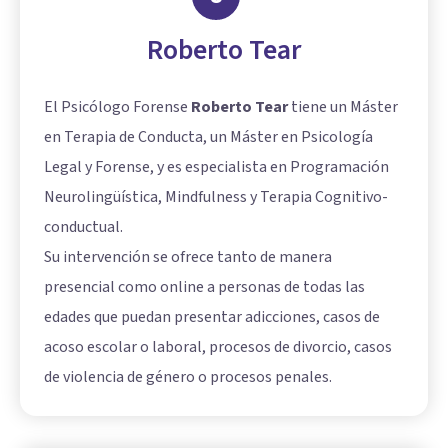
Roberto Tear
El Psicólogo Forense
Roberto Tear
tiene un Máster
en Terapia de Conducta, un Máster en Psicología
Legal y Forense, y es especialista en Programación
Neurolingüística, Mindfulness y Terapia Cognitivo-
conductual.
Su intervención se ofrece tanto de manera
presencial como online a personas de todas las
edades que puedan presentar adicciones, casos de
acoso escolar o laboral, procesos de divorcio, casos
de violencia de género o procesos penales.