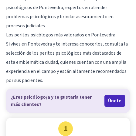
psicológicos de Pontevedra, expertos en atender
problemas psicológicos y brindar asesoramiento en
procesos judiciales.
Los peritos psicólogos más valorados en Pontevedra
Si vives en Pontevedra y te interesa conocerlos, consulta la
selección de los peritos psicológicos más destacados de
esta emblemática ciudad, quienes cuentan con una amplia
experiencia en el campo y están altamente recomendados
por sus pacientes.
¿Eres psicólogo/a y te gustaría tener
Únete
más clientes?
1