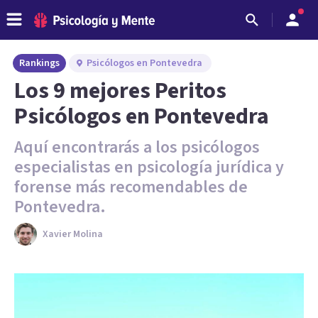
Rankings
Psicólogos en Pontevedra
Los 9 mejores Peritos
Psicólogos en Pontevedra
Aquí encontrarás a los psicólogos
especialistas en psicología jurídica y
forense más recomendables de
Pontevedra.
Xavier Molina