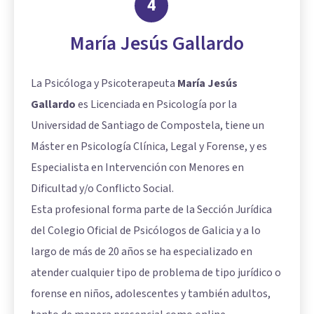
4
María Jesús Gallardo
La Psicóloga y Psicoterapeuta
María Jesús
Gallardo
es Licenciada en Psicología por la
Universidad de Santiago de Compostela, tiene un
Máster en Psicología Clínica, Legal y Forense, y es
Especialista en Intervención con Menores en
Dificultad y/o Conflicto Social.
Esta profesional forma parte de la Sección Jurídica
del Colegio Oficial de Psicólogos de Galicia y a lo
largo de más de 20 años se ha especializado en
atender cualquier tipo de problema de tipo jurídico o
forense en niños, adolescentes y también adultos,