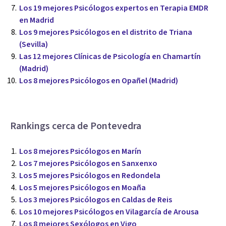
Los 19 mejores Psicólogos expertos en Terapia EMDR
en Madrid
Los 9 mejores Psicólogos en el distrito de Triana
(Sevilla)
Las 12 mejores Clínicas de Psicología en Chamartín
(Madrid)
Los 8 mejores Psicólogos en Opañel (Madrid)
Rankings cerca de Pontevedra
Los 8 mejores Psicólogos en Marín
Los 7 mejores Psicólogos en Sanxenxo
Los 5 mejores Psicólogos en Redondela
Los 5 mejores Psicólogos en Moaña
Los 3 mejores Psicólogos en Caldas de Reis
Los 10 mejores Psicólogos en Vilagarcía de Arousa
Los 8 mejores Sexólogos en Vigo