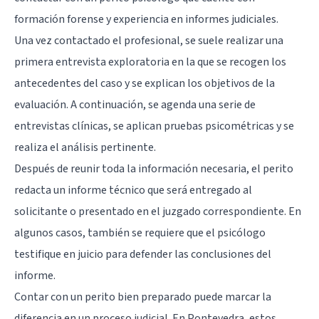
formación forense y experiencia en informes judiciales.
Una vez contactado el profesional, se suele realizar una
primera entrevista exploratoria en la que se recogen los
antecedentes del caso y se explican los objetivos de la
evaluación. A continuación, se agenda una serie de
entrevistas clínicas, se aplican pruebas psicométricas y se
realiza el análisis pertinente.
Después de reunir toda la información necesaria, el perito
redacta un informe técnico que será entregado al
solicitante o presentado en el juzgado correspondiente. En
algunos casos, también se requiere que el psicólogo
testifique en juicio para defender las conclusiones del
informe.
Contar con un perito bien preparado puede marcar la
diferencia en un proceso judicial. En Pontevedra, estos