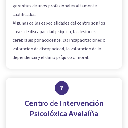
garantías de unos profesionales altamente
cualificados.
Algunas de las especialidades del centro son los
casos de discapacidad psíquica, las lesiones
cerebrales por accidente, las incapacitaciones o
valoración de discapacidad, la valoración de la
dependencia y el daño psíquico o moral.
7
Centro de Intervención
Psicolóxica Avelaíña