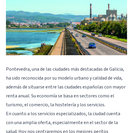
Pontevedra
, una de las ciudades más destacadas de Galicia,
ha sido reconocida por su modelo urbano y calidad de vida,
además de situarse entre las ciudades españolas con mayor
renta anual. Su economía se basa en sectores como el
turismo, el comercio, la hostelería y los servicios.
En cuanto a los servicios especializados, la ciudad cuenta
con una amplia oferta, especialmente en el sector de la
salud. Hoy nos centraremos en los mejores peritos