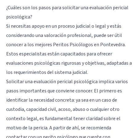
¿Cuáles son los pasos para solicitar una evaluación pericial
psicológica?
Si necesitas apoyo en un proceso judicial o legal y estás
considerando una valoración profesional, puede ser útil
conocer a los mejores Peritos Psicólogos en Pontevedra.
Estos especialistas están capacitados para ofrecer
evaluaciones psicológicas rigurosas y objetivas, adaptadas a
los requerimientos del sistema judicial.
Solicitar una evaluación pericial psicológica implica varios
pasos importantes que conviene conocer. El primero es
identificar la necesidad concreta: ya sea en un caso de
custodia, capacidad civil, acoso, abuso o cualquier otro
contexto legal, es fundamental tener claridad sobre el
motivo de la pericia. A partir de ahí, se recomienda
contactar con un perito psicólogo que cuente con