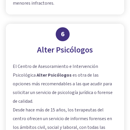
menores infractores.
6
Alter Psicólogos
El Centro de Asesoramiento e Intervención
Psicológica
Alter Psicólogos
es otra de las
opciones más recomendables a las que acudir para
solicitar un servicio de psicología jurídica o forense
de calidad.
Desde hace más de 15 años, los terapeutas del
centro ofrecen un servicio de informes forenses en
los ámbitos civil, social y laboral, con todas las