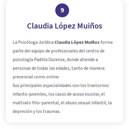
9
Claudia López Muiños
La Psicóloga Jurídica
Claudia López Muiños
forma
parte del equipo de profesionales del centro de
psicología Padilla Ourense, donde atiende a
personas de todas las edades, tanto de manera
presencial como online.
Sus principales especialidades son los trastornos
infanto-juveniles, los casos de acoso escolar, el
maltrato filio-parental, el abuso sexual infantil, la
depresión y los traumas.