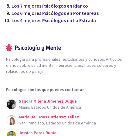
Los 7 mejores Psicólogos en Rianxo
Los 6 mejores Psicólogos en Ponteareas
Los 4 mejores Psicólogos en La Estrada
Psicología para profesionales, estudiantes y curiosos. Artículos
diarios sobre salud mental, neurociencias, frases célebres y
relaciones de pareja.
Psicólogos con los que puedes contactar
Sandra Milena Jimenez Duque
Miami, Estados Unidos de América
Maria De Jesus Gutierrez Tellez
San Francisco, Estados Unidos de América
Jessica Perez Rubio