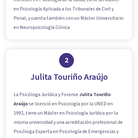
en Psicología Aplicada a los Tribunales de Civil y
Penal, y cuenta también con un Máster Universitario
en Neuropsicología Clínica.
2
Julita Touriño Araújo
La Psicóloga Jurídica y Forense
Julita Touriño
Araújo
se licenció en Psicología por la UNED en
1992, tiene un Máster en Psicología Jurídica por la
misma universidad y una acreditación profesional de
Psicóloga Experta en Psicología de Emergencias y