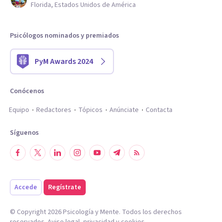
Florida, Estados Unidos de América
Psicólogos nominados y premiados
PyM Awards 2024
Conócenos
Equipo
Redactores
Tópicos
Anúnciate
Contacta
Síguenos
Accede
Regístrate
© Copyright
2026
Psicología y Mente. Todos los derechos