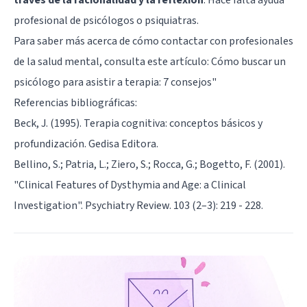
profesional de psicólogos o psiquiatras.
Para saber más acerca de cómo contactar con profesionales
de la salud mental, consulta este artículo:
Cómo buscar un
psicólogo para asistir a terapia: 7 consejos
"
Referencias bibliográficas:
Beck, J. (1995). Terapia cognitiva: conceptos básicos y
profundización. Gedisa Editora.
Bellino, S.; Patria, L.; Ziero, S.; Rocca, G.; Bogetto, F. (2001).
"Clinical Features of Dysthymia and Age: a Clinical
Investigation". Psychiatry Review. 103 (2–3): 219 - 228.