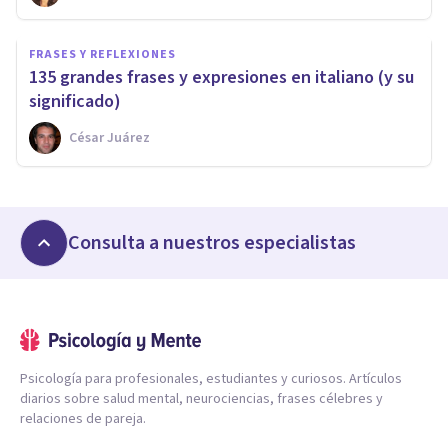
FRASES Y REFLEXIONES
135 grandes frases y expresiones en italiano (y su
significado)
César Juárez
Consulta a nuestros especialistas
Psicología para profesionales, estudiantes y curiosos. Artículos
diarios sobre salud mental, neurociencias, frases célebres y
relaciones de pareja.