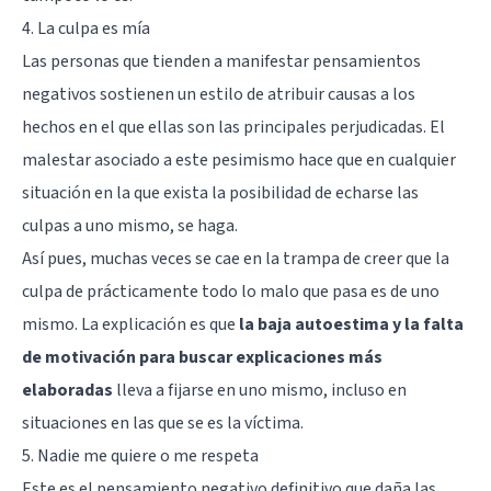
4. La culpa es mía
Las personas que tienden a manifestar pensamientos
negativos sostienen un estilo de atribuir causas a los
hechos en el que ellas son las principales perjudicadas. El
malestar asociado a este pesimismo hace que en cualquier
situación en la que exista la posibilidad de echarse las
culpas a uno mismo, se haga.
Así pues, muchas veces se cae en la trampa de creer que la
culpa de prácticamente todo lo malo que pasa es de uno
mismo. La explicación es que
la baja autoestima y la falta
de motivación para buscar explicaciones más
elaboradas
lleva a fijarse en uno mismo, incluso en
situaciones en las que se es la víctima.
5. Nadie me quiere o me respeta
Este es el pensamiento negativo definitivo que daña las