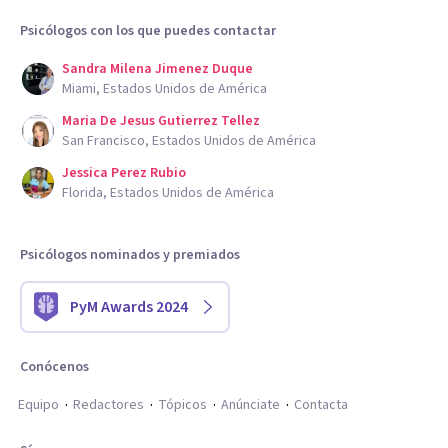
Psicólogos con los que puedes contactar
Sandra Milena Jimenez Duque
Miami, Estados Unidos de América
Maria De Jesus Gutierrez Tellez
San Francisco, Estados Unidos de América
Jessica Perez Rubio
Florida, Estados Unidos de América
Psicólogos nominados y premiados
PyM Awards 2024
Conócenos
Equipo
Redactores
Tópicos
Anúnciate
Contacta