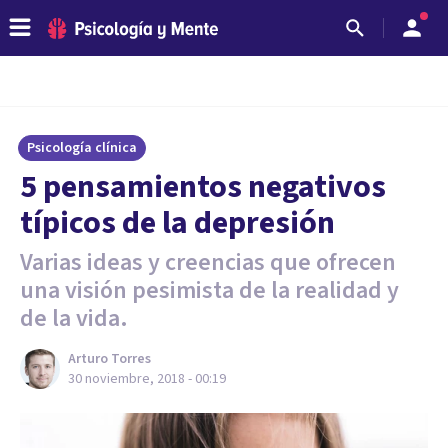
Psicología clínica
5 pensamientos negativos
típicos de la depresión
Varias ideas y creencias que ofrecen
una visión pesimista de la realidad y
de la vida.
Arturo Torres
30 noviembre, 2018 - 00:19