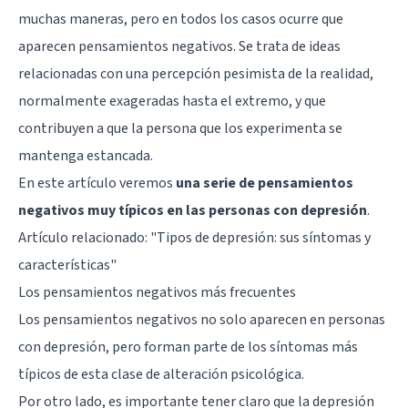
muchas maneras, pero en todos los casos ocurre que
aparecen pensamientos negativos. Se trata de ideas
relacionadas con una percepción pesimista de la realidad,
normalmente exageradas hasta el extremo, y que
contribuyen a que la persona que los experimenta se
mantenga estancada.
En este artículo veremos
una serie de pensamientos
negativos muy típicos en las personas con depresión
.
Artículo relacionado: "
Tipos de depresión: sus síntomas y
características
"
Los pensamientos negativos más frecuentes
Los pensamientos negativos no solo aparecen en personas
con depresión, pero forman parte de los síntomas más
típicos de esta clase de alteración psicológica.
Por otro lado, es importante tener claro que la depresión