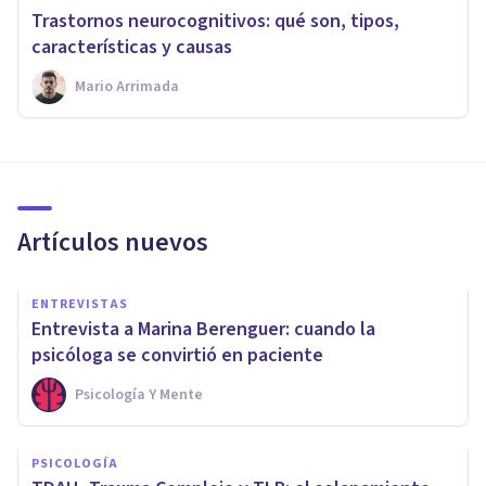
Trastornos neurocognitivos: qué son, tipos,
características y causas
Mario Arrimada
Artículos nuevos
ENTREVISTAS
Entrevista a Marina Berenguer: cuando la
psicóloga se convirtió en paciente
Psicología Y Mente
PSICOLOGÍA