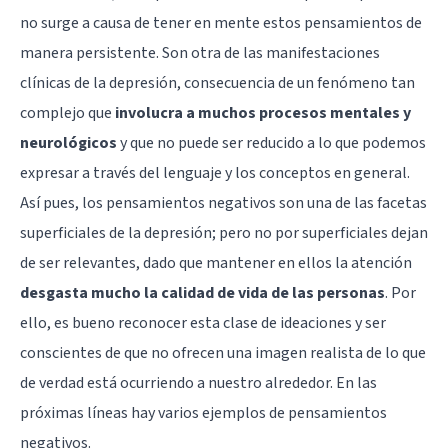
no surge a causa de tener en mente estos pensamientos de
manera persistente. Son otra de las manifestaciones
clínicas de la depresión, consecuencia de un fenómeno tan
complejo que
involucra a muchos procesos mentales y
neurológicos
y que no puede ser reducido a lo que podemos
expresar a través del lenguaje y los conceptos en general.
Así pues, los pensamientos negativos son una de las facetas
superficiales de la depresión; pero no por superficiales dejan
de ser relevantes, dado que mantener en ellos la atención
desgasta mucho la calidad de vida de las personas
. Por
ello, es bueno reconocer esta clase de ideaciones y ser
conscientes de que no ofrecen una imagen realista de lo que
de verdad está ocurriendo a nuestro alrededor. En las
próximas líneas hay varios ejemplos de pensamientos
negativos.