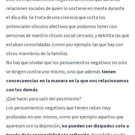
relaciones sociales de quien lo sostiene en mente durante
el día a día. Se trata de una creencia que corta los
potenciales vínculos afectivos que podamos tener con
personas de nuestro círculo social cercano, y debilita las que
estaban consolidadas (como por ejemplo las que hay con
otros miembros de la familia).
No hay que olvidar que los pensamientos negativos no solo
se dirigen contra uno mismo, sino que además
tienen
consecuencias en la manera en la que nos relacionamos
con los demás
.
¿Qué hacer para salir del pesimismo?
Los pensamientos negativos que tienen raíces muy
profundas en uno mismo, como por ejemplo aquellos que
aparecen con la depresión,
no pueden ser disipados solo a
través de la racionalidad y la reflexión
. Hace falta ayuda