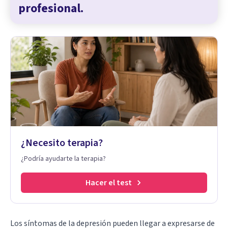
profesional.
¿Necesito terapia?
¿Podría ayudarte la terapia?
Hacer el test
Los síntomas de la depresión pueden llegar a expresarse de