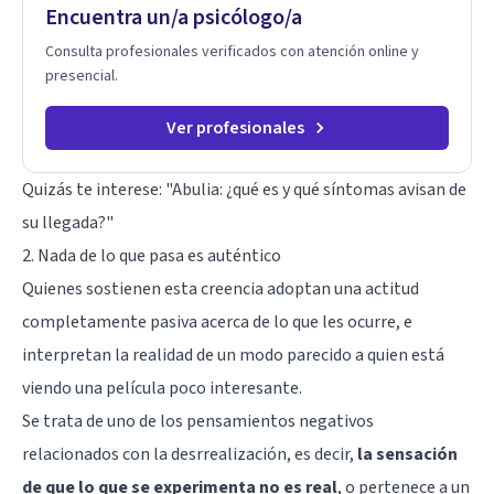
Encuentra un/a psicólogo/a
Consulta profesionales verificados con atención online y
presencial.
Ver profesionales
Quizás te interese: "
Abulia: ¿qué es y qué síntomas avisan de
su llegada?
"
2. Nada de lo que pasa es auténtico
Quienes sostienen esta creencia adoptan una actitud
completamente pasiva acerca de lo que les ocurre, e
interpretan la realidad de un modo parecido a quien está
viendo una película poco interesante.
Se trata de uno de los pensamientos negativos
relacionados con la desrrealización, es decir,
la sensación
de que lo que se experimenta no es real
, o pertenece a un