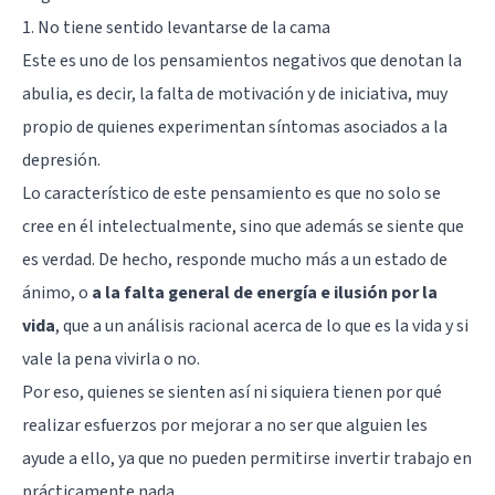
1. No tiene sentido levantarse de la cama
Este es uno de los pensamientos negativos que denotan la
abulia, es decir, la falta de motivación y de iniciativa, muy
propio de quienes experimentan síntomas asociados a la
depresión.
Lo característico de este pensamiento es que no solo se
cree en él intelectualmente, sino que además se siente que
es verdad. De hecho, responde mucho más a un estado de
ánimo, o
a la falta general de energía e ilusión por la
vida
, que a un análisis racional acerca de lo que es la vida y si
vale la pena vivirla o no.
Por eso, quienes se sienten así ni siquiera tienen por qué
realizar esfuerzos por mejorar a no ser que alguien les
ayude a ello, ya que no pueden permitirse invertir trabajo en
prácticamente nada.