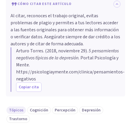
CÓMO CITAR ESTE ARTÍCULO
Al citar, reconoces el trabajo original, evitas
problemas de plagio y permites a tus lectores acceder
a las fuentes originales para obtener más información
o verificar datos. Asegúrate siempre de dar crédito a los
autores y de citar de forma adecuada.
Arturo Torres
. (
2018, noviembre 29
).
5 pensamientos
negativos típicos de la depresión
.
Portal Psicología y
Mente.
https://psicologiaymente.com/clinica/pensamientos-
negativos
Copiar cita
Tópicos
Cognición
Percepción
Depresión
Trastorno