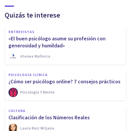
Quizás te interese
ENTREVISTAS
«El buen psicólogo asume su profesión con
generosidad y humildad»
Atenea Mallorca
PSICOLOGÍA CLÍNICA
¿Cómo ser psicólogo online? 7 consejos prácticos
Psicología Y Mente
CULTURA
Clasificación de los Números Reales
Laura Ruiz Mitjana