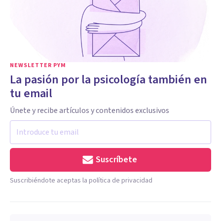
NEWSLETTER PYM
La pasión por la psicología también en
tu email
Únete y recibe artículos y contenidos exclusivos
Suscríbete
Suscribiéndote aceptas la política de privacidad