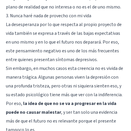
plano de realidad que no interesa o no es el de uno mismo.
3. Nunca haré nada de provecho con mi vida
La desesperanza por lo que respecta al propio proyecto de
vida también se expresa a través de las bajas expectativas
en uno mismo y en lo que el futuro nos deparará. Por eso,
este pensamiento negativo es uno de los más frecuentes
entre quienes presentan síntomas depresivos.
Sin embargo, en muchos casos esta creencia no es vivida de
manera trágica. Algunas personas viven la depresión con
una profunda tristeza, pero otras ni siquiera sienten eso, y
su estado psicológico tiene más que ver con la indiferencia.
Por eso,
la idea de que no se va a progresar en la vida
puede no causar malestar
, y ser tan solo una evidencia
más de que el futuro no es relevante porque el presente
tampoco lo es.