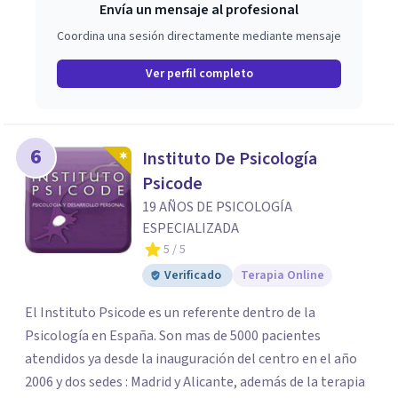
Envía un mensaje al profesional
Coordina una sesión directamente mediante mensaje
Ver perfil completo
6
Instituto De Psicología
Psicode
19 AÑOS DE PSICOLOGÍA
ESPECIALIZADA
5
/ 5
Verificado
Terapia Online
El Instituto Psicode es un referente dentro de la
Psicología en España. Son mas de 5000 pacientes
atendidos ya desde la inauguración del centro en el año
2006 y dos sedes : Madrid y Alicante, además de la terapia