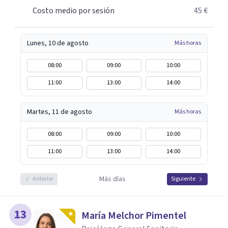
Costo medio por sesión
45 €
Lunes, 10 de agosto
Más horas
08:00
09:00
10:00
11:00
13:00
14:00
Martes, 11 de agosto
Más horas
08:00
09:00
10:00
11:00
13:00
14:00
Más días
Anterior
Siguiente
13
María Melchor Pimentel