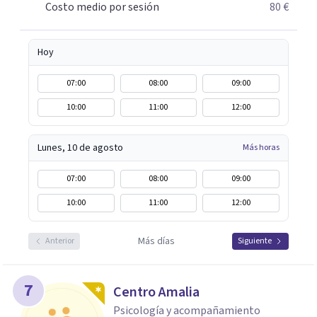
Costo medio por sesión
80 €
Hoy
07:00
08:00
09:00
10:00
11:00
12:00
Lunes, 10 de agosto
Más horas
07:00
08:00
09:00
10:00
11:00
12:00
Más días
Anterior
Siguiente
7
Centro Amalia
Psicología y acompañamiento