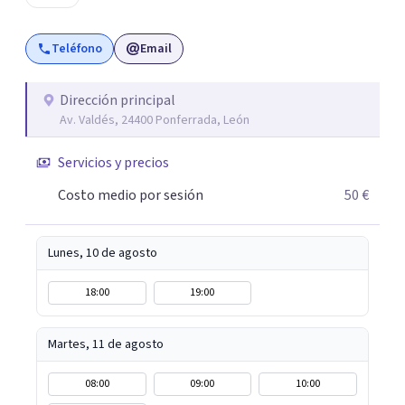
Teléfono
Email
Dirección principal
Av. Valdés, 24400 Ponferrada, León
Servicios y precios
Costo medio por sesión
50 €
Lunes, 10 de agosto
18:00
19:00
Martes, 11 de agosto
08:00
09:00
10:00