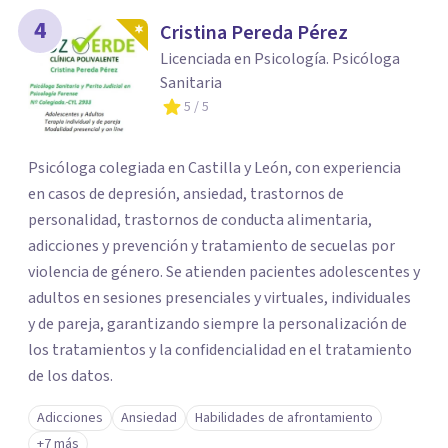
4
Cristina Pereda Pérez
Licenciada en Psicología. Psicóloga
Sanitaria
5
/ 5
Psicóloga colegiada en Castilla y León, con experiencia
en casos de depresión, ansiedad, trastornos de
personalidad, trastornos de conducta alimentaria,
adicciones y prevención y tratamiento de secuelas por
violencia de género. Se atienden pacientes adolescentes y
adultos en sesiones presenciales y virtuales, individuales
y de pareja, garantizando siempre la personalización de
los tratamientos y la confidencialidad en el tratamiento
de los datos.
Adicciones
Ansiedad
Habilidades de afrontamiento
+7 más