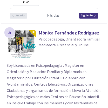
11:00
Más días
Anterior
Siguiente
5
Mónica Fernández Rodríguez
Psicopedagoga, Orientadora Familiar.
Mediadora. Presencial y Online.
Soy Licenciada en Psicopedagogía , Magister en
Orientación y Mediación Familiar y Diplomada en
Magisterio por Educación Infantil. Colaboro con
Ayuntamientos, Centros Educativos, Organizaciones
Ciudadanas y organismos de formación. Llevo la Atención
Psicopedagógica de varios Centros de Educación Infantil
en los que trabajo con los menores y con las familias de