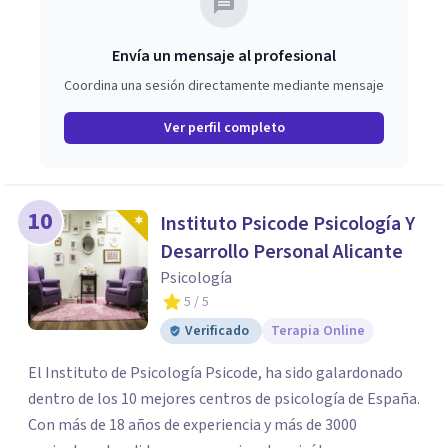
Envía un mensaje al profesional
Coordina una sesión directamente mediante mensaje
Ver perfil completo
10
Instituto Psicode Psicología Y
Desarrollo Personal Alicante
Psicología
5
/ 5
Verificado
Terapia Online
El Instituto de Psicología Psicode, ha sido galardonado
dentro de los 10 mejores centros de psicología de España.
Con más de 18 años de experiencia y más de 3000