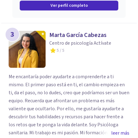
Ver perfil completo
3
Marta García Cabezas
Centro de psicología Actívate
5
/ 5
Me encantaría poder ayudarte a comprenderte a ti
mismo. El primer paso está en ti, el cambio empieza en
ti, da el paso, no lo dudes, creo que podríamos ser un buen
equipo. Recuerda que afrontar un problema es más
valiente que ocultarlo. Por ello, me gustaría ayudarte a
descubrir tus habilidades y recursos para hacer frente a
los retos que te ponga la vida delante. Soy Psicóloga
sanitaria. Mi trabajo es mi pasión. Mi formación siempre
leer más