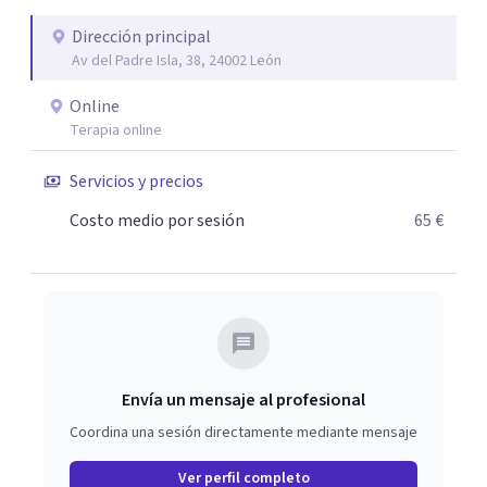
Dirección principal
Av del Padre Isla, 38, 24002 León
Online
Terapia online
Servicios y precios
Costo medio por sesión
65 €
Envía un mensaje al profesional
Coordina una sesión directamente mediante mensaje
Ver perfil completo