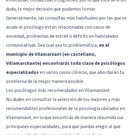
duda, la mejor decisión que podamos tomar.
Generalmente, las consultas más habituales por las que se
acude al psicólogo están relacionadas con casos de
ansiedad, problemas de estrés o déficits en habilidades
comunicativas. Sea cual sea tu problemática,
en el
municipio de Vilamarxant (en castellano,
Villamarchante) encontrarás toda clase de psicólogos
especializados
en varios casos clínicos, que abordarán tu
problema de la mejor manera posible.
Los psicólogos más recomendados en Vilamarxant
No dudes en consultar la selección de los mejores y más
recomendables profesionales de la psicología ubicados en
Vilamarxant, en la que encontrás de manera resumida sus
principales especialidades, para que puedas elegir al que