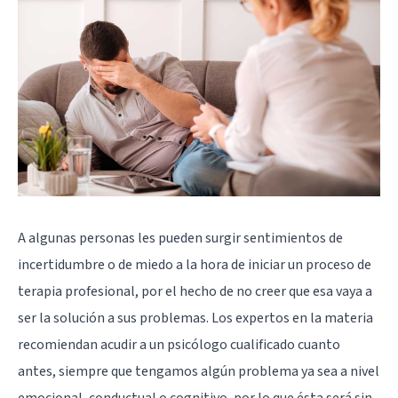
A algunas personas les pueden surgir sentimientos de
incertidumbre o de miedo a la hora de iniciar un proceso de
terapia profesional, por el hecho de no creer que esa vaya a
ser la solución a sus problemas. Los expertos en la materia
recomiendan
acudir a un psicólogo cualificado
cuanto
antes, siempre que tengamos algún problema ya sea a nivel
emocional, conductual o cognitivo, por lo que ésta será sin