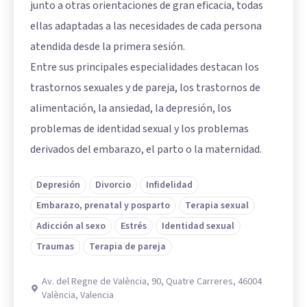
junto a otras orientaciones de gran eficacia, todas
ellas adaptadas a las necesidades de cada persona
atendida desde la primera sesión.
Entre sus principales especialidades destacan los
trastornos sexuales y de pareja, los trastornos de
alimentación, la ansiedad, la depresión, los
problemas de identidad sexual y los problemas
derivados del embarazo, el parto o la maternidad.
Depresión
Divorcio
Infidelidad
Embarazo, prenatal y posparto
Terapia sexual
Adicción al sexo
Estrés
Identidad sexual
Traumas
Terapia de pareja
Av. del Regne de València, 90, Quatre Carreres, 46004
València, Valencia