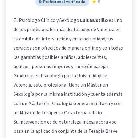
Profesional verificado
5
El Psicólogo Clínico y Sexólogo
Luis Bustillo
es uno
de los profesionales más destacados de Valencia en
su ámbito de intervención y en la actualidad sus
servicios son ofrecidos de manera online y con todas
las garantías posibles a niños, adolescentes,
adultos, personas mayores y también parejas.
Graduado en Psicología por la Universidad de
Valencia, este profesional tiene un Máster en
Sexología por la misma institución y cuenta además
con un Máster en Psicología General Sanitaria y con
un Máster de Terapeuta Caracteroanalítico.
Su intervención es de naturaleza integradora y se
basa en la aplicación conjunta de la Terapia Breve