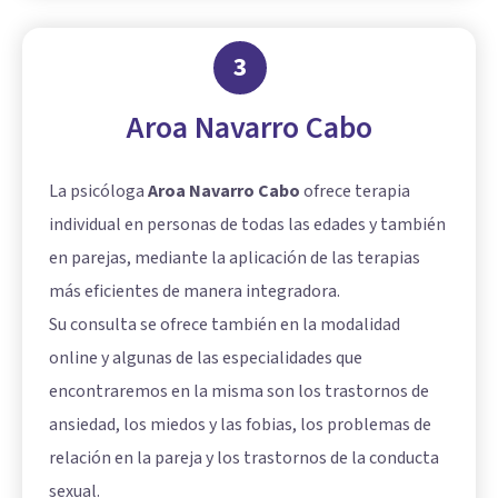
3
Aroa Navarro Cabo
La psicóloga
Aroa Navarro Cabo
ofrece terapia
individual en personas de todas las edades y también
en parejas, mediante la aplicación de las terapias
más eficientes de manera integradora.
Su consulta se ofrece también en la modalidad
online y algunas de las especialidades que
encontraremos en la misma son los trastornos de
ansiedad, los miedos y las fobias, los problemas de
relación en la pareja y los trastornos de la conducta
sexual.