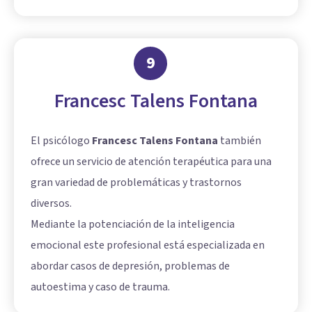
9
Francesc Talens Fontana
El psicólogo
Francesc Talens Fontana
también
ofrece un servicio de atención terapéutica para una
gran variedad de problemáticas y trastornos
diversos.
Mediante la potenciación de la inteligencia
emocional este profesional está especializada en
abordar casos de depresión, problemas de
autoestima y caso de trauma.