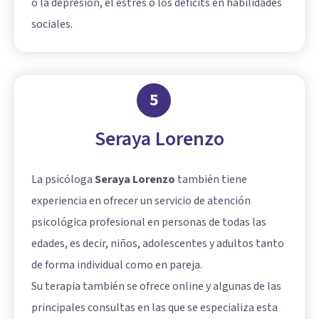
o la depresión, el estrés o los déficits en habilidades
sociales.
5
Seraya Lorenzo
La psicóloga
Seraya Lorenzo
también tiene
experiencia en ofrecer un servicio de atención
psicológica profesional en personas de todas las
edades, es decir, niños, adolescentes y adultos tanto
de forma individual como en pareja.
Su terapia también se ofrece online y algunas de las
principales consultas en las que se especializa esta