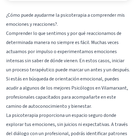
¿Cómo puede ayudarme la psicoterapia a comprender mis
emociones y reacciones?.
Comprender lo que sentimos y por qué reaccionamos de
determinada manera no siempre es fácil. Muchas veces
actuamos por impulso o experimentamos emociones
intensas sin saber de dónde vienen. En estos casos, iniciar
un proceso terapéutico puede marcar un antes y un después.
Si estás en búsqueda de orientación emocional, puedes
acudir a algunos de los mejores Psicólogos en Vilamarxant,
profesionales capacitados para acompañarte en este
camino de autoconocimiento y bienestar.
La psicoterapia proporciona un espacio seguro donde
explorar tus emociones, sin juicios ni expectativas. A través
del diálogo con un profesional, podrás identificar patrones