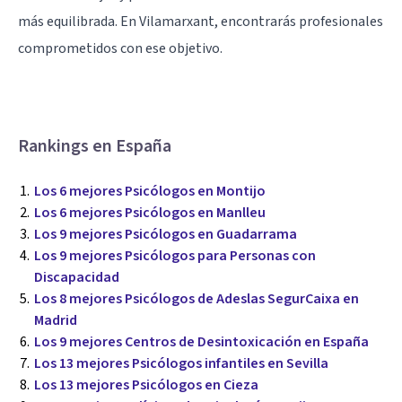
más equilibrada. En Vilamarxant, encontrarás profesionales
comprometidos con ese objetivo.
Rankings en España
Los 6 mejores Psicólogos en Montijo
Los 6 mejores Psicólogos en Manlleu
Los 9 mejores Psicólogos en Guadarrama
Los 9 mejores Psicólogos para Personas con
Discapacidad
Los 8 mejores Psicólogos de Adeslas SegurCaixa en
Madrid
Los 9 mejores Centros de Desintoxicación en España
Los 13 mejores Psicólogos infantiles en Sevilla
Los 13 mejores Psicólogos en Cieza