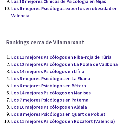
Las 10 mejores Clínicas de Psicología en Mijas
Los 6 mejores Psicólogos expertos en obesidad en
Valencia
Rankings cerca de Vilamarxant
Los 11 mejores Psicólogos en Riba-roja de Túria
Los 12 mejores Psicólogos en La Pobla de Vallbona
Los 14 mejores Psicólogos en Llíria
Los 8 mejores Psicólogos en La Eliana
Los 6 mejores Psicólogos en Bétera
Los 14 mejores Psicólogos en Manises
Los 7 mejores Psicólogos en Paterna
Los 10 mejores Psicólogos en Aldaia
Los 8 mejores Psicólogos en Quart de Poblet
Los 11 mejores Psicólogos en Rocafort (Valencia)