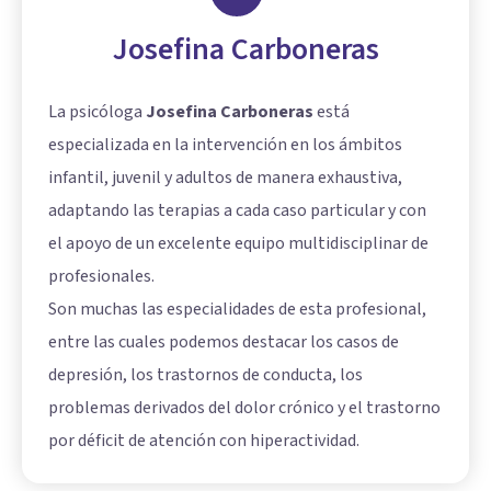
Josefina Carboneras
La psicóloga
Josefina Carboneras
está
especializada en la intervención en los ámbitos
infantil, juvenil y adultos de manera exhaustiva,
adaptando las terapias a cada caso particular y con
el apoyo de un excelente equipo multidisciplinar de
profesionales.
Son muchas las especialidades de esta profesional,
entre las cuales podemos destacar los casos de
depresión, los trastornos de conducta, los
problemas derivados del dolor crónico y el trastorno
por déficit de atención con hiperactividad.