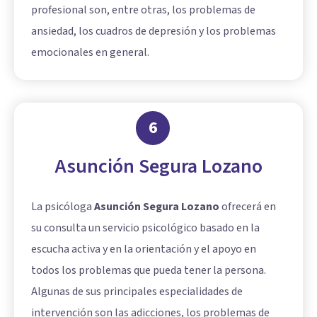
profesional son, entre otras, los problemas de
ansiedad, los cuadros de depresión y los problemas
emocionales en general.
6
Asunción Segura Lozano
La psicóloga
Asunción Segura Lozano
ofrecerá en
su consulta un servicio psicológico basado en la
escucha activa y en la orientación y el apoyo en
todos los problemas que pueda tener la persona.
Algunas de sus principales especialidades de
intervención son las adicciones, los problemas de