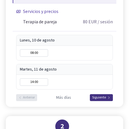
Servicios y precios
Terapia de pareja
80
EUR
/ sesión
Lunes, 10 de agosto
08:00
Martes, 11 de agosto
14:00
Más días
Anterior
Siguiente
2