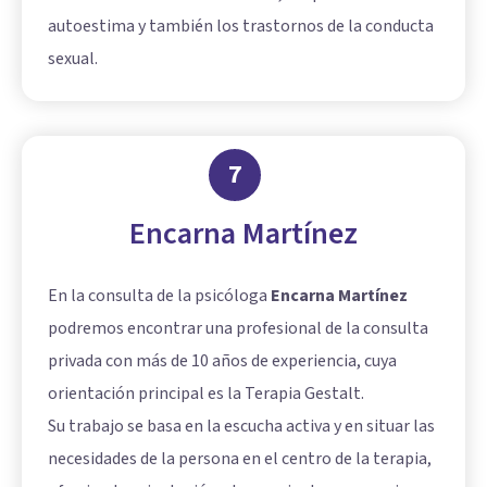
autoestima y también los trastornos de la conducta
sexual.
7
Encarna Martínez
En la consulta de la psicóloga
Encarna Martínez
podremos encontrar una profesional de la consulta
privada con más de 10 años de experiencia, cuya
orientación principal es la Terapia Gestalt.
Su trabajo se basa en la escucha activa y en situar las
necesidades de la persona en el centro de la terapia,