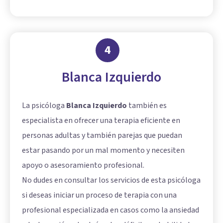
4
Blanca Izquierdo
La psicóloga
Blanca Izquierdo
también es
especialista en ofrecer una terapia eficiente en
personas adultas y también parejas que puedan
estar pasando por un mal momento y necesiten
apoyo o asesoramiento profesional.
No dudes en consultar los servicios de esta psicóloga
si deseas iniciar un proceso de terapia con una
profesional especializada en casos como la ansiedad