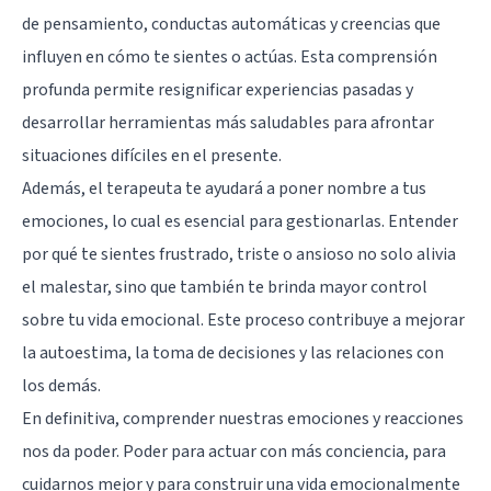
de pensamiento, conductas automáticas y creencias que
influyen en cómo te sientes o actúas. Esta comprensión
profunda permite resignificar experiencias pasadas y
desarrollar herramientas más saludables para afrontar
situaciones difíciles en el presente.
Además, el terapeuta te ayudará a poner nombre a tus
emociones, lo cual es esencial para gestionarlas. Entender
por qué te sientes frustrado, triste o ansioso no solo alivia
el malestar, sino que también te brinda mayor control
sobre tu vida emocional. Este proceso contribuye a mejorar
la autoestima, la toma de decisiones y las relaciones con
los demás.
En definitiva, comprender nuestras emociones y reacciones
nos da poder. Poder para actuar con más conciencia, para
cuidarnos mejor y para construir una vida emocionalmente