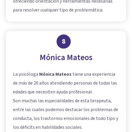
ofreciendo orientación y herramientas necesarias
para resolver cualquier tipo de problemática.
8
Mónica Mateos
La psicóloga
Mónica Mateos
tiene una experiencia
de más de 20 años atendiendo personas de todas las
edades que necesiten ayuda profesional.
Son muchas las especialidades de esta terapeuta,
entre las cuales podemos destacar los problemas de
conducta, los trastornos emocionales de todo tipo y
los déficits en habilidades sociales.