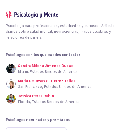
Psicología para profesionales, estudiantes y curiosos. Artículos
diarios sobre salud mental, neurociencias, frases célebres y
relaciones de pareja.
Psicólogos con los que puedes contactar
Sandra Milena Jimenez Duque
Miami, Estados Unidos de América
Maria De Jesus Gutierrez Tellez
San Francisco, Estados Unidos de América
Jessica Perez Rubio
Florida, Estados Unidos de América
Psicólogos nominados y premiados