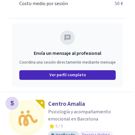
Costo medio por sesión
50 €
Envía un mensaje al profesional
Coordina una sesión directamente mediante mensaje
Ver perfil completo
5
Centro Amalia
Psicología y acompañamiento
emocional en Barcelona
5
/ 5