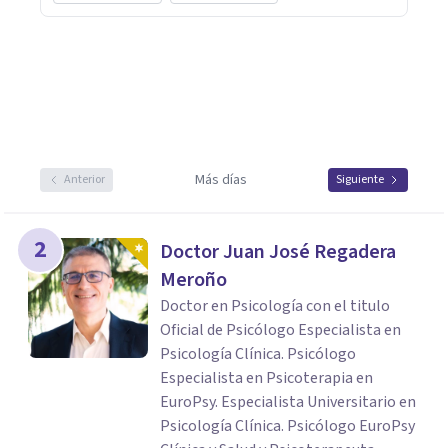
Más días
Anterior
Siguiente
2
Doctor Juan José Regadera
Meroño
Doctor en Psicología con el titulo
Oficial de Psicólogo Especialista en
Psicología Clínica. Psicólogo
Especialista en Psicoterapia en
EuroPsy. Especialista Universitario en
Psicología Clínica. Psicólogo EuroPsy