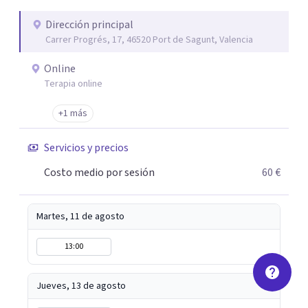
desarrollo personal integral.
Dirección principal
Carrer Progrés, 17, 46520 Port de Sagunt, Valencia
Online
Terapia online
+1 más
Servicios y precios
Costo medio por sesión
60 €
Martes, 11 de agosto
13:00
Jueves, 13 de agosto