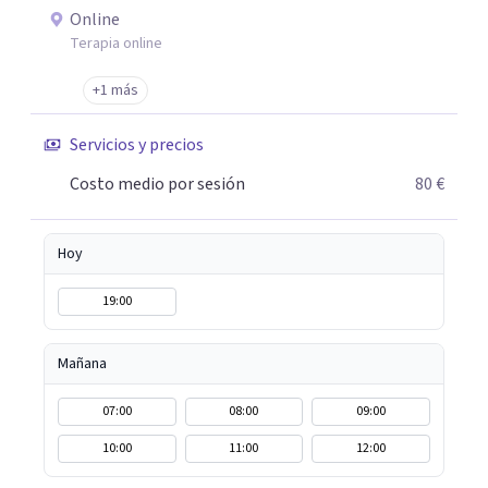
Online
Terapia online
+1 más
Servicios y precios
Costo medio por sesión
80 €
Hoy
19:00
Mañana
07:00
08:00
09:00
10:00
11:00
12:00