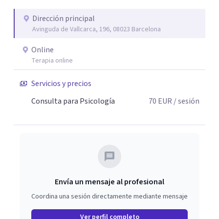
Dirección principal
Avinguda de Vallcarca, 196, 08023 Barcelona
Online
Terapia online
Servicios y precios
Consulta para Psicología
70
EUR
/ sesión
Envía un mensaje al profesional
Coordina una sesión directamente mediante mensaje
Ver perfil completo