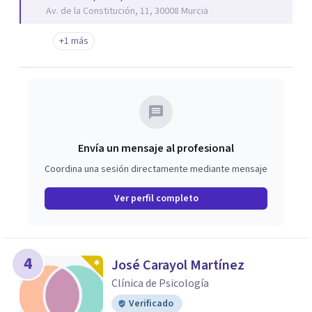
Av. de la Constitución, 11, 30008 Murcia
+1 más
Envía un mensaje al profesional
Coordina una sesión directamente mediante mensaje
Ver perfil completo
4
José Carayol Martínez
Clínica de Psicología
Verificado