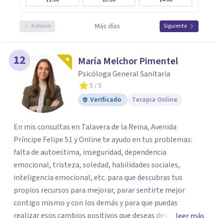
Más días
Anterior
Siguiente
12
María Melchor Pimentel
Psicóloga General Sanitaria
5
/ 5
Verificado
Terapia Online
En mis consultas en Talavera de la Reina, Avenida
Príncipe Felipe 51 y Online te ayudo en tus problemas:
falta de autoestima, inseguridad, dependencia
emocional, tristeza, soledad, habilidades sociales,
inteligencia emocional, etc. para que descubras tus
propios recursos para mejorar, parar sentirte mejor
contigo mismo y con los demás y para que puedas
realizar esos cambios positivos que deseas desde hace
leer más