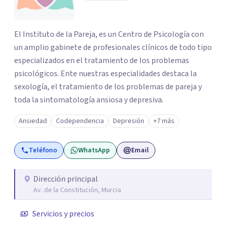
El Instituto de la Pareja, es un Centro de Psicología con
un amplio gabinete de profesionales clínicos de todo tipo
especializados en el tratamiento de los problemas
psicológicos. Ente nuestras especialidades destaca la
sexología, el tratamiento de los problemas de pareja y
toda la sintomatología ansiosa y depresiva.
Ansiedad
Codependencia
Depresión
+7 más
Teléfono
WhatsApp
Email
Dirección principal
Av. de la Constitución, Murcia
Servicios y precios