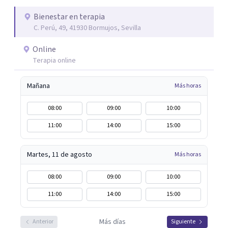
Bienestar en terapia
C. Perú, 49, 41930 Bormujos, Sevilla
Online
Terapia online
Mañana
Más horas
08:00
09:00
10:00
11:00
14:00
15:00
Martes, 11 de agosto
Más horas
08:00
09:00
10:00
11:00
14:00
15:00
Más días
Anterior
Siguiente