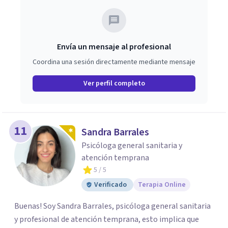
Envía un mensaje al profesional
Coordina una sesión directamente mediante mensaje
Ver perfil completo
11
Sandra Barrales
Psicóloga general sanitaria y
atención temprana
5
/ 5
Verificado
Terapia Online
Buenas! Soy Sandra Barrales, psicóloga general sanitaria
y profesional de atención temprana, esto implica que