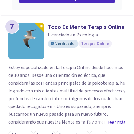
7
Todo Es Mente Terapia Online
Licenciado en Psicología
Verificado
Terapia Online
Estoy especializado en la Terapia Online desde hace más
de 10 años. Desde una orientación ecléctica, que
considera las corrientes principales de la psicoterapia, he
logrado con mis clientes multitud de procesos efectivos y
profundos de cambio interior (algunos de los cuales han
quedado recogidos en ). Uno es su pasado, siempre:
buscamos un nuevo pasado para un nuevo futuro,
considerando que nuestra Mente es “alfa y omega” de los
leer más
problemas de la personalidad. Los aspectos “sanos” de la