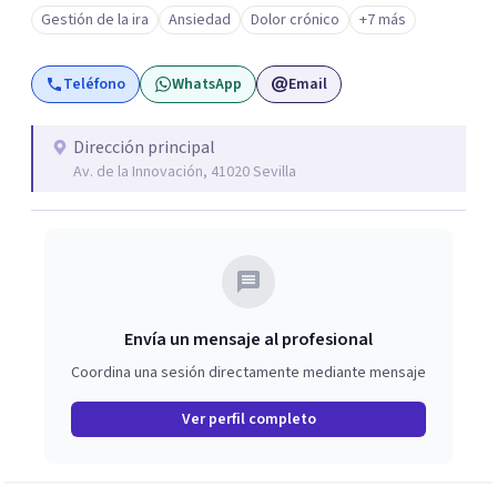
Gestión de la ira
Ansiedad
Dolor crónico
+7 más
Teléfono
WhatsApp
Email
Dirección principal
Av. de la Innovación, 41020 Sevilla
Envía un mensaje al profesional
Coordina una sesión directamente mediante mensaje
Ver perfil completo