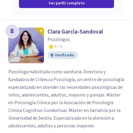
Ver perfil completo
8
Clara García-Sandoval
Psicólogos
5
/ 5
Verificado
Psicóloga habilitada como sanitaria. Directora y
fundadora de Cribecca Psicología, un centro de psicología
especializado en atender las necesidades psicológicas de
niños, adolescentes, adultos, mayores y parejas. Máster
en Psicología Clínica por la Asociación de Psicología
Clínica Cognitivo Conductual. Máster en Geriatría por la
Universidad de Sevilla. Especializada en la atención a
adolescentes, adultos y personas mayores.