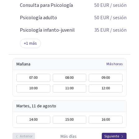
Consulta para Psicología
50
EUR
/ sesión
Psicología adulto
50
EUR
/ sesión
Psicología infanto-juvenil
35
EUR
/ sesión
+
1
más
Mañana
Más horas
07:00
08:00
09:00
10:00
11:00
12:00
Martes, 11 de agosto
14:00
15:00
16:00
Más días
Anterior
Siguiente