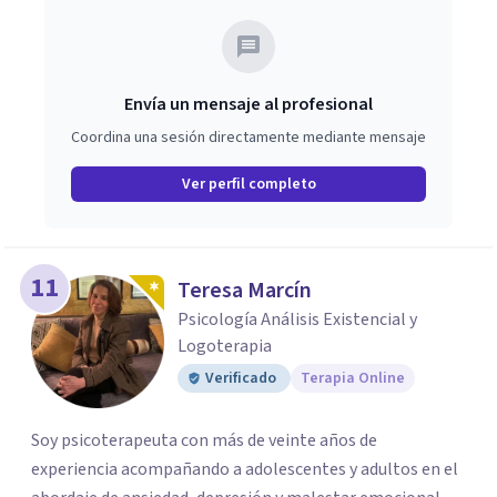
Envía un mensaje al profesional
Coordina una sesión directamente mediante mensaje
Ver perfil completo
11
Teresa Marcín
Psicología Análisis Existencial y
Logoterapia
Verificado
Terapia Online
Soy psicoterapeuta con más de veinte años de
experiencia acompañando a adolescentes y adultos en el