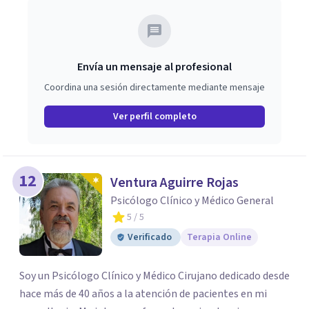
Envía un mensaje al profesional
Coordina una sesión directamente mediante mensaje
Ver perfil completo
12
Ventura Aguirre Rojas
Psicólogo Clínico y Médico General
5
/ 5
Verificado
Terapia Online
Soy un Psicólogo Clínico y Médico Cirujano dedicado desde
hace más de 40 años a la atención de pacientes en mi