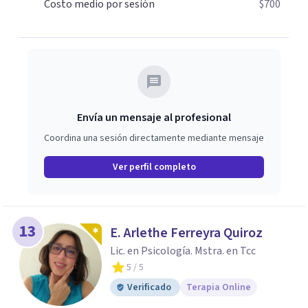
Costo medio por sesión
$700
Envía un mensaje al profesional
Coordina una sesión directamente mediante mensaje
Ver perfil completo
13
E. Arlethe Ferreyra Quiroz
Lic. en Psicología. Mstra. en Tcc
5
/ 5
Verificado
Terapia Online