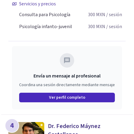
Servicios y precios
Consulta para Psicología
300
MXN
/ sesión
Psicología infanto-juvenil
300
MXN
/ sesión
Envía un mensaje al profesional
Coordina una sesión directamente mediante mensaje
Ver perfil completo
4
Dr. Federico Máynez