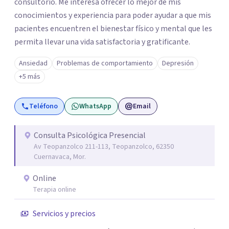
consultorio. Me interesa ofrecer lo mejor de mis
conocimientos y experiencia para poder ayudar a que mis
pacientes encuentren el bienestar físico y mental que les
permita llevar una vida satisfactoria y gratificante.
Ansiedad
Problemas de comportamiento
Depresión
+5 más
Teléfono
WhatsApp
Email
Consulta Psicológica Presencial
Av Teopanzolco 211-113, Teopanzolco, 62350
Cuernavaca, Mor.
Online
Terapia online
Servicios y precios