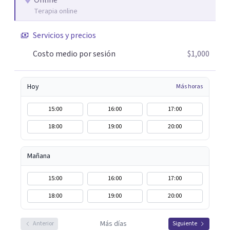
Online
Terapia online
Servicios y precios
Costo medio por sesión
$1,000
Hoy
Más horas
15:00
16:00
17:00
18:00
19:00
20:00
Mañana
15:00
16:00
17:00
18:00
19:00
20:00
Más días
Anterior
Siguiente