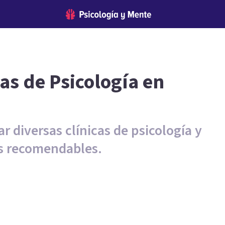
as de Psicología en
r diversas clínicas de psicología y
ás recomendables.