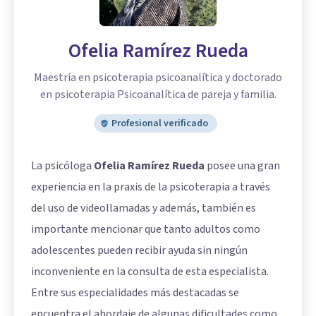
Ofelia Ramírez Rueda
Maestría en psicoterapia psicoanalítica y doctorado
en psicoterapia Psicoanalítica de pareja y familia.
Profesional verificado
La psicóloga
Ofelia Ramírez Rueda
posee una gran
experiencia en la praxis de la psicoterapia a través
del uso de videollamadas y además, también es
importante mencionar que tanto adultos como
adolescentes pueden recibir ayuda sin ningún
inconveniente en la consulta de esta especialista.
Entre sus especialidades más destacadas se
encuentra el abordaje de algunas dificultades como