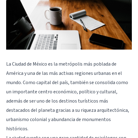
La Ciudad de México es la metrópolis más poblada de
América y una de las más activas regiones urbanas en el
mundo. Como capital del país, también se consolida como
un importante centro económico, político y cultural,
además de ser uno de los destinos turísticos más
destacados del planeta gracias a su riqueza arquitectónica,
urbanismo colonial y abundancia de monumentos
históricos.