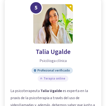
5
Talia Ugalde
Psicóloga clínica
Profesional verificado
Terapia online
La psicoterapeuta
Talia Ugalde
es experta en la
praxis de la psicoterapia a través del uso de
videollamadas y, además, debemos saber que junto a