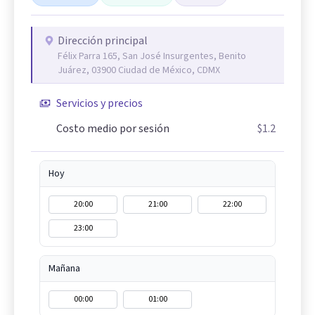
Dirección principal
Félix Parra 165, San José Insurgentes, Benito
Juárez, 03900 Ciudad de México, CDMX
Servicios y precios
Costo medio por sesión
$1.2
Hoy
20:00
21:00
22:00
23:00
Mañana
00:00
01:00