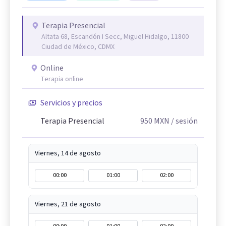
Terapia Presencial
Altata 68, Escandón I Secc, Miguel Hidalgo, 11800
Ciudad de México, CDMX
Online
Terapia online
Servicios y precios
Terapia Presencial
950
MXN
/ sesión
Viernes, 14 de agosto
00:00
01:00
02:00
Viernes, 21 de agosto