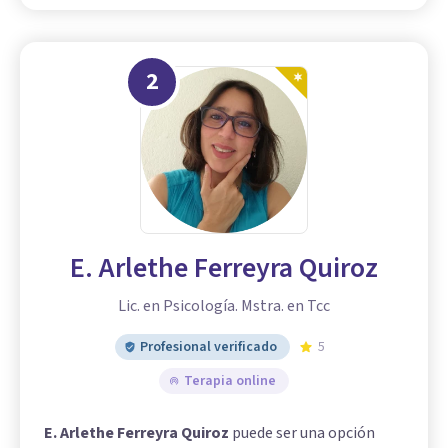
2
E. Arlethe Ferreyra Quiroz
Lic. en Psicología. Mstra. en Tcc
Profesional verificado
5
Terapia online
E. Arlethe Ferreyra Quiroz
puede ser una opción