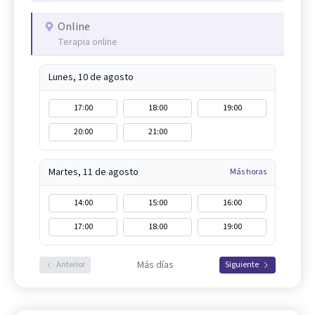
Online
Terapia online
Lunes, 10 de agosto
17:00
18:00
19:00
20:00
21:00
Martes, 11 de agosto
Más horas
14:00
15:00
16:00
17:00
18:00
19:00
Más días
Anterior
Siguiente