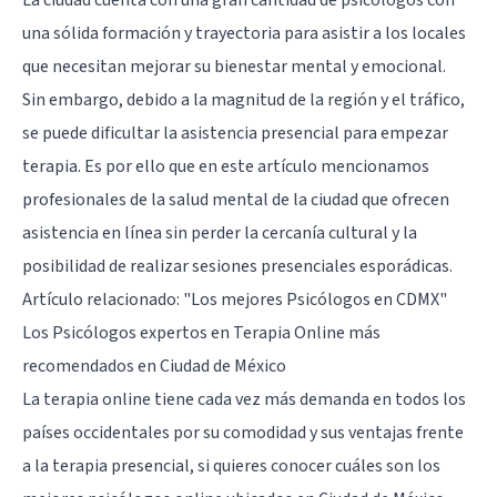
La ciudad cuenta con una gran cantidad de psicólogos con
una sólida formación y trayectoria para asistir a los locales
que necesitan mejorar su bienestar mental y emocional.
Sin embargo, debido a la magnitud de la región y el tráfico,
se puede dificultar la asistencia presencial para empezar
terapia. Es por ello que en este artículo mencionamos
profesionales de la salud mental de la ciudad que ofrecen
asistencia en línea sin perder la cercanía cultural y la
posibilidad de realizar sesiones presenciales esporádicas.
Artículo relacionado:
"Los mejores Psicólogos en CDMX"
Los Psicólogos expertos en Terapia Online más
recomendados en Ciudad de México
La terapia online tiene cada vez más demanda en todos los
países occidentales por su comodidad y sus ventajas frente
a la terapia presencial, si quieres conocer cuáles son los