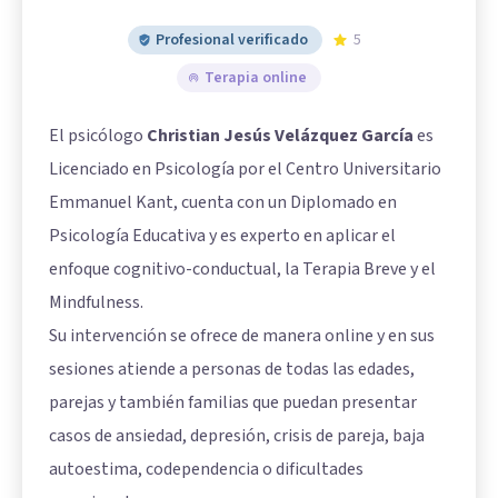
Profesional verificado
5
Terapia online
El psicólogo
Christian Jesús Velázquez García
es
Licenciado en Psicología por el Centro Universitario
Emmanuel Kant, cuenta con un Diplomado en
Psicología Educativa y es experto en aplicar el
enfoque cognitivo-conductual, la Terapia Breve y el
Mindfulness.
Su intervención se ofrece de manera online y en sus
sesiones atiende a personas de todas las edades,
parejas y también familias que puedan presentar
casos de ansiedad, depresión, crisis de pareja, baja
autoestima, codependencia o dificultades