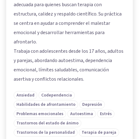
adecuada para quienes buscan terapia con
estructura, calidez y respaldo científico. Su práctica
se centra en ayudar a comprender el malestar
emocional y desarrollar herramientas para
afrontarlo.
Trabaja con adolescentes desde los 17 años, adultos
y parejas, abordando autoestima, dependencia
emocional, límites saludables, comunicación
asertiva y conflictos relacionales.
Ansiedad
Codependencia
Habilidades de afrontamiento
Depresión
Problemas emocionales
Autoestima
Estrés
Trastornos del estado de ánimo
Trastornos de la personalidad
Terapia de pareja