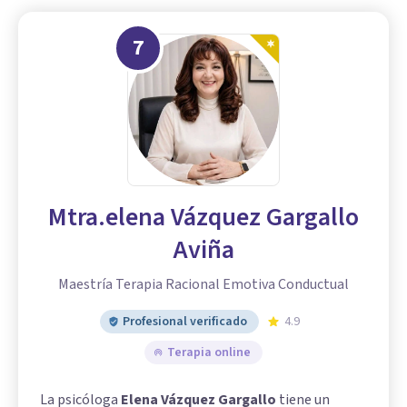
7
Mtra.elena Vázquez Gargallo
Aviña
Maestría Terapia Racional Emotiva Conductual
Profesional verificado
4.9
Terapia online
La psicóloga
Elena Vázquez Gargallo
tiene un