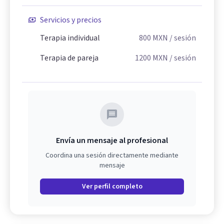
Servicios y precios
Terapia individual
800
MXN
/ sesión
Terapia de pareja
1200
MXN
/ sesión
Envía un mensaje al profesional
Coordina una sesión directamente mediante
mensaje
Ver perfil completo