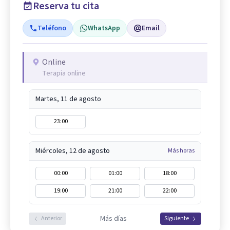
Reserva tu cita
Teléfono
WhatsApp
Email
Online
Terapia online
Martes, 11 de agosto
23:00
Miércoles, 12 de agosto
Más horas
00:00
01:00
18:00
19:00
21:00
22:00
Más días
Anterior
Siguiente