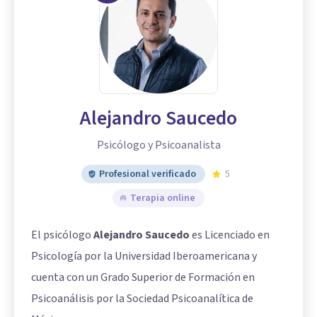
Alejandro Saucedo
Psicólogo y Psicoanalista
Profesional verificado
5
Terapia online
El psicólogo
Alejandro Saucedo
es Licenciado en
Psicología por la Universidad Iberoamericana y
cuenta con un Grado Superior de Formación en
Psicoanálisis por la Sociedad Psicoanalítica de