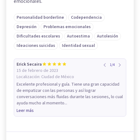
emocionales.
Personalidad borderline
Codependencia
Depresión
Problemas emocionales
Dificultades escolares
Autoestima
Autolesión
Ideaciones suicidas
Identidad sexual
Erick Secaira
1
/
4
15 de febrero de 2023
Localización:
Ciudad de México
Excelente profesional y guía. Tiene una gran capacidad
de empatizar con las personas y así lograr
conversaciones más fluidas durante las sesiones, lo cual
ayuda mucho al momento...
Leer más