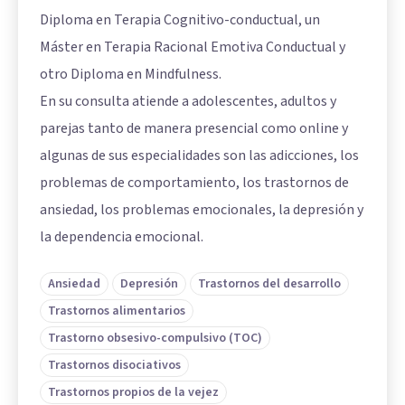
Diploma en Terapia Cognitivo-conductual, un
Máster en Terapia Racional Emotiva Conductual y
otro Diploma en Mindfulness.
En su consulta atiende a adolescentes, adultos y
parejas tanto de manera presencial como online y
algunas de sus especialidades son las adicciones, los
problemas de comportamiento, los trastornos de
ansiedad, los problemas emocionales, la depresión y
la dependencia emocional.
Ansiedad
Depresión
Trastornos del desarrollo
Trastornos alimentarios
Trastorno obsesivo-compulsivo (TOC)
Trastornos disociativos
Trastornos propios de la vejez