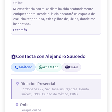
Online
Mi experiencia con mi analista ha sido profundamente
enriquecedora. Desde el inicio encontré un espacio de
escucha respetuosa, ética y libre de juicios, donde me
he sentido...
Leer más
Contacta con Alejandro Saucedo
Teléfono
WhatsApp
Email
Dirección Presencial
Cordobanes 27, San José Insurgentes, Benito
Juárez, 03900 Ciudad de México, CDMX
Online
Terapia online