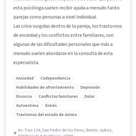
esta psicóloga suelen recibir ayuda a menudo tanto
parejas como personas a nivel individual.
Las crisis surgidas dentro de la pareja, los trastornos
de ansiedad y los conflictos entre familiares, son
algunas de las dificultades personales que más a
menudo suelen abordarse en la consulta de esta
especialista.
Ansiedad
Codependencia
Habilidades de afrontamiento
Depresión
Divorcio
Conflictos familiares
Dolor
Autoestima
Estrés
Trastornos del estado de ánimo
Av. Tres 134, San Pedro de los Pinos, Benito Juárez,