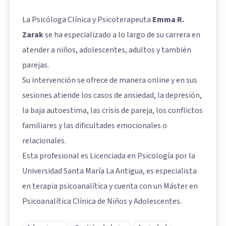
La Psicóloga Clínica y Psicoterapeuta
Emma R.
Zarak
se ha especializado a lo largo de su carrera en
atender a niños, adolescentes, adultos y también
parejas.
Su intervención se ofrece de manera online y en sus
sesiones atiende los casos de ansiedad, la depresión,
la baja autoestima, las crisis de pareja, los conflictos
familiares y las dificultades emocionales o
relacionales.
Esta profesional es Licenciada en Psicología por la
Universidad Santa María La Antigua, es especialista
en terapia psicoanalítica y cuenta con un Máster en
Psicoanalítica Clínica de Niños y Adolescentes.