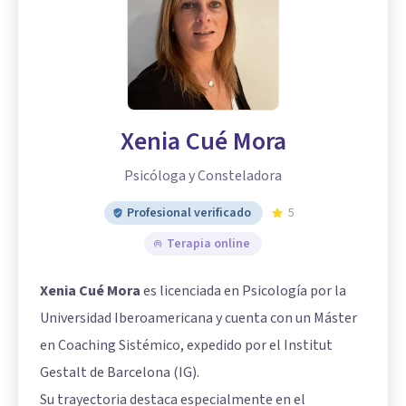
Xenia Cué Mora
Psicóloga y Consteladora
Profesional verificado
5
Terapia online
Xenia Cué Mora
es licenciada en Psicología por la
Universidad Iberoamericana y cuenta con un Máster
en Coaching Sistémico, expedido por el Institut
Gestalt de Barcelona (IG).
Su trayectoria destaca especialmente en el