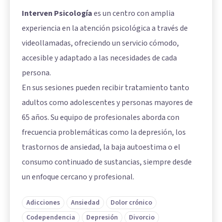
Interven Psicología
es un centro con amplia
experiencia en la atención psicológica a través de
videollamadas, ofreciendo un servicio cómodo,
accesible y adaptado a las necesidades de cada
persona.
En sus sesiones pueden recibir tratamiento tanto
adultos como adolescentes y personas mayores de
65 años. Su equipo de profesionales aborda con
frecuencia problemáticas como la depresión, los
trastornos de ansiedad, la baja autoestima o el
consumo continuado de sustancias, siempre desde
un enfoque cercano y profesional.
Adicciones
Ansiedad
Dolor crónico
Codependencia
Depresión
Divorcio