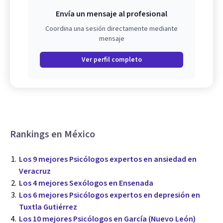
Envía un mensaje al profesional
Coordina una sesión directamente mediante
mensaje
Ver perfil completo
Rankings en México
Los 9 mejores Psicólogos expertos en ansiedad en
Veracruz
Los 4 mejores Sexólogos en Ensenada
Los 6 mejores Psicólogos expertos en depresión en
Tuxtla Gutiérrez
Los 10 mejores Psicólogos en García (Nuevo León)