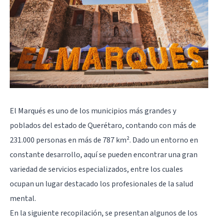
El Marqués es uno de los municipios más grandes y
poblados del estado de Querétaro, contando con más de
231.000 personas en más de 787 km². Dado un entorno en
constante desarrollo, aquí se pueden encontrar una gran
variedad de servicios especializados, entre los cuales
ocupan un lugar destacado los profesionales de la salud
mental.
En la siguiente recopilación, se presentan algunos de los