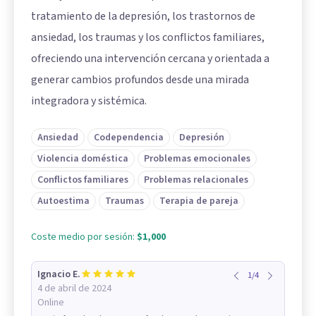
tratamiento de la depresión, los trastornos de
ansiedad, los traumas y los conflictos familiares,
ofreciendo una intervención cercana y orientada a
generar cambios profundos desde una mirada
integradora y sistémica.
Ansiedad
Codependencia
Depresión
Violencia doméstica
Problemas emocionales
Conflictos familiares
Problemas relacionales
Autoestima
Traumas
Terapia de pareja
Coste medio por sesión:
$1,000
Ignacio E.
1
/
4
4 de abril de 2024
Online