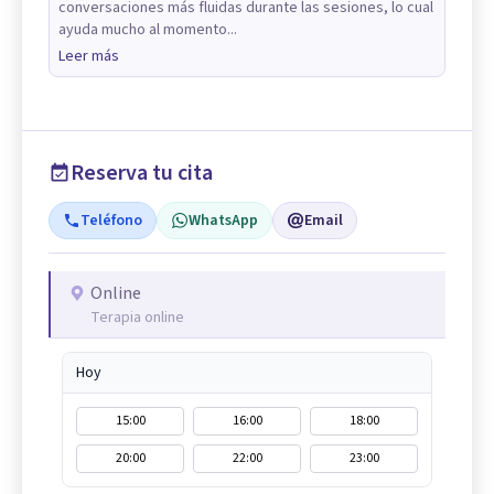
conversaciones más fluidas durante las sesiones, lo cual
ayuda mucho al momento...
Leer más
Reserva tu cita
Teléfono
WhatsApp
Email
Online
Terapia online
Hoy
15:00
16:00
18:00
20:00
22:00
23:00