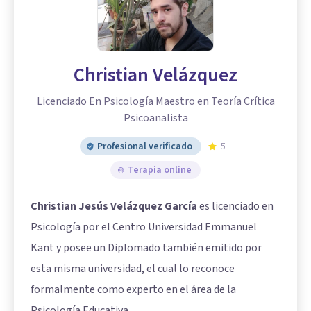
Christian Velázquez
Licenciado En Psicología Maestro en Teoría Crítica
Psicoanalista
Profesional verificado
5
Terapia online
Christian Jesús Velázquez García
es licenciado en
Psicología por el Centro Universidad Emmanuel
Kant y posee un Diplomado también emitido por
esta misma universidad, el cual lo reconoce
formalmente como experto en el área de la
Psicología Educativa.