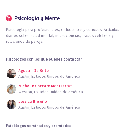
Psicología para profesionales, estudiantes y curiosos. Artículos
diarios sobre salud mental, neurociencias, frases célebres y
relaciones de pareja.
Psicólogos con los que puedes contactar
Agustin De Brito
Austin, Estados Unidos de América
Michelle Coccaro Montserrat
Weston, Estados Unidos de América
Jessica Briseño
Austin, Estados Unidos de América
Psicólogos nominados y premiados