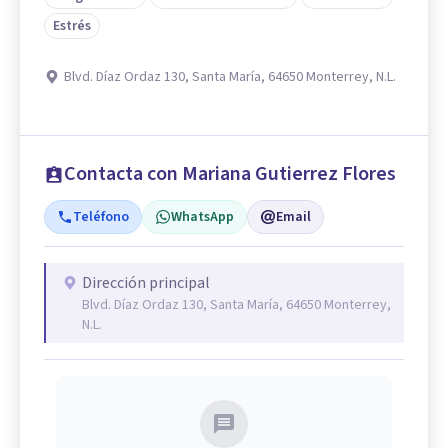
Estrés
Blvd. Díaz Ordaz 130, Santa María, 64650 Monterrey, N.L.
Contacta con Mariana Gutierrez Flores
Teléfono
WhatsApp
Email
Dirección principal
Blvd. Díaz Ordaz 130, Santa María, 64650 Monterrey,
N.L.