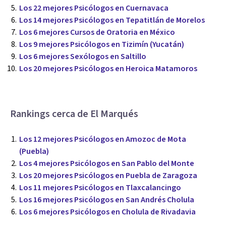
Los 22 mejores Psicólogos en Cuernavaca
Los 14 mejores Psicólogos en Tepatitlán de Morelos
Los 6 mejores Cursos de Oratoria en México
Los 9 mejores Psicólogos en Tizimín (Yucatán)
Los 6 mejores Sexólogos en Saltillo
Los 20 mejores Psicólogos en Heroica Matamoros
Rankings cerca de El Marqués
Los 12 mejores Psicólogos en Amozoc de Mota
(Puebla)
Los 4 mejores Psicólogos en San Pablo del Monte
Los 20 mejores Psicólogos en Puebla de Zaragoza
Los 11 mejores Psicólogos en Tlaxcalancingo
Los 16 mejores Psicólogos en San Andrés Cholula
Los 6 mejores Psicólogos en Cholula de Rivadavia