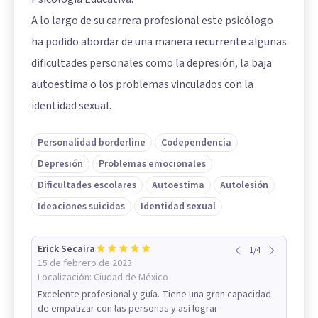
A lo largo de su carrera profesional este psicólogo
ha podido abordar de una manera recurrente algunas
dificultades personales como la depresión, la baja
autoestima o los problemas vinculados con la
identidad sexual.
Personalidad borderline
Codependencia
Depresión
Problemas emocionales
Dificultades escolares
Autoestima
Autolesión
Ideaciones suicidas
Identidad sexual
Erick Secaira
1
/
4
15 de febrero de 2023
Localización:
Ciudad de México
Excelente profesional y guía. Tiene una gran capacidad
de empatizar con las personas y así lograr