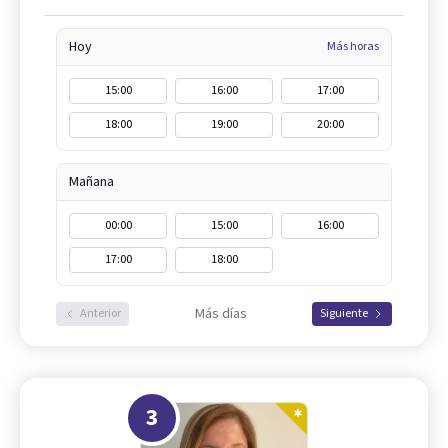
Hoy
Más horas
15:00
16:00
17:00
18:00
19:00
20:00
Mañana
00:00
15:00
16:00
17:00
18:00
Más días
Anterior
Siguiente
3