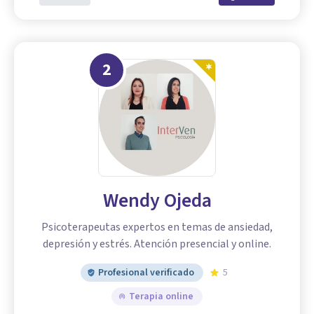
2
Wendy Ojeda
Psicoterapeutas expertos en temas de ansiedad,
depresión y estrés. Atención presencial y online.
Profesional verificado
5
Terapia online