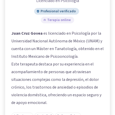
Licenciado en Psicología
Profesional verificado
Terapia online
Juan Cruz Govea
es licenciado en Psicología por la
Universidad Nacional Autónoma de México (UNAM) y
cuenta con un Máster en Tanatología, obtenido en el
Instituto Mexicano de Psicooncología.
Este terapeuta destaca por su experiencia en el
acompañamiento de personas que atraviesan
situaciones complejas como la depresión, el dolor
crónico, los trastornos de ansiedad o episodios de
violencia doméstica, ofreciendo un espacio seguro y
de apoyo emocional.