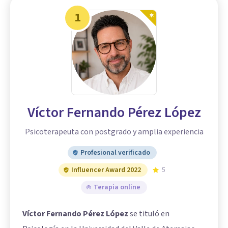
1
Víctor Fernando Pérez López
Psicoterapeuta con postgrado y amplia experiencia
Profesional verificado
Influencer Award 2022
5
Terapia online
Víctor Fernando Pérez López
se tituló en