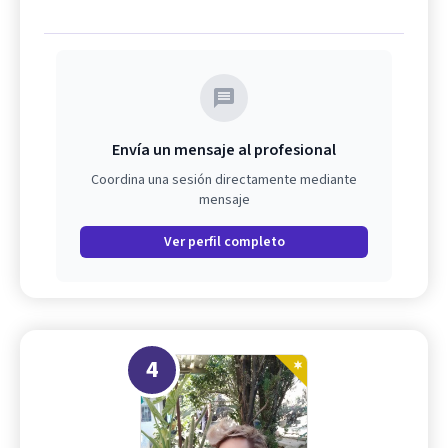
Envía un mensaje al profesional
Coordina una sesión directamente mediante
mensaje
Ver perfil completo
4