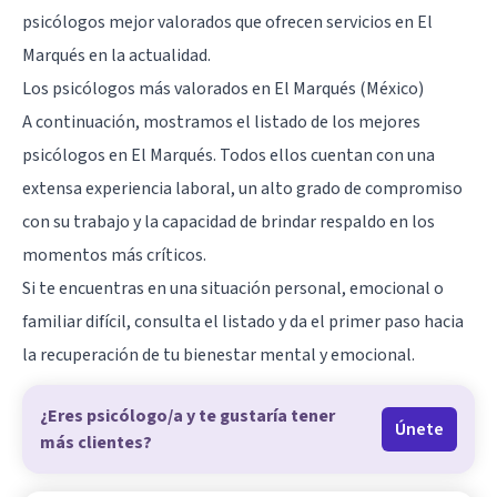
psicólogos mejor valorados que ofrecen servicios en El
Marqués en la actualidad.
Los psicólogos más valorados en El Marqués (México)
A continuación, mostramos el listado de los mejores
psicólogos en El Marqués. Todos ellos cuentan con una
extensa experiencia laboral, un alto grado de compromiso
con su trabajo y la capacidad de brindar respaldo en los
momentos más críticos.
Si te encuentras en una situación personal, emocional o
familiar difícil, consulta el listado y da el primer paso hacia
la recuperación de tu bienestar mental y emocional.
¿Eres psicólogo/a y te gustaría tener
Únete
más clientes?