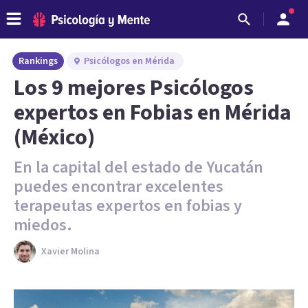
Rankings
Psicólogos en Mérida
Los 9 mejores Psicólogos
expertos en Fobias en Mérida
(México)
En la capital del estado de Yucatán
puedes encontrar excelentes
terapeutas expertos en fobias y
miedos.
Xavier Molina