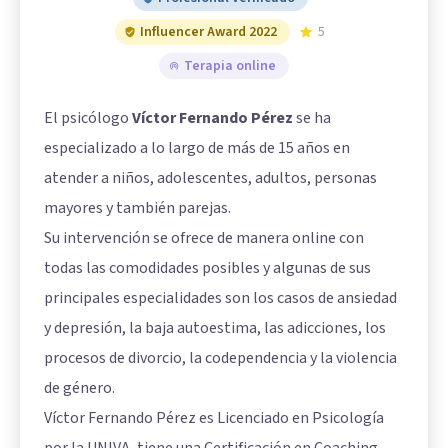
Influencer Award 2022
5
Terapia online
El psicólogo
Víctor Fernando Pérez
se ha
especializado a lo largo de más de 15 años en
atender a niños, adolescentes, adultos, personas
mayores y también parejas.
Su intervención se ofrece de manera online con
todas las comodidades posibles y algunas de sus
principales especialidades son los casos de ansiedad
y depresión, la baja autoestima, las adicciones, los
procesos de divorcio, la codependencia y la violencia
de género.
Víctor Fernando Pérez es Licenciado en Psicología
por la UNIVA, tiene una Certificación en Coaching