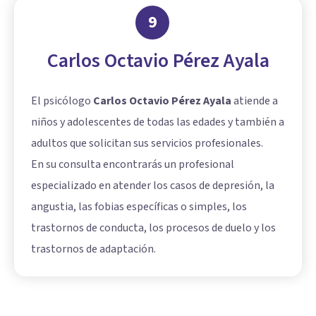
9
Carlos Octavio Pérez Ayala
El psicólogo
Carlos Octavio Pérez Ayala
atiende a
niños y adolescentes de todas las edades y también a
adultos que solicitan sus servicios profesionales.
En su consulta encontrarás un profesional
especializado en atender los casos de depresión, la
angustia, las fobias específicas o simples, los
trastornos de conducta, los procesos de duelo y los
trastornos de adaptación.