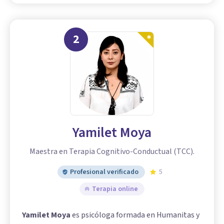
2
Yamilet Moya
Maestra en Terapia Cognitivo-Conductual (TCC).
Profesional verificado
5
Terapia online
Yamilet Moya
es psicóloga formada en Humanitas y