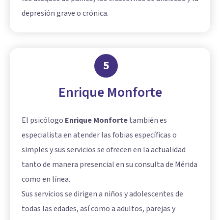
depresión grave o crónica.
5
Enrique Monforte
El psicólogo
Enrique Monforte
también es
especialista en atender las fobias específicas o
simples y sus servicios se ofrecen en la actualidad
tanto de manera presencial en su consulta de Mérida
como en línea.
Sus servicios se dirigen a niños y adolescentes de
todas las edades, así como a adultos, parejas y