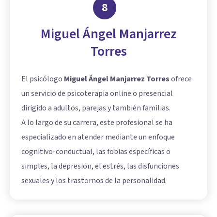
8
Miguel Ángel Manjarrez
Torres
El psicólogo
Miguel Ángel Manjarrez Torres
ofrece
un servicio de psicoterapia online o presencial
dirigido a adultos, parejas y también familias.
A lo largo de su carrera, este profesional se ha
especializado en atender mediante un enfoque
cognitivo-conductual, las fobias específicas o
simples, la depresión, el estrés, las disfunciones
sexuales y los trastornos de la personalidad.