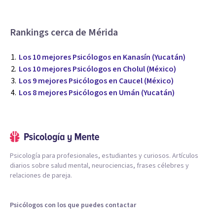
Rankings cerca de Mérida
Los 10 mejores Psicólogos en Kanasín (Yucatán)
Los 10 mejores Psicólogos en Cholul (México)
Los 9 mejores Psicólogos en Caucel (México)
Los 8 mejores Psicólogos en Umán (Yucatán)
Psicología para profesionales, estudiantes y curiosos. Artículos
diarios sobre salud mental, neurociencias, frases célebres y
relaciones de pareja.
Psicólogos con los que puedes contactar