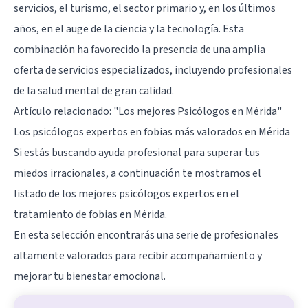
servicios, el turismo, el sector primario y, en los últimos
años, en el auge de la ciencia y la tecnología. Esta
combinación ha favorecido la presencia de una amplia
oferta de servicios especializados, incluyendo profesionales
de la salud mental de gran calidad.
Artículo relacionado: "Los mejores Psicólogos en Mérida"
Los psicólogos expertos en fobias más valorados en Mérida
Si estás buscando ayuda profesional para superar tus
miedos irracionales, a continuación te mostramos el
listado de los mejores psicólogos expertos en el
tratamiento de fobias en Mérida.
En esta selección encontrarás una serie de profesionales
altamente valorados para recibir acompañamiento y
mejorar tu bienestar emocional.