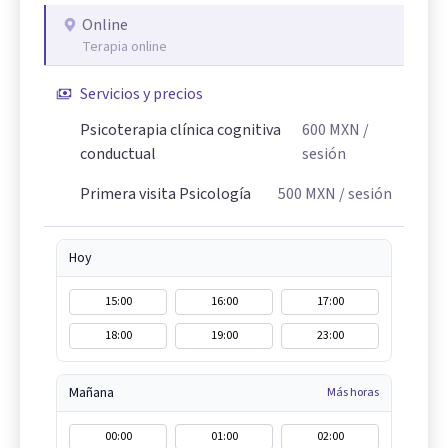
Online
Terapia online
Servicios y precios
Psicoterapia clínica cognitiva
600
MXN
/
conductual
sesión
Primera visita Psicología
500
MXN
/ sesión
Hoy
15:00
16:00
17:00
18:00
19:00
23:00
Mañana
Más horas
00:00
01:00
02:00