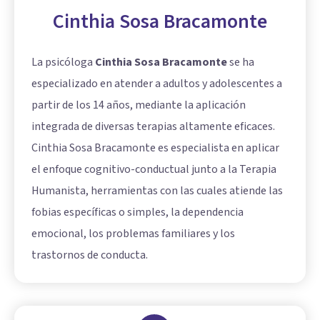
Cinthia Sosa Bracamonte
La psicóloga
Cinthia Sosa Bracamonte
se ha
especializado en atender a adultos y adolescentes a
partir de los 14 años, mediante la aplicación
integrada de diversas terapias altamente eficaces.
Cinthia Sosa Bracamonte es especialista en aplicar
el enfoque cognitivo-conductual junto a la Terapia
Humanista, herramientas con las cuales atiende las
fobias específicas o simples, la dependencia
emocional, los problemas familiares y los
trastornos de conducta.