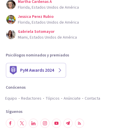
Martha Cardenas A
Florida, Estados Unidos de América
Jessica Perez Rubio
Florida, Estados Unidos de América
Gabriela Sotomayor
Miami, Estados Unidos de América
Psicólogos nominados y premiados
PyM Awards 2024
Conócenos
Equipo
Redactores
Tópicos
Anúnciate
Contacta
Síguenos