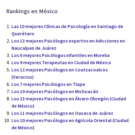
Rankings en México
Las 10 mejores Clínicas de Psicología en Santiago de
Querétaro
Los 13 mejores Psicólogos expertos en Adicciones en
Naucalpan de Juárez
Los 6 mejores Psicólogos infantiles en Morelia
Los 9 mejores Terapeutas en Ciudad de México
Los 12 mejores Psicólogos en Coatzacoalcos
(Veracruz)
Los 7 mejores Psicólogos en Tlapa
Los 10 mejores Psicólogos en Michoacán
Los 23 mejores Psicólogos en Álvaro Obregón (Ciudad
de México)
Los 11 mejores Psicólogos en Oaxaca de Juárez
Los 10 mejores Psicólogos en Agrícola Oriental (Ciudad
de México)