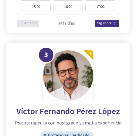
15:00
16:00
17:00
Más días
Anterior
Siguiente
3
Víctor Fernando Pérez López
Psicoterapeuta con postgrado y amplia experiencia
Profesional verificado