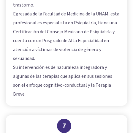
trastorno.
Egresada de la Facultad de Medicina de la UNAM, esta
profesional es especialista en Psiquiatría, tiene una
Certificación del Consejo Mexicano de Psiquiatría y
cuenta con un Posgrado de Alta Especialidad en
atención a víctimas de violencia de género y
sexualidad.
Su intervención es de naturaleza integradora y
algunas de las terapias que aplica en sus sesiones
son el enfoque cognitivo-conductual y la Terapia
Breve.
7