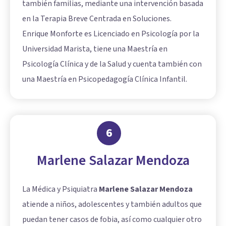
también familias, mediante una intervención basada
en la Terapia Breve Centrada en Soluciones.
Enrique Monforte es Licenciado en Psicología por la
Universidad Marista, tiene una Maestría en
Psicología Clínica y de la Salud y cuenta también con
una Maestría en Psicopedagogía Clínica Infantil.
6
Marlene Salazar Mendoza
La Médica y Psiquiatra
Marlene Salazar Mendoza
atiende a niños, adolescentes y también adultos que
puedan tener casos de fobia, así como cualquier otro