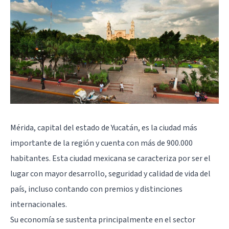
Mérida, capital del estado de Yucatán, es la ciudad más
importante de la región y cuenta con más de 900.000
habitantes. Esta ciudad mexicana se caracteriza por ser el
lugar con mayor desarrollo, seguridad y calidad de vida del
país, incluso contando con premios y distinciones
internacionales.
Su economía se sustenta principalmente en el sector