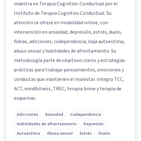
maestra en Terapia Cognitivo-Conductual por el
Instituto de Terapia Cognitivo Conductual. Su
atención se ofrece en modalidad online, con
intervención en ansiedad, depresión, estrés, duelo,
fobias, adicciones, codependencia, baja autoestima,
abuso sexual y habilidades de afrontamiento. Su
metodología parte de objetivos claros y estrategias
prácticas para trabajar pensamientos, emociones y
conductas que mantienen el malestar. Integra TCC,
ACT, mindfulness, TREC, terapia breve y terapia de
esquemas.
Adicciones
Ansiedad
Codependencia
Habilidades de afrontamiento
Depresión
Autoestima
Abuso sexual
Estrés
Duelo