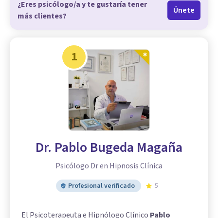
¿Eres psicólogo/a y te gustaría tener
Únete
más clientes?
1
Dr. Pablo Bugeda Magaña
Psicólogo Dr en Hipnosis Clínica
Profesional verificado
5
El Psicoterapeuta e Hipnólogo Clínico
Pablo