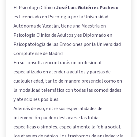
El Psicólogo Clínico
José Luis Gutiérrez Pacheco
es Licenciado en Psicología por la Universidad
Autónoma de Yucatán, tiene una Maestría en
Psicología Clínica de Adultos y es Diplomado en
Psicopatología de las Emociones por la Universidad
Complutense de Madrid.
En su consulta encontrarás un profesional
especializado en atender a adultos y parejas de
cualquier edad, tanto de manera presencial como en
la modalidad telemática con todas las comodidades
y atenciones posibles.
Además de eso, entre sus especialidades de
intervención pueden destacarse las fobias
específicas o simples, especialmente la fobia social,
los ataques de pánico, los trastornos de ansiedad y la