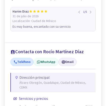
Harim Diaz
1
/
5
31 de julio de 2026
Localización:
Ciudad de México
Es muy buena, encantado con su servicio
Contacta con Rocío Martínez Díaz
Teléfono
WhatsApp
Email
Dirección principal
Álvaro Obregón, Guadalupe, Ciudad de México,
CDMX
Servicios y precios