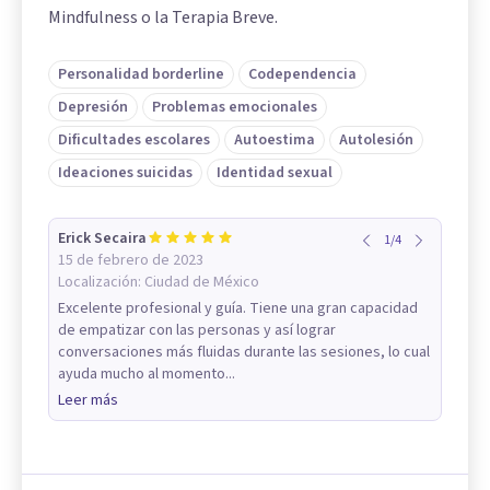
Mindfulness o la Terapia Breve.
Personalidad borderline
Codependencia
Depresión
Problemas emocionales
Dificultades escolares
Autoestima
Autolesión
Ideaciones suicidas
Identidad sexual
Erick Secaira
1
/
4
15 de febrero de 2023
Localización:
Ciudad de México
Excelente profesional y guía. Tiene una gran capacidad
de empatizar con las personas y así lograr
conversaciones más fluidas durante las sesiones, lo cual
ayuda mucho al momento...
Leer más