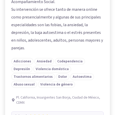
Acompañamiento Social.
Su intervención se ofrece tanto de manera online
como presencialmente y algunas de sus principales
especialidades son las fobias, la ansiedad, la
depresión, la baja autoestima o el estrés presentes
en niños, adolescentes, adultos, personas mayores y
parejas.
Adicciones
Ansiedad
Codependencia
Depresión
Violencia doméstica
Trastornos alimentarios
Dolor
Autoestima
Abuso sexual
Violencia de género
Pl. California, Insurgentes San Borja, Ciudad de México,
CDMX