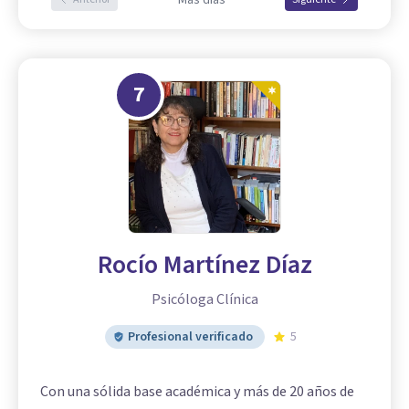
7
Rocío Martínez Díaz
Psicóloga Clínica
Profesional verificado
5
Con una sólida base académica y más de 20 años de