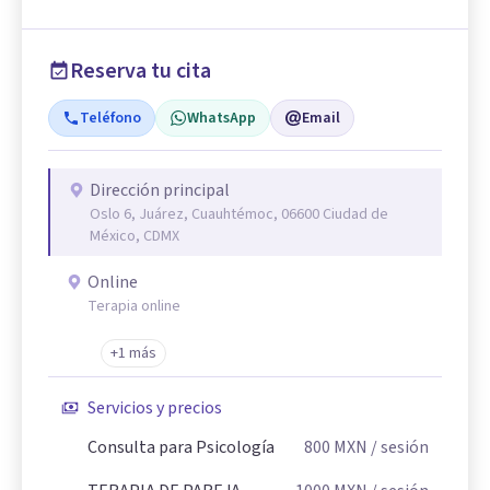
Reserva tu cita
Teléfono
WhatsApp
Email
Dirección principal
Oslo 6, Juárez, Cuauhtémoc, 06600 Ciudad de
México, CDMX
Online
Terapia online
+1 más
Servicios y precios
Consulta para Psicología
800
MXN
/ sesión