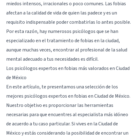
miedos intensos, irracionales o poco comunes.
Las fobias
afectan a la calidad de vida de quien las padece y es un
requisito indispensable poder combatirlas lo antes posible.
Por esta razón, hay numerosos psicólogos que se han
especializado en el tratamiento de fobias en la ciudad,
aunque muchas veces, encontrar al profesional de la salud
mental adecuado a tus necesidades es difícil.
Los psicólogos expertos en fobias más valorados en Ciudad
de México
En este artículo, te presentamos una selección de los
mejores psicólogos expertos en fobias en Ciudad de México.
Nuestro objetivo es proporcionar las herramientas
necesarias para que encuentres al especialista más idóneo
de acuerdo a tu caso particular. Si vives en la Ciudad de
México y estás considerando la posibilidad de encontrar un