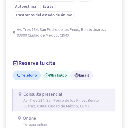
Autoestima
Estrés
Trastornos del estado de ánimo
Av. Tres 134, San Pedro de los Pinos, Benito Juárez,
03800 Ciudad de México, CDMX
Reserva tu cita
Teléfono
WhatsApp
Email
Consulta presencial
Av. Tres 134, San Pedro de los Pinos, Benito
Juárez, 03800 Ciudad de México, CDMX
Online
Terapia online