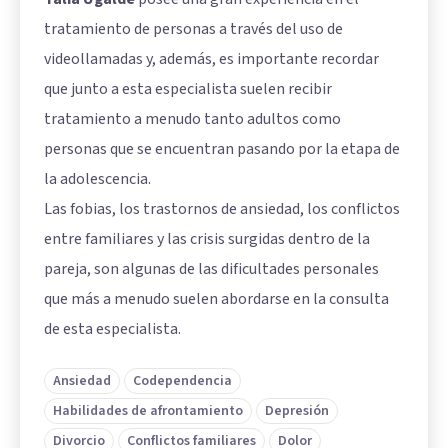
tratamiento de personas a través del uso de
videollamadas y, además, es importante recordar
que junto a esta especialista suelen recibir
tratamiento a menudo tanto adultos como
personas que se encuentran pasando por la etapa de
la adolescencia.
Las fobias, los trastornos de ansiedad, los conflictos
entre familiares y las crisis surgidas dentro de la
pareja, son algunas de las dificultades personales
que más a menudo suelen abordarse en la consulta
de esta especialista.
Ansiedad
Codependencia
Habilidades de afrontamiento
Depresión
Divorcio
Conflictos familiares
Dolor