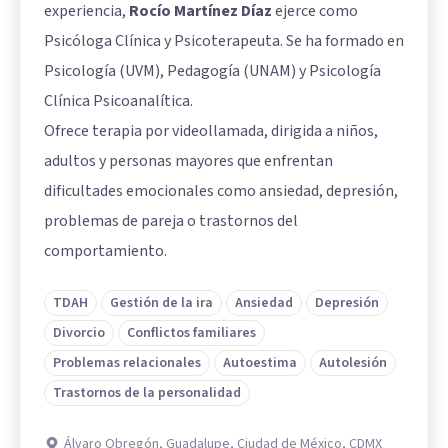
experiencia,
Rocío Martínez Díaz
ejerce como
Psicóloga Clínica y Psicoterapeuta. Se ha formado en
Psicología (UVM), Pedagogía (UNAM) y Psicología
Clínica Psicoanalítica.
Ofrece terapia por videollamada, dirigida a niños,
adultos y personas mayores que enfrentan
dificultades emocionales como ansiedad, depresión,
problemas de pareja o trastornos del
comportamiento.
TDAH
Gestión de la ira
Ansiedad
Depresión
Divorcio
Conflictos familiares
Problemas relacionales
Autoestima
Autolesión
Trastornos de la personalidad
Álvaro Obregón, Guadalupe, Ciudad de México, CDMX