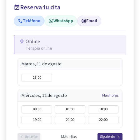
Reserva tu cita
Teléfono
WhatsApp
Email
Online
Terapia online
Martes, 11 de agosto
23:00
Miércoles, 12 de agosto
Más horas
00:00
01:00
18:00
19:00
21:00
22:00
Más días
Anterior
Siguiente