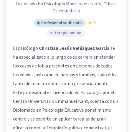
Licenciado En Psicología Maestro en Teoría Crítica
Psicoanalista
Profesional verificado
5
Terapia online
El psicólogo
Christian Jesús Velázquez García
se
ha especializado a lo largo de su carrera en atender
los casos de fobia presentes en personas de todas
las edades, así como en parejas y familias, todo ello
tanto de manera online como presencialmente.
Este profesional es Licenciado en Psicología por el
Centro Universitario Emmanuel Kant, cuenta con un
Diplomado en Psicología Educativa por el mismo
centro y es experto en aplicar terapias de gran
eficacia como la Terapia Cognitivo-conductual, el