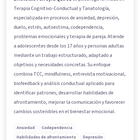
Terapia Cognitivo-Conductual y Tanatología,
especializada en procesos de ansiedad, depresión,
duelo, estrés, autoestima, codependencia,
problemas emocionales y terapia de pareja. Atiende
a adolescentes desde los 17 años y personas adultas
mediante un trabajo estructurado, adaptado a
objetivos y necesidades concretas. Su enfoque
combina TCC, mindfulness, entrevista motivacional,
biofeedback y análisis conductual aplicado para
identificar patrones, desarrollar habilidades de
afrontamiento, mejorar la comunicación y favorecer
cambios sostenibles en el bienestar emocional.
Ansiedad
Codependencia
Habilidades de afrontamiento
Depresión