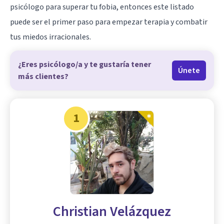
psicólogo para superar tu fobia, entonces este listado
puede ser el primer paso para empezar terapia y combatir
tus miedos irracionales.
¿Eres psicólogo/a y te gustaría tener
Únete
más clientes?
1
Christian Velázquez