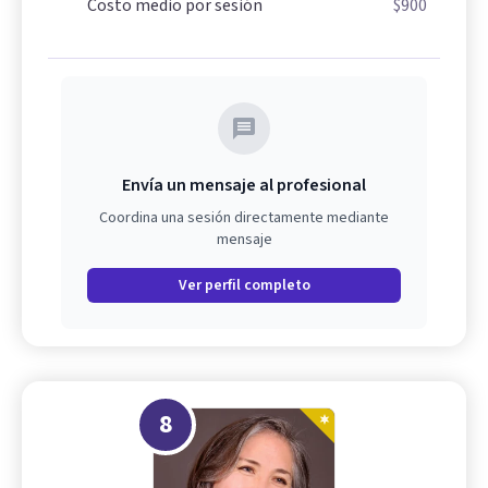
Costo medio por sesión
$900
Envía un mensaje al profesional
Coordina una sesión directamente mediante
mensaje
Ver perfil completo
8