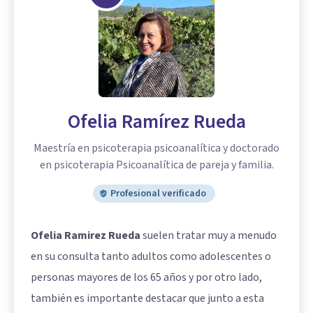
Ofelia Ramírez Rueda
Maestría en psicoterapia psicoanalítica y doctorado
en psicoterapia Psicoanalítica de pareja y familia.
Profesional verificado
Ofelia Ramirez Rueda
suelen tratar muy a menudo
en su consulta tanto adultos como adolescentes o
personas mayores de los 65 años y por otro lado,
también es importante destacar que junto a esta