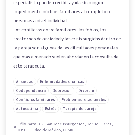
especialista pueden recibir ayuda sin ningún
impedimento núcleos familiares al completo o
personas a nivel individual.
Los conflictos entre familiares, las fobias, los
trastornos de ansiedad y las crisis surgidas dentro de
la pareja son algunas de las dificultades personales
que más a menudo suelen abordar en la consulta de
este terapeuta.
Ansiedad
Enfermedades crónicas
Codependencia
Depresión
Divorcio
Conflictos familiares
Problemas relacionales
Autoestima
Estrés
Terapia de pareja
Félix Parra 165, San José Insurgentes, Benito Juárez,
03900 Ciudad de México, CDMX