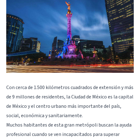
Con cerca de 1.500 kilómetros cuadrados de extensión y más
de 9 millones de residentes, la
Ciudad de México
es la capital
de México y el centro urbano más importante del país,
social, económica y sanitariamente.
Muchos habitantes de esta gran metrópoli buscan la ayuda
profesional cuando se ven incapacitados para superar