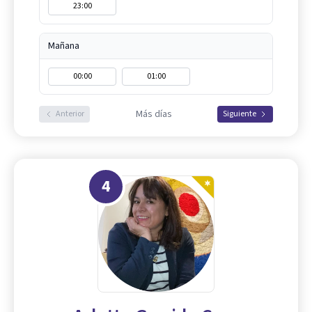
23:00
Mañana
00:00
01:00
Más días
Anterior
Siguiente
4