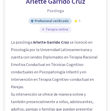
Arlette Garrido Cruz
Psicóloga
Profesional verificado
5
Terapia online
La psicóloga
Arlette Garrido Cruz
se licenció en
Psicología por la Universidad Latinoamericana y
cuenta con sendos Diplomados en Terapia Racional
Emotiva Conductual en Técnicas Cognitivo-
conductuales en Psicopatología Infantil y en
Intervención en Terapia Cognitivo-conductual en
Parejas.
Su intervención se ofrece de manera online y
también presencialmente a niños, adolescentes,
adultos, parejas o familias que puedan presentar