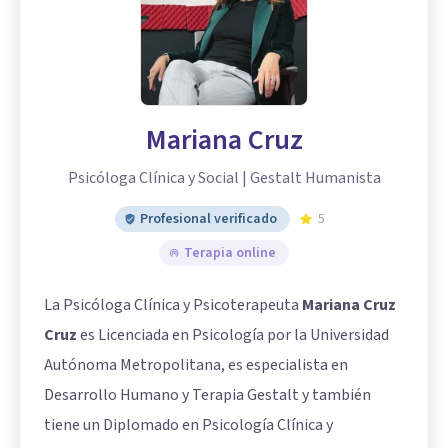
Mariana Cruz
Psicóloga Clínica y Social | Gestalt Humanista
Profesional verificado
5
Terapia online
La Psicóloga Clínica y Psicoterapeuta
Mariana Cruz
Cruz
es Licenciada en Psicología por la Universidad
Autónoma Metropolitana, es especialista en
Desarrollo Humano y Terapia Gestalt y también
tiene un Diplomado en Psicología Clínica y