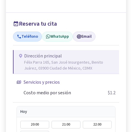
Reserva tu cita
Teléfono
WhatsApp
Email
Dirección principal
Félix Parra 165, San José Insurgentes, Benito
Juárez, 03900 Ciudad de México, CDMX
Servicios y precios
Costo medio por sesión
$1.2
Hoy
20:00
21:00
22:00