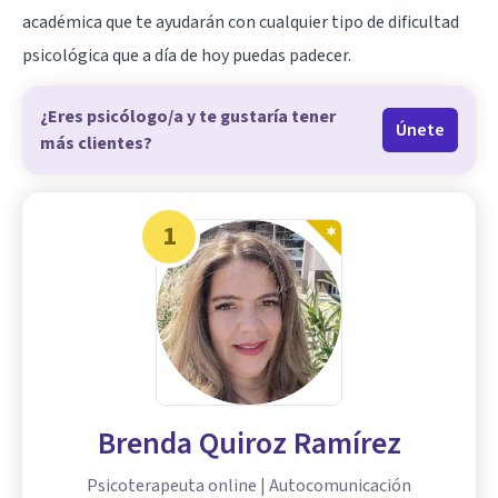
académica que te ayudarán con cualquier tipo de dificultad
psicológica que a día de hoy puedas padecer.
¿Eres psicólogo/a y te gustaría tener
Únete
más clientes?
1
Brenda Quiroz Ramírez
Psicoterapeuta online | Autocomunicación