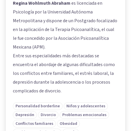
Regina Wohlmuth Abraham
es licenciada en
Psicología por la Universidad Autónoma
Metropolitana y dispone de un Postgrado focalizado
en la aplicación de la Terapia Psicoanalítica, el cual
le fue concedido por la Asociación Psicoanalítica
Mexicana (APM).
Entre sus especialidades más destacadas se
encuentra el abordaje de algunas dificultades como
los conflictos entre familiares, el estrés laboral, la
depresión durante la adolescencia o los procesos
complicados de divorcio.
Personalidad borderline
Niños y adolescentes
Depresión
Divorcio
Problemas emocionales
Conflictos familiares
Obesidad