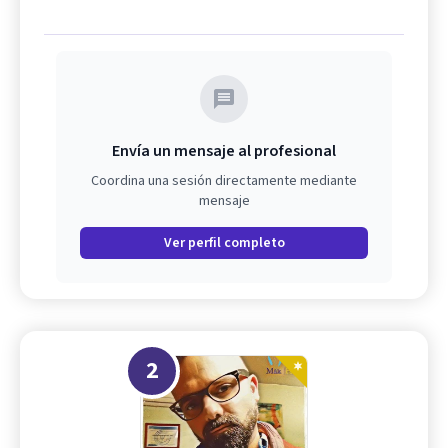
Envía un mensaje al profesional
Coordina una sesión directamente mediante
mensaje
Ver perfil completo
2