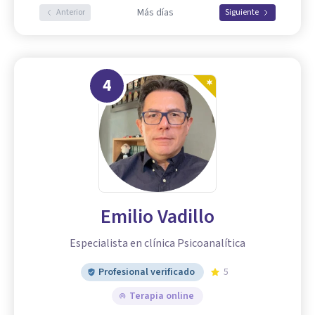
Más días
Anterior
Siguiente
4
Emilio Vadillo
Especialista en clínica Psicoanalítica
Profesional verificado
5
Terapia online