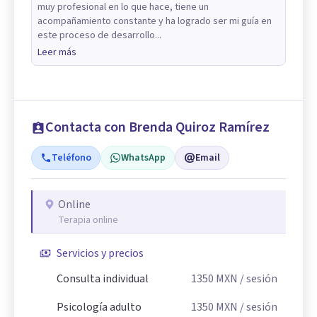
muy profesional en lo que hace, tiene un
acompañamiento constante y ha logrado ser mi guía en
este proceso de desarrollo...
Leer más
Contacta con Brenda Quiroz Ramírez
Teléfono
WhatsApp
Email
Online
Terapia online
Servicios y precios
Consulta individual
1350
MXN
/ sesión
Psicología adulto
1350
MXN
/ sesión