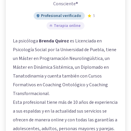
Consciente®
Profesional verificado
5
Terapia online
La psicóloga
Brenda Quiroz
es Licenciada en
Psicología Social por la Universidad de Puebla, tiene
un Máster en Programación Neurolingüística, un
Máster en Dinámica Sistémica, un Diplomado en
Tanatodinamia y cuenta también con Cursos
Formativos en Coaching Ontológico y Coaching
Transformacional.
Esta profesional tiene más de 10 años de experiencia
a sus espaldas y en la actualidad sus servicios se
ofrecen de manera online y con todas las garantías a
adolescentes, adultos, personas mayores y parejas.