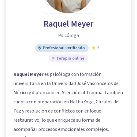
Raquel Meyer
Psicóloga
Profesional verificado
5
Terapia online
Raquel Meyer
es psicóloga con formación
universitaria en la Universidad José Vasconcelos de
México y diplomado en Atención al Trauma. También
cuenta con preparación en Hatha Yoga, Círculos de
Paz y resolución de conflictos con enfoque
restaurativo, lo que enriquece su forma de
acompañar procesos emocionales complejos.