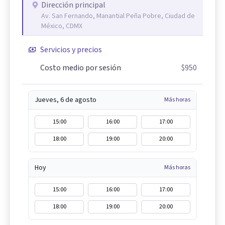
Dirección principal
Av. San Fernando, Manantial Peña Pobre, Ciudad de
México, CDMX
Servicios y precios
Costo medio por sesión
$950
Jueves, 6 de agosto
Más horas
15:00
16:00
17:00
18:00
19:00
20:00
Hoy
Más horas
15:00
16:00
17:00
18:00
19:00
20:00