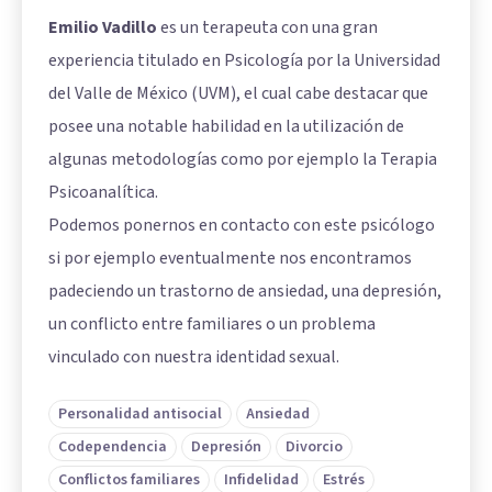
Emilio Vadillo
es un terapeuta con una gran
experiencia titulado en Psicología por la Universidad
del Valle de México (UVM), el cual cabe destacar que
posee una notable habilidad en la utilización de
algunas metodologías como por ejemplo la Terapia
Psicoanalítica.
Podemos ponernos en contacto con este psicólogo
si por ejemplo eventualmente nos encontramos
padeciendo un trastorno de ansiedad, una depresión,
un conflicto entre familiares o un problema
vinculado con nuestra identidad sexual.
Personalidad antisocial
Ansiedad
Codependencia
Depresión
Divorcio
Conflictos familiares
Infidelidad
Estrés