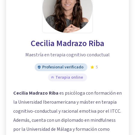
Cecilia Madrazo Riba
Maestría en terapia cognitivo conductual
Profesional verificado
5
Terapia online
Cecilia Madrazo Riba
es psicóloga con formación en
la Universidad Iberoamericana y máster en terapia
cognitivo-conductual y racional emotiva por el ITCC.
Además, cuenta con un diplomado en mindfulness
por la Universidad de Málaga y formación como