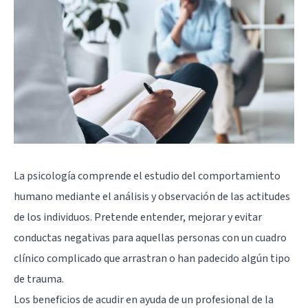
La psicología comprende el estudio del comportamiento
humano mediante el análisis y observación de las actitudes
de los individuos. Pretende entender, mejorar y evitar
conductas negativas para aquellas personas con un cuadro
clínico complicado que arrastran o han padecido algún tipo
de trauma.
Los beneficios de acudir en ayuda de un profesional de la