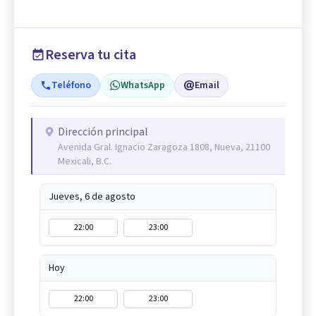
Reserva tu cita
Teléfono
WhatsApp
Email
Dirección principal
Avenida Gral. Ignacio Zaragoza 1808, Nueva, 21100
Mexicali, B.C.
Jueves, 6 de agosto
22:00
23:00
Hoy
22:00
23:00