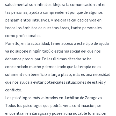
salud mental son infinitos. Mejora la comunicación entre
las personas, ayuda a comprender el por qué de algunos
pensamientos intrusivos, y mejora la calidad de vida en
todos los ámbitos de nuestras áreas, tanto personales
como profesionales.
Por ello, en la actualidad, tener acceso a este tipo de ayuda
ya no supone ningún tabú o estigma social del que nos
debamos preocupar. En las últimas décadas se ha
concienciado mucho y demostrado que la terapia no es
solamente un beneficio a largo plazo, más es una necesidad
que nos ayuda a evitar potenciales situaciones de estrés y
conflicto.
Los psicólogos más valorados en Juchitán de Zaragoza
Todos los psicólogos que podrás ver a continuación, se
encuentran en Zaragoza y poseen una notable formación