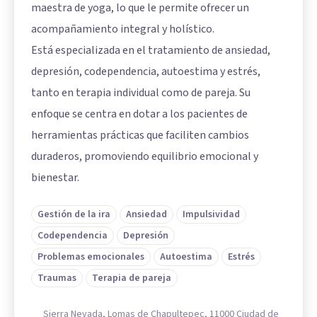
maestra de yoga, lo que le permite ofrecer un
acompañamiento integral y holístico.
Está especializada en el tratamiento de ansiedad,
depresión, codependencia, autoestima y estrés,
tanto en terapia individual como de pareja. Su
enfoque se centra en dotar a los pacientes de
herramientas prácticas que faciliten cambios
duraderos, promoviendo equilibrio emocional y
bienestar.
Gestión de la ira
Ansiedad
Impulsividad
Codependencia
Depresión
Problemas emocionales
Autoestima
Estrés
Traumas
Terapia de pareja
Sierra Nevada, Lomas de Chapultepec, 11000 Ciudad de