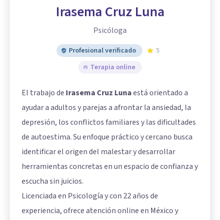
Irasema Cruz Luna
Psicóloga
Profesional verificado
5
Terapia online
El trabajo de
Irasema Cruz Luna
está orientado a
ayudar a adultos y parejas a afrontar la ansiedad, la
depresión, los conflictos familiares y las dificultades
de autoestima. Su enfoque práctico y cercano busca
identificar el origen del malestar y desarrollar
herramientas concretas en un espacio de confianza y
escucha sin juicios.
Licenciada en Psicología y con 22 años de
experiencia, ofrece atención online en México y