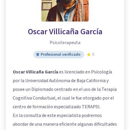
Oscar Villicaña García
Psicoterapeuta
Profesional verificado
5
Oscar Villicaña García
es licenciado en Psicología
por la Universidad Autónoma de Baja California y
posee un Diplomado centrado en el uso de la Terapia
Cognitiva Conductual, el cual le fue otorgado por el
centro de formación especializado TERAPSI.
En la consulta de este especialista podremos
abordar de una manera eficiente algunas dificultades