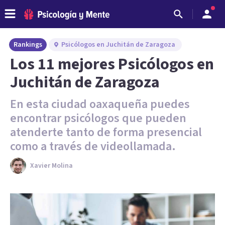
Rankings
Psicólogos en Juchitán de Zaragoza
Los 11 mejores Psicólogos en
Juchitán de Zaragoza
En esta ciudad oaxaqueña puedes
encontrar psicólogos que pueden
atenderte tanto de forma presencial
como a través de videollamada.
Xavier Molina