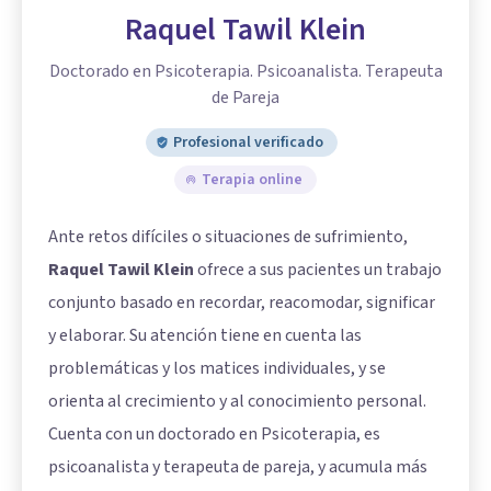
Raquel Tawil Klein
Doctorado en Psicoterapia. Psicoanalista. Terapeuta
de Pareja
Profesional verificado
Terapia online
Ante retos difíciles o situaciones de sufrimiento,
Raquel Tawil Klein
ofrece a sus pacientes un trabajo
conjunto basado en recordar, reacomodar, significar
y elaborar. Su atención tiene en cuenta las
problemáticas y los matices individuales, y se
orienta al crecimiento y al conocimiento personal.
Cuenta con un doctorado en Psicoterapia, es
psicoanalista y terapeuta de pareja, y acumula más