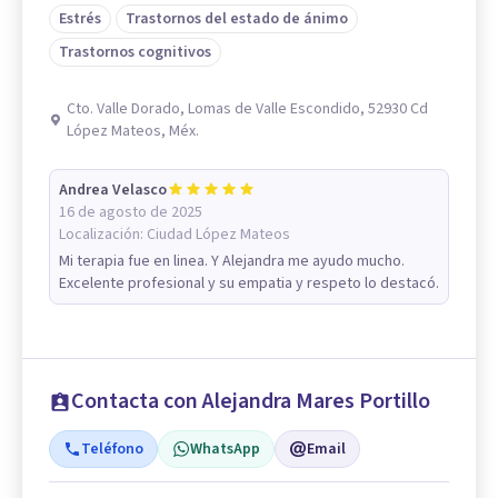
Estrés
Trastornos del estado de ánimo
Trastornos cognitivos
Cto. Valle Dorado, Lomas de Valle Escondido, 52930 Cd
López Mateos, Méx.
Andrea Velasco
16 de agosto de 2025
Localización:
Ciudad López Mateos
Mi terapia fue en linea. Y Alejandra me ayudo mucho.
Excelente profesional y su empatia y respeto lo destacó.
Contacta con Alejandra Mares Portillo
Teléfono
WhatsApp
Email