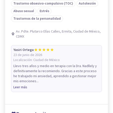
Trastorno obsesivo-compulsivo (TOC)
Autolesión
Abuso sexual
Estrés
Trastornos de la personalidad
Av. Pdte. Plutarco Elías Calles, Ermita, Ciudad de México,
CDMX
Yasiri Ortega
23 de junio de 2026
Localización:
Ciudad de México
Llevo tres años y medio en terapia con la Dra. Nadllely y
definitivamente la recomiendo. Gracias a este proceso
he trabajado mi ansiedad, aprendido a gestionar mejor
mis emociones...
Leer más