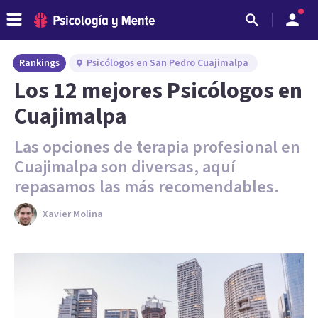
Rankings
Psicólogos en San Pedro Cuajimalpa
Los 12 mejores Psicólogos en
Cuajimalpa
Las opciones de terapia profesional en
Cuajimalpa son diversas, aquí
repasamos las más recomendables.
Xavier Molina