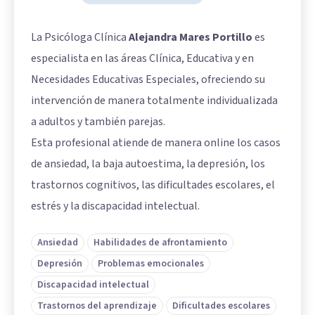
La Psicóloga Clínica
Alejandra Mares Portillo
es
especialista en las áreas Clínica, Educativa y en
Necesidades Educativas Especiales, ofreciendo su
intervención de manera totalmente individualizada
a adultos y también parejas.
Esta profesional atiende de manera online los casos
de ansiedad, la baja autoestima, la depresión, los
trastornos cognitivos, las dificultades escolares, el
estrés y la discapacidad intelectual.
Ansiedad
Habilidades de afrontamiento
Depresión
Problemas emocionales
Discapacidad intelectual
Trastornos del aprendizaje
Dificultades escolares