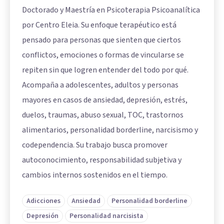
Doctorado y Maestría en Psicoterapia Psicoanalítica
por Centro Eleia. Su enfoque terapéutico está
pensado para personas que sienten que ciertos
conflictos, emociones o formas de vincularse se
repiten sin que logren entender del todo por qué.
Acompaña a adolescentes, adultos y personas
mayores en casos de ansiedad, depresión, estrés,
duelos, traumas, abuso sexual, TOC, trastornos
alimentarios, personalidad borderline, narcisismo y
codependencia. Su trabajo busca promover
autoconocimiento, responsabilidad subjetiva y
cambios internos sostenidos en el tiempo.
Adicciones
Ansiedad
Personalidad borderline
Depresión
Personalidad narcisista