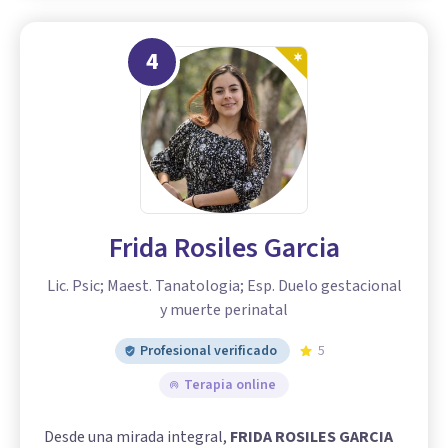
4
Frida Rosiles Garcia
Lic. Psic; Maest. Tanatologia; Esp. Duelo gestacional
y muerte perinatal
Profesional verificado
5
Terapia online
Desde una mirada integral,
FRIDA ROSILES GARCIA