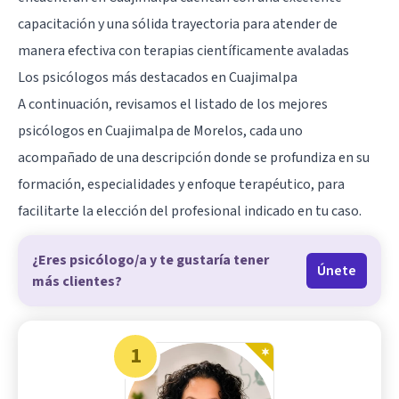
capacitación y una sólida trayectoria para atender de
manera efectiva con terapias científicamente avaladas
Los psicólogos más destacados en Cuajimalpa
A continuación, revisamos el listado de los mejores
psicólogos en Cuajimalpa de Morelos, cada uno
acompañado de una descripción donde se profundiza en su
formación, especialidades y enfoque terapéutico, para
facilitarte la elección del profesional indicado en tu caso.
¿Eres psicólogo/a y te gustaría tener
Únete
más clientes?
1