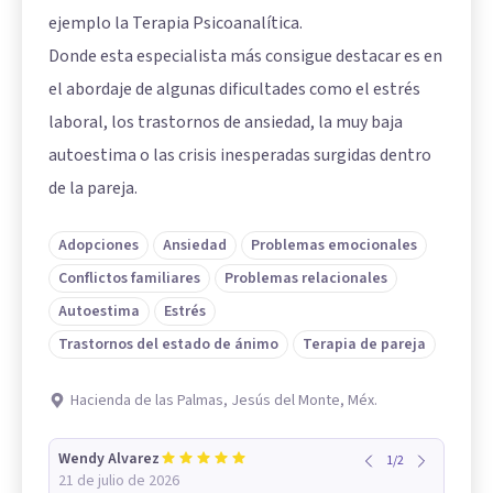
ejemplo la Terapia Psicoanalítica.
Donde esta especialista más consigue destacar es en
el abordaje de algunas dificultades como el estrés
laboral, los trastornos de ansiedad, la muy baja
autoestima o las crisis inesperadas surgidas dentro
de la pareja.
Adopciones
Ansiedad
Problemas emocionales
Conflictos familiares
Problemas relacionales
Autoestima
Estrés
Trastornos del estado de ánimo
Terapia de pareja
Hacienda de las Palmas, Jesús del Monte, Méx.
Wendy Alvarez
1
/
2
21 de julio de 2026