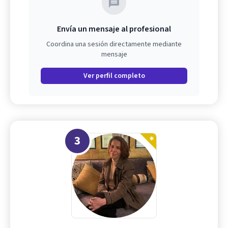
Envía un mensaje al profesional
Coordina una sesión directamente mediante
mensaje
Ver perfil completo
3