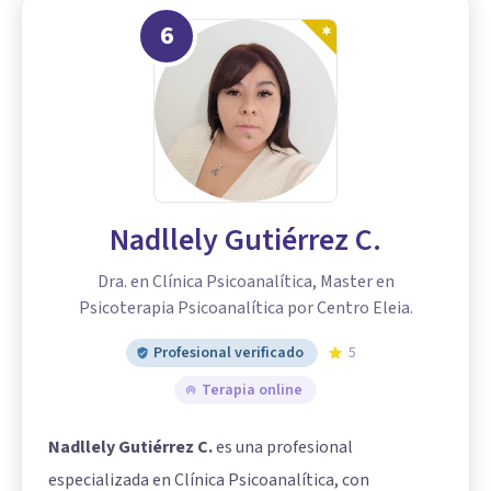
6
Nadllely Gutiérrez C.
Dra. en Clínica Psicoanalítica, Master en
Psicoterapia Psicoanalítica por Centro Eleia.
Profesional verificado
5
Terapia online
Nadllely Gutiérrez C.
es una profesional
especializada en Clínica Psicoanalítica, con