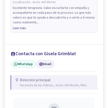
Localización:
Jesús del Monte
Excelente terapeuta. Sabe escucharte con empatía y
acompañarte en cada paso de tu proceso. Lo que más
valoro es que te ayuda a descubrirte y a verte a ti misma
como realmente...
Leer más
Contacta con Gisela Grimblat
WhatsApp
Email
Dirección principal
Hacienda de las Palmas, Jesús del Monte, Méx.