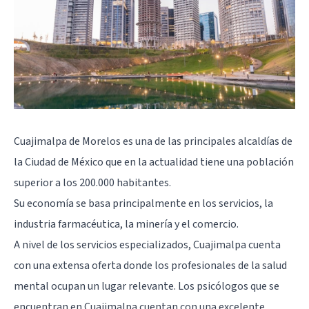
Cuajimalpa de Morelos es una de las principales alcaldías de
la Ciudad de México que en la actualidad tiene una población
superior a los 200.000 habitantes.
Su economía se basa principalmente en los servicios, la
industria farmacéutica, la minería y el comercio.
A nivel de los servicios especializados, Cuajimalpa cuenta
con una extensa oferta donde los profesionales de la salud
mental ocupan un lugar relevante. Los psicólogos que se
encuentran en Cuajimalpa cuentan con una excelente