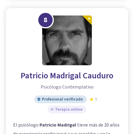
8
Patricio Madrigal Cauduro
Psicólogo Contemplativo
Profesional verificado
5
Terapia online
El psicólogo
Patricio Madrigal
tiene más de 20 años