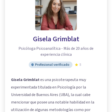
Gisela Grimblat
Psicóloga Psicoanalítica - Más de 20 años de
experiencia clínica
Profesional verificado
5
Gisela Grimblat
es una psicoterapeuta muy
experimentada titulada en Psicología por la
Universidad de Buenos Aires (UBA), la cual cabe
mencionar que posee una notable habilidad en la
utilización de algunas metodologías como por