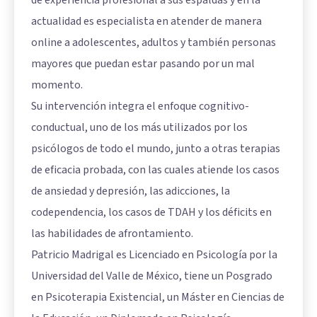
de experiencia profesional a sus espaldas y en la
actualidad es especialista en atender de manera
online a adolescentes, adultos y también personas
mayores que puedan estar pasando por un mal
momento.
Su intervención integra el enfoque cognitivo-
conductual, uno de los más utilizados por los
psicólogos de todo el mundo, junto a otras terapias
de eficacia probada, con las cuales atiende los casos
de ansiedad y depresión, las adicciones, la
codependencia, los casos de TDAH y los déficits en
las habilidades de afrontamiento.
Patricio Madrigal es Licenciado en Psicología por la
Universidad del Valle de México, tiene un Posgrado
en Psicoterapia Existencial, un Máster en Ciencias de