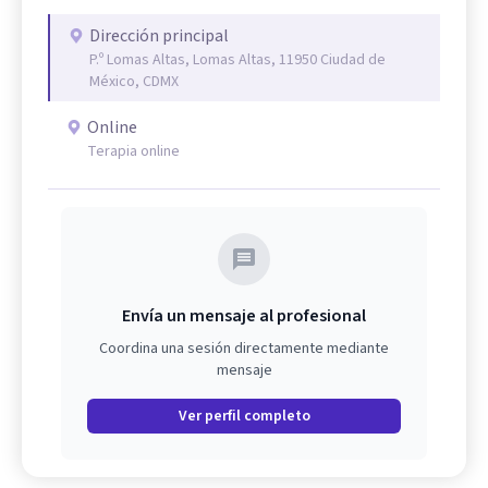
Dirección principal
P.º Lomas Altas, Lomas Altas, 11950 Ciudad de
México, CDMX
Online
Terapia online
Envía un mensaje al profesional
Coordina una sesión directamente mediante
mensaje
Ver perfil completo