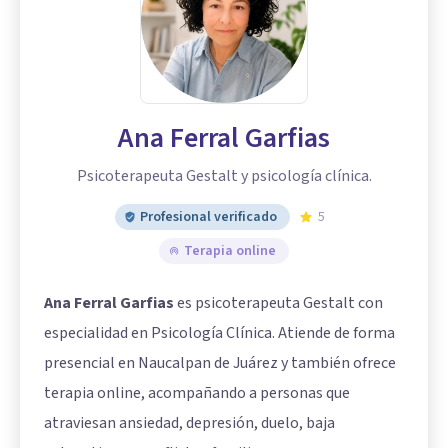
Ana Ferral Garfias
Psicoterapeuta Gestalt y psicología clínica.
Profesional verificado
5
Terapia online
Ana Ferral Garfias
es psicoterapeuta Gestalt con
especialidad en Psicología Clínica. Atiende de forma
presencial en Naucalpan de Juárez y también ofrece
terapia online, acompañando a personas que
atraviesan ansiedad, depresión, duelo, baja