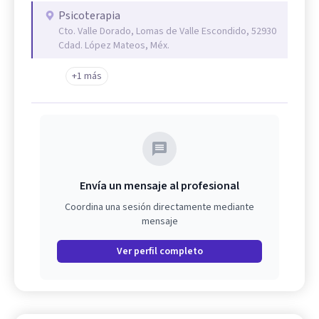
Psicoterapia
Cto. Valle Dorado, Lomas de Valle Escondido, 52930
Cdad. López Mateos, Méx.
+1 más
Envía un mensaje al profesional
Coordina una sesión directamente mediante
mensaje
Ver perfil completo