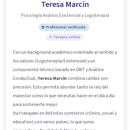
Teresa Marcín
Psicología Análisis Existencial y Logoterapia
Profesional verificado
Terapia online
Con un background académico orientado al sentido y
los valores (Logoterapia/Existencial) y un
componente técnico basado en DBT y Análisis
Conductual,
Teresa Marcín
combina calidez con
precisión. Esto permite abordar tanto la raíz del
malestar como lo que necesitas hacer en el día a día
para sostenerte mejor.
Ha trabajado en distintos contextos (clínico, social y
educativo) y en varios países, lo que suma