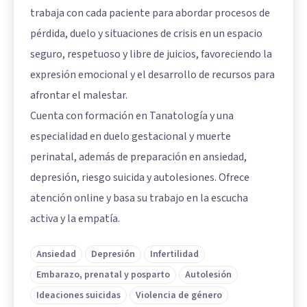
trabaja con cada paciente para abordar procesos de
pérdida, duelo y situaciones de crisis en un espacio
seguro, respetuoso y libre de juicios, favoreciendo la
expresión emocional y el desarrollo de recursos para
afrontar el malestar.
Cuenta con formación en Tanatología y una
especialidad en duelo gestacional y muerte
perinatal, además de preparación en ansiedad,
depresión, riesgo suicida y autolesiones. Ofrece
atención online y basa su trabajo en la escucha
activa y la empatía.
Ansiedad
Depresión
Infertilidad
Embarazo, prenatal y posparto
Autolesión
Ideaciones suicidas
Violencia de género