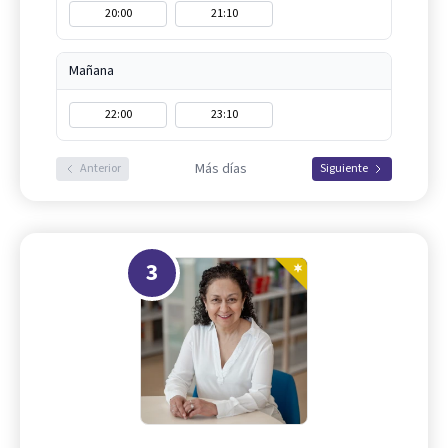
20:00
21:10
Mañana
22:00
23:10
Más días
Anterior
Siguiente
3