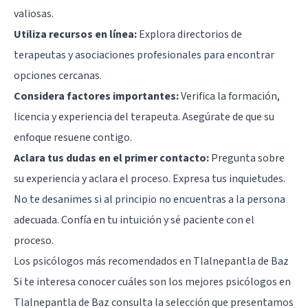
valiosas.
Utiliza recursos en línea:
Explora directorios de
terapeutas y asociaciones profesionales para encontrar
opciones cercanas.
Considera factores importantes:
Verifica la formación,
licencia y experiencia del terapeuta. Asegúrate de que su
enfoque resuene contigo.
Aclara tus dudas en el primer contacto:
Pregunta sobre
su experiencia y aclara el proceso. Expresa tus inquietudes.
No te desanimes si al principio no encuentras a la persona
adecuada. Confía en tu intuición y sé paciente con el
proceso.
Los psicólogos más recomendados en Tlalnepantla de Baz
Si te interesa conocer cuáles son los mejores psicólogos en
Tlalnepantla de Baz consulta la selección que presentamos