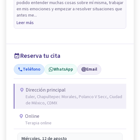
podido entender muchas cosas sobre mí misma, trabajar
en mis emociones y empezar a resolver situaciones que
antes me...
Leer más
Reserva tu cita
Teléfono
WhatsApp
Email
Dirección principal
Euler, Chapultepec Morales, Polanco V Secc, Ciudad
de México, CDMX
Online
Terapia online
Miércoles, 12 de agosto