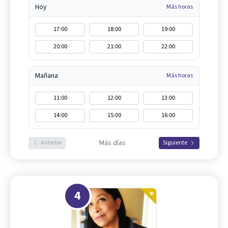
Hoy
Más horas
17:00
18:00
19:00
20:00
21:00
22:00
Mañana
Más horas
11:00
12:00
13:00
14:00
15:00
16:00
Más días
Anterior
Siguiente
4