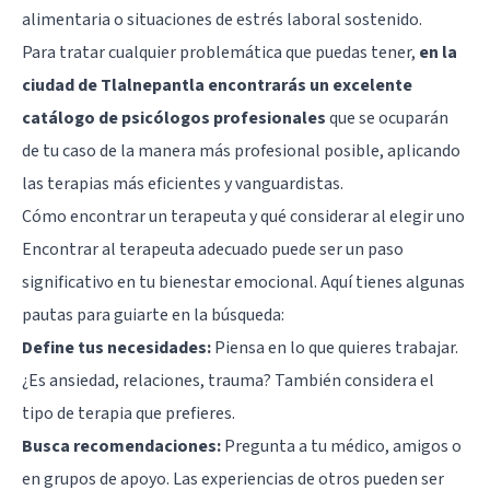
alimentaria o situaciones de estrés laboral sostenido.
Para tratar cualquier problemática que puedas tener,
en la
ciudad de Tlalnepantla encontrarás un excelente
catálogo de psicólogos profesionales
que se ocuparán
de tu caso de la manera más profesional posible, aplicando
las terapias más eficientes y vanguardistas.
Cómo encontrar un terapeuta y qué considerar al elegir uno
Encontrar al terapeuta adecuado puede ser un paso
significativo en tu bienestar emocional. Aquí tienes algunas
pautas para guiarte en la búsqueda:
Define tus necesidades:
Piensa en lo que quieres trabajar.
¿Es ansiedad, relaciones, trauma? También considera el
tipo de terapia que prefieres.
Busca recomendaciones:
Pregunta a tu médico, amigos o
en grupos de apoyo. Las experiencias de otros pueden ser