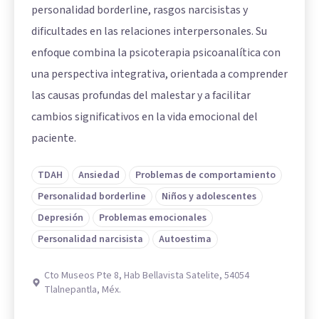
personalidad borderline, rasgos narcisistas y
dificultades en las relaciones interpersonales. Su
enfoque combina la psicoterapia psicoanalítica con
una perspectiva integrativa, orientada a comprender
las causas profundas del malestar y a facilitar
cambios significativos en la vida emocional del
paciente.
TDAH
Ansiedad
Problemas de comportamiento
Personalidad borderline
Niños y adolescentes
Depresión
Problemas emocionales
Personalidad narcisista
Autoestima
Cto Museos Pte 8, Hab Bellavista Satelite, 54054
Tlalnepantla, Méx.