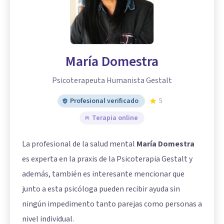
María Domestra
Psicoterapeuta Humanista Gestalt
Profesional verificado
5
Terapia online
La profesional de la salud mental
María Domestra
es experta en la praxis de la Psicoterapia Gestalt y
además, también es interesante mencionar que
junto a esta psicóloga pueden recibir ayuda sin
ningún impedimento tanto parejas como personas a
nivel individual.