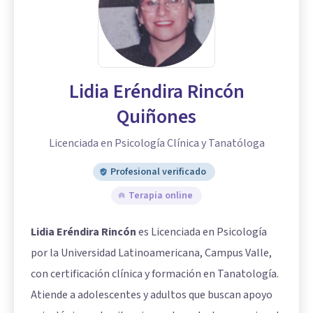
Lidia Eréndira Rincón
Quiñones
Licenciada en Psicología Clínica y Tanatóloga
Profesional verificado
Terapia online
Lidia Eréndira Rincón
es Licenciada en Psicología
por la Universidad Latinoamericana, Campus Valle,
con certificación clínica y formación en Tanatología.
Atiende a adolescentes y adultos que buscan apoyo