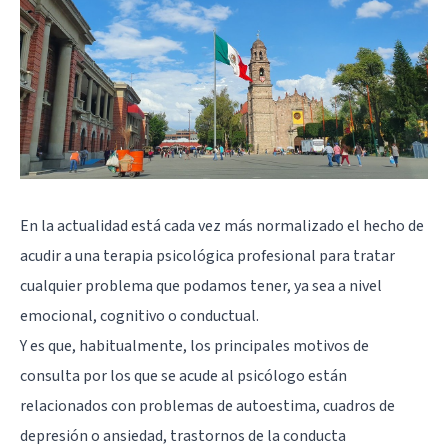
En la actualidad está cada vez más normalizado el hecho de
acudir a una terapia psicológica profesional para tratar
cualquier problema que podamos tener, ya sea a nivel
emocional, cognitivo o conductual.
Y es que, habitualmente, los principales motivos de
consulta por los que se acude al psicólogo están
relacionados con problemas de autoestima, cuadros de
depresión
o ansiedad, trastornos de la conducta