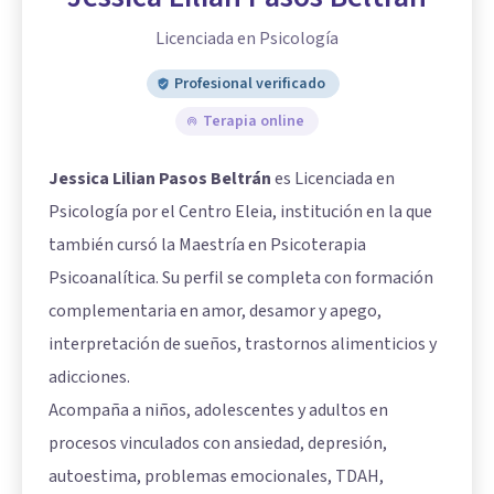
Licenciada en Psicología
Profesional verificado
Terapia online
Jessica Lilian Pasos Beltrán
es Licenciada en
Psicología por el Centro Eleia, institución en la que
también cursó la Maestría en Psicoterapia
Psicoanalítica. Su perfil se completa con formación
complementaria en amor, desamor y apego,
interpretación de sueños, trastornos alimenticios y
adicciones.
Acompaña a niños, adolescentes y adultos en
procesos vinculados con ansiedad, depresión,
autoestima, problemas emocionales, TDAH,