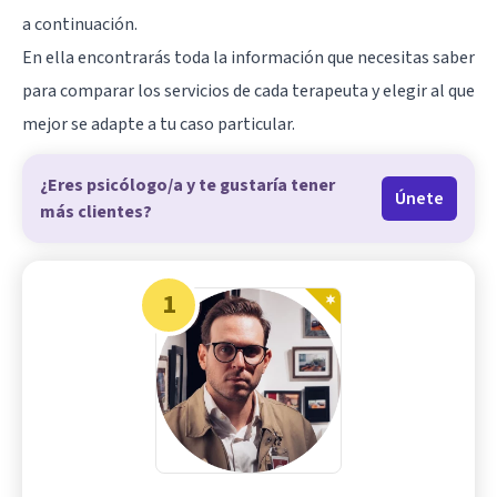
a continuación.
En ella encontrarás toda la información que necesitas saber
para comparar los servicios de cada terapeuta y elegir al que
mejor se adapte a tu caso particular.
¿Eres psicólogo/a y te gustaría tener
Únete
más clientes?
1