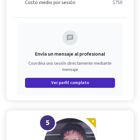
Costo medio por sesión
$750
Envía un mensaje al profesional
Coordina una sesión directamente mediante
mensaje
Ver perfil completo
5