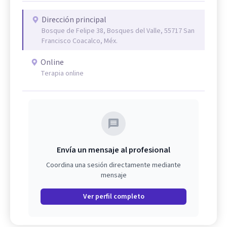
Dirección principal
Bosque de Felipe 38, Bosques del Valle, 55717 San
Francisco Coacalco, Méx.
Online
Terapia online
Envía un mensaje al profesional
Coordina una sesión directamente mediante
mensaje
Ver perfil completo