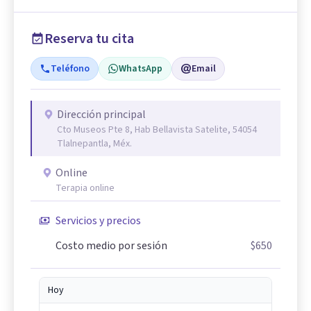
Reserva tu cita
Teléfono
WhatsApp
Email
Dirección principal
Cto Museos Pte 8, Hab Bellavista Satelite, 54054
Tlalnepantla, Méx.
Online
Terapia online
Servicios y precios
Costo medio por sesión
$650
Hoy