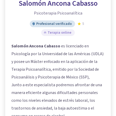
Salomón Ancona Cabasso
Psicoterapia Psicoanalítica
Profesional verificado
5
Terapia online
Salomón Ancona Cabasso
es licenciado en
Psicología por la Universidad de las Américas (UDLA)
y posee un Máster enfocado en la aplicación de la
Terapia Psicoanalítica, emitido por la Sociedad de
Psicoanálisis y Psicoterapia de México (SSP),
Junto a este especialista podremos afrontar de una
manera eficiente algunas dificultades personales
como los niveles elevados de estrés laboral, los
trastornos de ansiedad, la baja autoestima o el
consumo en exceso de alcohol.