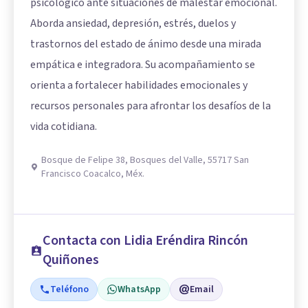
psicológico ante situaciones de malestar emocional.
Aborda ansiedad, depresión, estrés, duelos y
trastornos del estado de ánimo desde una mirada
empática e integradora. Su acompañamiento se
orienta a fortalecer habilidades emocionales y
recursos personales para afrontar los desafíos de la
vida cotidiana.
Bosque de Felipe 38, Bosques del Valle, 55717 San
Francisco Coacalco, Méx.
Contacta con Lidia Eréndira Rincón
Quiñones
Teléfono
WhatsApp
Email