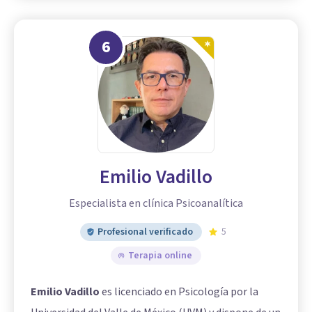
6
Emilio Vadillo
Especialista en clínica Psicoanalítica
Profesional verificado
5
Terapia online
Emilio Vadillo
es licenciado en Psicología por la