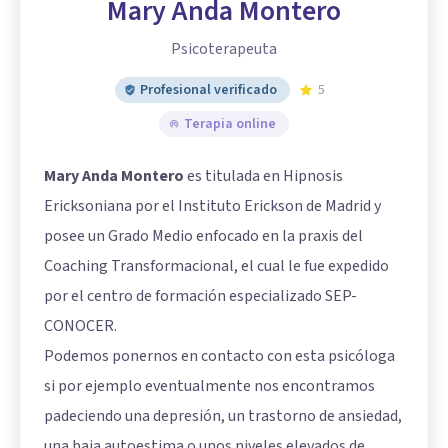
Mary Anda Montero
Psicoterapeuta
Profesional verificado
5
Terapia online
Mary Anda Montero
es titulada en Hipnosis
Ericksoniana por el Instituto Erickson de Madrid y
posee un Grado Medio enfocado en la praxis del
Coaching Transformacional, el cual le fue expedido
por el centro de formación especializado SEP-
CONOCER.
Podemos ponernos en contacto con esta psicóloga
si por ejemplo eventualmente nos encontramos
padeciendo una depresión, un trastorno de ansiedad,
una baja autoestima o unos niveles elevados de