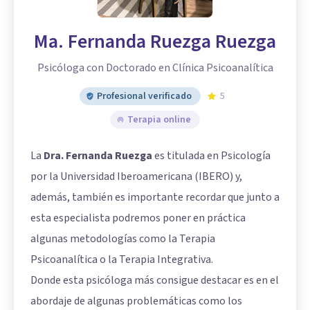
Ma. Fernanda Ruezga Ruezga
Psicóloga con Doctorado en Clínica Psicoanalítica
Profesional verificado
5
Terapia online
La
Dra. Fernanda Ruezga
es titulada en Psicología
por la Universidad Iberoamericana (IBERO) y,
además, también es importante recordar que junto a
esta especialista podremos poner en práctica
algunas metodologías como la Terapia
Psicoanalítica o la Terapia Integrativa.
Donde esta psicóloga más consigue destacar es en el
abordaje de algunas problemáticas como los