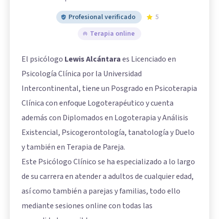
Profesional verificado
5
Terapia online
El psicólogo
Lewis Alcántara
es Licenciado en
Psicología Clínica por la Universidad
Intercontinental, tiene un Posgrado en Psicoterapia
Clínica con enfoque Logoterapéutico y cuenta
además con Diplomados en Logoterapia y Análisis
Existencial, Psicogerontología, tanatología y Duelo
y también en Terapia de Pareja.
Este Psicólogo Clínico se ha especializado a lo largo
de su carrera en atender a adultos de cualquier edad,
así como también a parejas y familias, todo ello
mediante sesiones online con todas las