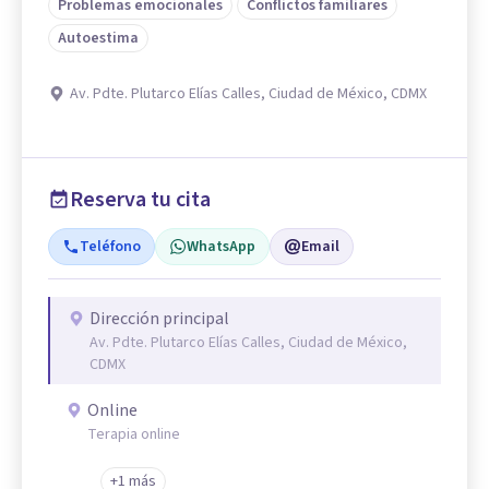
Problemas emocionales
Conflictos familiares
Autoestima
Av. Pdte. Plutarco Elías Calles, Ciudad de México, CDMX
Reserva tu cita
Teléfono
WhatsApp
Email
Dirección principal
Av. Pdte. Plutarco Elías Calles, Ciudad de México,
CDMX
Online
Terapia online
+1 más