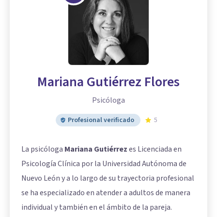
Mariana Gutiérrez Flores
Psicóloga
Profesional verificado
5
La psicóloga
Mariana Gutiérrez
es Licenciada en
Psicología Clínica por la Universidad Autónoma de
Nuevo León y a lo largo de su trayectoria profesional
se ha especializado en atender a adultos de manera
individual y también en el ámbito de la pareja.