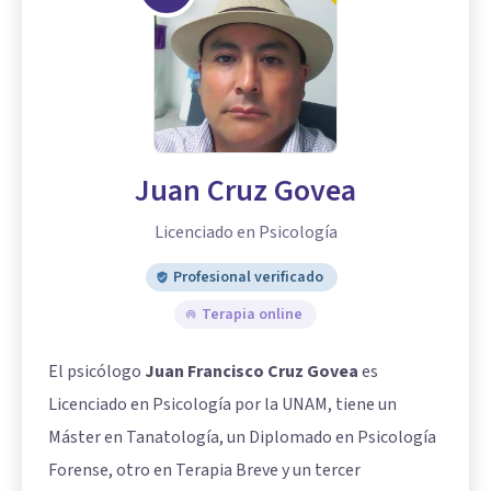
Juan Cruz Govea
Licenciado en Psicología
Profesional verificado
Terapia online
El psicólogo
Juan Francisco Cruz Govea
es
Licenciado en Psicología por la UNAM, tiene un
Máster en Tanatología, un Diplomado en Psicología
Forense, otro en Terapia Breve y un tercer