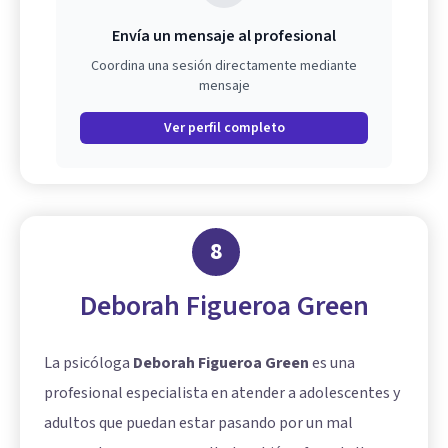
Envía un mensaje al profesional
Coordina una sesión directamente mediante
mensaje
Ver perfil completo
8
Deborah Figueroa Green
La psicóloga
Deborah Figueroa Green
es una
profesional especialista en atender a adolescentes y
adultos que puedan estar pasando por un mal