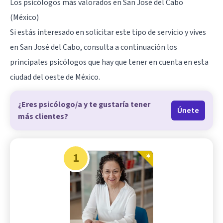
Los psicólogos más valorados en San José del Cabo
(México)
Si estás interesado en solicitar este tipo de servicio y vives
en San José del Cabo, consulta a continuación los
principales psicólogos que hay que tener en cuenta en esta
ciudad del oeste de México.
¿Eres psicólogo/a y te gustaría tener
Únete
más clientes?
1