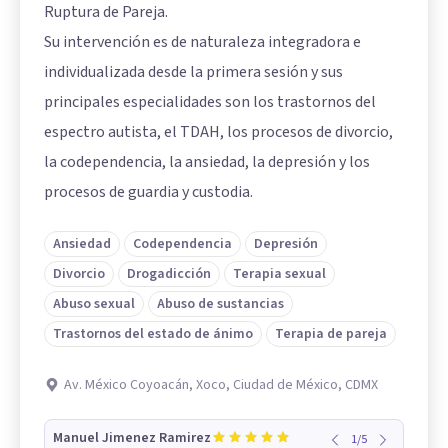
Ruptura de Pareja.
Su intervención es de naturaleza integradora e
individualizada desde la primera sesión y sus
principales especialidades son los trastornos del
espectro autista, el TDAH, los procesos de divorcio,
la codependencia, la ansiedad, la depresión y los
procesos de guardia y custodia.
Ansiedad
Codependencia
Depresión
Divorcio
Drogadicción
Terapia sexual
Abuso sexual
Abuso de sustancias
Trastornos del estado de ánimo
Terapia de pareja
Av. México Coyoacán, Xoco, Ciudad de México, CDMX
Manuel Jimenez Ramirez
1
/
5