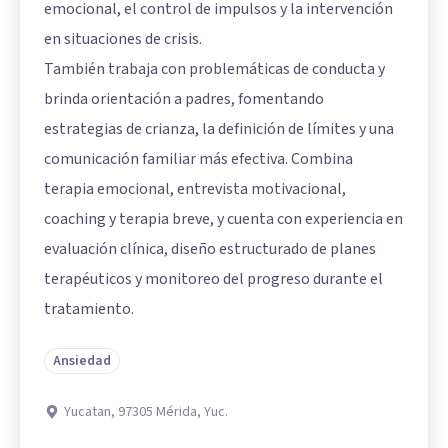
emocional, el control de impulsos y la intervención
en situaciones de crisis.
También trabaja con problemáticas de conducta y
brinda orientación a padres, fomentando
estrategias de crianza, la definición de límites y una
comunicación familiar más efectiva. Combina
terapia emocional, entrevista motivacional,
coaching y terapia breve, y cuenta con experiencia en
evaluación clínica, diseño estructurado de planes
terapéuticos y monitoreo del progreso durante el
tratamiento.
Ansiedad
Yucatan, 97305 Mérida, Yuc.