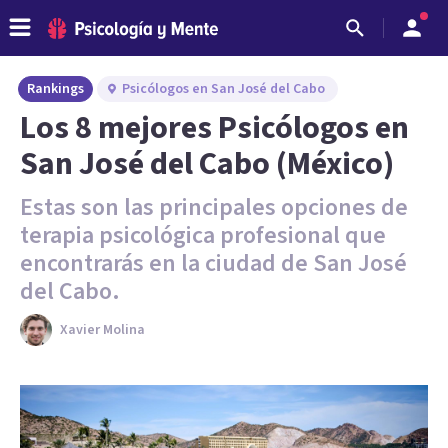
Rankings
Psicólogos en San José del Cabo
Los 8 mejores Psicólogos en
San José del Cabo (México)
Estas son las principales opciones de
terapia psicológica profesional que
encontrarás en la ciudad de San José
del Cabo.
Xavier Molina