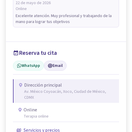
22 de mayo de 2026
Online
Excelente atención. Muy profesional y trabajando de la
mano para lograr tus objetivos
Reserva tu cita
WhatsApp
Email
Dirección principal
Av. México Coyoacán, Xoco, Ciudad de México,
CDMX
Online
Terapia online
Servicios y precios