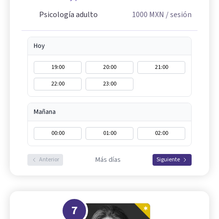
Psicología adulto
1000
MXN
/ sesión
Hoy
19:00
20:00
21:00
22:00
23:00
Mañana
00:00
01:00
02:00
Más días
Anterior
Siguiente
7