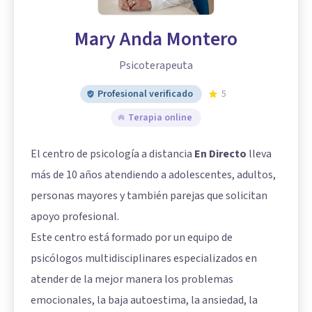
Mary Anda Montero
Psicoterapeuta
Profesional verificado
5
Terapia online
El centro de psicología a distancia
En Directo
lleva
más de 10 años atendiendo a adolescentes, adultos,
personas mayores y también parejas que solicitan
apoyo profesional.
Este centro está formado por un equipo de
psicólogos multidisciplinares especializados en
atender de la mejor manera los problemas
emocionales, la baja autoestima, la ansiedad, la