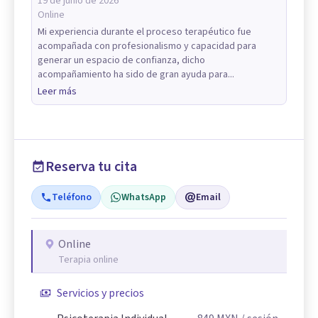
19 de junio de 2026
Online
Mi experiencia durante el proceso terapéutico fue
acompañada con profesionalismo y capacidad para
generar un espacio de confianza, dicho
acompañamiento ha sido de gran ayuda para...
Leer más
Reserva tu cita
Teléfono
WhatsApp
Email
Online
Terapia online
Servicios y precios