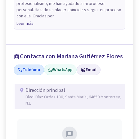
profesionalismo, me han ayudado a mi proceso
personal. Ha sido un placer coincidir y seguir en proceso
con ella. Gracias por...
Leer más
Contacta con Mariana Gutiérrez Flores
Teléfono
WhatsApp
Email
Dirección principal
Blvd. Díaz Ordaz 130, Santa María, 64650 Monterrey,
N.L.