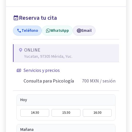
Reserva tu cita
Teléfono
WhatsApp
Email
ONLINE
Yucatan, 97305 Mérida, Yuc.
Servicios y precios
Consulta para Psicología
700
MXN
/ sesión
Hoy
14:30
15:30
16:30
Mañana