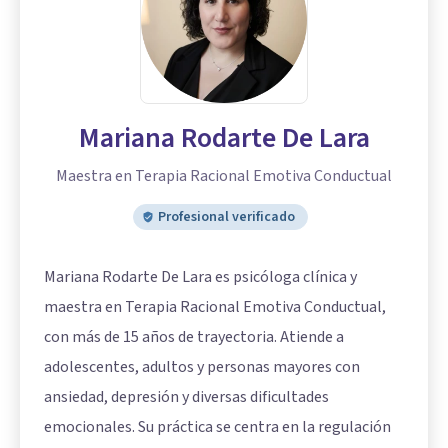
Mariana Rodarte De Lara
Maestra en Terapia Racional Emotiva Conductual
Profesional verificado
Mariana Rodarte De Lara es psicóloga clínica y
maestra en Terapia Racional Emotiva Conductual,
con más de 15 años de trayectoria. Atiende a
adolescentes, adultos y personas mayores con
ansiedad, depresión y diversas dificultades
emocionales. Su práctica se centra en la regulación