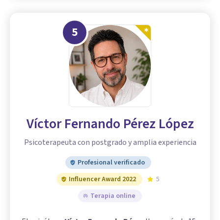
5
Víctor Fernando Pérez López
Psicoterapeuta con postgrado y amplia experiencia
Profesional verificado
Influencer Award 2022
5
Terapia online