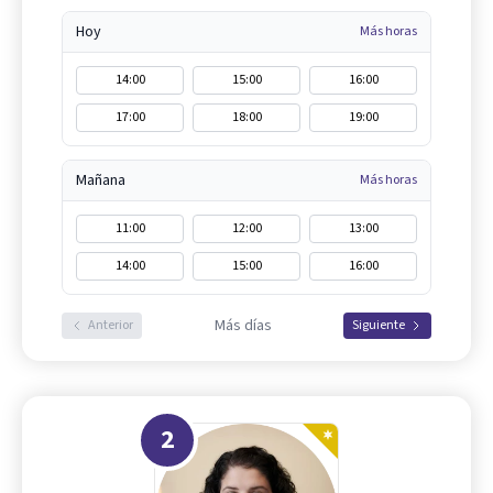
Hoy
Más horas
14:00
15:00
16:00
17:00
18:00
19:00
Mañana
Más horas
11:00
12:00
13:00
14:00
15:00
16:00
Más días
Anterior
Siguiente
2