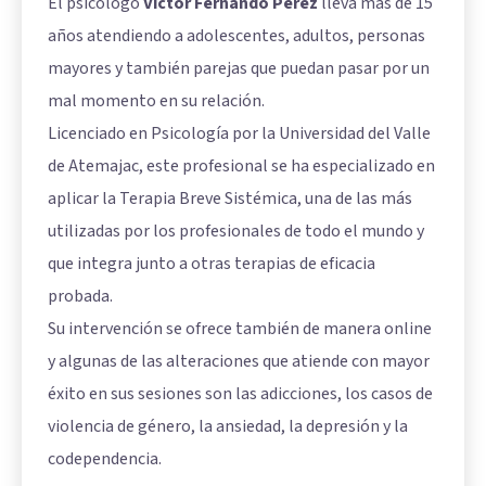
El psicólogo
Víctor Fernando Pérez
lleva más de 15
años atendiendo a adolescentes, adultos, personas
mayores y también parejas que puedan pasar por un
mal momento en su relación.
Licenciado en Psicología por la Universidad del Valle
de Atemajac, este profesional se ha especializado en
aplicar la Terapia Breve Sistémica, una de las más
utilizadas por los profesionales de todo el mundo y
que integra junto a otras terapias de eficacia
probada.
Su intervención se ofrece también de manera online
y algunas de las alteraciones que atiende con mayor
éxito en sus sesiones son las adicciones, los casos de
violencia de género, la ansiedad, la depresión y la
codependencia.