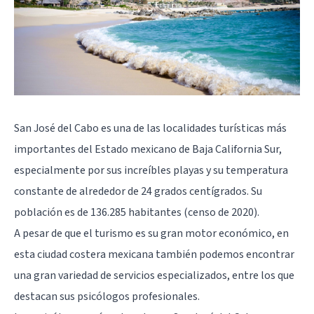
San José del Cabo es una de las localidades turísticas más
importantes del Estado mexicano de Baja California Sur,
especialmente por sus increíbles playas y su temperatura
constante de alrededor de 24 grados centígrados. Su
población es de 136.285 habitantes (censo de 2020).
A pesar de que el turismo es su gran motor económico, en
esta ciudad costera mexicana también podemos encontrar
una gran variedad de servicios especializados, entre los que
destacan sus psicólogos profesionales.