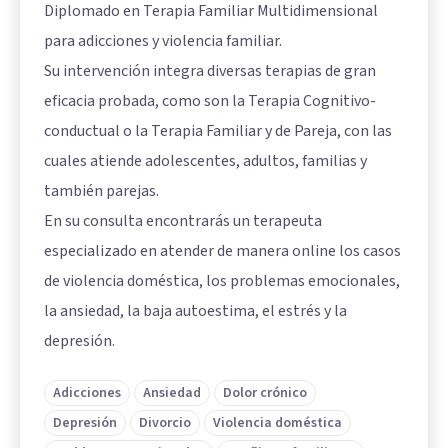
Diplomado en Terapia Familiar Multidimensional
para adicciones y violencia familiar.
Su intervención integra diversas terapias de gran
eficacia probada, como son la Terapia Cognitivo-
conductual o la Terapia Familiar y de Pareja, con las
cuales atiende adolescentes, adultos, familias y
también parejas.
En su consulta encontrarás un terapeuta
especializado en atender de manera online los casos
de violencia doméstica, los problemas emocionales,
la ansiedad, la baja autoestima, el estrés y la
depresión.
Adicciones
Ansiedad
Dolor crónico
Depresión
Divorcio
Violencia doméstica