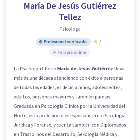
María De Jesús Gutiérrez
Tellez
Psicologa
Profesional verificado
5
Terapia online
La Psicóloga Clínica
María de Jesús Gutiérrez
lleva
más de una década atendiendo con éxito a personas
de todas las edades, es decir, a niños, adolescentes,
adultos, personas mayores y también parejas.
Graduada en Psicología Clínica por la Universidad del
Norte, esta profesional es especialista en Psicología
Jurídica y Forense, y cuenta también con Diplomados
en Trastornos del Desarrollo, Sexología Médica y