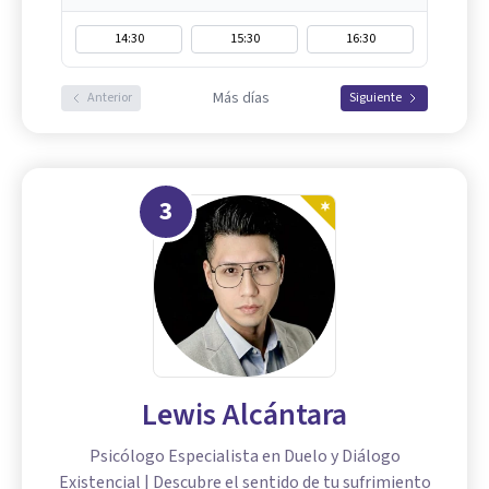
14:30
15:30
16:30
Más días
Anterior
Siguiente
3
Lewis Alcántara
Psicólogo Especialista en Duelo y Diálogo
Existencial | Descubre el sentido de tu sufrimiento