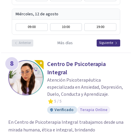
Miércoles, 12 de agosto
09:00
10:00
19:00
Más días
Anterior
Siguiente
8
Centro De Psicoterapia
Integral
Atención Psicoterapéutica
especializada en Ansiedad, Depresión,
Duelo, Conducta y Aprendizaje.
5
/ 5
Verificado
Terapia Online
En Centro de Psicoterapia Integral trabajamos desde una
mirada humana, ética e integral, brindando