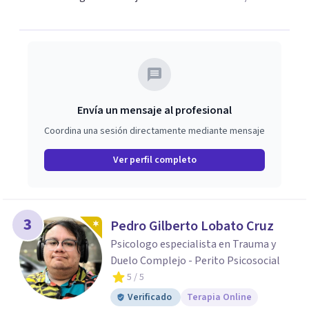
Envía un mensaje al profesional
Coordina una sesión directamente mediante mensaje
Ver perfil completo
3
Pedro Gilberto Lobato Cruz
Psicologo especialista en Trauma y
Duelo Complejo - Perito Psicosocial
5
/ 5
Verificado
Terapia Online