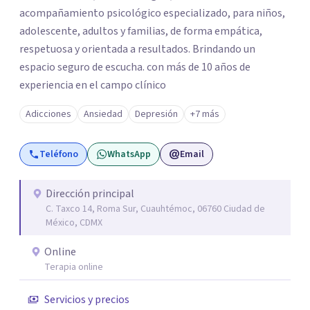
acompañamiento psicológico especializado, para niños,
adolescente, adultos y familias, de forma empática,
respetuosa y orientada a resultados. Brindando un
espacio seguro de escucha. con más de 10 años de
experiencia en el campo clínico
Adicciones
Ansiedad
Depresión
+7 más
Teléfono
WhatsApp
Email
Dirección principal
C. Taxco 14, Roma Sur, Cuauhtémoc, 06760 Ciudad de
México, CDMX
Online
Terapia online
Servicios y precios