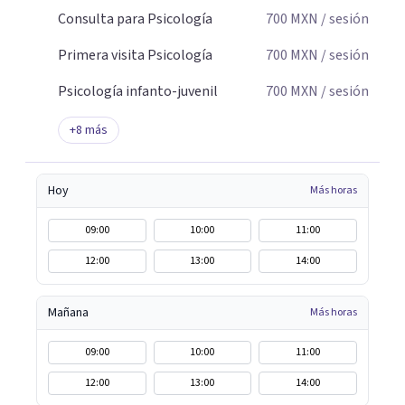
Consulta para Psicología
700
MXN
/ sesión
Primera visita Psicología
700
MXN
/ sesión
Psicología infanto-juvenil
700
MXN
/ sesión
+
8
más
Hoy
Más horas
09:00
10:00
11:00
12:00
13:00
14:00
Mañana
Más horas
09:00
10:00
11:00
12:00
13:00
14:00