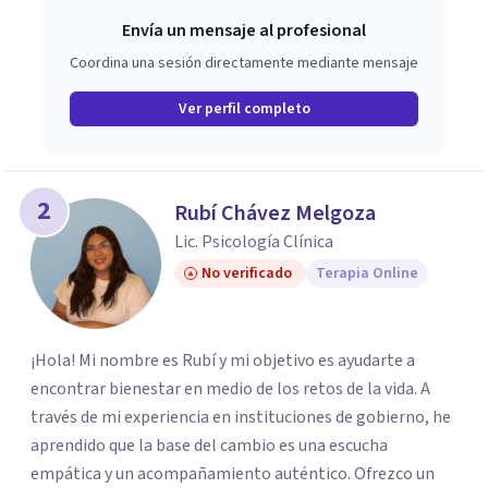
Envía un mensaje al profesional
Coordina una sesión directamente mediante mensaje
Ver perfil completo
2
Rubí Chávez Melgoza
Lic. Psicología Clínica
No verificado
Terapia Online
¡Hola! Mi nombre es Rubí y mi objetivo es ayudarte a
encontrar bienestar en medio de los retos de la vida. A
través de mi experiencia en instituciones de gobierno, he
aprendido que la base del cambio es una escucha
empática y un acompañamiento auténtico. ​Ofrezco un