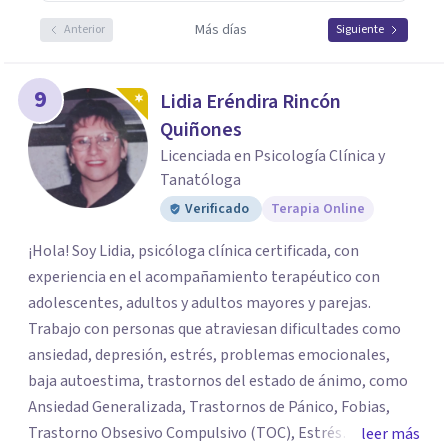
Más días
Anterior
Siguiente
9
Lidia Eréndira Rincón
Quiñones
Licenciada en Psicología Clínica y
Tanatóloga
Verificado
Terapia Online
¡Hola! Soy Lidia, psicóloga clínica certificada, con
experiencia en el acompañamiento terapéutico con
adolescentes, adultos y adultos mayores y parejas.
Trabajo con personas que atraviesan dificultades como
ansiedad, depresión, estrés, problemas emocionales,
baja autoestima, trastornos del estado de ánimo, como
Ansiedad Generalizada, Trastornos de Pánico, Fobias,
Trastorno Obsesivo Compulsivo (TOC), Estrés
leer más