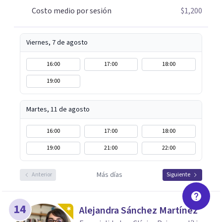
Costo medio por sesión
$1,200
Viernes, 7 de agosto
16:00
17:00
18:00
19:00
Martes, 11 de agosto
16:00
17:00
18:00
19:00
21:00
22:00
Más días
Anterior
Siguiente
14
Alejandra Sánchez Martínez