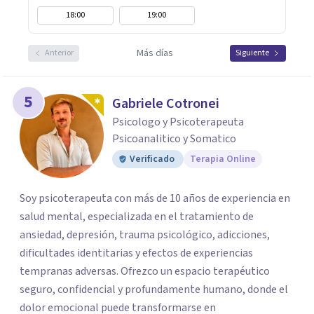
18:00
19:00
Más días
Anterior
Siguiente
5
Gabriele Cotronei
Psicologo y Psicoterapeuta
Psicoanalitico y Somatico
Verificado
Terapia Online
Soy psicoterapeuta con más de 10 años de experiencia en
salud mental, especializada en el tratamiento de
ansiedad, depresión, trauma psicológico, adicciones,
dificultades identitarias y efectos de experiencias
tempranas adversas. Ofrezco un espacio terapéutico
seguro, confidencial y profundamente humano, donde el
dolor emocional puede transformarse en