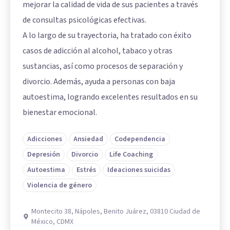
mejorar la calidad de vida de sus pacientes a través
de consultas psicológicas efectivas.
A lo largo de su trayectoria, ha tratado con éxito
casos de adicción al alcohol, tabaco y otras
sustancias, así como procesos de separación y
divorcio. Además, ayuda a personas con baja
autoestima, logrando excelentes resultados en su
bienestar emocional.
Adicciones
Ansiedad
Codependencia
Depresión
Divorcio
Life Coaching
Autoestima
Estrés
Ideaciones suicidas
Violencia de género
Montecito 38, Nápoles, Benito Juárez, 03810 Ciudad de
México, CDMX