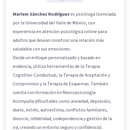
Marlem Sánchez Rodríguez
es psicóloga licenciada
por la Universidad del Valle de México, con
experiencia en atención psicológica online para
adultos que desean construir una relación más
saludable con sus emociones.
Desde un enfoque personalizado y basado en
evidencia, utiliza herramientas de la Terapia
Cognitivo-Conductual, la Terapia de Aceptación y
Compromiso y la Terapia de Esquemas. También
cuenta con formación en Neuropsicología.
Acompaña dificultades como ansiedad, depresión,
duelo, estrés, autoestima, conflictos familiares,
divorcio, infidelidad, codependencia y gestión de la
ira, creando un entorno seguro y confidencial.