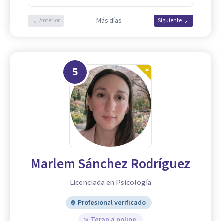
Más días
Anterior
Siguiente
5
Marlem Sánchez Rodríguez
Licenciada en Psicología
Profesional verificado
Terapia online