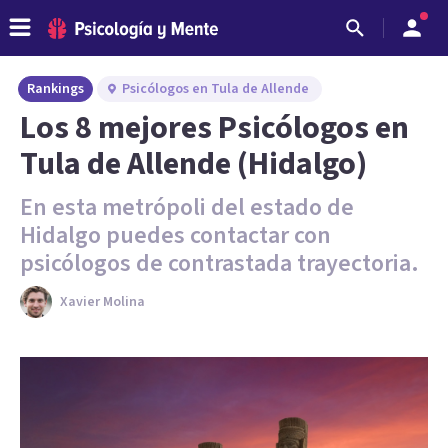
Rankings
Psicólogos en Tula de Allende
Los 8 mejores Psicólogos en
Tula de Allende (Hidalgo)
En esta metrópoli del estado de
Hidalgo puedes contactar con
psicólogos de contrastada trayectoria.
Xavier Molina