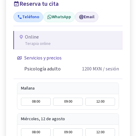
Reserva tu cita
Teléfono
WhatsApp
Email
Online
Terapia online
Servicios y precios
Psicología adulto
1200
MXN
/ sesión
Mañana
08:00
09:00
12:00
Miércoles, 12 de agosto
08:00
09:00
12:00