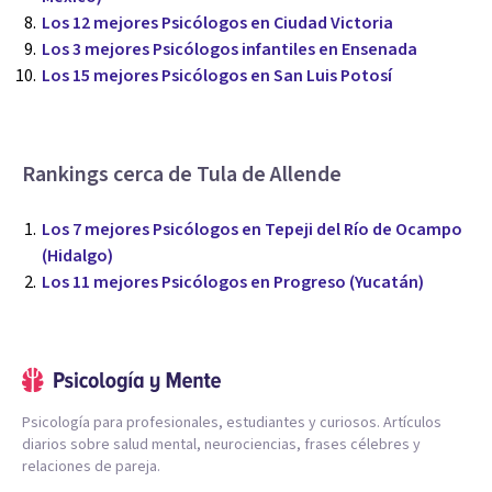
Los 12 mejores Psicólogos en Ciudad Victoria
Los 3 mejores Psicólogos infantiles en Ensenada
Los 15 mejores Psicólogos en San Luis Potosí
Rankings cerca de Tula de Allende
Los 7 mejores Psicólogos en Tepeji del Río de Ocampo
(Hidalgo)
Los 11 mejores Psicólogos en Progreso (Yucatán)
Psicología para profesionales, estudiantes y curiosos. Artículos
diarios sobre salud mental, neurociencias, frases célebres y
relaciones de pareja.