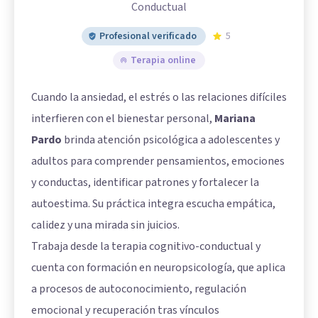
Conductual
Profesional verificado
5
Terapia online
Cuando la ansiedad, el estrés o las relaciones difíciles
interfieren con el bienestar personal,
Mariana
Pardo
brinda atención psicológica a adolescentes y
adultos para comprender pensamientos, emociones
y conductas, identificar patrones y fortalecer la
autoestima. Su práctica integra escucha empática,
calidez y una mirada sin juicios.
Trabaja desde la terapia cognitivo-conductual y
cuenta con formación en neuropsicología, que aplica
a procesos de autoconocimiento, regulación
emocional y recuperación tras vínculos