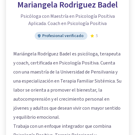
Mariangela Rodriguez Badel
Psicóloga con Maestría en Psicología Positiva
Aplicada. Coach en Psicología Positiva
Profesional verificado
5
Mariángela Rodríguez Badel es psicóloga, terapeuta
y coach, certificada en Psicología Positiva. Cuenta
con una maestría de la Universidad de Pensilvania y
una especialización en Terapia Familiar Sistémica. Su
labor se orienta a promover el bienestar, la
autocomprensión y el crecimiento personal en
jóvenes y adultos que desean vivir con mayor sentido
y equilibrio emocional.
Trabaja con un enfoque integrador que combina