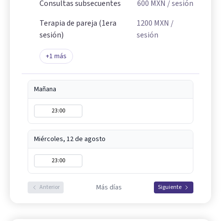
Consultas subsecuentes
600
MXN
/ sesión
Terapia de pareja (1era
1200
MXN
/
sesión)
sesión
+
1
más
Mañana
23:00
Miércoles, 12 de agosto
23:00
Más días
Anterior
Siguiente