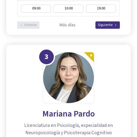
09:00
10:00
19:00
Más días
Anterior
Siguiente
3
Mariana Pardo
Licenciatura en Psicología, especialidad en
Neuropsicología y Psicoterapia Cognitivo