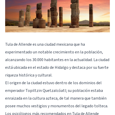
Tula de Allende es una ciudad mexicana que ha
experimentado un notable crecimiento en la población,
alcanzando los 30.000 habitantes en la actualidad. La ciudad
está ubicada en el estado de Hidalgo y destaca por su fuerte
riqueza histórica y cultural.
El origen de la ciudad estuvo dentro de los dominios del
emperador Topiltzin Quetzalcóatl; su población estaba
enraizada en la cultura azteca, de tal manera que también
posee muchos vestigios y monumentos del legado tolteca.
Los psicólogos más recomendados en Tula de Allende