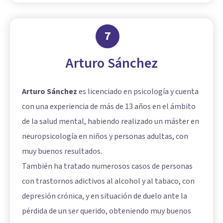
7
Arturo Sánchez
Arturo Sánchez
es licenciado en psicología y cuenta
con una experiencia de más de 13 años en el ámbito
de la salud mental, habiendo realizado un máster en
neuropsicología en niños y personas adultas, con
muy buenos resultados.
También ha tratado numerosos casos de personas
con trastornos adictivos al alcohol y al tabaco, con
depresión crónica, y en situación de duelo ante la
pérdida de un ser querido, obteniendo muy buenos