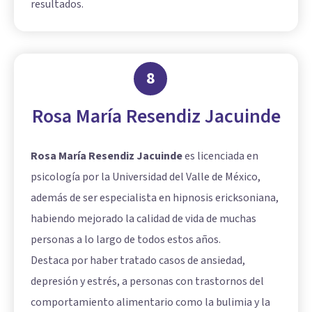
resultados.
8
Rosa María Resendiz Jacuinde
Rosa María Resendiz Jacuinde
es licenciada en
psicología por la Universidad del Valle de México,
además de ser especialista en hipnosis ericksoniana,
habiendo mejorado la calidad de vida de muchas
personas a lo largo de todos estos años.
Destaca por haber tratado casos de ansiedad,
depresión y estrés, a personas con trastornos del
comportamiento alimentario como la bulimia y la