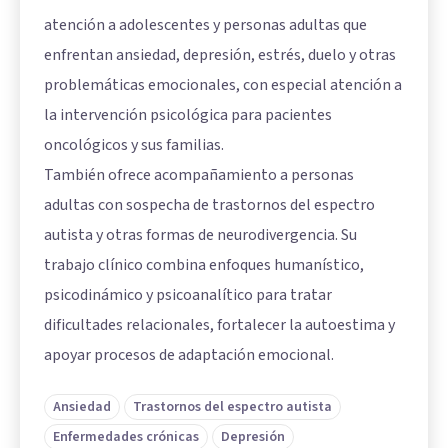
atención a adolescentes y personas adultas que
enfrentan ansiedad, depresión, estrés, duelo y otras
problemáticas emocionales, con especial atención a
la intervención psicológica para pacientes
oncológicos y sus familias.
También ofrece acompañamiento a personas
adultas con sospecha de trastornos del espectro
autista y otras formas de neurodivergencia. Su
trabajo clínico combina enfoques humanístico,
psicodinámico y psicoanalítico para tratar
dificultades relacionales, fortalecer la autoestima y
apoyar procesos de adaptación emocional.
Ansiedad
Trastornos del espectro autista
Enfermedades crónicas
Depresión