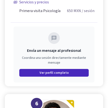
Servicios y precios
Primera visita Psicología
650
MXN
/ sesión
Envía un mensaje al profesional
Coordina una sesión directamente mediante
mensaje
Ver perfil completo
6