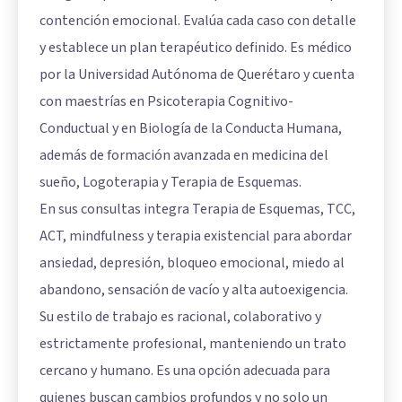
contención emocional. Evalúa cada caso con detalle
y establece un plan terapéutico definido. Es médico
por la Universidad Autónoma de Querétaro y cuenta
con maestrías en Psicoterapia Cognitivo-
Conductual y en Biología de la Conducta Humana,
además de formación avanzada en medicina del
sueño, Logoterapia y Terapia de Esquemas.
En sus consultas integra Terapia de Esquemas, TCC,
ACT, mindfulness y terapia existencial para abordar
ansiedad, depresión, bloqueo emocional, miedo al
abandono, sensación de vacío y alta autoexigencia.
Su estilo de trabajo es racional, colaborativo y
estrictamente profesional, manteniendo un trato
cercano y humano. Es una opción adecuada para
quienes buscan cambios profundos y no solo un