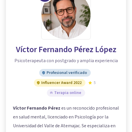
Víctor Fernando Pérez López
Psicoterapeuta con postgrado y amplia experiencia
Profesional verificado
Influencer Award 2022
5
Terapia online
Víctor Fernando Pérez
es un reconocido profesional
en salud mental, licenciado en Psicología por la
Universidad del Valle de Atemajac. Se especializa en