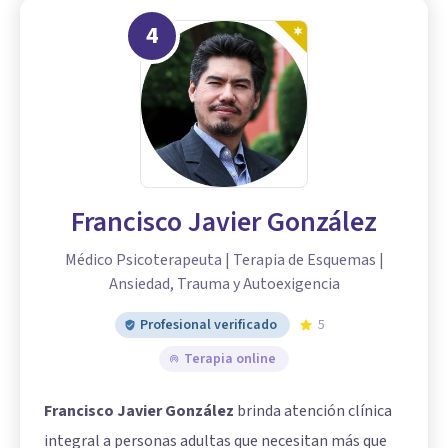
4
Francisco Javier González
Médico Psicoterapeuta | Terapia de Esquemas |
Ansiedad, Trauma y Autoexigencia
Profesional verificado
5
Terapia online
Francisco Javier González
brinda atención clínica
integral a personas adultas que necesitan más que