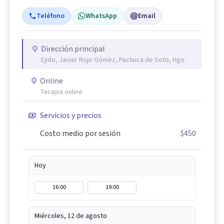
Teléfono
WhatsApp
Email
Dirección principal
Ejido, Javier Rojo Gómez, Pachuca de Soto, Hgo.
Online
Terapia online
Servicios y precios
Costo medio por sesión
$450
Hoy
16:00
19:00
Miércoles, 12 de agosto