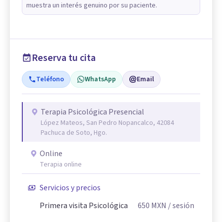
muestra un interés genuino por su paciente.
Reserva tu cita
Teléfono
WhatsApp
Email
Terapia Psicológica Presencial
López Mateos, San Pedro Nopancalco, 42084
Pachuca de Soto, Hgo.
Online
Terapia online
Servicios y precios
Primera visita Psicológica
650
MXN
/ sesión