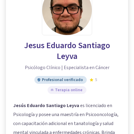
Jesus Eduardo Santiago
Leyva
Psicólogo Clínico | Especialista en Cáncer
Profesional verificado
5
Terapia online
Jesús Eduardo Santiago Leyva
es licenciado en
Psicología y posee una maestría en Psicooncología,
con capacitación adicional en tanatología y salud
mental vinculada a enfermedades crónicas. Brinda