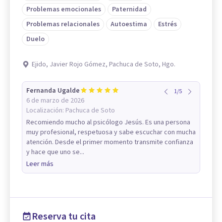
Problemas emocionales
Paternidad
Problemas relacionales
Autoestima
Estrés
Duelo
Ejido, Javier Rojo Gómez, Pachuca de Soto, Hgo.
Fernanda Ugalde
1
/
5
6 de marzo de 2026
Localización:
Pachuca de Soto
Recomiendo mucho al psicólogo Jesús. Es una persona
muy profesional, respetuosa y sabe escuchar con mucha
atención. Desde el primer momento transmite confianza
y hace que uno se...
Leer más
Reserva tu cita