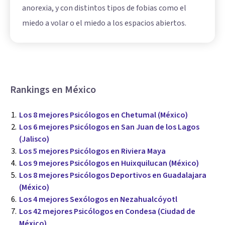
anorexia, y con distintos tipos de fobias como el
miedo a volar o el miedo a los espacios abiertos.
Rankings en México
Los 8 mejores Psicólogos en Chetumal (México)
Los 6 mejores Psicólogos en San Juan de los Lagos
(Jalisco)
Los 5 mejores Psicólogos en Riviera Maya
Los 9 mejores Psicólogos en Huixquilucan (México)
Los 8 mejores Psicólogos Deportivos en Guadalajara
(México)
Los 4 mejores Sexólogos en Nezahualcóyotl
Los 42 mejores Psicólogos en Condesa (Ciudad de
México)