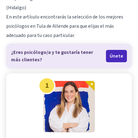
(Hidalgo)
En este artículo encontrarás la selección de los mejores
psicólogos en Tula de Allende para que elijas el más
adecuado para tu caso particular.
¿Eres psicólogo/a y te gustaría tener
Únete
más clientes?
1