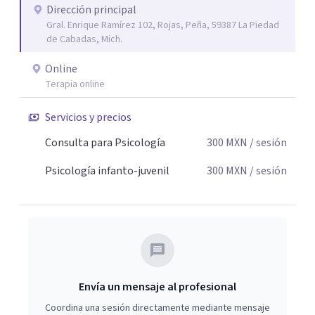
Dirección principal
Gral. Enrique Ramírez 102, Rojas, Peña, 59387 La Piedad
de Cabadas, Mich.
Online
Terapia online
Servicios y precios
Consulta para Psicología
300
MXN
/ sesión
Psicología infanto-juvenil
300
MXN
/ sesión
Envía un mensaje al profesional
Coordina una sesión directamente mediante mensaje