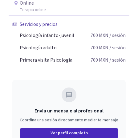
Online
Terapia online
Servicios y precios
Psicología infanto-juvenil
700
MXN
/ sesión
Psicología adulto
700
MXN
/ sesión
Primera visita Psicología
700
MXN
/ sesión
Envía un mensaje al profesional
Coordina una sesión directamente mediante mensaje
Ver perfil completo