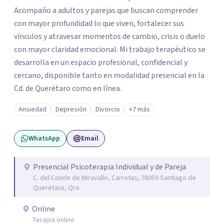
Acompaño a adultos y parejas que buscan comprender
con mayor profundidad lo que viven, fortalecer sus
vínculos y atravesar momentos de cambio, crisis o duelo
con mayor claridad emocional. Mi trabajo terapéutico se
desarrolla en un espacio profesional, confidencial y
cercano, disponible tanto en modalidad presencial en la
Cd. de Querétaro como en línea.
Ansiedad
Depresión
Divorcio
+7 más
WhatsApp
Email
Presencial Psicoterapia Individual y de Pareja
C. del Conde de Miravalle, Carretas, 76050 Santiago de
Querétaro, Qro.
Online
Terapia online