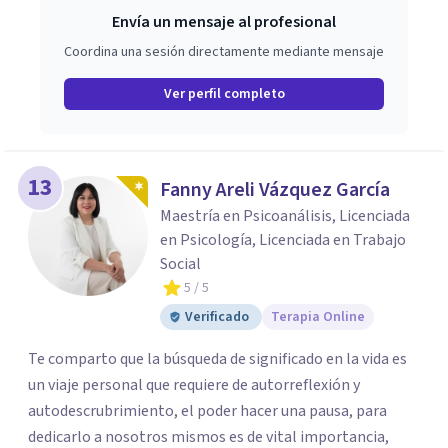
Envía un mensaje al profesional
Coordina una sesión directamente mediante mensaje
Ver perfil completo
13
Fanny Areli Vázquez García
Maestría en Psicoanálisis, Licenciada
en Psicología, Licenciada en Trabajo
Social
5
/ 5
Verificado
Terapia Online
Te comparto que la búsqueda de significado en la vida es
un viaje personal que requiere de autorreflexión y
autodescrubrimiento, el poder hacer una pausa, para
dedicarlo a nosotros mismos es de vital importancia,