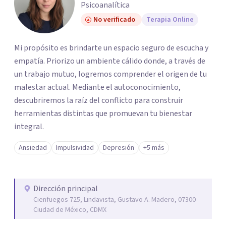
Psicoanalítica
No verificado
Terapia Online
Mi propósito es brindarte un espacio seguro de escucha y
empatía. Priorizo un ambiente cálido donde, a través de
un trabajo mutuo, logremos comprender el origen de tu
malestar actual. Mediante el autoconocimiento,
descubriremos la raíz del conflicto para construir
herramientas distintas que promuevan tu bienestar
integral.
Ansiedad
Impulsividad
Depresión
+5 más
Dirección principal
Cienfuegos 725, Lindavista, Gustavo A. Madero, 07300
Ciudad de México, CDMX