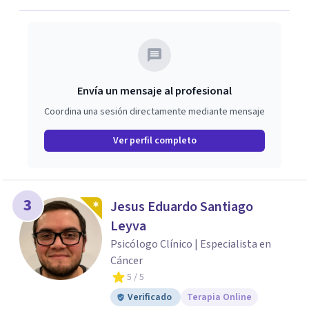
Envía un mensaje al profesional
Coordina una sesión directamente mediante mensaje
Ver perfil completo
3
Jesus Eduardo Santiago
Leyva
Psicólogo Clínico | Especialista en
Cáncer
5
/ 5
Verificado
Terapia Online