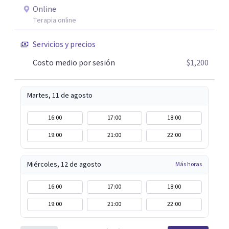
Online
Terapia online
Servicios y precios
Costo medio por sesión
$1,200
Martes, 11 de agosto
16:00
17:00
18:00
19:00
21:00
22:00
Miércoles, 12 de agosto
Más horas
16:00
17:00
18:00
19:00
21:00
22:00