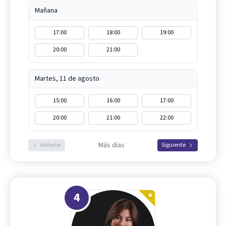
Mañana
17:00
18:00
19:00
20:00
21:00
Martes, 11 de agosto
15:00
16:00
17:00
20:00
21:00
22:00
Más días
Anterior
Siguiente
4