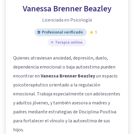
Vanessa Brenner Beazley
Licenciada en Psicología
Profesional verificado
5
Terapia online
Quienes atraviesan ansiedad, depresión, duelo,
dependencia emocional o baja autoestima pueden
encontrar en
Vanessa Brenner Beazley
un espacio
psicoterapéutico orientado a la regulación
emocional. Trabaja especialmente con adolescentes
y adultos jóvenes, y también asesora a madres y
padres mediante estrategias de Disciplina Positiva
para fortalecer el vínculo y la autoestima de sus
hijos.