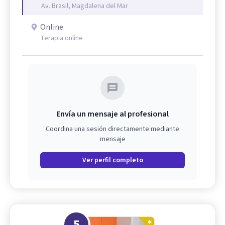
Av. Brasil, Magdalena del Mar
Online
Terapia online
Envía un mensaje al profesional
Coordina una sesión directamente mediante
mensaje
Ver perfil completo
5