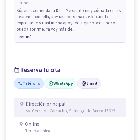
Online
Súper recomendada Dani! Me siento muy cómoda en las
sesiones con ella, soy una persona que le cuesta
expresarse y Dani me ha apoyado a que poco a poco
pueda abrirme. Ya voy más de...
Leer más
Reserva tu cita
Teléfono
WhatsApp
Email
Dirección principal
Av. Cerro de Camacho, Santiago de Surco 15023
Online
Terapia online