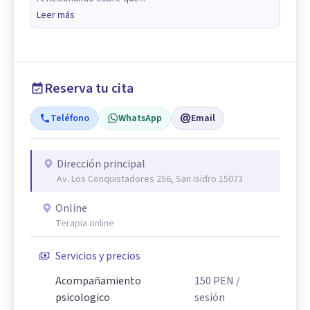
Leer más
Reserva tu cita
Teléfono
WhatsApp
Email
Dirección principal
Av. Los Conquistadores 256, San Isidro 15073
Online
Terapia online
Servicios y precios
Acompañamiento
150
PEN
/
psicologico
sesión