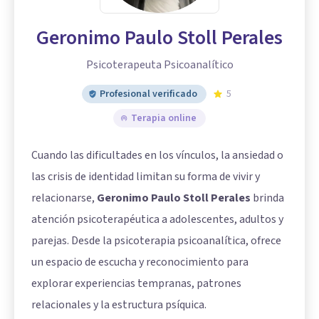
Geronimo Paulo Stoll Perales
Psicoterapeuta Psicoanalítico
Profesional verificado
5
Terapia online
Cuando las dificultades en los vínculos, la ansiedad o
las crisis de identidad limitan su forma de vivir y
relacionarse,
Geronimo Paulo Stoll Perales
brinda
atención psicoterapéutica a adolescentes, adultos y
parejas. Desde la psicoterapia psicoanalítica, ofrece
un espacio de escucha y reconocimiento para
explorar experiencias tempranas, patrones
relacionales y la estructura psíquica.