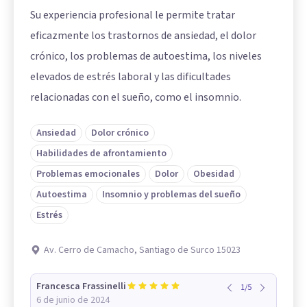
Su experiencia profesional le permite tratar
eficazmente los trastornos de ansiedad, el dolor
crónico, los problemas de autoestima, los niveles
elevados de estrés laboral y las dificultades
relacionadas con el sueño, como el insomnio.
Ansiedad
Dolor crónico
Habilidades de afrontamiento
Problemas emocionales
Dolor
Obesidad
Autoestima
Insomnio y problemas del sueño
Estrés
Av. Cerro de Camacho, Santiago de Surco 15023
Francesca Frassinelli
1
/
5
6 de junio de 2024