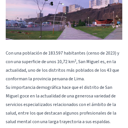
Con una población de 183.597 habitantes (censo de 2023) y
con una superficie de unos 10,72 km², San Miguel es, en la
actualidad, uno de los distritos más poblados de los 43 que
conforman la provincia peruana de Lima.
Su importancia demográfica hace que el distrito de San
Miguel goce en la actualidad de una generosa variedad de
servicios especializados relacionados con el ámbito de la
salud, entre los que destacan algunos profesionales de la
salud mental con una larga trayectoria a sus espaldas.