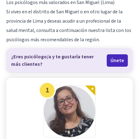
Los psicólogos más valorados en San Miguel (Lima)
Si vives en el distrito de San Miguel o en otro lugar de la
provincia de Lima y deseas acudir a un profesional de la
salud mental, consulta a continuación nuestra lista con los
psicólogos más recomendables de la región.
¿Eres psicólogo/a y te gustaría tener
Únete
más clientes?
1