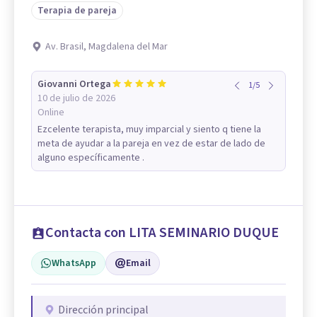
Terapia de pareja
Av. Brasil, Magdalena del Mar
Giovanni Ortega
1
/
5
10 de julio de 2026
Online
Ezcelente terapista, muy imparcial y siento q tiene la
meta de ayudar a la pareja en vez de estar de lado de
alguno específicamente .
Contacta con LITA SEMINARIO DUQUE
WhatsApp
Email
Dirección principal