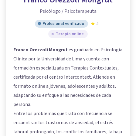
Psicólogo / Psicoterapeuta
Profesional verificado
5
Terapia online
Franco Orezzoli Mongrut
es graduado en Psicología
Clínica por la Universidad de Lima y cuenta con
formación especializada en Terapias Contextuales,
certificada por el centro Intercontext. Atiende en
formato online a jóvenes, adolescentes y adultos,
adaptando su enfoque a las necesidades de cada
persona.
Entre los problemas que trata con frecuencia se
encuentran los trastornos de ansiedad, el estrés
laboral prolongado, los conflictos familiares, la baja