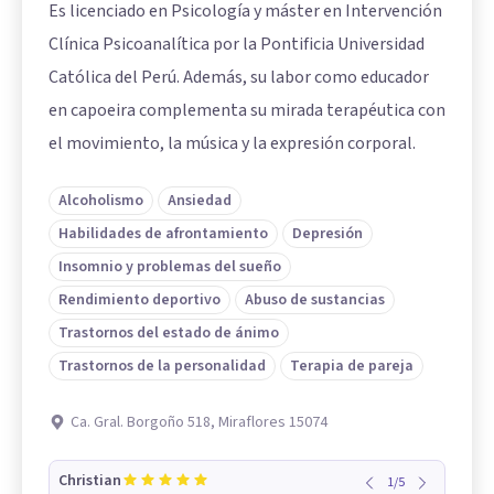
Es licenciado en Psicología y máster en Intervención
Clínica Psicoanalítica por la Pontificia Universidad
Católica del Perú. Además, su labor como educador
en capoeira complementa su mirada terapéutica con
el movimiento, la música y la expresión corporal.
Alcoholismo
Ansiedad
Habilidades de afrontamiento
Depresión
Insomnio y problemas del sueño
Rendimiento deportivo
Abuso de sustancias
Trastornos del estado de ánimo
Trastornos de la personalidad
Terapia de pareja
Ca. Gral. Borgoño 518, Miraflores 15074
Christian
1
/
5