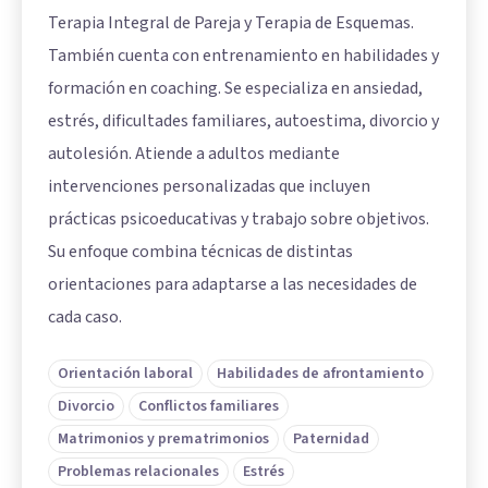
Terapia Integral de Pareja y Terapia de Esquemas.
También cuenta con entrenamiento en habilidades y
formación en coaching. Se especializa en ansiedad,
estrés, dificultades familiares, autoestima, divorcio y
autolesión. Atiende a adultos mediante
intervenciones personalizadas que incluyen
prácticas psicoeducativas y trabajo sobre objetivos.
Su enfoque combina técnicas de distintas
orientaciones para adaptarse a las necesidades de
cada caso.
Orientación laboral
Habilidades de afrontamiento
Divorcio
Conflictos familiares
Matrimonios y prematrimonios
Paternidad
Problemas relacionales
Estrés