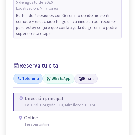
5 de agosto de 2026
Localización:
Miraflores
He tenido 4 sesiones con Geronimo donde me sentí
cómodo y escuchado tengo un camino aún por recorrer
pero estoy seguro que con la ayuda de geronimo podré
superar esta etapa
Reserva tu cita
Teléfono
WhatsApp
Email
Dirección principal
Ca. Gral. Borgoño 518, Miraflores 15074
Online
Terapia online