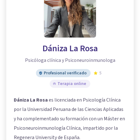
Dániza La Rosa
Psicóloga clínica y Psiconeuroinmunologa
Profesional verificado
5
Terapia online
Dániza La Rosa
es licenciada en Psicología Clínica
por la Universidad Peruana de las Ciencias Aplicadas
y ha complementado su formación con un Máster en
Psiconeuroinmunología Clínica, impartido por la
Regenera University de España.