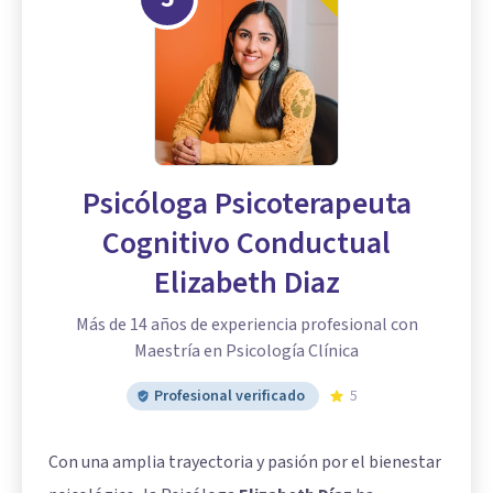
Psicóloga Psicoterapeuta
Cognitivo Conductual
Elizabeth Diaz
Más de 14 años de experiencia profesional con
Maestría en Psicología Clínica
Profesional verificado
5
Con una amplia trayectoria y pasión por el bienestar