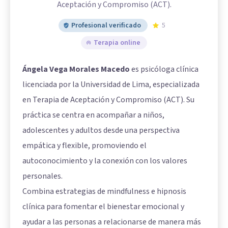
Aceptación y Compromiso (ACT).
Profesional verificado
5
Terapia online
Ángela Vega Morales Macedo
es psicóloga clínica
licenciada por la Universidad de Lima, especializada
en Terapia de Aceptación y Compromiso (ACT). Su
práctica se centra en acompañar a niños,
adolescentes y adultos desde una perspectiva
empática y flexible, promoviendo el
autoconocimiento y la conexión con los valores
personales.
Combina estrategias de mindfulness e hipnosis
clínica para fomentar el bienestar emocional y
ayudar a las personas a relacionarse de manera más