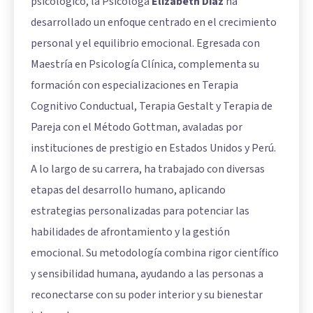
psicológico, la Psicóloga
Elizabeth Díaz
ha
desarrollado un enfoque centrado en el crecimiento
personal y el equilibrio emocional. Egresada con
Maestría en Psicología Clínica, complementa su
formación con especializaciones en Terapia
Cognitivo Conductual, Terapia Gestalt y Terapia de
Pareja con el Método Gottman, avaladas por
instituciones de prestigio en Estados Unidos y Perú.
A lo largo de su carrera, ha trabajado con diversas
etapas del desarrollo humano, aplicando
estrategias personalizadas para potenciar las
habilidades de afrontamiento y la gestión
emocional. Su metodología combina rigor científico
y sensibilidad humana, ayudando a las personas a
reconectarse con su poder interior y su bienestar