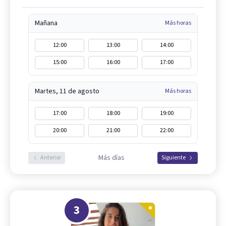
Mañana
Más horas
12:00
13:00
14:00
15:00
16:00
17:00
Martes, 11 de agosto
Más horas
17:00
18:00
19:00
20:00
21:00
22:00
Más días
Anterior
Siguiente
3