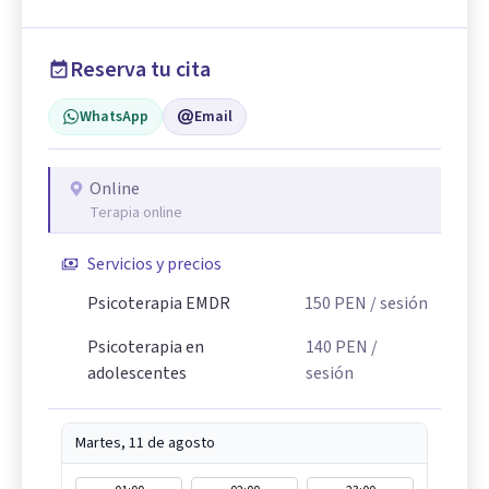
Reserva tu cita
WhatsApp
Email
Online
Terapia online
Servicios y precios
Psicoterapia EMDR
150
PEN
/ sesión
Psicoterapia en
140
PEN
/
adolescentes
sesión
Martes, 11 de agosto