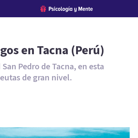
ogos en Tacna (Perú)
San Pedro de Tacna, en esta
eutas de gran nivel.