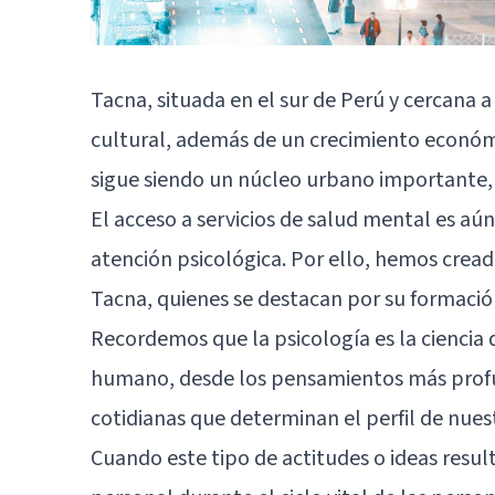
Tacna, situada en el sur de Perú y cercana a
cultural, además de un crecimiento económ
sigue siendo un núcleo urbano importante, 
El acceso a servicios de salud mental es aú
atención psicológica. Por ello, hemos cread
Tacna, quienes se destacan por su formació
Recordemos que la psicología es la ciencia 
humano, desde los pensamientos más profu
cotidianas que determinan el perfil de nues
Cuando este tipo de actitudes o ideas result