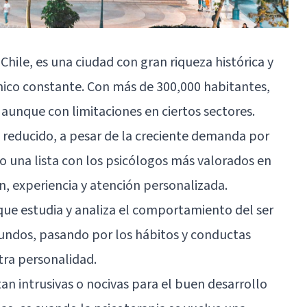
 Chile, es una ciudad con gran riqueza histórica y
ico constante. Con más de 300,000 habitantes,
aunque con limitaciones en ciertos sectores.
n reducido, a pesar de la creciente demanda por
o una lista con los psicólogos más valorados en
n, experiencia y atención personalizada.
que estudia y analiza el comportamiento del ser
ndos, pasando por los hábitos y conductas
tra personalidad.
an intrusivas o nocivas para el buen desarrollo